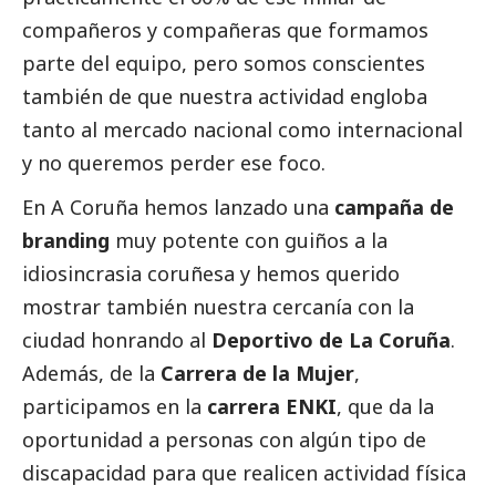
compañeros y compañeras que formamos
parte del equipo, pero somos conscientes
también de que nuestra actividad engloba
tanto al mercado nacional como internacional
y no queremos perder ese foco.
En A Coruña hemos lanzado una
campaña de
branding
muy potente con guiños a la
idiosincrasia coruñesa y hemos querido
mostrar también nuestra cercanía con la
ciudad honrando al
Deportivo de La Coruña
.
Además, de la
Carrera de la Mujer
,
participamos en la
carrera ENKI
, que da la
oportunidad a personas con algún tipo de
discapacidad para que realicen actividad física