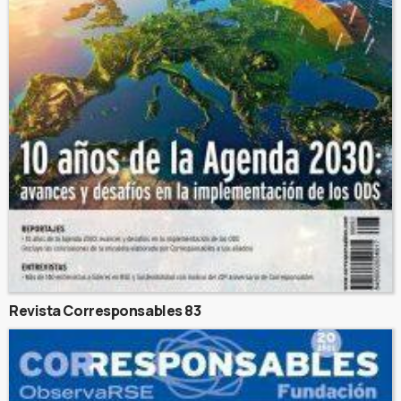
Revista Corresponsables 83