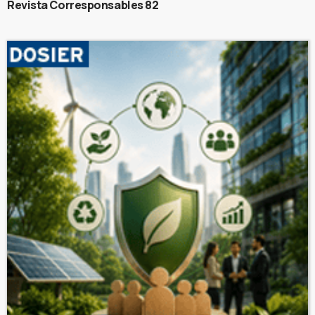
Revista Corresponsables 82