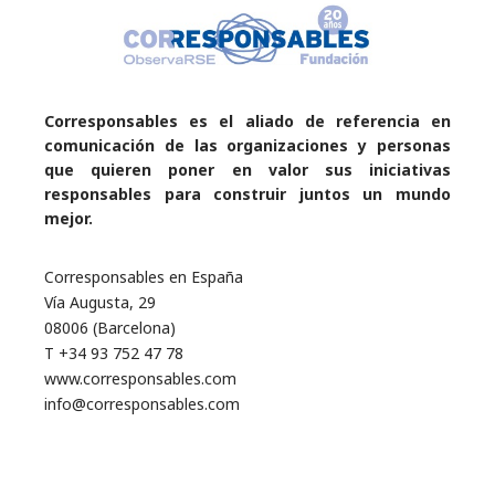
Corresponsables es el aliado de referencia en
comunicación de las organizaciones y personas
que quieren poner en valor sus iniciativas
responsables para construir juntos un mundo
mejor.
Corresponsables en España
Vía Augusta, 29
08006 (Barcelona)
T +34 93 752 47 78
www.corresponsables.com
info@corresponsables.com