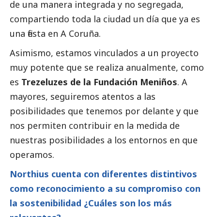
de una manera integrada y no segregada,
compartiendo toda la ciudad un día que ya es
una fiesta en A Coruña.
Asimismo, estamos vinculados a un proyecto
muy potente que se realiza anualmente, como
es
Trezeluzes de la Fundación Meniños
. A
mayores, seguiremos atentos a las
posibilidades que tenemos por delante y que
nos permiten contribuir en la medida de
nuestras posibilidades a los entornos en que
operamos.
Northius cuenta con diferentes distintivos
como reconocimiento a su compromiso con
la sostenibilidad ¿Cuáles son los más