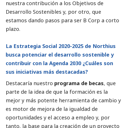
nuestra contribución a los Objetivos de
Desarrollo Sostenibles y, por otro, que
estamos dando pasos para ser B Corp a corto
plazo.
La Estrategia
Social
2020-2025 de Northius
busca potenciar el desarrollo sostenible y
contribuir con la Agenda 2030 ¿Cuáles son
sus iniciativas más destacadas?
Destacaría nuestro
programa de becas
, que
parte de la idea de que la formación es la
mejor y más potente herramienta de cambio y
es motor de mejora de la igualdad de
oportunidades y el acceso a empleo y, por
tanto, la base para la creación de un proyecto