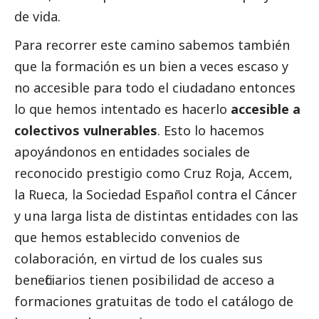
de vida.
Para recorrer este camino sabemos también
que la formación es un bien a veces escaso y
no accesible para todo el ciudadano entonces
lo que hemos intentado es hacerlo
accesible a
colectivos vulnerables
. Esto lo hacemos
apoyándonos en entidades sociales de
reconocido prestigio como Cruz Roja, Accem,
la Rueca, la Sociedad Español contra el Cáncer
y una larga lista de distintas entidades con las
que hemos establecido convenios de
colaboración, en virtud de los cuales sus
beneficiarios tienen posibilidad de acceso a
formaciones gratuitas de todo el catálogo de