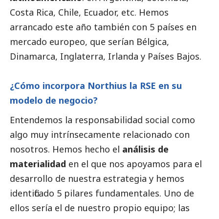
Costa Rica, Chile, Ecuador, etc. Hemos
arrancado este año también con 5 países en
mercado europeo, que serían Bélgica,
Dinamarca, Inglaterra, Irlanda y Países Bajos.
¿Cómo incorpora Northius la RSE en su
modelo de negocio?
Entendemos la responsabilidad
social
como
algo muy intrínsecamente relacionado con
nosotros. Hemos hecho el
análisis de
materialidad
en el que nos apoyamos para el
desarrollo de nuestra estrategia y hemos
identificado 5 pilares fundamentales. Uno de
ellos sería el de nuestro propio equipo; las