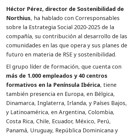
Héctor Pérez, director de Sostenibilidad de
Northius
, ha hablado con
Corresponsables
sobre la Estrategia
Social
2020-2025 de la
compañía, su contribución al desarrollo de las
comunidades en las que opera y sus planes de
futuro en materia de RSE y sostenibilidad.
El grupo líder de formación, que cuenta con
más de 1.000 empleados y 40 centros
formativos en la Península Ibérica
, tiene
también presencia en Europa, en Bélgica,
Dinamarca, Inglaterra, Irlanda, y Países Bajos,
y Latinoamérica, en Argentina, Colombia,
Costa Rica, Chile, Ecuador, México, Perú,
Panamá, Uruguay, República Dominicana y