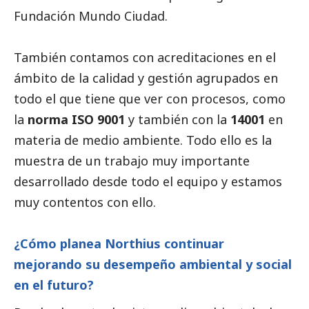
Fundación Mundo Ciudad.
También contamos con acreditaciones en el
ámbito de la calidad y gestión agrupados en
todo el que tiene que ver con procesos, como
la
norma ISO 9001
y también con la
14001
en
materia de medio ambiente. Todo ello es la
muestra de un trabajo muy importante
desarrollado desde todo el equipo y estamos
muy contentos con ello.
¿Cómo planea Northius continuar
mejorando su desempeño ambiental y
social
en el futuro?