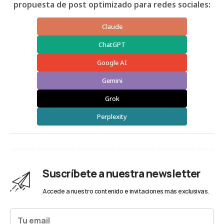
propuesta de post optimizado para redes sociales:
Claude
ChatGPT
Google AI
Gemini
Grok
Perplexity
Suscríbete a nuestra newsletter
Accede a nuestro contenido e invitaciones más exclusivas.