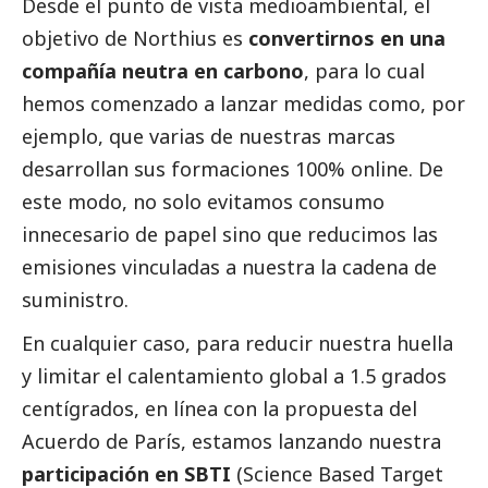
Desde el punto de vista medioambiental, el
objetivo de Northius es
convertirnos en una
compañía neutra en carbono
, para lo cual
hemos comenzado a lanzar medidas como, por
ejemplo, que varias de nuestras marcas
desarrollan sus formaciones 100% online. De
este modo, no solo evitamos consumo
innecesario de papel sino que reducimos las
emisiones vinculadas a nuestra la cadena de
suministro.
En cualquier caso, para reducir nuestra huella
y limitar el calentamiento global a 1.5 grados
centígrados, en línea con la propuesta del
Acuerdo de París, estamos lanzando nuestra
participación en SBTI
(Science Based Target