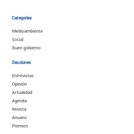
Categorías
Medioambiente
Social
Buen gobierno
Secciones
Entrevistas
Opinión
Actualidad
Agenda
Revista
Anuario
Premios