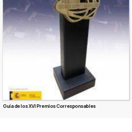
Guía de los XVI Premios Corresponsables