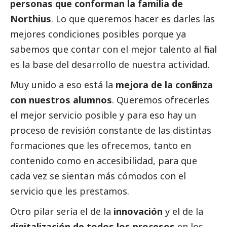
personas que conforman la familia de
Northius
. Lo que queremos hacer es darles las
mejores condiciones posibles porque ya
sabemos que contar con el mejor talento al final
es la base del desarrollo de nuestra actividad.
Muy unido a eso está la
mejora de la confianza
con nuestros alumnos
. Queremos ofrecerles
el mejor servicio posible y para eso hay un
proceso de revisión constante de las distintas
formaciones que les ofrecemos, tanto en
contenido como en accesibilidad, para que
cada vez se sientan más cómodos con el
servicio que les prestamos.
Otro pilar sería el de la
innovación
y el de la
digitalización de todos los procesos
en los