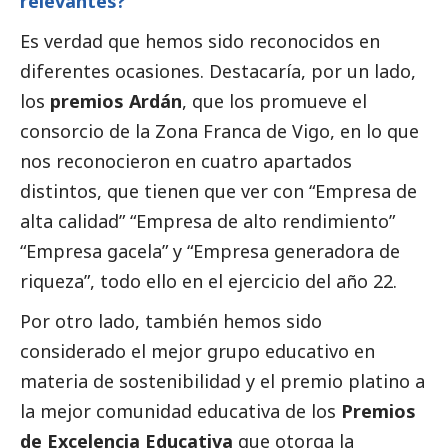
relevantes?
Es verdad que hemos sido reconocidos en
diferentes ocasiones. Destacaría, por un lado,
los
premios Ardán
, que los promueve el
consorcio de la Zona Franca de Vigo, en lo que
nos reconocieron en cuatro apartados
distintos, que tienen que ver con “Empresa de
alta calidad” “Empresa de alto rendimiento”
“Empresa gacela” y “Empresa generadora de
riqueza”, todo ello en el ejercicio del año 22.
Por otro lado, también hemos sido
considerado el mejor grupo educativo en
materia de sostenibilidad y el premio platino a
la mejor comunidad educativa de los
Premios
de Excelencia Educativa
que otorga la