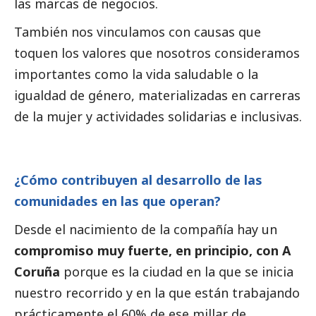
las marcas de negocios.
También nos vinculamos con causas que
toquen los valores que nosotros consideramos
importantes como la vida saludable o la
igualdad de género, materializadas en carreras
de la mujer y actividades solidarias e inclusivas.
¿Cómo contribuyen al desarrollo de las
comunidades en las que operan?
Desde el nacimiento de la compañía hay un
compromiso muy fuerte, en principio, con A
Coruña
porque es la ciudad en la que se inicia
nuestro recorrido y en la que están trabajando
prácticamente el 60% de ese millar de