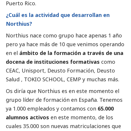
Puerto Rico.
¿Cuál es la actividad que desarrollan en
Northius?
Northius nace como grupo hace apenas 1 año
pero ya hace más de 10 que venimos operando
en el
ámbito de la formación a través de una
docena de instituciones formativas
como
CEAC, Unisport, Deusto Formación, Deusto
Salud , TOKIO SCHOOL, CEMP y muchas más.
Os diría que Northius es en este momento el
grupo líder de formación en España. Tenemos
ya 1.000 empleados y contamos con
65.000
alumnos activos
en este momento, de los
cuales 35.000 son nuevas matriculaciones que