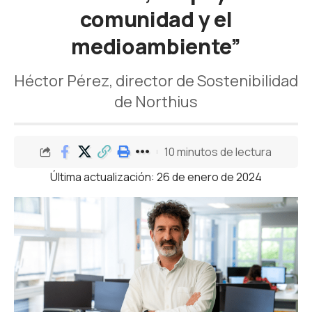
comunidad y el
medioambiente”
Héctor Pérez, director de Sostenibilidad
de Northius
10 minutos de lectura
Última actualización: 26 de enero de 2024