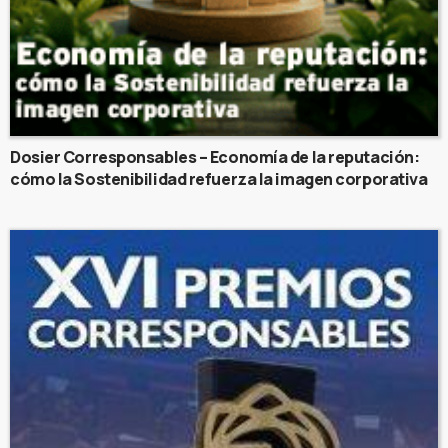
Dosier Corresponsables – Economía de la reputación:
cómo la Sostenibilidad refuerza la imagen corporativa