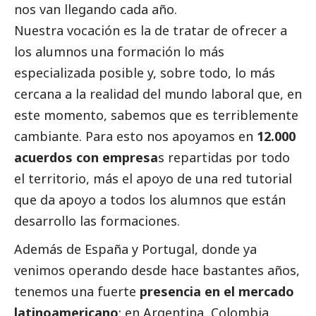
nos van llegando cada año.
Nuestra vocación es la de tratar de ofrecer a
los alumnos una formación lo más
especializada posible y, sobre todo, lo más
cercana a la realidad del mundo laboral que, en
este momento, sabemos que es terriblemente
cambiante. Para esto nos apoyamos en
12.000
acuerdos con empresa
s repartidas por todo
el territorio, más el apoyo de una red tutorial
que da apoyo a todos los alumnos que están
desarrollo las formaciones.
Además de España y Portugal, donde ya
venimos operando desde hace bastantes años,
tenemos una fuerte
presencia en el
mercado
latinoamericano
: en Argentina, Colombia,