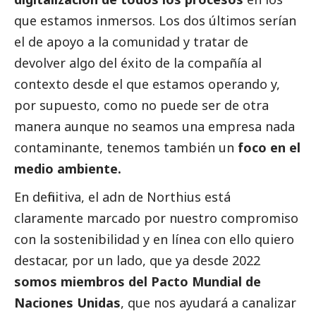
que estamos inmersos. Los dos últimos serían
el de apoyo a la comunidad y tratar de
devolver algo del éxito de la compañía al
contexto desde el que estamos operando y,
por supuesto, como no puede ser de otra
manera aunque no seamos una empresa nada
contaminante, tenemos también un
foco en el
medio ambiente.
En definitiva, el adn de Northius está
claramente marcado por nuestro compromiso
con la sostenibilidad y en línea con ello quiero
destacar, por un lado, que ya desde 2022
somos miembros del Pacto Mundial de
Naciones Unidas
, que nos ayudará a canalizar