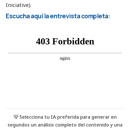
Iniciative).
Escucha aquí la entrevista completa:
💡 Selecciona tu IA preferida para generar en
segundos un análisis completo del contenido y una