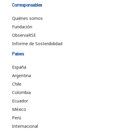
Corresponsables
Quiénes somos
Fundación
ObservaRSE
Informe de Sostenibilidad
Países
España
Argentina
Chile
Colombia
Ecuador
México
Perú
Internacional