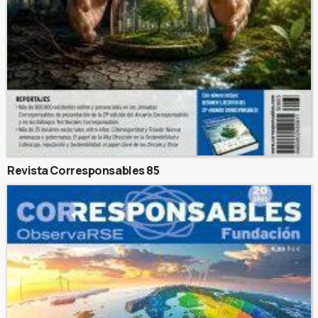
Revista Corresponsables 85