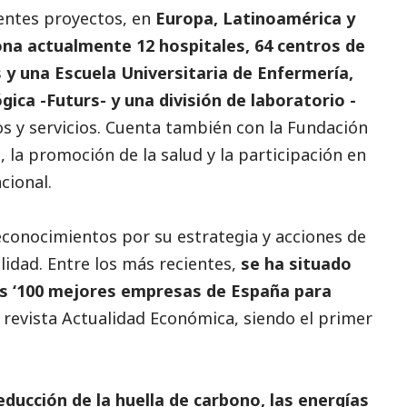
rentes proyectos, en
Europa, Latinoamérica y
ona actualmente 12 hospitales, 64 centros de
as y una Escuela Universitaria de Enfermería,
ca -Futurs- y una división de laboratorio -
s y servicios. Cuenta también con la Fundación
, la promoción de la salud y la participación en
cional.
econocimientos por su estrategia y acciones de
lidad. Entre los más recientes,
se ha situado
las ‘100 mejores empresas de España para
 revista Actualidad Económica, siendo el primer
ducción de la huella de carbono, las energías