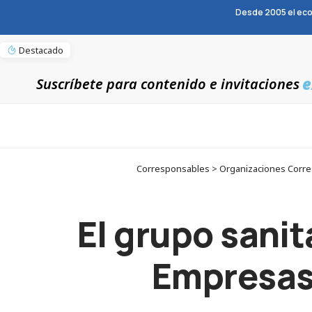
Desde 2005 el eco
Destacado
e
Suscríbete para contenido e invitaciones
Corresponsables > Organizaciones Corres
El grupo sanit
Empresas 