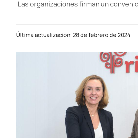
Las organizaciones firman un convenio
Última actualización: 28 de febrero de 2024