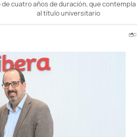
 de cuatro años de duración, que contempla 
al título universitario
C