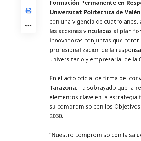
Formación Permanente en Respon
Universitat Politècnica de Valènc
con una vigencia de cuatro años
las acciones vinculadas al plan f
innovadoras conjuntas que contri
profesionalización de la responsa
universitario y empresarial de la
En el acto oficial de firma del con
Tarazona
, ha subrayado que la r
elementos clave en la estrategia 
su compromiso con los Objetivos 
2030.
“Nuestro compromiso con la salud