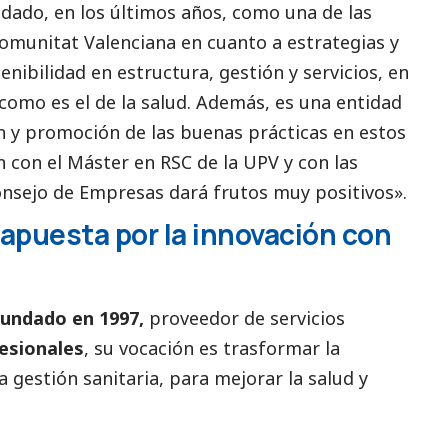
idado, en los últimos años, como una de las
Comunitat Valenciana en cuanto a estrategias y
enibilidad en estructura, gestión y servicios, en
como es el de la salud. Además, es una entidad
ión y promoción de las buenas prácticas en estos
n con el Máster en RSC de la UPV y con las
onsejo de Empresas dará frutos muy positivos».
apuesta por la innovación con
fundado en 1997,
proveedor de servicios
esionales
, su vocación es trasformar la
 gestión sanitaria, para mejorar la salud y