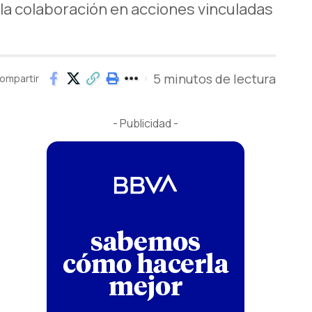
la colaboración en acciones vinculadas
5 minutos de lectura
ompartir
- Publicidad -