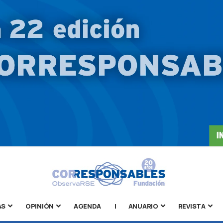
AS
OPINIÓN
AGENDA
|
ANUARIO
REVISTA