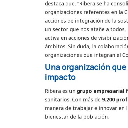
destaca que, “Ribera se ha consol
organizaciones referentes en la 
acciones de integración de la sost
un sector que nos atañe a todos, 
activa en acciones de visibilizac
ámbitos. Sin duda, la colaboració
organizaciones que integran el C
Una organización que 
impacto
Ribera es un
grupo empresarial 
sanitarios. Con más de
9.200 prof
manera de trabajar e innovar en la
bienestar de la población.