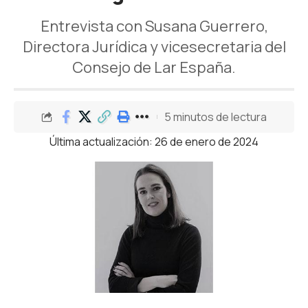
Entrevista con Susana Guerrero,
Directora Jurídica y vicesecretaria del
Consejo de Lar España.
5 minutos de lectura
Última actualización: 26 de enero de 2024