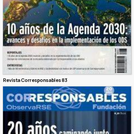
Revista Corresponsables 83