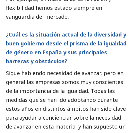
flexibilidad hemos estado siempre en
vanguardia del mercado.
¿Cuál es la situación actual de la diversidad y
buen gobierno
desde el prisma de la igualdad
de género en España y sus principales
barreras y obstáculos?
Sigue habiendo necesidad de avanzar, pero en
general las empresas somos muy conscientes
de la importancia de la igualdad. Todas las
medidas que se han ido adoptando durante
estos años en distintos ámbitos han sido clave
para ayudar a concienciar sobre la necesidad
de avanzar en esta materia, y han supuesto un