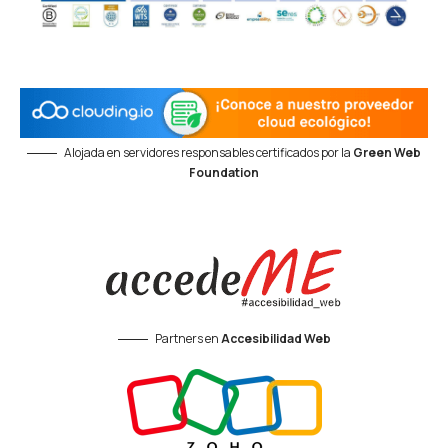
Alojada en servidores responsables certificados por la
Green Web
Foundation
Partners en
Accesibilidad Web