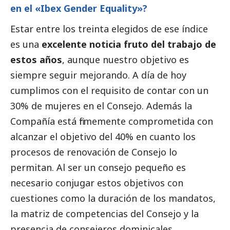
en el «Ibex Gender Equality»?
Estar entre los treinta elegidos de ese índice
es una
excelente noticia fruto del trabajo de
estos años
, aunque nuestro objetivo es
siempre seguir mejorando. A día de hoy
cumplimos con el requisito de contar con un
30% de mujeres en el Consejo. Además la
Compañía está firmemente comprometida con
alcanzar el objetivo del 40% en cuanto los
procesos de renovación de Consejo lo
permitan. Al ser un consejo pequeño es
necesario conjugar estos objetivos con
cuestiones como la duración de los mandatos,
la matriz de competencias del Consejo y la
presencia de consejeros dominicales.