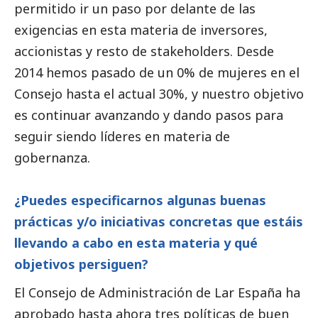
permitido ir un paso por delante de las
exigencias en esta materia de inversores,
accionistas y resto de stakeholders. Desde
2014 hemos pasado de un 0% de mujeres en el
Consejo hasta el actual 30%, y nuestro objetivo
es continuar avanzando y dando pasos para
seguir siendo líderes en materia de
gobernanza.
¿Puedes especificarnos algunas buenas
prácticas y/o iniciativas concretas que estáis
llevando a cabo en esta materia y qué
objetivos persiguen?
El Consejo de Administración de Lar España ha
aprobado hasta ahora tres políticas de
buen