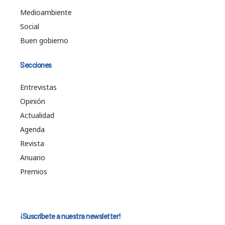
Medioambiente
Social
Buen gobierno
Secciones
Entrevistas
Opinión
Actualidad
Agenda
Revista
Anuario
Premios
¡Suscríbete a nuestra newsletter!