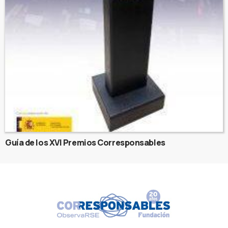
Guía de los XVI Premios Corresponsables