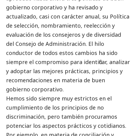
gobierno
corporativo y ha revisado y
actualizado, casi con carácter anual, su Política
de selección, nombramiento, reelección y
evaluación de los consejeros y de diversidad
del Consejo de Administración. El hilo
conductor de todos estos cambios ha sido
siempre el compromiso para identificar, analizar
y adoptar las mejores prácticas, principios y
recomendaciones en materia de
buen
gobierno
corporativo.
Hemos sido siempre muy estrictos en el
cumplimiento de los principios de no
discriminación, pero también procuramos
potenciar los aspectos prácticos y cotidianos.
Por ejemplo, en materia de conciliación y