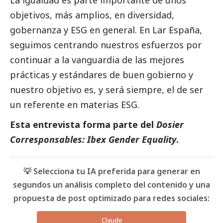
La igualdad es parte importante de unos
objetivos, más amplios, en diversidad,
gobernanza y ESG en general. En Lar España,
seguimos centrando nuestros esfuerzos por
continuar a la vanguardia de las mejores
prácticas y estándares de
buen gobierno
y
nuestro objetivo es, y será siempre, el de ser
un referente en materias ESG.
Esta entrevista forma parte del
Dosier
Corresponsables: Ibex Gender Equality
.
💡 Selecciona tu IA preferida para generar en
segundos un análisis completo del contenido y una
propuesta de post optimizado para redes sociales:
Claude