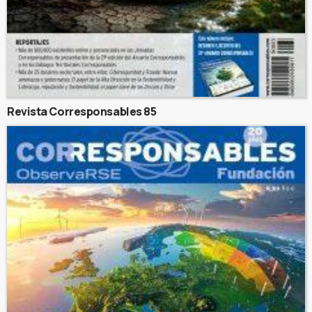
Revista Corresponsables 85