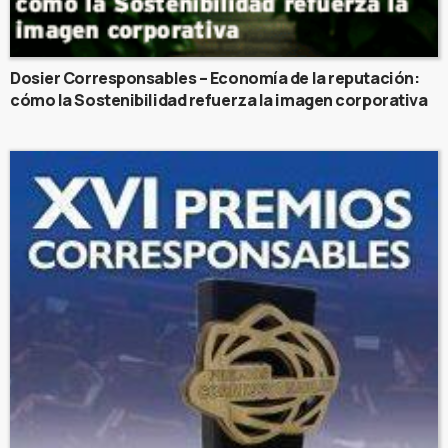
Dosier Corresponsables – Economía de la reputación:
cómo la Sostenibilidad refuerza la imagen corporativa