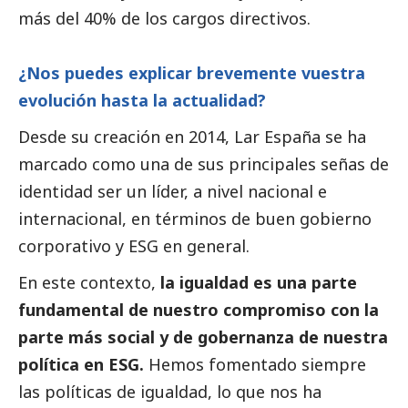
más del 40% de los cargos directivos.
¿Nos puedes explicar brevemente vuestra
evolución hasta la actualidad?
Desde su creación en 2014, Lar España se ha
marcado como una de sus principales señas de
identidad ser un líder, a nivel nacional e
internacional, en términos de
buen gobierno
corporativo y ESG en general.
En este contexto,
la igualdad es una parte
fundamental de nuestro compromiso con la
parte más
social
y de gobernanza de nuestra
política en ESG.
Hemos fomentado siempre
las políticas de igualdad, lo que nos ha