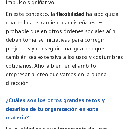
impulso significativo.
En este contexto, la
flexibilidad
ha sido quizá
una de las herramientas más eficaces. Es
probable que en otros órdenes sociales aún
deban tomarse iniciativas para corregir
prejuicios y conseguir una igualdad que
también sea extensiva a los usos y costumbres
cotidianos. Ahora bien, en el ámbito
empresarial creo que vamos en la buena
dirección.
¿Cuáles son los otros grandes retos y
desafíos de tu organización en esta
materia?