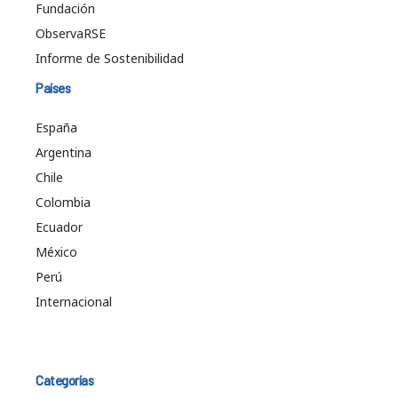
Fundación
ObservaRSE
Informe de Sostenibilidad
Países
España
Argentina
Chile
Colombia
Ecuador
México
Perú
Internacional
Categorías