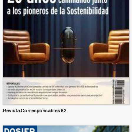
Revista Corresponsables 82