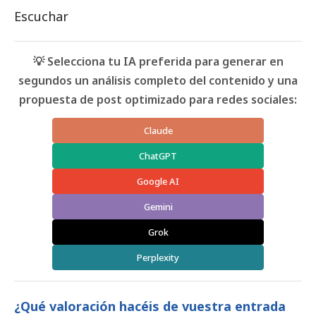
Escuchar
💡 Selecciona tu IA preferida para generar en
segundos un análisis completo del contenido y una
propuesta de post optimizado para redes sociales:
Claude
ChatGPT
Google AI
Gemini
Grok
Perplexity
¿Qué valoración hacéis de vuestra entrada