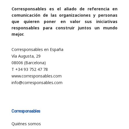
Corresponsables es el aliado de referencia en
comunicación de las organizaciones y personas
que quieren poner en valor sus iniciativas
responsables para construir juntos un mundo
mejor.
Corresponsables en España
Vía Augusta, 29
08006 (Barcelona)
T +34 93 752 47 78
www.corresponsables.com
info@corresponsables.com
Corresponsables
Quiénes somos