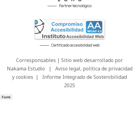
Partner tecnológico
Certificado accesibilidad web
Corresponsables | Sitio web desarrollado por
Nakama Estudio
|
Aviso legal, política de privacidad
y cookies
|
Informe Integrado de Sostenibilidad
2025
Form