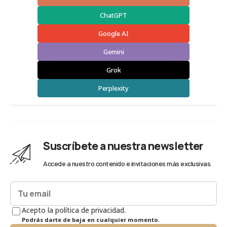
ChatGPT
Google AI
Gemini
Grok
Perplexity
Suscríbete a nuestra newsletter
Accede a nuestro contenido e invitaciones más exclusivas.
Acepto la política de privacidad.
Podrás darte de baja en cualquier momento.