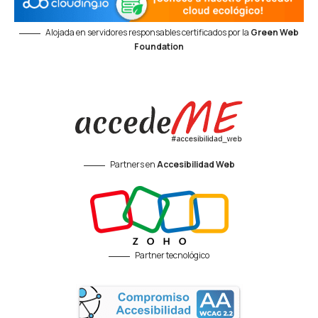
Alojada en servidores responsables certificados por la
Green Web
Foundation
Partners en
Accesibilidad Web
Partner tecnológico