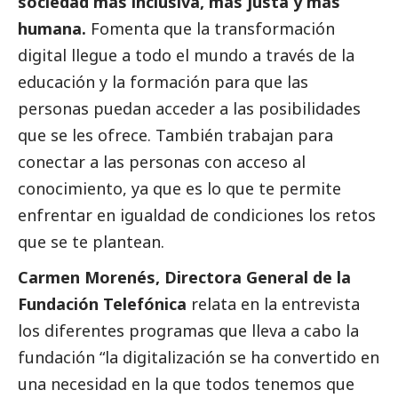
sociedad más inclusiva, más justa y más
humana.
Fomenta que la transformación
digital llegue a todo el mundo a través de la
educación y la formación para que las
personas puedan acceder a las posibilidades
que se les ofrece. También trabajan para
conectar a las personas con acceso al
conocimiento, ya que es lo que te permite
enfrentar en igualdad de condiciones los retos
que se te plantean.
Carmen Morenés, Directora General de la
Fundación Telefónica
relata en la entrevista
los diferentes programas que lleva a cabo la
fundación “la digitalización se ha convertido en
una necesidad en la que todos tenemos que