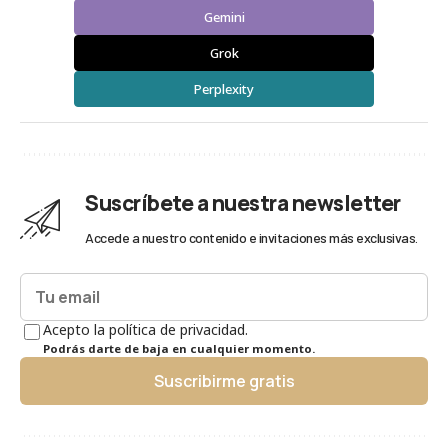
Gemini
Grok
Perplexity
Suscríbete a nuestra newsletter
Accede a nuestro contenido e invitaciones más exclusivas.
Acepto la política de privacidad.
Podrás darte de baja en cualquier momento.
Suscribirme gratis