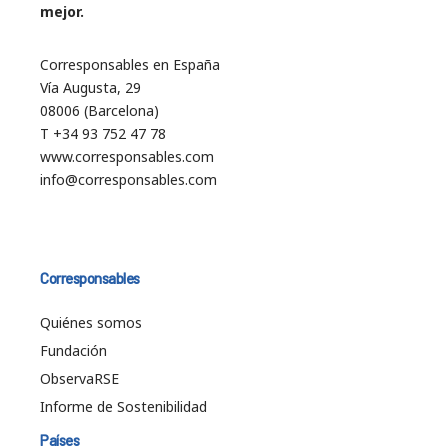
mejor.
Corresponsables en España
Vía Augusta, 29
08006 (Barcelona)
T +34 93 752 47 78
www.corresponsables.com
info@corresponsables.com
Corresponsables
Quiénes somos
Fundación
ObservaRSE
Informe de Sostenibilidad
Países