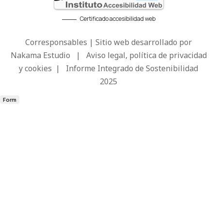
Certificado accesibilidad web
Corresponsables | Sitio web desarrollado por
Nakama Estudio
|
Aviso legal, política de privacidad
y cookies
|
Informe Integrado de Sostenibilidad
2025
Form