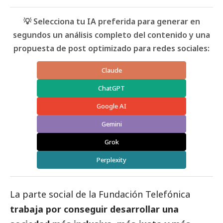
💡 Selecciona tu IA preferida para generar en
segundos un análisis completo del contenido y una
propuesta de post optimizado para redes sociales:
Claude
ChatGPT
Google AI
Gemini
Grok
Perplexity
La parte
social
de la Fundación Telefónica
trabaja por conseguir desarrollar una