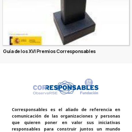
Guía de los XVI Premios Corresponsables
Corresponsables es el aliado de referencia en
comunicación de las organizaciones y personas
que quieren poner en valor sus iniciativas
responsables para construir juntos un mundo