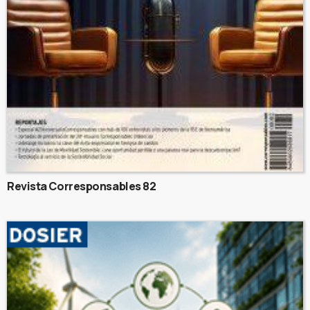
Revista Corresponsables 82