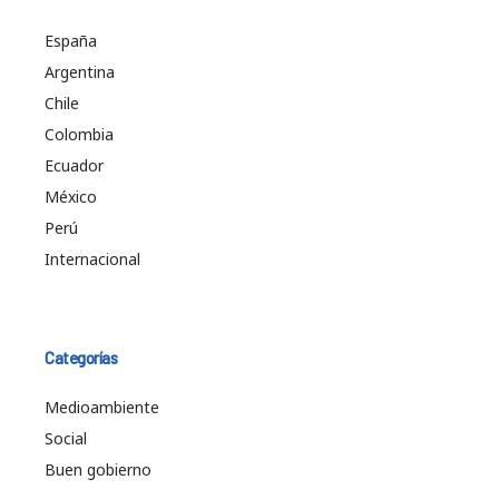
España
Argentina
Chile
Colombia
Ecuador
México
Perú
Internacional
Categorías
Medioambiente
Social
Buen gobierno