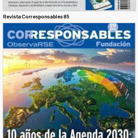
Revista Corresponsables 85