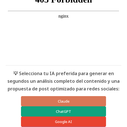
💡 Selecciona tu IA preferida para generar en
segundos un análisis completo del contenido y una
propuesta de post optimizado para redes sociales:
Claude
ChatGPT
Google AI