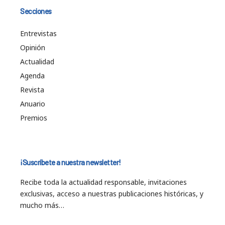
Secciones
Entrevistas
Opinión
Actualidad
Agenda
Revista
Anuario
Premios
¡Suscríbete a nuestra newsletter!
Recibe toda la actualidad responsable, invitaciones
exclusivas, acceso a nuestras publicaciones históricas, y
mucho más…