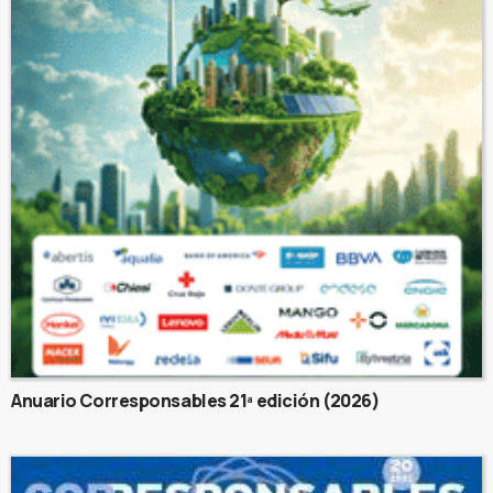
Anuario Corresponsables 21ª edición (2026)