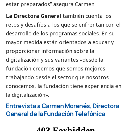
estar preparados” asegura Carmen.
La Directora General
también cuenta los
retos y desafíos a los que se enfrentan con el
desarrollo de los programas sociales. En su
mayor medida están orientados a educar y
proporcionar información sobre la
digitalización y sus variantes «desde la
fundación creemos que somos mejores
trabajando desde el sector que nosotros
conocemos, la fundación tiene experiencia en
la digitalización».
Entrevista a Carmen Morenés, Directora
General de la Fundación Telefónica