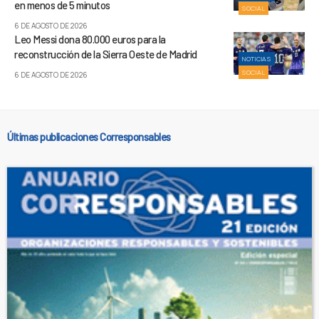
en menos de 5 minutos
SOCIAL
6 DE AGOSTO DE 2026
Leo Messi dona 80.000 euros para la
reconstrucción de la Sierra Oeste de Madrid
NOTICIAS
SOCIAL
6 DE AGOSTO DE 2026
Últimas publicaciones Corresponsables