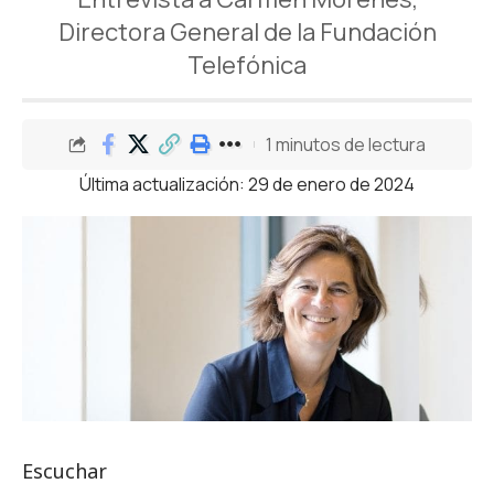
Directora General de la Fundación
Telefónica
1 minutos de lectura
Última actualización: 29 de enero de 2024
Escuchar