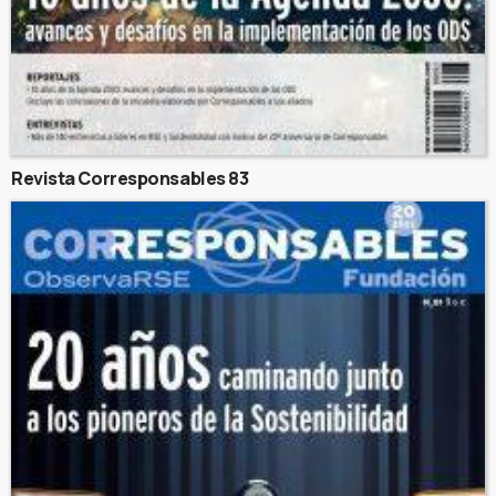
Revista Corresponsables 83