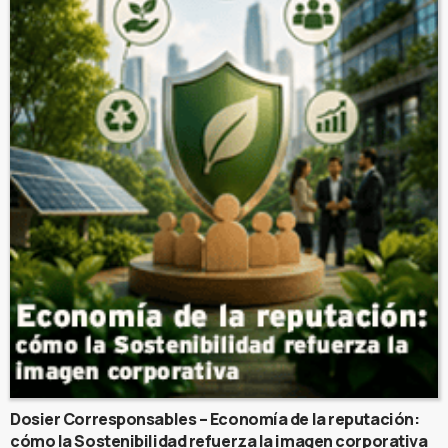
Dosier Corresponsables – Economía de la reputación:
cómo la Sostenibilidad refuerza la imagen corporativa