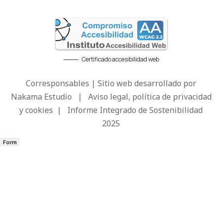
Certificado accesibilidad web
Corresponsables | Sitio web desarrollado por
Nakama Estudio
|
Aviso legal, política de privacidad
y cookies
|
Informe Integrado de Sostenibilidad
2025
Form