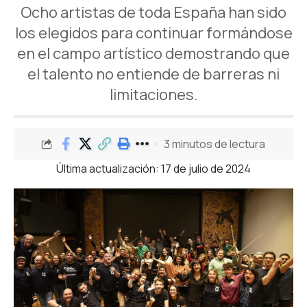
Ocho artistas de toda España han sido
los elegidos para continuar formándose
en el campo artístico demostrando que
el talento no entiende de barreras ni
limitaciones.
3 minutos de lectura
Última actualización: 17 de julio de 2024