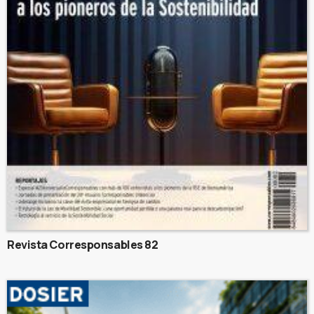
Revista Corresponsables 82