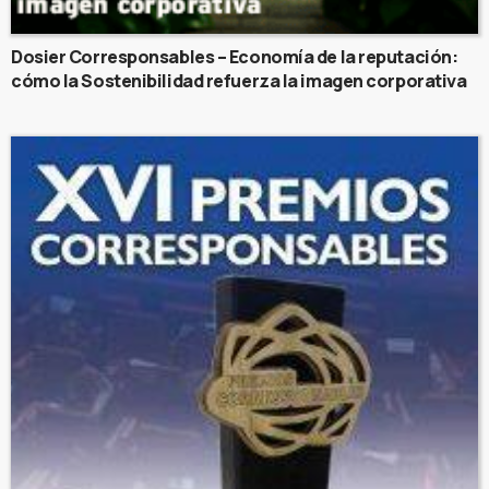
Dosier Corresponsables – Economía de la reputación:
cómo la Sostenibilidad refuerza la imagen corporativa