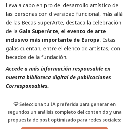
lleva a cabo en pro del desarrollo artístico de
las personas con diversidad funcional, más allá
de las Becas SuperArte, destaca la celebración
de la
Gala SuperArte, el evento de arte
inclusivo más importante de Europa
. Estas
galas cuentan, entre el elenco de artistas, con
becados de la fundación.
Accede a más información responsable en
nuestra biblioteca digital de
publicaciones
Corresponsables
.
💡 Selecciona tu IA preferida para generar en
segundos un análisis completo del contenido y una
propuesta de post optimizado para redes sociales: