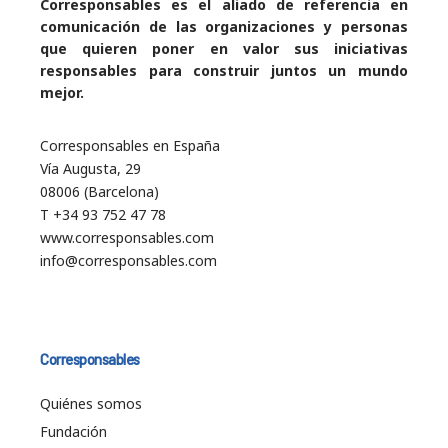
Corresponsables es el aliado de referencia en
comunicación de las organizaciones y personas
que quieren poner en valor sus iniciativas
responsables para construir juntos un mundo
mejor.
Corresponsables en España
Vía Augusta, 29
08006 (Barcelona)
T +34 93 752 47 78
www.corresponsables.com
info@corresponsables.com
Corresponsables
Quiénes somos
Fundación