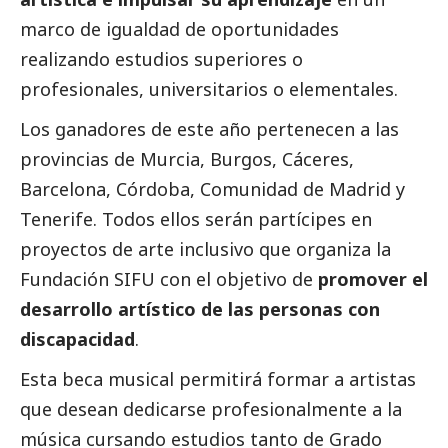
marco de igualdad de oportunidades
realizando estudios superiores o
profesionales, universitarios o elementales.
Los ganadores de este año pertenecen a las
provincias de Murcia, Burgos, Cáceres,
Barcelona, Córdoba, Comunidad de Madrid y
Tenerife. Todos ellos serán partícipes en
proyectos de arte inclusivo que organiza la
Fundación SIFU con el objetivo de
promover el
desarrollo artístico de las personas con
discapacidad
.
Esta beca musical permitirá formar a artistas
que desean dedicarse profesionalmente a la
música cursando estudios tanto de Grado