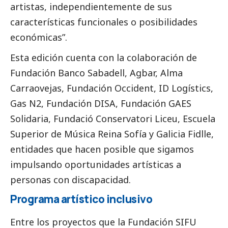
artistas, independientemente de sus
características funcionales o posibilidades
económicas”.
Esta edición cuenta con la colaboración de
Fundación Banco Sabadell, Agbar, Alma
Carraovejas, Fundación Occident, ID Logístics,
Gas N2, Fundación DISA, Fundación GAES
Solidaria, Fundació Conservatori Liceu, Escuela
Superior de Música Reina Sofía y Galicia Fidlle,
entidades que hacen posible que sigamos
impulsando oportunidades artísticas a
personas con discapacidad.
Programa artístico inclusivo
Entre los proyectos que la Fundación SIFU