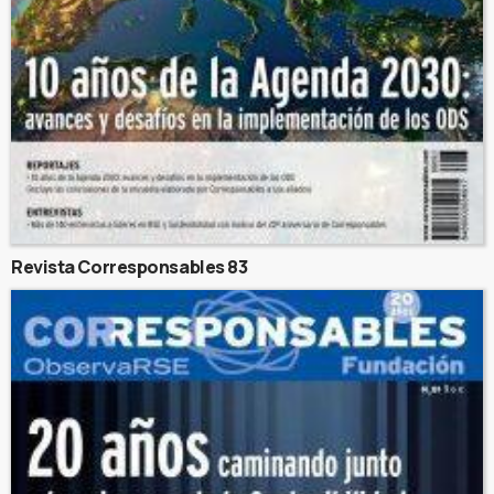
Revista Corresponsables 83