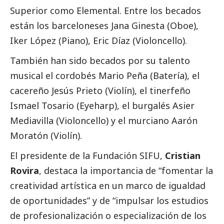
Superior como Elemental. Entre los becados
están los barceloneses Jana Ginesta (Oboe),
Iker López (Piano), Eric Díaz (Violoncello).
También han sido becados por su talento
musical el cordobés Mario Peña (Batería), el
cacereño Jesús Prieto (Violín), el tinerfeño
Ismael Tosario (Eyeharp), el burgalés Asier
Mediavilla (Violoncello) y el murciano Aarón
Moratón (Violín).
El presidente de la Fundación SIFU,
Cristian
Rovira
, destaca la importancia de “fomentar la
creatividad artística en un marco de igualdad
de oportunidades” y de “impulsar los estudios
de profesionalización o especialización de los