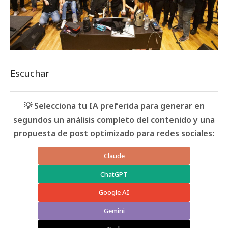
Escuchar
💡 Selecciona tu IA preferida para generar en
segundos un análisis completo del contenido y una
propuesta de post optimizado para redes sociales:
Claude
ChatGPT
Google AI
Gemini