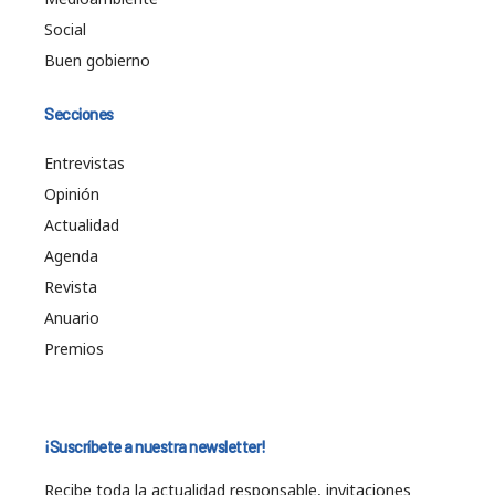
Social
Buen gobierno
Secciones
Entrevistas
Opinión
Actualidad
Agenda
Revista
Anuario
Premios
¡Suscríbete a nuestra newsletter!
Recibe toda la actualidad responsable, invitaciones