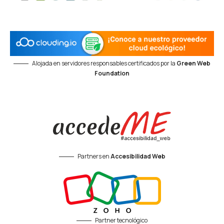
Alojada en servidores responsables certificados por la
Green Web
Foundation
Partners en
Accesibilidad Web
Partner tecnológico