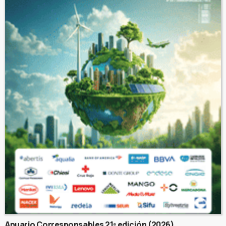
Anuario Corresponsables 21ª edición (2026)