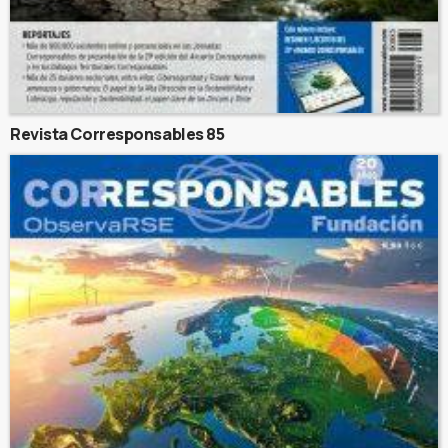
Revista Corresponsables 85