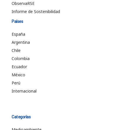
ObservaRSE
Informe de Sostenibilidad
Países
España
Argentina
Chile
Colombia
Ecuador
México
Perú
Internacional
Categorías
Medioambiente