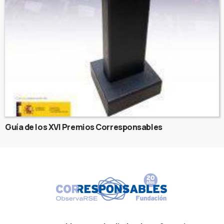
Guía de los XVI Premios Corresponsables