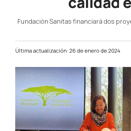
calidad e
Fundación Sanitas financiará dos proy
Última actualización: 26 de enero de 2024