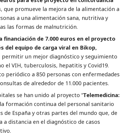
s
, que promueve la mejora de la alimentación a
rsonas a una alimentación sana, nutritiva y
das las formas de malnutrición.
a financiación de 7.000 euros en el proyecto
s del equipo de carga viral en Bikop,
o permitir un mejor diagnóstico y seguimiento
el VIH, tuberculosis, hepatitis y Covid19.
nto periódico a 850 personas con enfermedades
onsultas de alrededor de 11.000 pacientes.
itales se han unido al proyecto “
Telemedicina:
la formación continua del personal sanitario
as de España y otras partes del mundo que, de
 a distancia en el diagnóstico de casos
tivo.