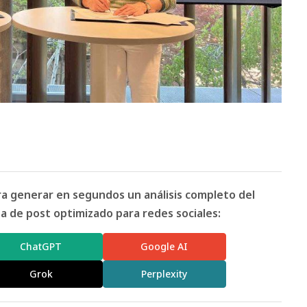
ara generar en segundos un análisis completo del
 de post optimizado para redes sociales:
ChatGPT
Google AI
Grok
Perplexity