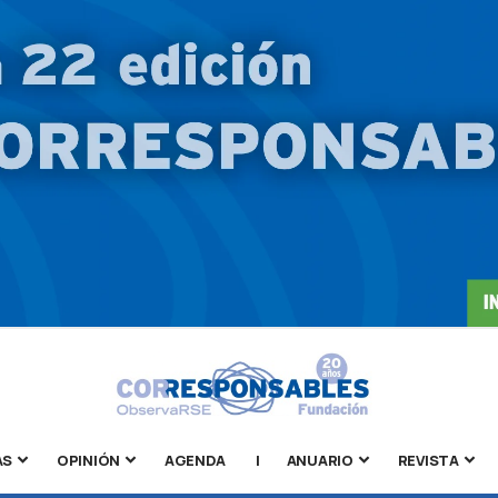
AS
OPINIÓN
AGENDA
|
ANUARIO
REVISTA