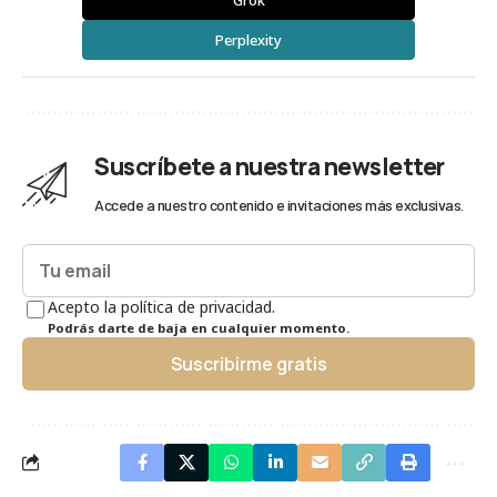
Perplexity
Suscríbete a nuestra newsletter
Accede a nuestro contenido e invitaciones más exclusivas.
Acepto la política de privacidad.
Podrás darte de baja en cualquier momento.
Suscribirme gratis