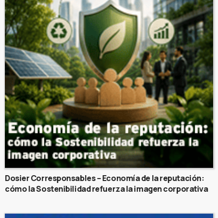
Dosier Corresponsables – Economía de la reputación:
cómo la Sostenibilidad refuerza la imagen corporativa