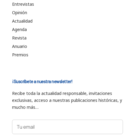
Entrevistas
Opinión
Actualidad
Agenda
Revista
Anuario
Premios
¡Suscríbete a nuestra newsletter!
Recibe toda la actualidad responsable, invitaciones
exclusivas, acceso a nuestras publicaciones históricas, y
mucho más…