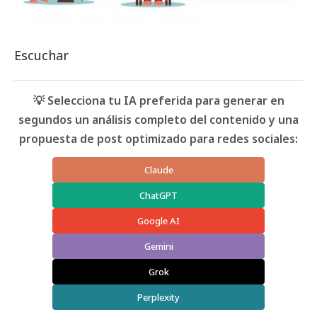
Escuchar
💡 Selecciona tu IA preferida para generar en
segundos un análisis completo del contenido y una
propuesta de post optimizado para redes sociales:
Claude
ChatGPT
Google AI
Gemini
Grok
Perplexity