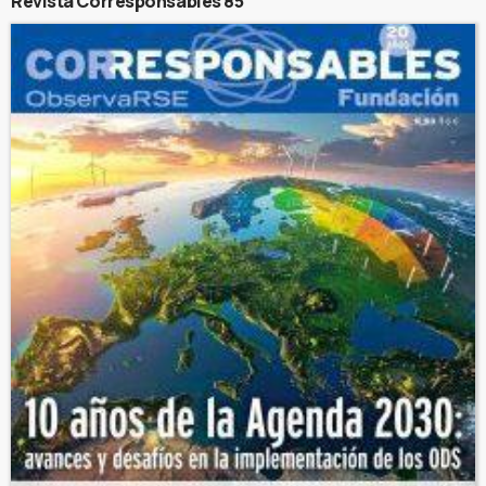
Revista Corresponsables 85