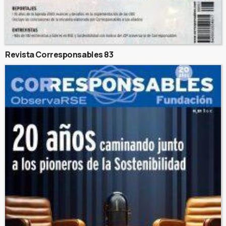
Revista Corresponsables 83