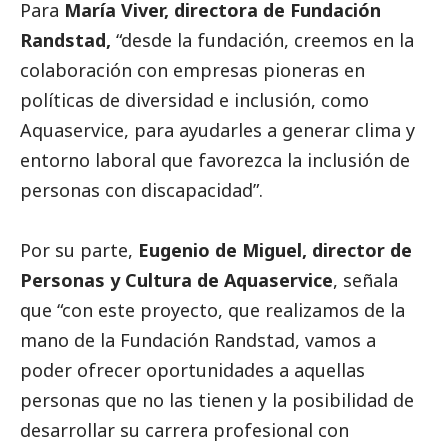
Para
María Viver, directora de Fundación
Randstad,
“desde la fundación, creemos en la
colaboración con empresas pioneras en
políticas de diversidad e inclusión, como
Aquaservice, para ayudarles a generar clima y
entorno laboral que favorezca la inclusión de
personas con discapacidad”.
Por su parte,
Eugenio de Miguel, director de
Personas y Cultura de Aquaservice
, señala
que “con este proyecto, que realizamos de la
mano de la Fundación Randstad, vamos a
poder ofrecer oportunidades a aquellas
personas que no las tienen y la posibilidad de
desarrollar su carrera profesional con