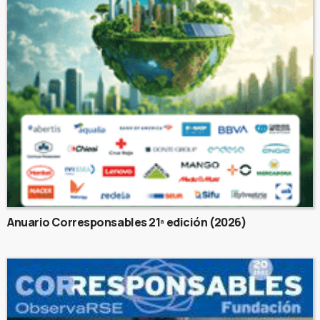
Anuario Corresponsables 21ª edición (2026)