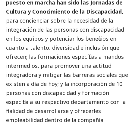
puesto en marcha han sido las Jornadas de
Cultura y Conocimiento de la Discapacidad,
para concienciar sobre la necesidad de la
integración de las personas con discapacidad
en los equipos y potenciar los beneficios en
cuanto a talento, diversidad e inclusión que
ofrecen; las formaciones específicas a mandos
intermedios, para promover una actitud
integradora y mitigar las barreras sociales que
existen a día de hoy; y la incorporación de 10
personas con discapacidad y formación
específica a su respectivo departamento con la
finalidad de desarrollarse y ofrecerles
empleabilidad dentro de la compañía.