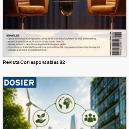
Revista Corresponsables 82