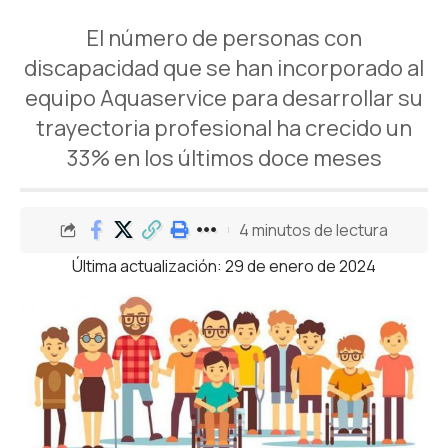
El número de personas con
discapacidad que se han incorporado al
equipo Aquaservice para desarrollar su
trayectoria profesional ha crecido un
33% en los últimos doce meses
4 minutos de lectura
Última actualización: 29 de enero de 2024