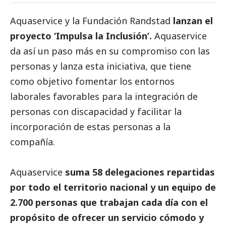
Aquaservice y la Fundación Randstad
lanzan el
proyecto ‘Impulsa la Inclusión’.
Aquaservice
da así un paso más en su compromiso con las
personas y lanza esta iniciativa, que tiene
como objetivo fomentar los entornos
laborales favorables para la integración de
personas con discapacidad y facilitar la
incorporación de estas personas a la
compañía.
Aquaservice
suma 58 delegaciones repartidas
por todo el territorio nacional y un equipo de
2.700 personas que trabajan cada día con el
propósito de ofrecer un servicio cómodo y