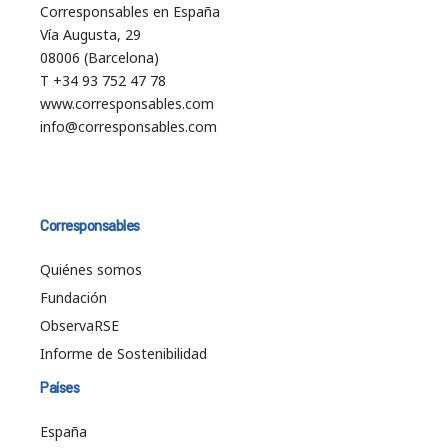
Corresponsables en España
Vía Augusta, 29
08006 (Barcelona)
T +34 93 752 47 78
www.corresponsables.com
info@corresponsables.com
Corresponsables
Quiénes somos
Fundación
ObservaRSE
Informe de Sostenibilidad
Países
España