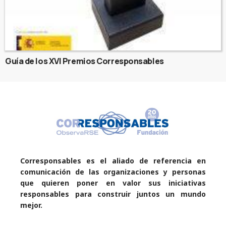
Guía de los XVI Premios Corresponsables
Corresponsables es el aliado de referencia en
comunicación de las organizaciones y personas
que quieren poner en valor sus iniciativas
responsables para construir juntos un mundo
mejor.