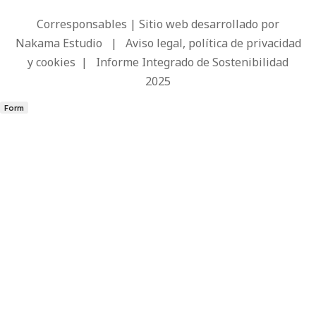
Corresponsables | Sitio web desarrollado por
Nakama Estudio
|
Aviso legal, política de privacidad
y cookies
|
Informe Integrado de Sostenibilidad
2025
Form