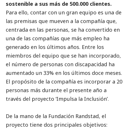
sostenible a sus más de 500.000 clientes.
Para ello, contar con un gran equipo es una de
las premisas que mueven a la compañía que,
centrada en las personas, se ha convertido en
una de las compañías que más empleo ha
generado en los últimos años. Entre los
miembros del equipo que se han incorporado,
el número de personas con discapacidad ha
aumentado un 33% en los últimos doce meses.
El propósito de la compañía es incorporar a 20
personas más durante el presente año a
través del proyecto ‘Impulsa la Inclusión’.
De la mano de la Fundación Randstad, el
proyecto tiene dos principales objetivos: