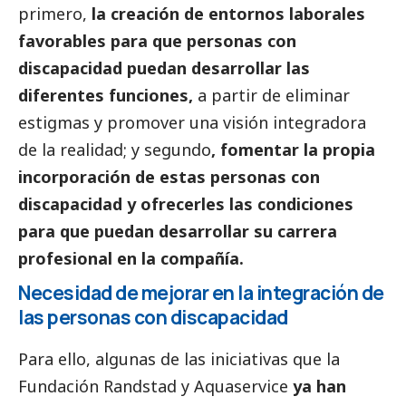
primero,
la creación de entornos laborales
favorables para que personas con
discapacidad puedan desarrollar las
diferentes funciones,
a partir de eliminar
estigmas y promover una visión integradora
de la realidad; y segundo
, fomentar la propia
incorporación de estas personas con
discapacidad y ofrecerles las condiciones
para que puedan desarrollar su carrera
profesional en la compañía.
Necesidad de mejorar en la integración de
las personas con discapacidad
Para ello, algunas de las iniciativas que la
Fundación Randstad y Aquaservice
ya han