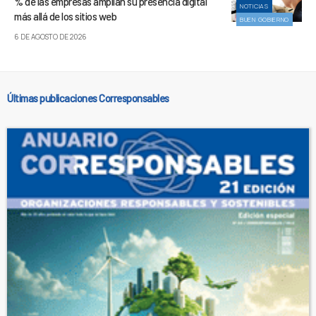
% de las empresas amplían su presencia digital
NOTICIAS
más allá de los sitios web
BUEN GOBIERNO
6 DE AGOSTO DE 2026
Últimas publicaciones Corresponsables