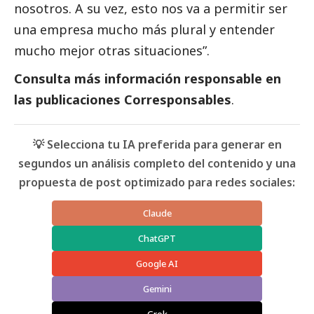
nosotros. A su vez, esto nos va a permitir ser
una empresa mucho más plural y entender
mucho mejor otras situaciones”.
Consulta
más información responsable en
las
publicaciones Corresponsables
.
💡 Selecciona tu IA preferida para generar en
segundos un análisis completo del contenido y una
propuesta de post optimizado para redes sociales:
Claude
ChatGPT
Google AI
Gemini
Grok