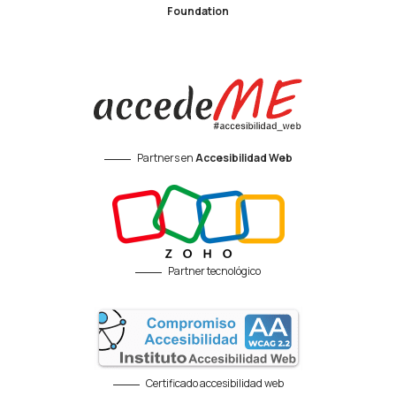
Foundation
Partners en
Accesibilidad Web
Partner tecnológico
Certificado accesibilidad web