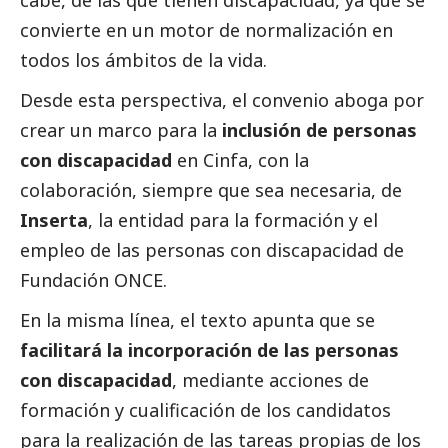
convierte en un motor de normalización en
todos los ámbitos de la vida.
Desde esta perspectiva, el convenio aboga por
crear un marco para la
inclusión de personas
con discapacidad
en Cinfa, con la
colaboración, siempre que sea necesaria, de
Inserta
, la entidad para la formación y el
empleo de las personas con discapacidad de
Fundación ONCE.
En la misma línea, el texto apunta que se
facilitará la incorporación de las personas
con discapacidad
, mediante acciones de
formación y cualificación de los candidatos
para la realización de las tareas propias de los