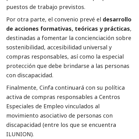
puestos de trabajo previstos.
Por otra parte, el convenio prevé el
desarrollo
de acciones formativas, teóricas y prácticas
,
destinadas a fomentar la concienciación sobre
sostenibilidad, accesibilidad universal y
compras responsables, así como la especial
protección que debe brindarse a las personas
con discapacidad.
Finalmente, Cinfa continuará con su política
activa de compras responsables a Centros
Especiales de Empleo vinculados al
movimiento asociativo de personas con
discapacidad (entre los que se encuentra
ILUNION).