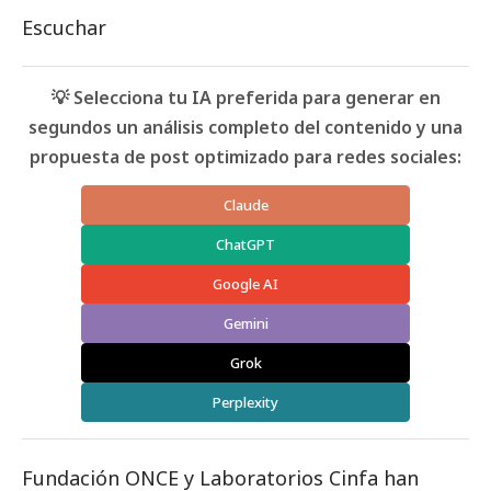
Escuchar
💡 Selecciona tu IA preferida para generar en
segundos un análisis completo del contenido y una
propuesta de post optimizado para redes sociales:
Claude
ChatGPT
Google AI
Gemini
Grok
Perplexity
Fundación ONCE y Laboratorios Cinfa han