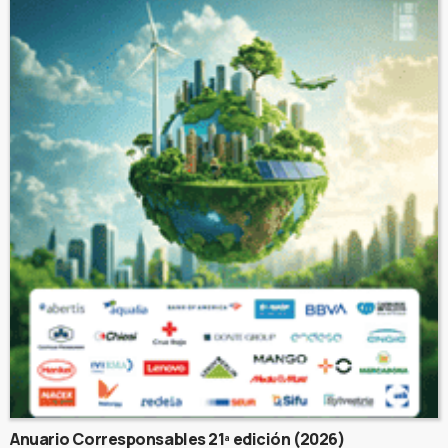
Anuario Corresponsables 21ª edición (2026)