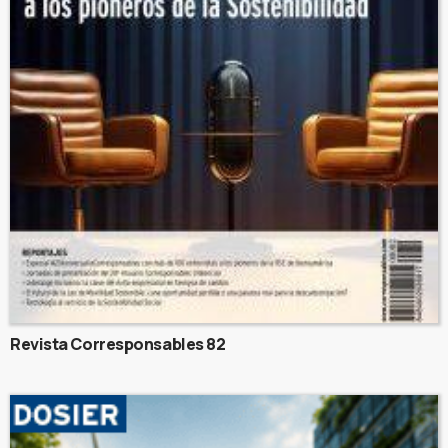
Revista Corresponsables 82