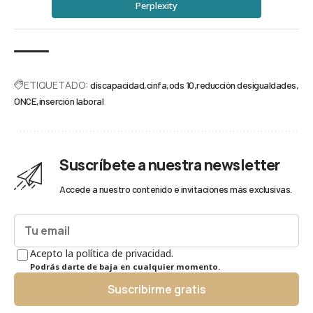
Perplexity
ETIQUETADO:
discapacidad
cinfa
ods 10
reducción desigualdades
ONCE
inserción laboral
Suscríbete a nuestra newsletter
Accede a nuestro contenido e invitaciones más exclusivas.
Acepto la política de privacidad.
Podrás darte de baja en cualquier momento.
Suscribirme gratis