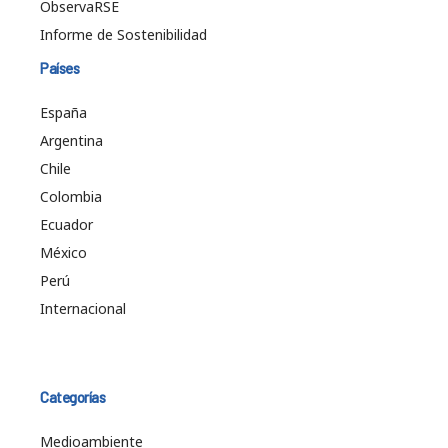
ObservaRSE
Informe de Sostenibilidad
Países
España
Argentina
Chile
Colombia
Ecuador
México
Perú
Internacional
Categorías
Medioambiente