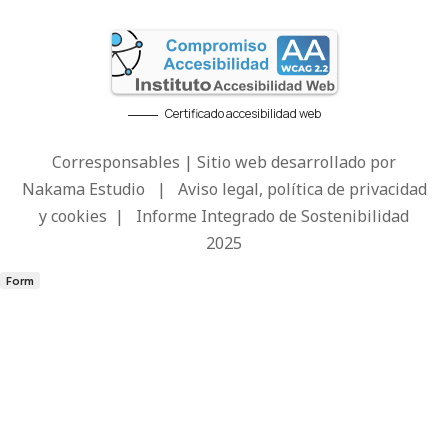
Certificado accesibilidad web
Corresponsables | Sitio web desarrollado por
Nakama Estudio
|
Aviso legal, política de privacidad
y cookies
|
Informe Integrado de Sostenibilidad
2025
Form