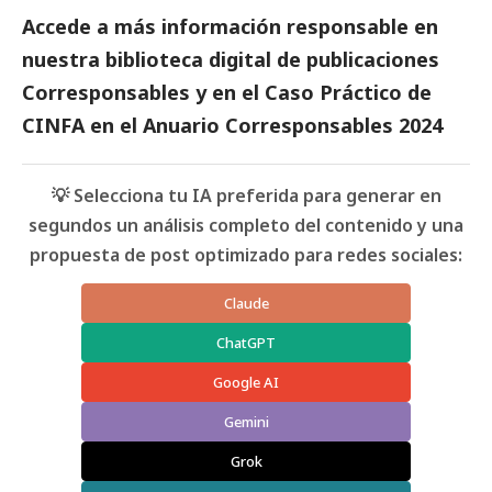
Accede a más información responsable en
nuestra biblioteca digital de
publicaciones
Corresponsables
y en el Caso Práctico de
CINFA
en el
Anuario Corresponsables
2024
💡 Selecciona tu IA preferida para generar en
segundos un análisis completo del contenido y una
propuesta de post optimizado para redes sociales:
Claude
ChatGPT
Google AI
Gemini
Grok