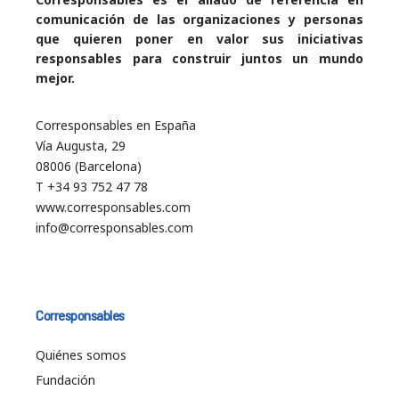
comunicación de las organizaciones y personas
que quieren poner en valor sus iniciativas
responsables para construir juntos un mundo
mejor.
Corresponsables en España
Vía Augusta, 29
08006 (Barcelona)
T +34 93 752 47 78
www.corresponsables.com
info@corresponsables.com
Corresponsables
Quiénes somos
Fundación