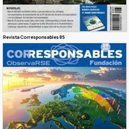
Revista Corresponsables 85