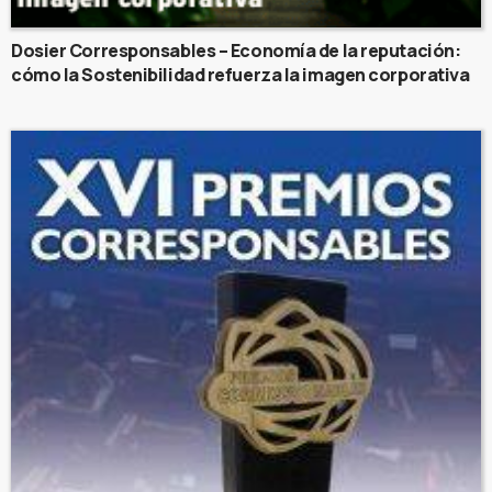
Dosier Corresponsables – Economía de la reputación:
cómo la Sostenibilidad refuerza la imagen corporativa