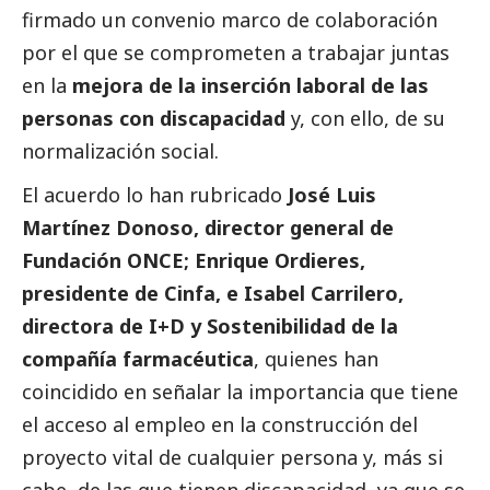
firmado un convenio marco de colaboración
por el que se comprometen a trabajar juntas
en la
mejora de la inserción laboral de las
personas con discapacidad
y, con ello, de su
normalización
social
.
El acuerdo lo han rubricado
José Luis
Martínez Donoso, director general de
Fundación ONCE; Enrique Ordieres,
presidente de Cinfa, e Isabel Carrilero,
directora de I+D y Sostenibilidad de la
compañía farmacéutica
, quienes han
coincidido en señalar la importancia que tiene
el acceso al empleo en la construcción del
proyecto vital de cualquier persona y, más si
cabe, de las que tienen discapacidad, ya que se