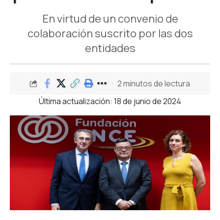
En virtud de un convenio de
colaboración suscrito por las dos
entidades
2 minutos de lectura
Última actualización: 18 de junio de 2024