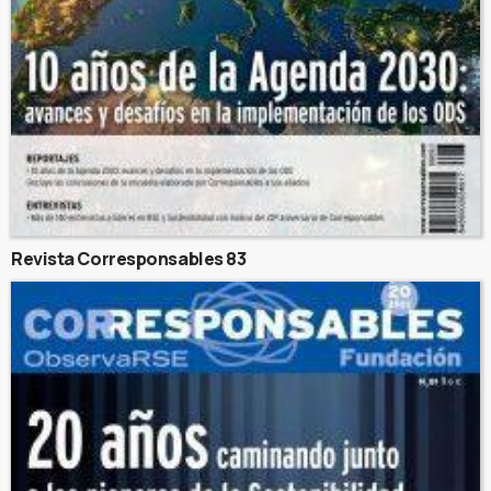
Revista Corresponsables 83