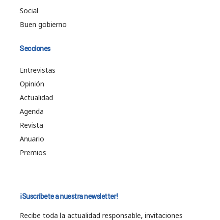
Social
Buen gobierno
Secciones
Entrevistas
Opinión
Actualidad
Agenda
Revista
Anuario
Premios
¡Suscríbete a nuestra newsletter!
Recibe toda la actualidad responsable, invitaciones