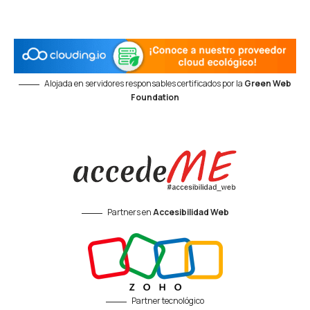
Alojada en servidores responsables certificados por la
Green Web
Foundation
Partners en
Accesibilidad Web
Partner tecnológico