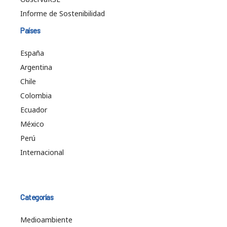
Informe de Sostenibilidad
Países
España
Argentina
Chile
Colombia
Ecuador
México
Perú
Internacional
Categorías
Medioambiente