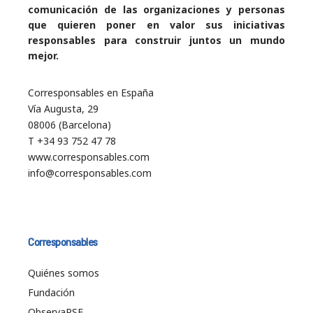
comunicación de las organizaciones y personas
que quieren poner en valor sus iniciativas
responsables para construir juntos un mundo
mejor.
Corresponsables en España
Vía Augusta, 29
08006 (Barcelona)
T +34 93 752 47 78
www.corresponsables.com
info@corresponsables.com
Corresponsables
Quiénes somos
Fundación
ObservaRSE