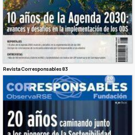
Revista Corresponsables 83