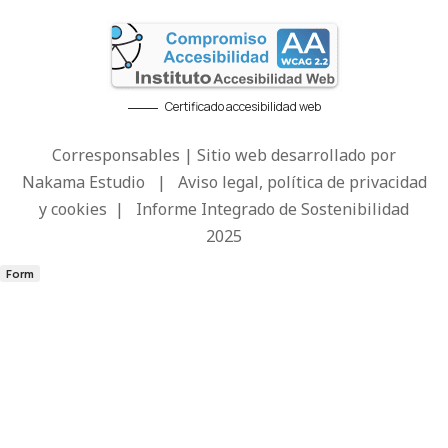
Certificado accesibilidad web
Corresponsables | Sitio web desarrollado por
Nakama Estudio
|
Aviso legal, política de privacidad
y cookies
|
Informe Integrado de Sostenibilidad
2025
Form