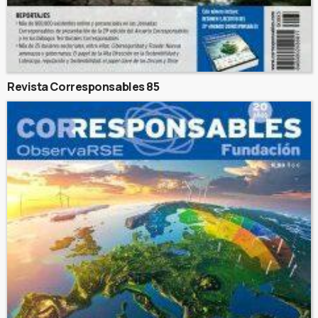
Revista Corresponsables 85