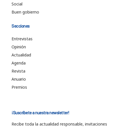
Social
Buen gobierno
Secciones
Entrevistas
Opinión
Actualidad
Agenda
Revista
Anuario
Premios
¡Suscríbete a nuestra newsletter!
Recibe toda la actualidad responsable, invitaciones