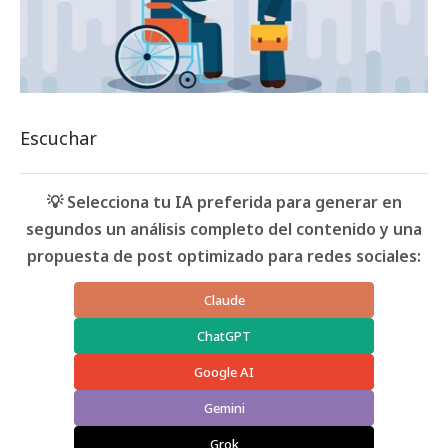
Escuchar
💡 Selecciona tu IA preferida para generar en
segundos un análisis completo del contenido y una
propuesta de post optimizado para redes sociales:
Claude
ChatGPT
Google AI
Gemini
Grok