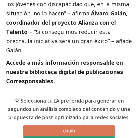
los jóvenes con discapacidad que, en la misma
situación, no lo hacen” – afirma
Álvaro Galán,
coordinador del proyecto Alianza con el
Talento
– “Si conseguimos reducir esta
brecha, la iniciativa será un gran éxito” – añade
Galán.
Accede a más información responsable en
nuestra biblioteca digital de
publicaciones
Corresponsables
.
💡 Selecciona tu IA preferida para generar en
segundos un análisis completo del contenido y una
propuesta de post optimizado para redes sociales:
Claude