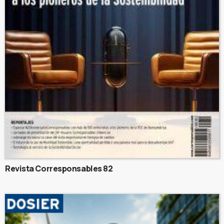
Revista Corresponsables 82