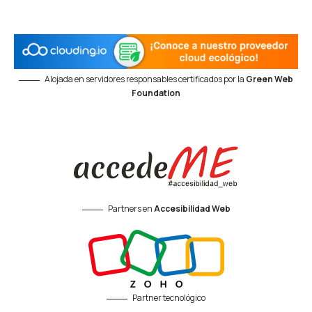
Alojada en servidores responsables certificados por la
Green Web
Foundation
Partners en
Accesibilidad Web
Partner tecnológico