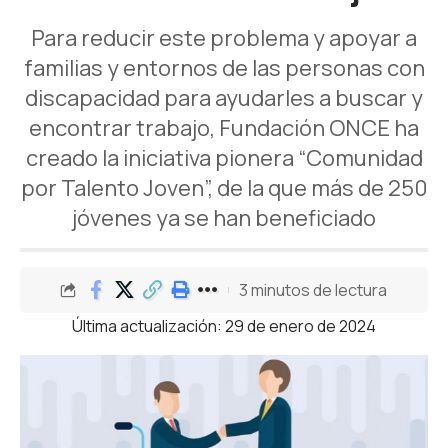
Para reducir este problema y apoyar a
familias y entornos de las personas con
discapacidad para ayudarles a buscar y
encontrar trabajo, Fundación ONCE ha
creado la iniciativa pionera “Comunidad
por Talento Joven”, de la que más de 250
jóvenes ya se han beneficiado
3 minutos de lectura
Última actualización: 29 de enero de 2024