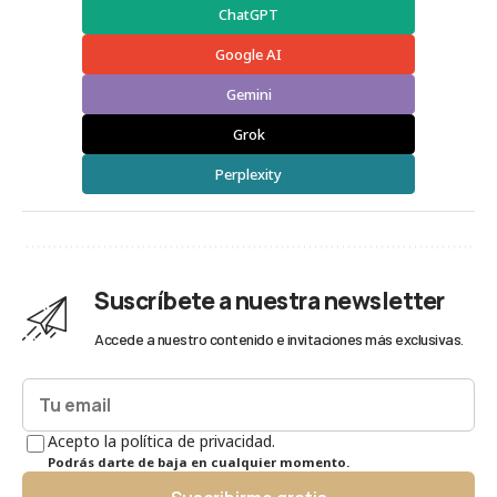
ChatGPT
Google AI
Gemini
Grok
Perplexity
Suscríbete a nuestra newsletter
Accede a nuestro contenido e invitaciones más exclusivas.
Acepto la política de privacidad.
Podrás darte de baja en cualquier momento.