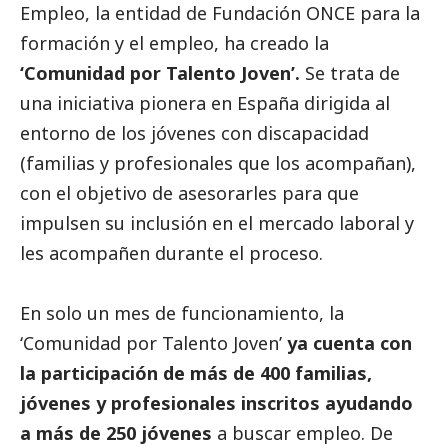
Empleo, la entidad de Fundación ONCE para la
formación y el empleo, ha creado la
‘Comunidad por Talento Joven’.
Se trata de
una iniciativa pionera en España dirigida al
entorno de los jóvenes con discapacidad
(familias y profesionales que los acompañan),
con el objetivo de asesorarles para que
impulsen su inclusión en el mercado laboral y
les acompañen durante el proceso.
En solo un mes de funcionamiento, la
‘Comunidad por Talento Joven’
ya cuenta con
la participación de más de 400 familias,
jóvenes y profesionales inscritos ayudando
a más de 250 jóvenes
a buscar empleo. De