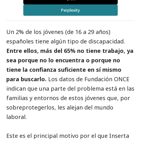
Perplexity
Un 2% de los jóvenes (de 16 a 29 años)
españoles tiene algún tipo de discapacidad.
Entre ellos, más del 65% no tiene trabajo, ya
sea porque no lo encuentra o porque no
tiene la confianza suficiente en sí mismo
para buscarlo.
Los datos de Fundación ONCE
indican que una parte del problema está en las
familias y entornos de estos jóvenes que, por
sobreprotegerlos, les alejan del mundo
laboral.
Este es el principal motivo por el que Inserta