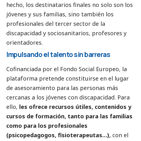
hecho, los destinatarios finales no solo son los
jóvenes y sus familias, sino también los
profesionales del
tercer sector
de la
discapacidad y sociosanitarios, profesores y
orientadores.
Impulsando el talento sin barreras
Cofinanciada por el Fondo
Social
Europeo, la
plataforma pretende constituirse en el lugar
de asesoramiento para las personas más
cercanas a los jóvenes con discapacidad. Para
ello,
les ofrece recursos útiles, contenidos y
cursos de formación, tanto para las familias
como para los profesionales
(psicopedagogos, fisioterapeutas…),
con el