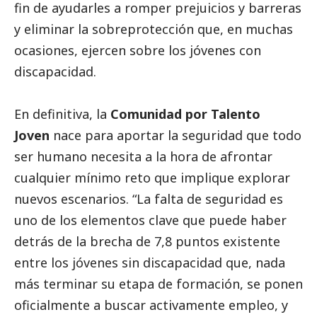
fin de ayudarles a romper prejuicios y barreras
y eliminar la sobreprotección que, en muchas
ocasiones, ejercen sobre los jóvenes con
discapacidad.
En definitiva, la
Comunidad por Talento
Joven
nace para aportar la seguridad que todo
ser humano necesita a la hora de afrontar
cualquier mínimo reto que implique explorar
nuevos escenarios. “La falta de seguridad es
uno de los elementos clave que puede haber
detrás de la brecha de 7,8 puntos existente
entre los jóvenes sin discapacidad que, nada
más terminar su etapa de formación, se ponen
oficialmente a buscar activamente empleo, y