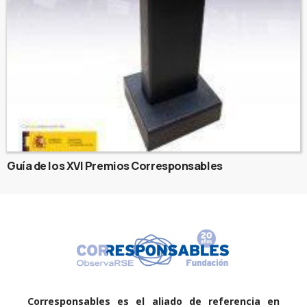
Guía de los XVI Premios Corresponsables
Corresponsables es el aliado de referencia en