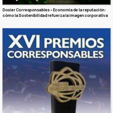
Dosier Corresponsables – Economía de la reputación:
cómo la Sostenibilidad refuerza la imagen corporativa