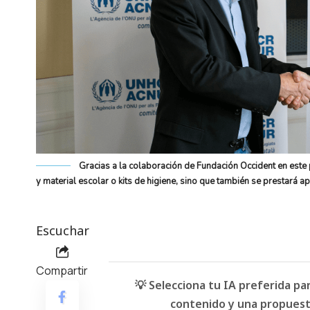
Gracias a la colaboración de Fundación Occident en est
y material escolar o kits de higiene, sino que también se prestará 
Escuchar
Compartir
💡 Selecciona tu IA preferida p
contenido y una propuesta