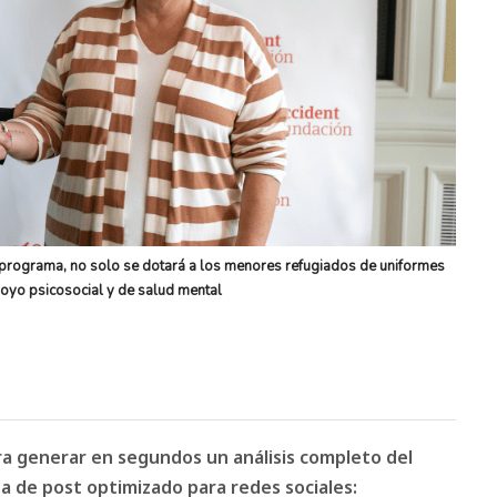
e programa, no solo se dotará a los menores refugiados de uniformes
apoyo psicosocial y de salud mental
ara generar en segundos un análisis completo del
 de post optimizado para redes sociales: