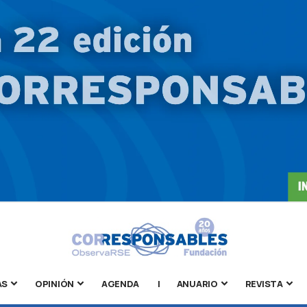
AS
OPINIÓN
AGENDA
|
ANUARIO
REVISTA