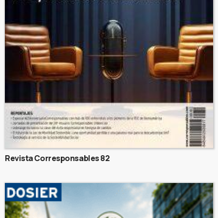
Revista Corresponsables 82