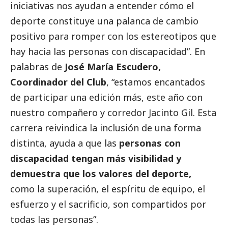
iniciativas nos ayudan a entender cómo el
deporte constituye una palanca de cambio
positivo para romper con los estereotipos que
hay hacia las personas con discapacidad”. En
palabras de
José María Escudero,
Coordinador del Club
, “estamos encantados
de participar una edición más, este año con
nuestro compañero y corredor Jacinto Gil. Esta
carrera reivindica la inclusión de una forma
distinta, ayuda a que las
personas con
discapacidad tengan más visibilidad y
demuestra que los valores del deporte,
como la superación, el espíritu de equipo, el
esfuerzo y el sacrificio, son compartidos por
todas las personas”.