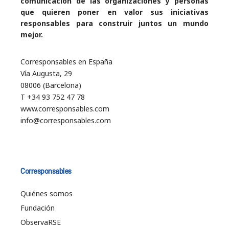
comunicación de las organizaciones y personas
que quieren poner en valor sus iniciativas
responsables para construir juntos un mundo
mejor.
Corresponsables en España
Vía Augusta, 29
08006 (Barcelona)
T +34 93 752 47 78
www.corresponsables.com
info@corresponsables.com
Corresponsables
Quiénes somos
Fundación
ObservaRSE