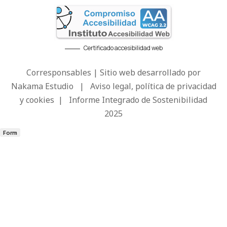
Certificado accesibilidad web
Corresponsables | Sitio web desarrollado por
Nakama Estudio
|
Aviso legal, política de privacidad
y cookies
|
Informe Integrado de Sostenibilidad
2025
Form