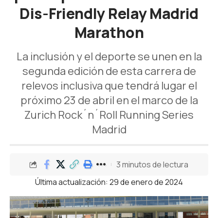
Dis-Friendly Relay Madrid
Marathon
La inclusión y el deporte se unen en la
segunda edición de esta carrera de
relevos inclusiva que tendrá lugar el
próximo 23 de abril en el marco de la
Zurich Rock´n´Roll Running Series
Madrid
3 minutos de lectura
Última actualización: 29 de enero de 2024