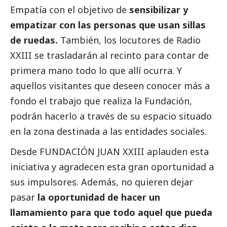
Empatía con el objetivo de
sensibilizar y
empatizar con las personas que usan sillas
de ruedas.
También, los locutores de Radio
XXIII se trasladarán al recinto para contar de
primera mano todo lo que allí ocurra. Y
aquellos visitantes que deseen conocer más a
fondo el trabajo que realiza la Fundación,
podrán hacerlo a través de su espacio situado
en la zona destinada a las entidades sociales.
Desde FUNDACIÓN JUAN XXIII aplauden esta
iniciativa y agradecen esta gran oportunidad a
sus impulsores. Además, no quieren dejar
pasar
la oportunidad de hacer un
llamamiento para que todo aquel que pueda