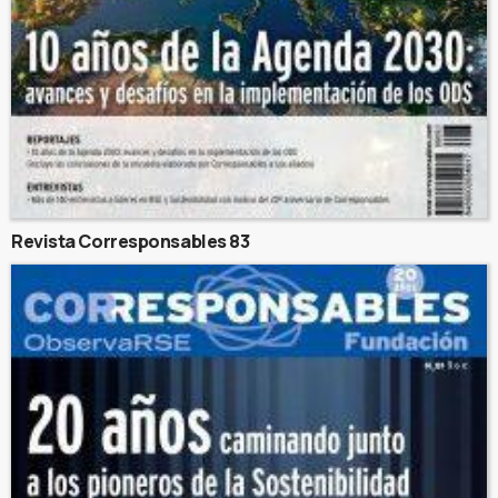
Revista Corresponsables 83