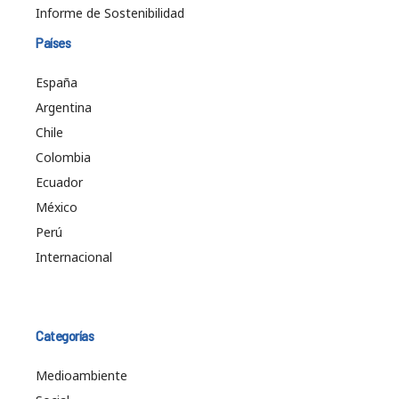
Informe de Sostenibilidad
Países
España
Argentina
Chile
Colombia
Ecuador
México
Perú
Internacional
Categorías
Medioambiente