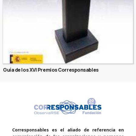
Guía de los XVI Premios Corresponsables
Corresponsables es el aliado de referencia en