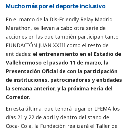
Mucho más por el deporte inclusivo
En el marco de la Dis-Friendly Relay Madrid
Marathon, se llevan a cabo otra serie de
acciones en las que también participan tanto
FUNDACIÓN JUAN XXIII como el resto de
entidades:
el entrenamiento en el Estadio de
Vallehermoso el pasado 11 de marzo, la
Presentación Oficial de con la participación
de instituciones, patrocinadores y entidades
la semana anterior, y la próxima Feria del
Corredor.
En esta última, que tendrá lugar en IFEMA los
días 21 y 22 de abril y dentro del stand de
Coca- Cola, la Fundación realizará el Taller de