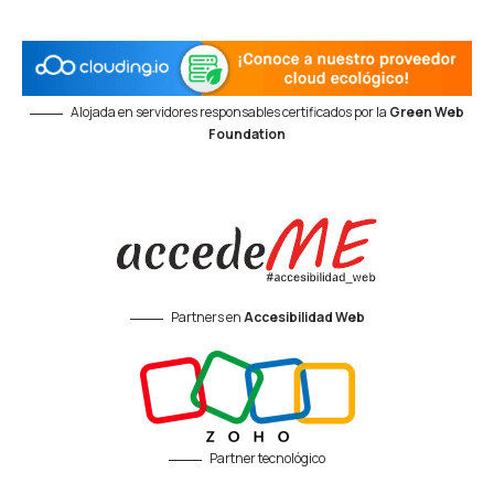
Alojada en servidores responsables certificados por la
Green Web
Foundation
Partners en
Accesibilidad Web
Partner tecnológico