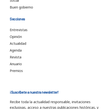
Social
Buen gobierno
Secciones
Entrevistas
Opinión
Actualidad
Agenda
Revista
Anuario
Premios
¡Suscríbete a nuestra newsletter!
Recibe toda la actualidad responsable, invitaciones
exclusivas, acceso a nuestras publicaciones históricas, y