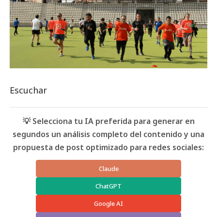
Escuchar
💡 Selecciona tu IA preferida para generar en
segundos un análisis completo del contenido y una
propuesta de post optimizado para redes sociales:
Claude
ChatGPT
Google AI