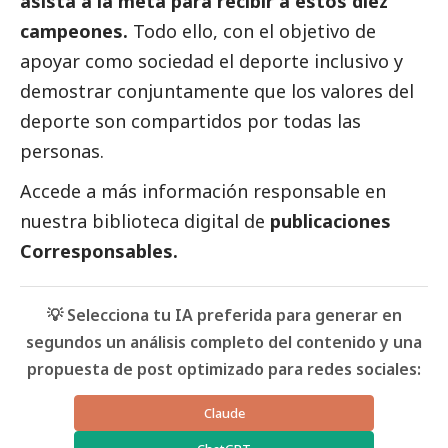
asista a la meta para recibir a estos diez
campeones.
Todo ello, con el objetivo de
apoyar como sociedad el deporte inclusivo y
demostrar conjuntamente que los valores del
deporte son compartidos por todas las
personas.
Accede a más información responsable en
nuestra biblioteca digital de
publicaciones
Corresponsables
.
💡 Selecciona tu IA preferida para generar en
segundos un análisis completo del contenido y una
propuesta de post optimizado para redes sociales:
Claude