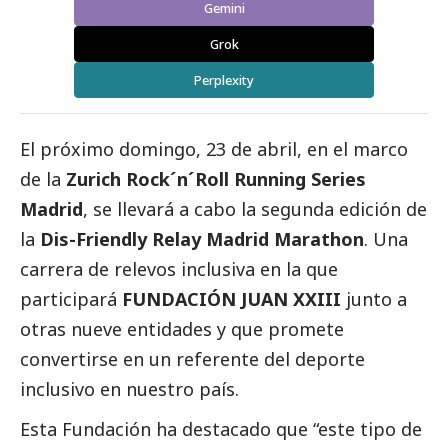
Gemini
Grok
Perplexity
El próximo domingo, 23 de abril, en el marco
de la
Zurich Rock´n´Roll Running Series
Madrid
, se llevará a cabo la segunda edición de
la
Dis-Friendly Relay Madrid Marathon
. Una
carrera de relevos inclusiva en la que
participará
FUNDACIÓN JUAN XXIII
junto a
otras nueve entidades y que promete
convertirse en un referente del deporte
inclusivo en nuestro país.
Esta Fundación ha
destacado
que “este tipo de