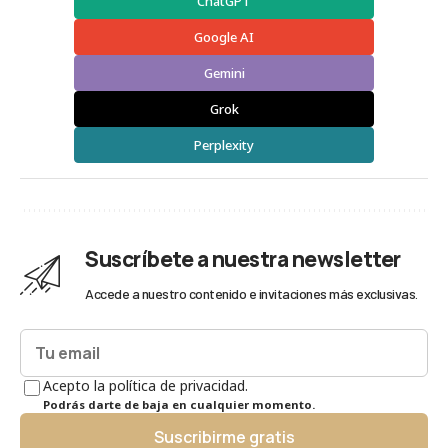
ChatGPT
Google AI
Gemini
Grok
Perplexity
Suscríbete a nuestra newsletter
Accede a nuestro contenido e invitaciones más exclusivas.
Acepto la política de privacidad.
Podrás darte de baja en cualquier momento.
Suscribirme gratis