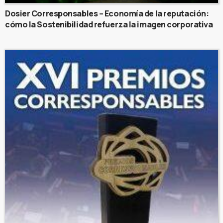
Dosier Corresponsables – Economía de la reputación:
cómo la Sostenibilidad refuerza la imagen corporativa