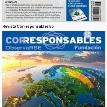
Revista Corresponsables 85