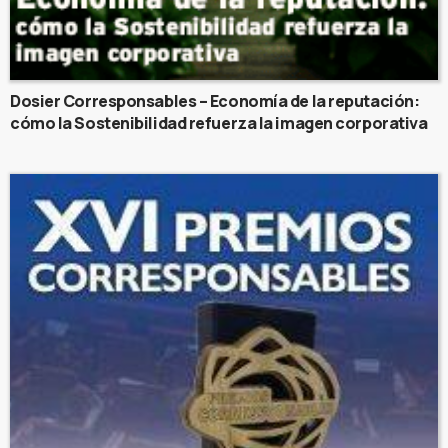
Dosier Corresponsables – Economía de la reputación:
cómo la Sostenibilidad refuerza la imagen corporativa