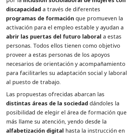
por la
inclusión sociolaboral de mujeres con
discapacidad
a través de diferentes
programas de formación
que promueven la
activación para el empleo estable y ayudan a
abrir las puertas del futuro laboral
a estas
personas. Todos ellos tienen como objetivo
proveer a estas personas de los apoyos
necesarios de orientación y acompañamiento
para facilitarles su adaptación
social
y laboral
al puesto de trabajo.
Las propuestas ofrecidas abarcan las
distintas áreas de la sociedad
dándoles la
posibilidad de elegir el área de formación que
más llame su atención, yendo desde la
alfabetización digital
hasta la instrucción en