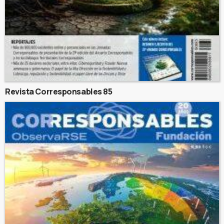
Revista Corresponsables 85