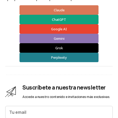
Claude
ChatGPT
Google AI
Gemini
Grok
Perplexity
Suscríbete a nuestra newsletter
Accede a nuestro contenido e invitaciones más exclusivas.