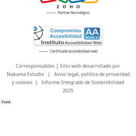
Partner tecnológico
Certificado accesibilidad web
Corresponsables | Sitio web desarrollado por
Nakama Estudio
|
Aviso legal, política de privacidad
y cookies
|
Informe Integrado de Sostenibilidad
2025
Form