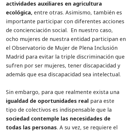
actividades auxiliares en agricultura
ecológica,
entre otras. Asimismo, también es
importante participar con diferentes acciones
de concienciación
social
. En nuestro caso,
ocho mujeres de nuestra entidad participan en
el Observatorio de Mujer de Plena Inclusión
Madrid para evitar la triple discriminación que
sufren por ser mujeres, tener discapacidad y
además que esa discapacidad sea intelectual.
Sin embargo, para que realmente exista una
igualdad de oportunidades real
para este
tipo de colectivos es indispensable que la
sociedad contemple las necesidades de
todas las personas
. A su vez, se requiere el