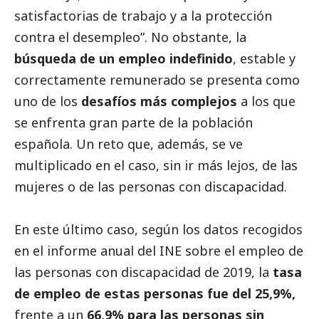
satisfactorias de trabajo y a la protección
contra el desempleo”. No obstante, la
búsqueda de un empleo indefinido
, estable y
correctamente remunerado se presenta como
uno de los
desafíos más complejos
a los que
se enfrenta gran parte de la población
española. Un reto que, además, se ve
multiplicado en el caso, sin ir más lejos, de las
mujeres o de las personas con discapacidad.
En este último caso, según los datos recogidos
en el informe anual del INE sobre el empleo de
las personas con discapacidad de 2019, la
tasa
de empleo de estas personas fue del 25,9%,
frente a un
66,9% para las personas sin