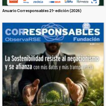
Anuario Corresponsables 21ª edición (2026)