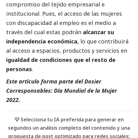
compromiso del tejido empresarial e
institucional. Pues, el acceso de las mujeres
con discapacidad al empleo es el medio a
través del cual estas podrán
alcanzar su
independencia económica,
lo que contribuirá
al acceso a espacios, productos y servicios en
igualdad de condiciones que el resto de
personas
.
Este artículo forma parte del
Dosier
Corresponsables: Día Mundial de la Mujer
2022
.
💡 Selecciona tu IA preferida para generar en
segundos un análisis completo del contenido y una
propuesta de post optimizado para redes sociales: