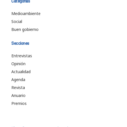
Categorías
Medioambiente
Social
Buen gobierno
Secciones
Entrevistas
Opinión
Actualidad
Agenda
Revista
Anuario
Premios