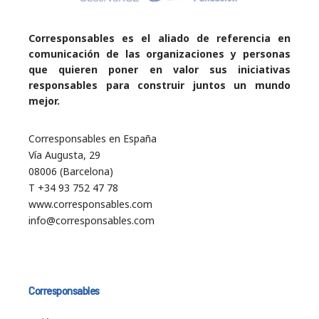
Corresponsables es el aliado de referencia en
comunicación de las organizaciones y personas
que quieren poner en valor sus iniciativas
responsables para construir juntos un mundo
mejor.
Corresponsables en España
Vía Augusta, 29
08006 (Barcelona)
T +34 93 752 47 78
www.corresponsables.com
info@corresponsables.com
Corresponsables