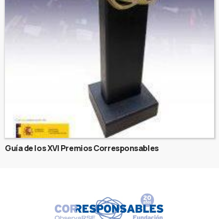
Guía de los XVI Premios Corresponsables