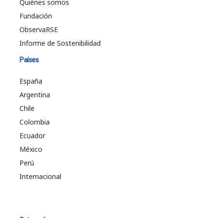
Quiénes somos
Fundación
ObservaRSE
Informe de Sostenibilidad
Países
España
Argentina
Chile
Colombia
Ecuador
México
Perú
Internacional