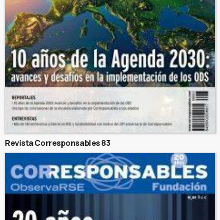
Revista Corresponsables 83