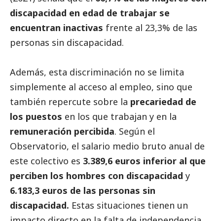
discapacidad en edad de trabajar se
encuentran inactivas
frente al 23,3% de las
personas sin discapacidad.
Además, esta discriminación no se limita
simplemente al acceso al empleo, sino que
también repercute sobre la
precariedad de
los puestos
en los que trabajan y en la
remuneración percibida
. Según el
Observatorio, el salario medio bruto anual de
este colectivo es
3.389,6 euros inferior al que
perciben los hombres con discapacidad
y
6.183,3 euros de las personas sin
discapacidad.
Estas situaciones tienen un
impacto directo en la falta de independencia