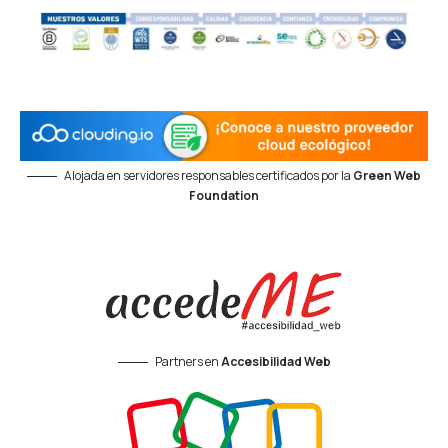
Alojada en servidores responsables certificados por la
Green Web
Foundation
Partners en
Accesibilidad Web