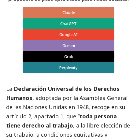
Claude
ChatGPT
Google AI
Gemini
Grok
Perplexity
La
Declaración Universal de los Derechos
Humanos
, adoptada por la Asamblea General
de las Naciones Unidas en 1948, recoge en su
artículo 2, apartado 1, que “
toda persona
tiene derecho al trabajo
, a la libre elección de
su trabajo, a condiciones equitativas y