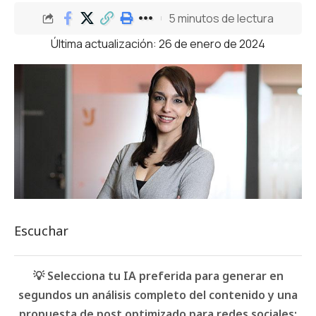
5 minutos de lectura
Última actualización: 26 de enero de 2024
Escuchar
💡 Selecciona tu IA preferida para generar en
segundos un análisis completo del contenido y una
propuesta de post optimizado para redes sociales: