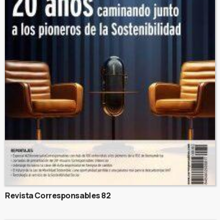
Revista Corresponsables 82