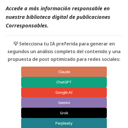
Accede a más información responsable en
nuestra biblioteca digital de
publicaciones
Corresponsables
.
💡 Selecciona tu IA preferida para generar en
segundos un análisis completo del contenido y una
propuesta de post optimizado para redes sociales:
Claude
ChatGPT
Google AI
Gemini
Grok
Perplexity