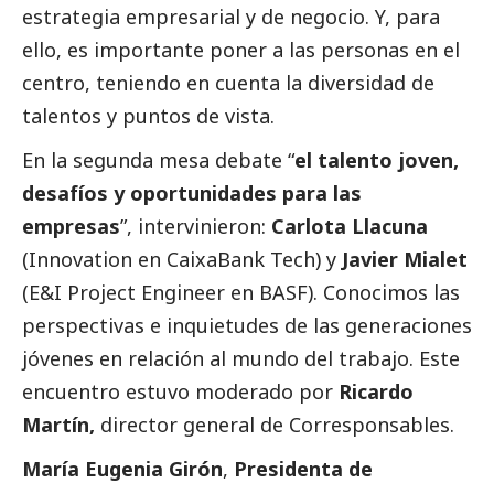
estrategia empresarial y de negocio. Y, para
ello, es importante poner a las personas en el
centro, teniendo en cuenta la diversidad de
talentos y puntos de vista.
En la segunda mesa debate “
el talento joven,
desafíos y oportunidades para las
empresas
”, intervinieron:
Carlota Llacuna
(Innovation en
CaixaBank
Tech) y
Javier Mialet
(E&I Project Engineer en
BASF
). Conocimos las
perspectivas e inquietudes de las generaciones
jóvenes en relación al mundo del trabajo. Este
encuentro estuvo moderado por
Ricardo
Martín,
director general de
Corresponsables
.
María Eugenia Girón
,
Presidenta de