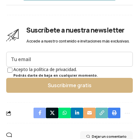
Suscríbete a nuestra newsletter
Accede a nuestro contenido e invitaciones más exclusivas.
Acepto la política de privacidad.
Podrás darte de baja en cualquier momento.
Suscribirme gratis
Dejar un comentario