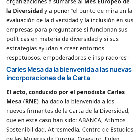
organizaciones a sumarse al
Mes Europeo de
la Diversidad
y a poner “el punto de mira en la
evaluación de la diversidad y la inclusión en sus
empresas para preguntarse si funcionan sus
políticas en materia de diversidad y si sus
estrategias ayudan a crear entornos
respetuosos, empoderadores e inspiradores”.
Carles Mesa da la bienvenida a las nuevas
incorporaciones de la Carta
El acto, conducido por el periodista
Carles
Mesa
(
RNE
), ha dado la bienvenida a los
nuevos firmantes de la Carta de la Diversidad,
que en este caso han sido: ABANCA, Athmos
Sostenibilidad, Atresmedia, Centro de Estudios
de las Mujeres de Europa, Covestro, Eulen