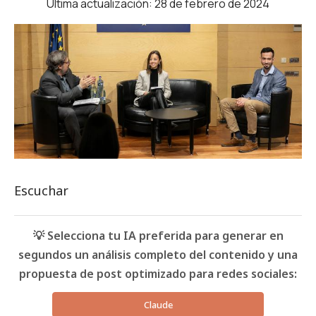
Última actualización: 28 de febrero de 2024
Escuchar
💡 Selecciona tu IA preferida para generar en
segundos un análisis completo del contenido y una
propuesta de post optimizado para redes sociales:
Claude