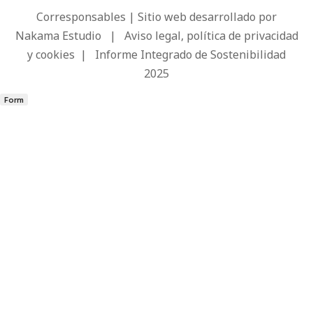
Corresponsables | Sitio web desarrollado por
Nakama Estudio
|
Aviso legal, política de privacidad
y cookies
|
Informe Integrado de Sostenibilidad
2025
Form