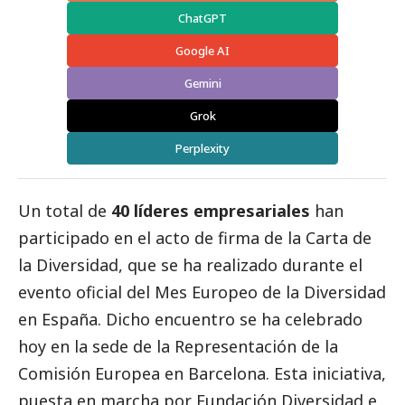
ChatGPT
Google AI
Gemini
Grok
Perplexity
Un total de
40 líderes empresariales
han
participado en el acto de firma de la Carta de
la Diversidad, que se ha realizado durante el
evento oficial del Mes Europeo de la Diversidad
en España. Dicho encuentro se ha celebrado
hoy en la sede de la Representación de la
Comisión Europea en Barcelona. Esta iniciativa,
puesta en marcha por Fundación Diversidad e