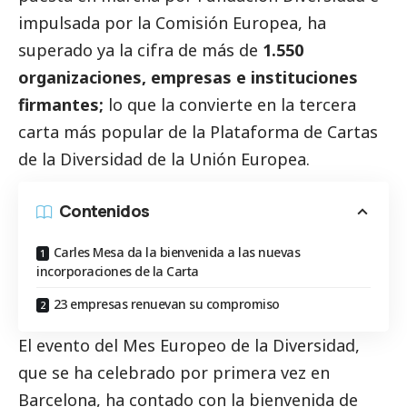
impulsada por la Comisión Europea, ha
superado ya la cifra de más de
1.550
organizaciones, empresas e instituciones
firmantes;
lo que la convierte en la tercera
carta más popular de la Plataforma de Cartas
de la Diversidad de la Unión Europea.
Contenidos
Carles Mesa da la bienvenida a las nuevas
incorporaciones de la Carta
23 empresas renuevan su compromiso
El evento del Mes Europeo de la Diversidad,
que se ha celebrado por primera vez en
Barcelona, ha contado con la bienvenida de