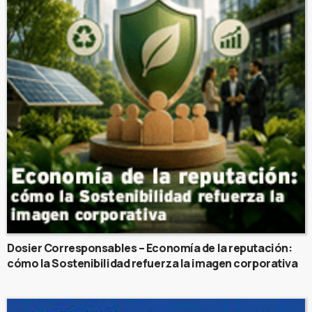
Dosier Corresponsables – Economía de la reputación:
cómo la Sostenibilidad refuerza la imagen corporativa