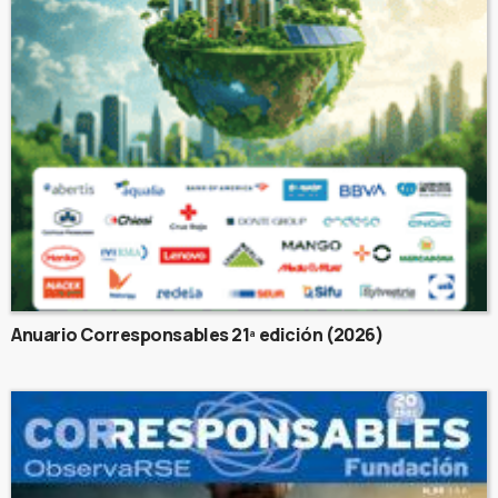
Anuario Corresponsables 21ª edición (2026)