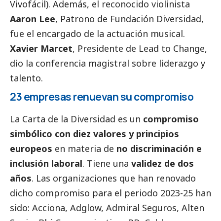
Vivofácil). Además, el reconocido violinista
Aaron Lee
, Patrono de Fundación Diversidad,
fue el encargado de la actuación musical.
Xavier Marcet
, Presidente de Lead to Change,
dio la conferencia magistral sobre liderazgo y
talento.
23 empresas renuevan su compromiso
La Carta de la Diversidad es un
compromiso
simbólico con diez valores y principios
europeos
en materia de
no discriminación e
inclusión laboral
. Tiene una
validez de dos
años
. Las organizaciones que han renovado
dicho compromiso para el periodo 2023-25 han
sido: Acciona, Adglow, Admiral Seguros, Alten