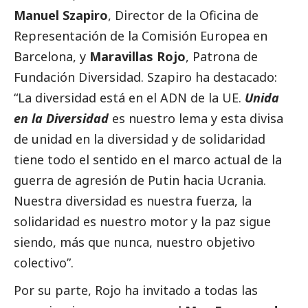
Manuel Szapiro
, Director de la Oficina de
Representación de la Comisión Europea en
Barcelona, y
Maravillas Rojo
, Patrona de
Fundación Diversidad. Szapiro ha
destacado
:
“La diversidad está en el ADN de la UE.
Unida
en la Diversidad
es nuestro lema y esta divisa
de unidad en la diversidad y de solidaridad
tiene todo el sentido en el marco actual de la
guerra de agresión de Putin hacia Ucrania.
Nuestra diversidad es nuestra fuerza, la
solidaridad es nuestro motor y la paz sigue
siendo, más que nunca, nuestro objetivo
colectivo”.
Por su parte, Rojo ha invitado a todas las