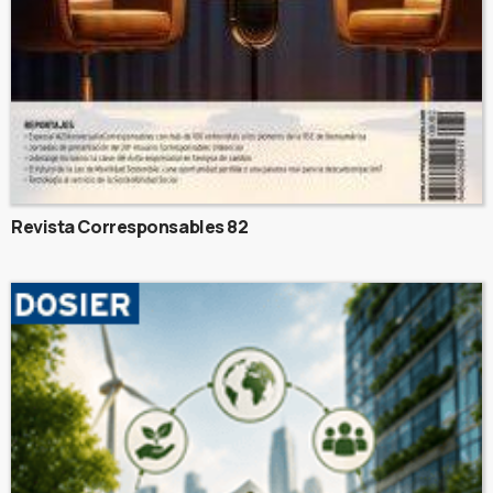
Revista Corresponsables 82