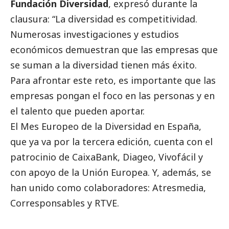
Fundación Diversidad
, expresó durante la
clausura: “La diversidad es competitividad.
Numerosas investigaciones y estudios
económicos demuestran que las empresas que
se suman a la diversidad tienen más éxito.
Para afrontar este reto, es importante que las
empresas pongan el foco en las personas y en
el talento que pueden aportar.
El Mes Europeo de la Diversidad en España,
que ya va por la tercera edición, cuenta con el
patrocinio de
CaixaBank
, Diageo, Vivofácil y
con apoyo de la Unión Europea. Y, además, se
han unido como colaboradores: Atresmedia,
Corresponsables
y RTVE.