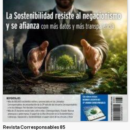
Revista Corresponsables 85