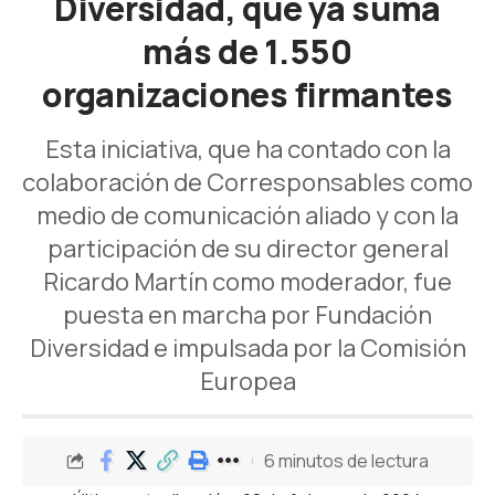
Diversidad, que ya suma
más de 1.550
organizaciones firmantes
Esta iniciativa, que ha contado con la
colaboración de Corresponsables como
medio de comunicación aliado y con la
participación de su director general
Ricardo Martín como moderador, fue
puesta en marcha por Fundación
Diversidad e impulsada por la Comisión
Europea
6 minutos de lectura