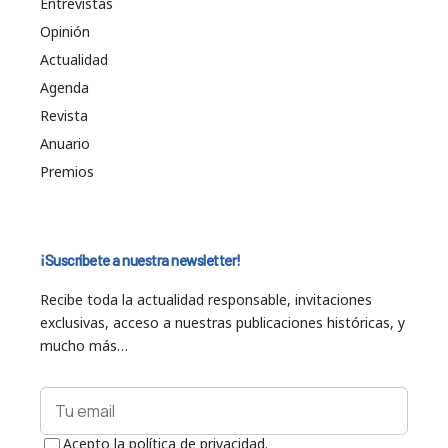
Entrevistas
Opinión
Actualidad
Agenda
Revista
Anuario
Premios
¡Suscríbete a nuestra newsletter!
Recibe toda la actualidad responsable, invitaciones
exclusivas, acceso a nuestras publicaciones históricas, y
mucho más…
Acepto la política de privacidad.