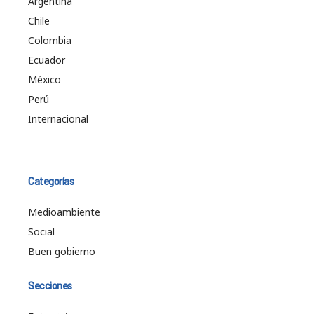
Argentina
Chile
Colombia
Ecuador
México
Perú
Internacional
Categorías
Medioambiente
Social
Buen gobierno
Secciones