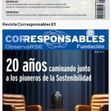
Revista Corresponsables 83