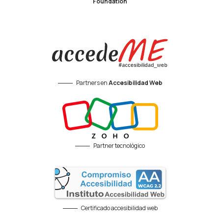
Foundation
Partners en
Accesibilidad Web
Partner tecnológico
Certificado accesibilidad web