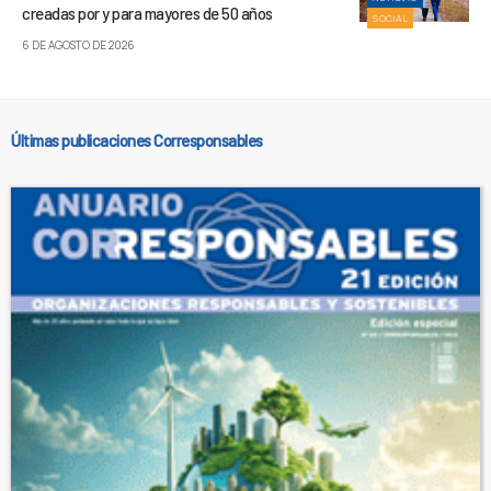
creadas por y para mayores de 50 años
SOCIAL
6 DE AGOSTO DE 2026
Últimas publicaciones Corresponsables