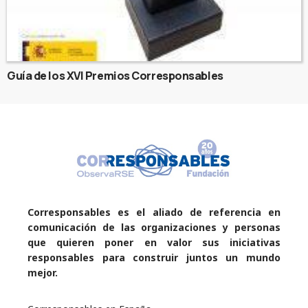
Guía de los XVI Premios Corresponsables
Corresponsables es el aliado de referencia en
comunicación de las organizaciones y personas
que quieren poner en valor sus iniciativas
responsables para construir juntos un mundo
mejor.