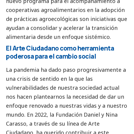
nuevo programa para el acompañamiento a
cooperativas agroalimentarios en la adopción
de prácticas agroecológicas son iniciativas que
ayudan a consolidar y acelerar la transición
alimentaria desde un enfoque sistémico.
El Arte Ciudadano como herramienta
poderosa para el cambio
social
La pandemia ha dado paso progresivamente a
una crisis de sentido en la que las
vulnerabilidades de nuestra sociedad actual
nos hacen plantearnos la necesidad de dar un
enfoque renovado a nuestras vidas y a nuestro
mundo. En 2022, la Fundación Daniel y Nina
Carasso, a través de su línea de Arte
Ciudadano, ha querido contribuir a este