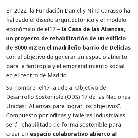
En 2022, la Fundación Daniel y Nina Carasso ha
finalizado el diseño arquitectónico y el modelo
económico de el17 –
la Casa de las Alianzas,
un proyecto de rehabilitación de un edificio
de 3000 m2 en el madrileño barrio de Delicias
con el objetivo de generar un espacio abierto
para la filantropía y el emprendimiento
social
en el centro de Madrid.
Su nombre -el17- alude al Objetivo de
Desarrollo Sostenible (ODS) 17 de las Naciones
Unidas: “Alianzas para lograr los objetivos”.
Compuesto por oficinas y talleres industriales,
será rehabilitado de forma sostenible para
crear un
espacio colaborativo abierto al