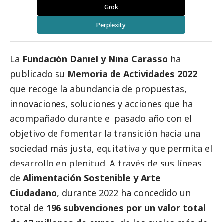
Grok
Perplexity
La
Fundación Daniel y Nina Carasso
ha
publicado su
Memoria de Actividades 2022
que recoge la abundancia de propuestas,
innovaciones, soluciones y acciones que ha
acompañado durante el pasado año con el
objetivo de fomentar la transición hacia una
sociedad más justa, equitativa y que permita el
desarrollo en plenitud. A través de sus líneas
de
Alimentación Sostenible y Arte
Ciudadano
, durante 2022 ha concedido un
total de
196 subvenciones por un valor total