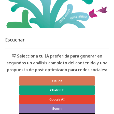
Escuchar
💡 Selecciona tu IA preferida para generar en
segundos un análisis completo del contenido y una
propuesta de post optimizado para redes sociales:
Claude
ChatGPT
Google AI
Gemini