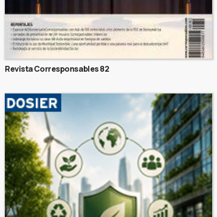
Revista Corresponsables 82