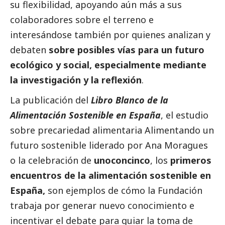
su flexibilidad, apoyando aún más a sus
colaboradores sobre el terreno e
interesándose también por quienes analizan y
debaten
sobre posibles vías para un futuro
ecológico y
social
, especialmente mediante
la investigación y la reflexión
.
La publicación del
Libro Blanco de la
Alimentación Sostenible en España
, el estudio
sobre precariedad alimentaria Alimentando un
futuro sostenible liderado por Ana Moragues
o la celebración de
unoconcinco
, los
primeros
encuentros de la alimentación sostenible en
España,
son ejemplos de cómo la Fundación
trabaja por generar nuevo conocimiento e
incentivar el debate para guiar la toma de