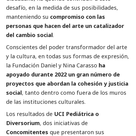
desafío, en la medida de sus posibilidades,
manteniendo su
compromiso con las
personas que hacen del arte un catalizador
del cambio
social
.
Conscientes del poder transformador del arte
y la cultura, en todas sus formas de expresión,
la Fundación Daniel y Nina Carasso
ha
apoyado durante 2022 un gran número de
proyectos que abordan la cohesión y justicia
social
, tanto dentro como fuera de los muros
de las instituciones culturales.
Los resultados de
UCI Pediátrica o
Diversorium
, dos iniciativas de
Concomitentes
que presentaron sus