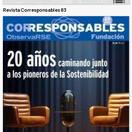
Revista Corresponsables 83