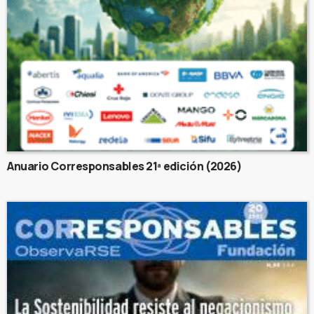
Anuario Corresponsables 21ª edición (2026)