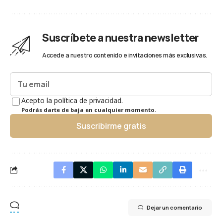
Suscríbete a nuestra newsletter
Accede a nuestro contenido e invitaciones más exclusivas.
Acepto la política de privacidad.
Podrás darte de baja en cualquier momento.
Suscribirme gratis
Dejar un comentario