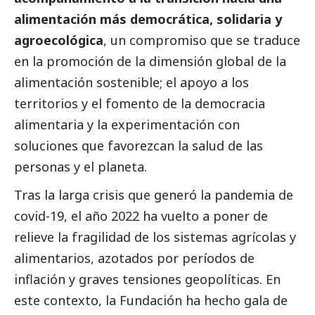
alimentación más democrática, solidaria y
agroecológica
, un compromiso que se traduce
en la promoción de la dimensión global de la
alimentación sostenible; el apoyo a los
territorios y el fomento de la democracia
alimentaria y la experimentación con
soluciones que favorezcan la salud de las
personas y el planeta.
Tras la larga crisis que generó la pandemia de
covid-19, el año 2022 ha vuelto a poner de
relieve la fragilidad de los sistemas agrícolas y
alimentarios, azotados por períodos de
inflación y graves tensiones geopolíticas. En
este contexto, la Fundación ha hecho gala de