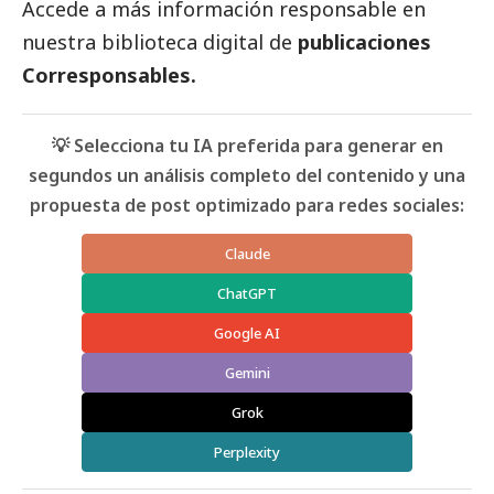
Accede a más información responsable en
nuestra biblioteca digital de
publicaciones
Corresponsables
.
💡 Selecciona tu IA preferida para generar en
segundos un análisis completo del contenido y una
propuesta de post optimizado para redes sociales:
Claude
ChatGPT
Google AI
Gemini
Grok
Perplexity