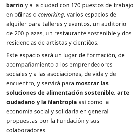
barrio
y a la ciudad con 170 puestos de trabajo
en oficinas o
coworking
, varios espacios de
alquiler para talleres y eventos, un auditorio
de 200 plazas, un restaurante sostenible y dos
residencias de artistas y científicos.
Este espacio será un lugar de formación, de
acompañamiento a los emprendedores
sociales y a las asociaciones, de vida y de
encuentro, y servirá para
mostrar las
soluciones de alimentación sostenible, arte
ciudadano y la ﬁlantropía
así como la
economía
social
y solidaria en general
propuestas por la Fundación y sus
colaboradores.