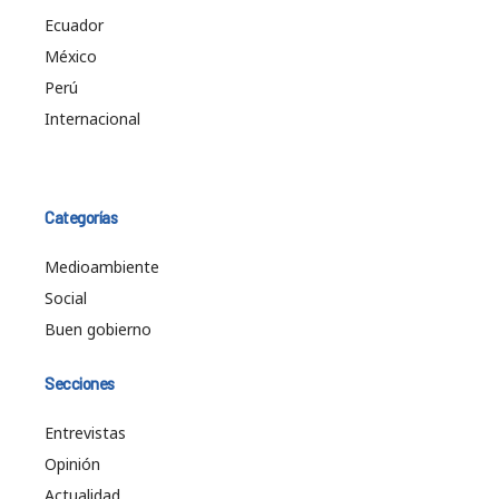
Ecuador
México
Perú
Internacional
Categorías
Medioambiente
Social
Buen gobierno
Secciones
Entrevistas
Opinión
Actualidad