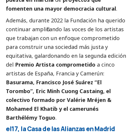
fomenten una mayor democracia cultural
.
Además, durante 2022 la Fundación ha querido
continuar amplificando las voces de los artistas
que trabajan con un enfoque comprometido
para construir una sociedad más justa y
equitativa, galardonando en la segunda edición
del
Premio Artista comprometido
a cinco
artistas de España, Francia y Camerún:
Basurama, Francisco José Suárez “El
Torombo”, Eric Minh Cuong Castaing, el
colectivo formado por Valérie Mréjen &
Mohamed El Khatib y el camerunés
Barthélémy Toguo
.
el17, la Casa de las Alianzas en Madrid