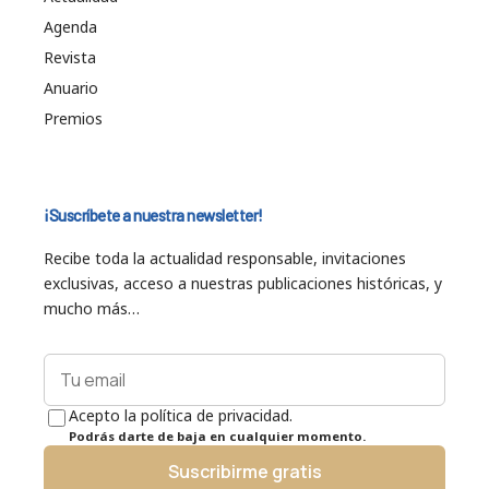
Agenda
Revista
Anuario
Premios
¡Suscríbete a nuestra newsletter!
Recibe toda la actualidad responsable, invitaciones
exclusivas, acceso a nuestras publicaciones históricas, y
mucho más…
Acepto la política de privacidad.
Podrás darte de baja en cualquier momento.
Suscribirme gratis