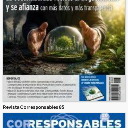
Revista Corresponsables 85