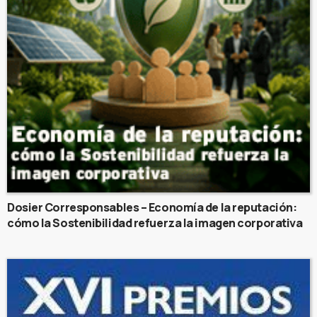
Dosier Corresponsables – Economía de la reputación:
cómo la Sostenibilidad refuerza la imagen corporativa