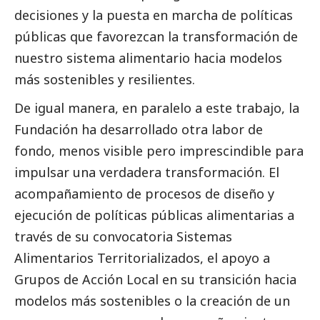
decisiones y la puesta en marcha de políticas
públicas que favorezcan la transformación de
nuestro sistema alimentario hacia modelos
más sostenibles y resilientes.
De igual manera, en paralelo a este trabajo, la
Fundación ha desarrollado otra labor de
fondo, menos visible pero imprescindible para
impulsar una verdadera transformación. El
acompañamiento de procesos de diseño y
ejecución de políticas públicas alimentarias a
través de su convocatoria Sistemas
Alimentarios Territorializados, el apoyo a
Grupos de Acción Local en su transición hacia
modelos más sostenibles o la creación de un