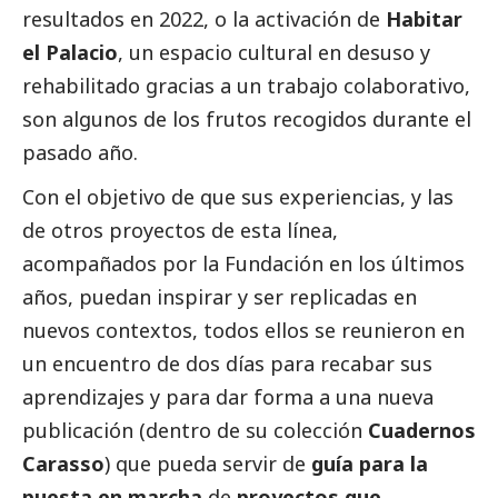
resultados en 2022, o la activación de
Habitar
el Palacio
, un espacio cultural en desuso y
rehabilitado gracias a un trabajo colaborativo,
son algunos de los frutos recogidos durante el
pasado año.
Con el objetivo de que sus experiencias, y las
de otros proyectos de esta línea,
acompañados por la Fundación en los últimos
años, puedan inspirar y ser replicadas en
nuevos contextos, todos ellos se reunieron en
un encuentro de dos días para recabar sus
aprendizajes y para dar forma a una nueva
publicación (dentro de su colección
Cuadernos
Carasso
) que pueda servir de
guía para la
puesta en marcha
de
proyectos que