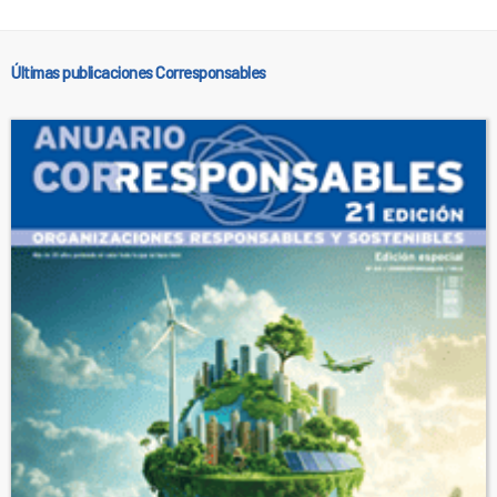
Últimas publicaciones Corresponsables