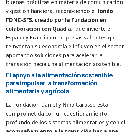
buenas prácticas en materia de comunicación
y gestión financiera, reconociendo el
fondo
FDNC-SFS, creado por la Fundación en
colaboración con Quadia
, que invierte en
España y Francia en empresas valientes que
reinventan su economía e influyen en el sector
aportando soluciones para acelerar la
transición hacia una alimentación sostenible.
El apoyo a la alimentación sostenible
para impulsar la transformación
alimentaria y agrícola
La Fundación Daniel y Nina Carasso está
comprometida con un cuestionamiento
profundo de los sistemas alimentarios y con el
acompañamiento a la transición hacia una