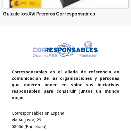
Guía de los XVI Premios Corresponsables
Corresponsables es el aliado de referencia en
comunicación de las organizaciones y personas
que quieren poner en valor sus iniciativas
responsables para construir juntos un mundo
mejor.
Corresponsables en España
Vía Augusta, 29
08006 (Barcelona)