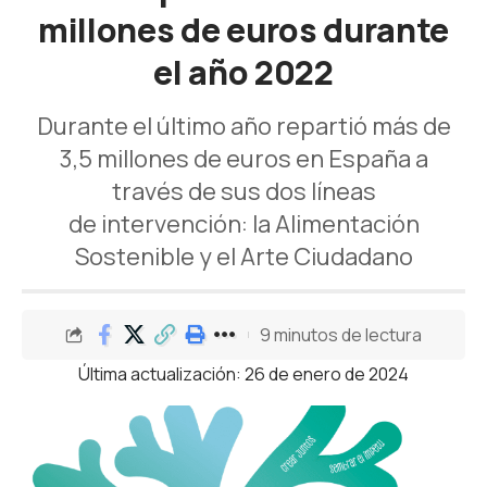
millones de euros durante
el año 2022
Durante el último año repartió más de
3,5 millones de euros en España a
través de sus dos líneas
de intervención: la Alimentación
Sostenible y el Arte Ciudadano
9 minutos de lectura
Última actualización: 26 de enero de 2024