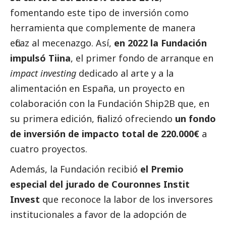
fomentando este tipo de inversión como
herramienta que complemente de manera
eficaz al mecenazgo. Así,
en 2022 la Fundación
impulsó Tiina
, el primer fondo de arranque en
impact investing
dedicado al arte y a la
alimentación en España, un proyecto en
colaboración con la Fundación Ship2B que, en
su primera edición, finalizó ofreciendo
un fondo
de inversión de impacto total de 220.000€
a
cuatro proyectos.
Además, la Fundación recibió
el Premio
especial del jurado de Couronnes Instit
Invest
que reconoce la labor de los inversores
institucionales a favor de la adopción de