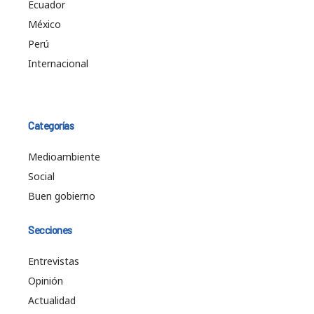
Ecuador
México
Perú
Internacional
Categorías
Medioambiente
Social
Buen gobierno
Secciones
Entrevistas
Opinión
Actualidad