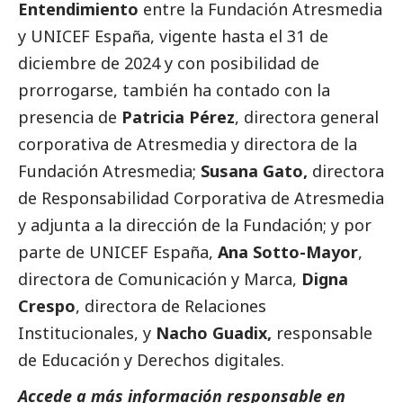
Entendimiento
entre la Fundación Atresmedia
y UNICEF España, vigente hasta el 31 de
diciembre de 2024 y con posibilidad de
prorrogarse, también ha contado con la
presencia de
Patricia Pérez
, directora general
corporativa de Atresmedia y directora de la
Fundación Atresmedia;
Susana Gato,
directora
de Responsabilidad Corporativa de Atresmedia
y adjunta a la dirección de la Fundación; y por
parte de UNICEF España,
Ana Sotto-Mayor
,
directora de Comunicación y Marca,
Digna
Crespo
, directora de Relaciones
Institucionales, y
Nacho Guadix,
responsable
de Educación y Derechos digitales.
Accede a más información responsable en