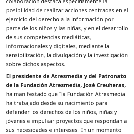
colaboración destaca específicamente la
posibilidad de realizar acciones centradas en el
ejercicio del derecho a la información por
parte de los niños y las niñas, y en el desarrollo
de sus competencias mediáticas,
informacionales y digitales, mediante la
sensibilización, la divulgación y la investigación
sobre dichos aspectos.
El presidente de Atresmedia y del Patronato
de la Fundación Atresmedia, José Creuheras,
ha manifestado que “la Fundación Atresmedia
ha trabajado desde su nacimiento para
defender los derechos de los niños, niñas y
jóvenes e impulsar proyectos que respondan a
sus necesidades e intereses. En un momento