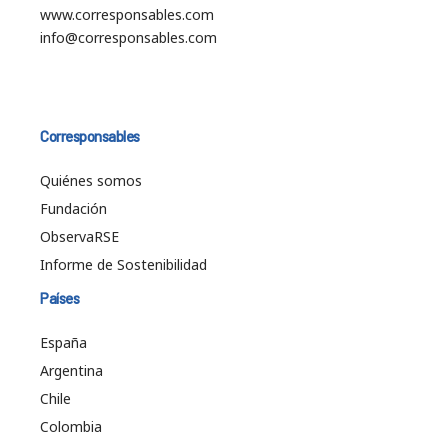
www.corresponsables.com
info@corresponsables.com
Corresponsables
Quiénes somos
Fundación
ObservaRSE
Informe de Sostenibilidad
Países
España
Argentina
Chile
Colombia