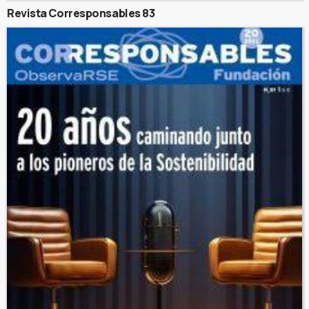
Revista Corresponsables 83