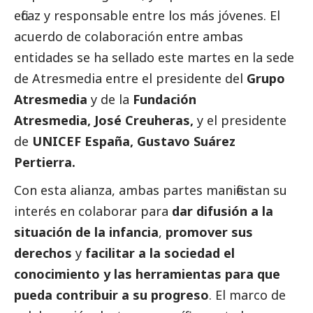
eficaz y responsable entre los más jóvenes. El
acuerdo de colaboración entre ambas
entidades se ha sellado este martes en la sede
de Atresmedia entre el presidente del
Grupo
Atresmedia
y de la
Fundación
Atresmedia, José Creuheras,
y el presidente
de
UNICEF España, Gustavo Suárez
Pertierra.
Con esta alianza, ambas partes manifiestan su
interés en colaborar para
dar difusión a la
situación de la infancia
,
promover sus
derechos
y
facilitar a la sociedad el
conocimiento y las herramientas para que
pueda contribuir a su progreso
. El marco de