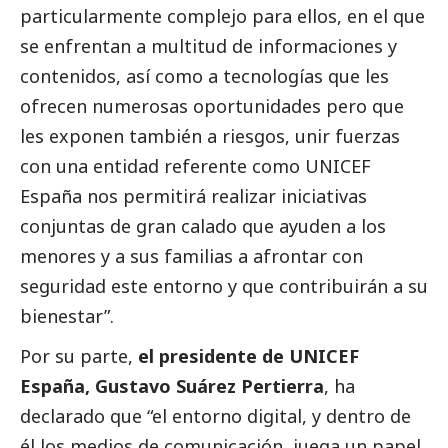
particularmente complejo para ellos, en el que
se enfrentan a multitud de informaciones y
contenidos, así como a tecnologías que les
ofrecen numerosas oportunidades pero que
les exponen también a riesgos, unir fuerzas
con una entidad referente como UNICEF
España nos permitirá realizar iniciativas
conjuntas de gran calado que ayuden a los
menores y a sus familias a afrontar con
seguridad este entorno y que contribuirán a su
bienestar”.
Por su parte,
el presidente de UNICEF
España, Gustavo Suárez Pertierra
, ha
declarado que “el entorno digital, y dentro de
él los
medios de comunicación
, juega un papel