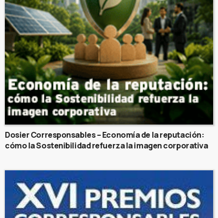
Dosier Corresponsables – Economía de la reputación:
cómo la Sostenibilidad refuerza la imagen corporativa