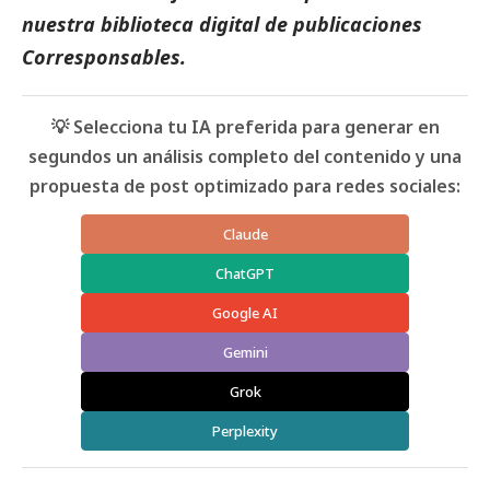
nuestra biblioteca digital de
publicaciones
Corresponsables
.
💡 Selecciona tu IA preferida para generar en
segundos un análisis completo del contenido y una
propuesta de post optimizado para redes sociales:
Claude
ChatGPT
Google AI
Gemini
Grok
Perplexity