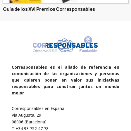
Guía de los XVI Premios Corresponsables
Corresponsables es el aliado de referencia en
comunicación de las organizaciones y personas
que quieren poner en valor sus iniciativas
responsables para construir juntos un mundo
mejor.
Corresponsables en España
Vía Augusta, 29
08006 (Barcelona)
T +34 93 752 47 78