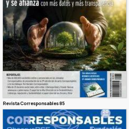
Revista Corresponsables 85