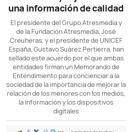
una información de calidad
El presidente del Grupo Atresmedia y
de la Fundación Atresmedia, José
Creuheras, y el presidente de UNICEF
España, Gustavo Suárez Pertierra, han
sellado este acuerdo por el que ambas
entidades firman un Memorando de
Entendimiento para concienciar a la
sociedad de la importancia de mejorar la
relación de los menores con los medios,
la información y los dispositivos
digitales