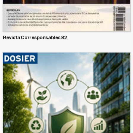
Revista Corresponsables 82