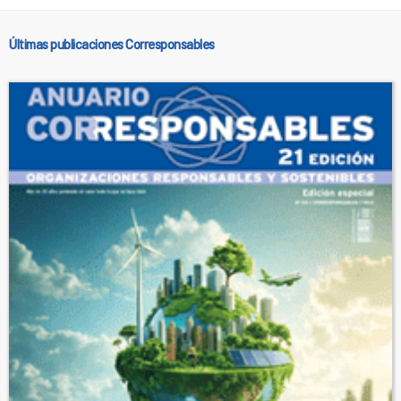
Últimas publicaciones Corresponsables