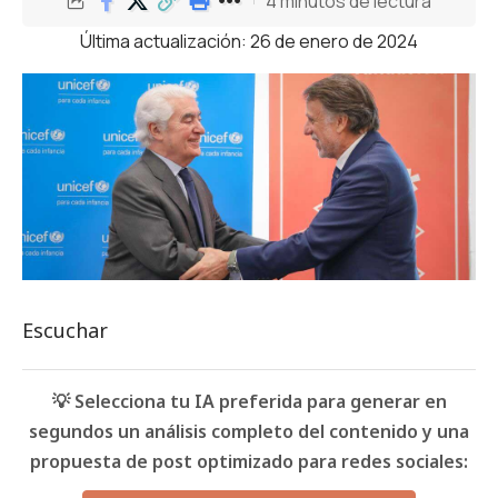
4 minutos de lectura
Última actualización: 26 de enero de 2024
Escuchar
💡 Selecciona tu IA preferida para generar en
segundos un análisis completo del contenido y una
propuesta de post optimizado para redes sociales: