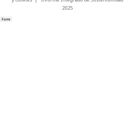
2025
Form