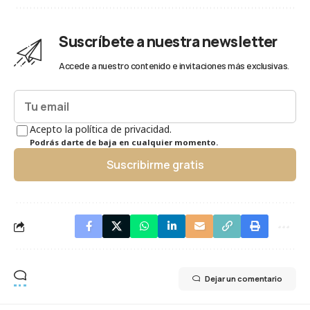
Suscríbete a nuestra newsletter
Accede a nuestro contenido e invitaciones más exclusivas.
Acepto la política de privacidad.
Podrás darte de baja en cualquier momento.
Suscribirme gratis
Dejar un comentario