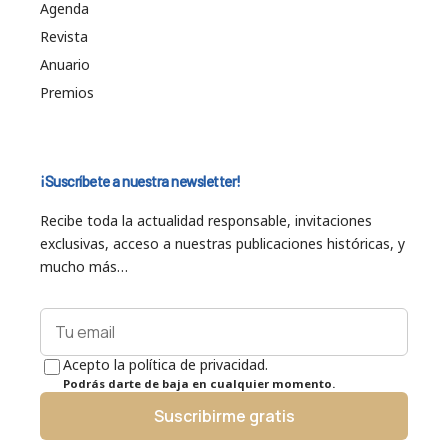
Agenda
Revista
Anuario
Premios
¡Suscríbete a nuestra newsletter!
Recibe toda la actualidad responsable, invitaciones
exclusivas, acceso a nuestras publicaciones históricas, y
mucho más…
Acepto la política de privacidad.
Podrás darte de baja en cualquier momento.
Suscribirme gratis