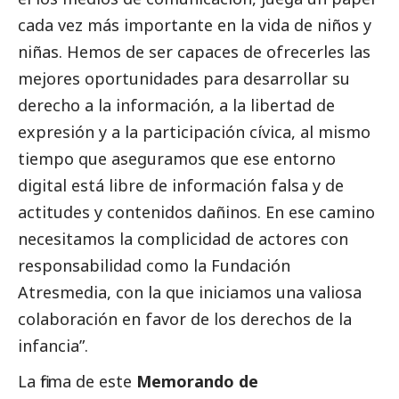
cada vez más importante en la vida de niños y
niñas. Hemos de ser capaces de ofrecerles las
mejores oportunidades para desarrollar su
derecho a la información, a la libertad de
expresión y a la participación cívica, al mismo
tiempo que aseguramos que ese entorno
digital está libre de información falsa y de
actitudes y contenidos dañinos. En ese camino
necesitamos la complicidad de actores con
responsabilidad como la Fundación
Atresmedia, con la que iniciamos una valiosa
colaboración en favor de los derechos de la
infancia”.
La firma de este
Memorando de