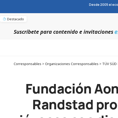
Desde 2005 el eco
Destacado
e
Suscríbete para contenido e invitaciones
Fundación Aon
Randstad prom