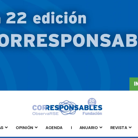
AS
OPINIÓN
AGENDA
|
ANUARIO
REVISTA