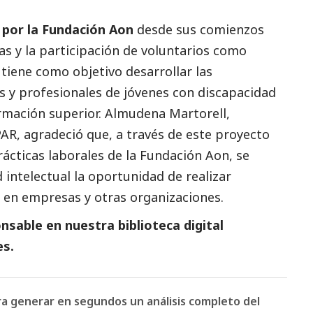
por la Fundación Aon
desde sus comienzos
 y la participación de voluntarios como
tiene como objetivo desarrollar las
s y profesionales de jóvenes con discapacidad
ormación superior. Almudena Martorell,
AR, agradeció que, a través de este proyecto
rácticas laborales de la Fundación Aon, se
 intelectual la oportunidad de realizar
s en empresas y otras organizaciones.
sable en nuestra biblioteca digital
es
.
ara generar en segundos un análisis completo del