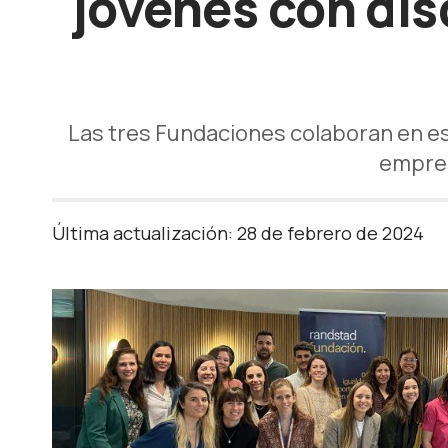
jóvenes con dis
Las tres Fundaciones colaboran en est
empres
Última actualización: 28 de febrero de 2024