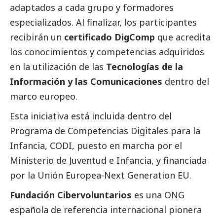
adaptados a cada grupo y formadores
especializados. Al finalizar, los participantes
recibirán un
certificado DigComp
que acredita
los conocimientos y competencias adquiridos
en la utilización de las
Tecnologías de la
Información y las Comunicaciones
dentro del
marco europeo.
Esta iniciativa está incluida dentro del
Programa de Competencias Digitales para la
Infancia, CODI, puesto en marcha por el
Ministerio de Juventud e Infancia, y financiada
por la Unión Europea-Next Generation EU.
Fundación Cibervoluntarios
es una ONG
española de referencia internacional pionera