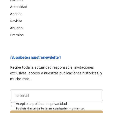
Actualidad
Agenda
Revista
Anuario
Premios
¡Suscríbete a nuestra newsletter!
Recibe toda la actualidad responsable, invitaciones
exclusivas, acceso a nuestras publicaciones históricas, y
mucho más…
Acepto la política de privacidad.
Podrás darte de baja en cualquier momento.