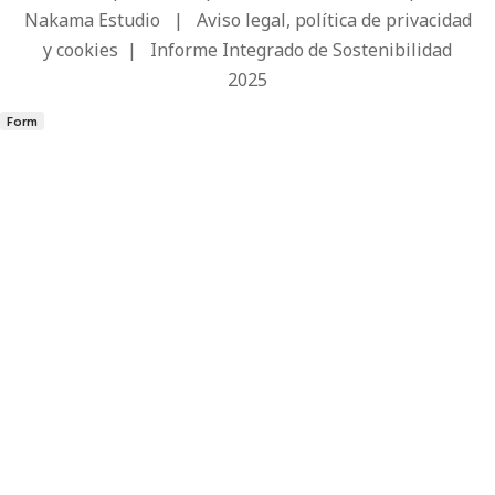
Nakama Estudio
|
Aviso legal, política de privacidad
y cookies
|
Informe Integrado de Sostenibilidad
2025
Form