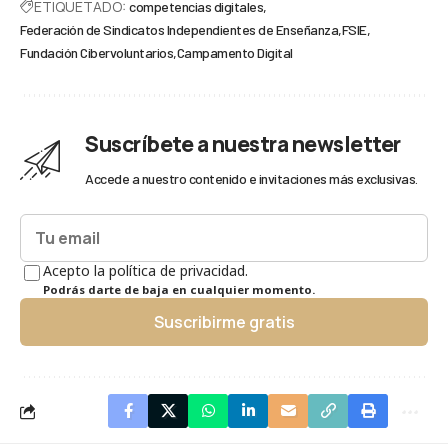
ETIQUETADO:
competencias digitales
Federación de Sindicatos Independientes de Enseñanza
FSIE
Fundación Cibervoluntarios
Campamento Digital
Suscríbete a nuestra newsletter
Accede a nuestro contenido e invitaciones más exclusivas.
Acepto la política de privacidad.
Podrás darte de baja en cualquier momento.
Suscribirme gratis