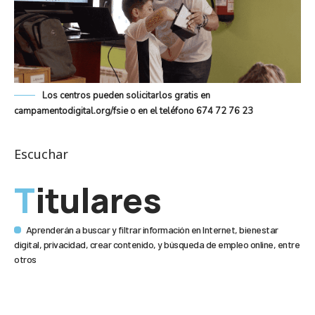
Los centros pueden solicitarlos gratis en
campamentodigital.org/fsie o en el teléfono 674 72 76 23
Escuchar
Titulares
Aprenderán a buscar y filtrar información en Internet, bienestar
digital, privacidad, crear contenido, y búsqueda de empleo online, entre
otros