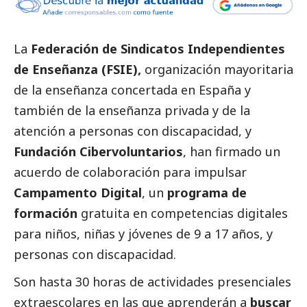
La
Federación de Sindicatos Independientes
de Enseñanza (FSIE),
organización mayoritaria
de la enseñanza concertada en España y
también de la enseñanza privada y de la
atención a personas con discapacidad, y
Fundación Cibervoluntarios
, han firmado un
acuerdo de colaboración para impulsar
Campamento Digital
, un
programa de
formación
gratuita en competencias digitales
para niños, niñas y jóvenes de 9 a 17 años, y
personas con discapacidad.
Son hasta 30 horas de actividades presenciales
extraescolares en las que aprenderán a
buscar