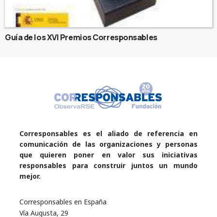
Guía de los XVI Premios Corresponsables
Corresponsables es el aliado de referencia en
comunicación de las organizaciones y personas
que quieren poner en valor sus iniciativas
responsables para construir juntos un mundo
mejor.
Corresponsables en España
Vía Augusta, 29