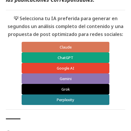
💡 Selecciona tu IA preferida para generar en
segundos un análisis completo del contenido y una
propuesta de post optimizado para redes sociales:
Claude
ChatGPT
Google AI
Gemini
Grok
Perplexity