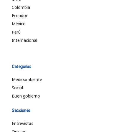
Colombia
Ecuador
México
Perú
Internacional
Categorías
Medioambiente
Social
Buen gobierno
Secciones
Entrevistas
Opinión