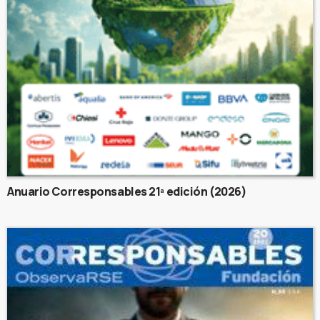
Anuario Corresponsables 21ª edición (2026)