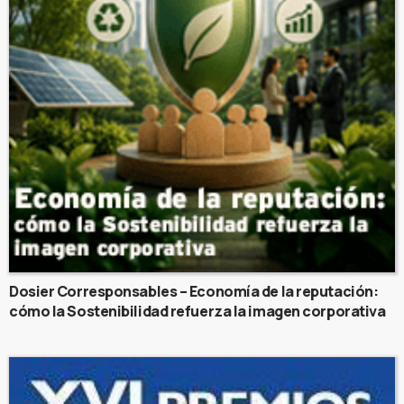
Dosier Corresponsables – Economía de la reputación:
cómo la Sostenibilidad refuerza la imagen corporativa