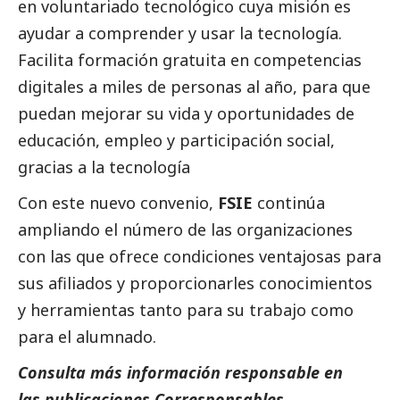
en voluntariado tecnológico cuya misión es
ayudar a comprender y usar la tecnología.
Facilita formación gratuita en competencias
digitales a miles de personas al año, para que
puedan mejorar su vida y oportunidades de
educación, empleo y participación
social
,
gracias a la tecnología
Con este nuevo convenio,
FSIE
continúa
ampliando el número de las organizaciones
con las que ofrece condiciones ventajosas para
sus afiliados y proporcionarles conocimientos
y herramientas tanto para su trabajo como
para el alumnado.
Consulta más información responsable en
las
publicaciones
Corresponsables
.