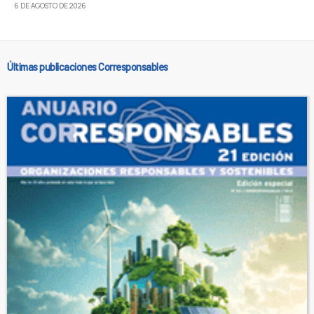
6 DE AGOSTO DE 2026
Últimas publicaciones Corresponsables