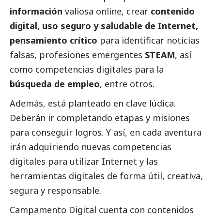
información
valiosa online, crear
contenido
digital, uso seguro y saludable de Internet,
pensamiento crítico
para identificar
noticias
falsas, profesiones emergentes
STEAM
, así
como competencias digitales para la
búsqueda de empleo
, entre otros.
Además, está planteado en clave lúdica.
Deberán ir completando etapas y misiones
para conseguir logros. Y así, en cada aventura
irán adquiriendo nuevas competencias
digitales para utilizar Internet y las
herramientas digitales de forma útil, creativa,
segura y responsable.
Campamento Digital
cuenta con contenidos