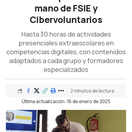
mano de FSIE y
Cibervoluntarios
Hasta 30 horas de actividades
presenciales extraescolares en
competencias digitales, con contenidos
adaptados a cada grupo y formadores
especializados
2 minutos de lectura
Última actualización: 16 de enero de 2025