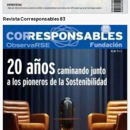
Revista Corresponsables 83