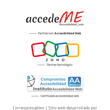
Partners en
Accesibilidad Web
Partner tecnológico
Certificado accesibilidad web
Corresponsables | Sitio web desarrollado por