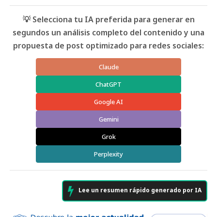
💡 Selecciona tu IA preferida para generar en
segundos un análisis completo del contenido y una
propuesta de post optimizado para redes sociales:
Claude
ChatGPT
Google AI
Gemini
Grok
Perplexity
Lee un resumen rápido generado por IA