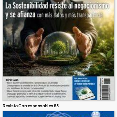
Revista Corresponsables 85