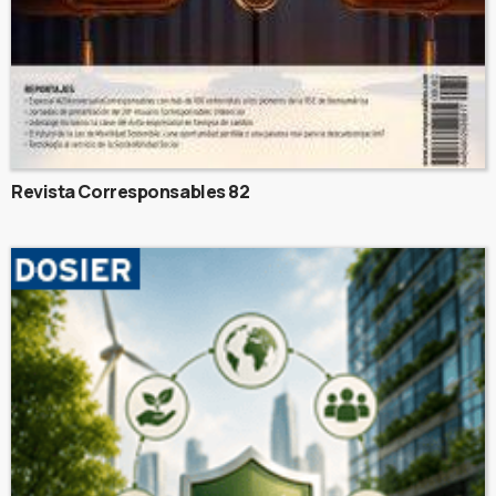
Revista Corresponsables 82