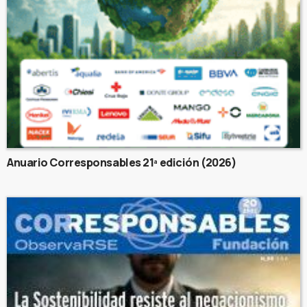
Anuario Corresponsables 21ª edición (2026)