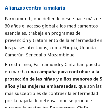
Alianzas contra la malaria
Farmamundi, que defiende desde hace más de
30 años el acceso global a los medicamentos
esenciales, trabaja
en programas de
prevención y tratamiento
de la enfermedad en
los países afectados, como Etiopía, Uganda,
Camerún, Senegal o Mozambique.
En esta línea, Farmamundi y Cinfa han puesto
en marcha
una campaña para contribuir a la
protección de las niñas y niños menores de 5
años y las mujeres embarazadas
, que son las
más susceptibles de contraer la enfermedad
por la bajada de defensas que se produce
durante la gestación. En concreto, Cinfa