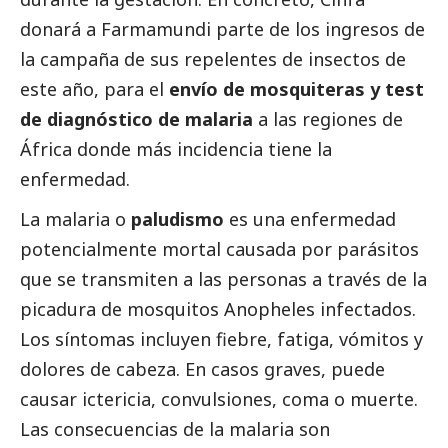
donará a Farmamundi parte de los ingresos de
la campaña de sus repelentes de insectos de
este año, para el
envío de mosquiteras y test
de diagnóstico de malaria
a las regiones de
África donde más incidencia tiene la
enfermedad.
La malaria o
paludismo
es una enfermedad
potencialmente mortal causada por parásitos
que se transmiten a las personas a través de la
picadura de mosquitos Anopheles infectados.
Los síntomas incluyen fiebre, fatiga, vómitos y
dolores de cabeza. En casos graves, puede
causar ictericia, convulsiones, coma o muerte.
Las consecuencias de la malaria son