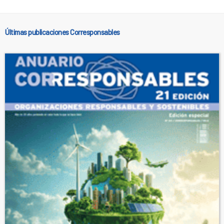
Últimas publicaciones Corresponsables