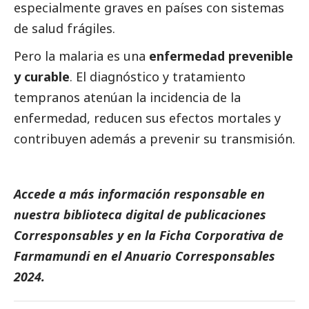
especialmente graves en países con sistemas
de salud frágiles.
Pero la malaria es una
enfermedad prevenible
y curable
. El diagnóstico y tratamiento
tempranos atenúan la incidencia de la
enfermedad, reducen sus efectos mortales y
contribuyen además a prevenir su transmisión.
Accede a más información responsable en
nuestra biblioteca digital de
publicaciones
Corresponsables
y en la
Ficha Corporativa de
Farmamundi
en el
Anuario Corresponsables
2024.