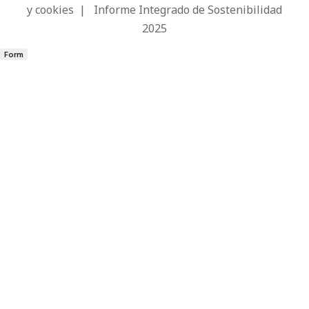
y cookies
|
Informe Integrado de Sostenibilidad
2025
Form