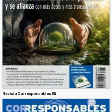
Revista Corresponsables 85