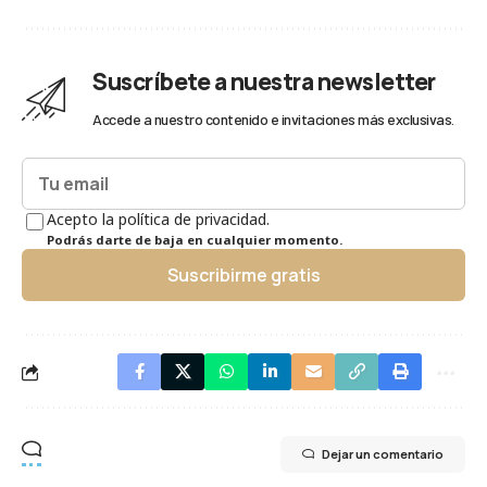
Suscríbete a nuestra newsletter
Accede a nuestro contenido e invitaciones más exclusivas.
Acepto la política de privacidad.
Podrás darte de baja en cualquier momento.
Suscribirme gratis
Dejar un comentario