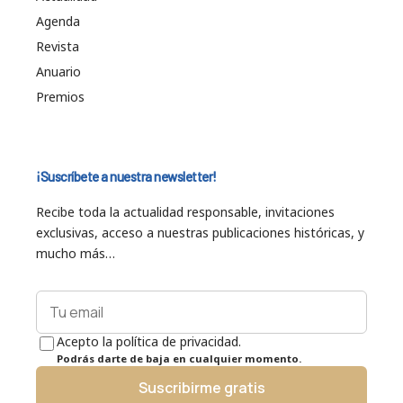
Agenda
Revista
Anuario
Premios
¡Suscríbete a nuestra newsletter!
Recibe toda la actualidad responsable, invitaciones
exclusivas, acceso a nuestras publicaciones históricas, y
mucho más…
Acepto la política de privacidad.
Podrás darte de baja en cualquier momento.
Suscribirme gratis