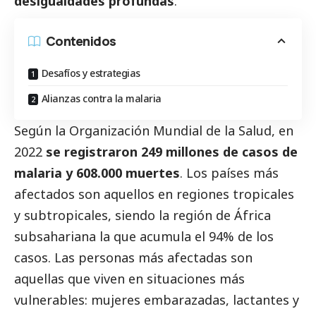
desigualdades profundas
.
Contenidos
Desafíos y estrategias
Alianzas contra la malaria
Según la Organización Mundial de la Salud, en
2022
se registraron 249 millones de casos de
malaria y 608.000 muertes
. Los países más
afectados son aquellos en regiones tropicales
y subtropicales, siendo la región de África
subsahariana la que acumula el 94% de los
casos. Las personas más afectadas son
aquellas que viven en situaciones más
vulnerables: mujeres embarazadas, lactantes y