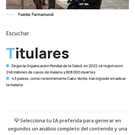
Fuente: Farmamundi
Escuchar
Titulares
Según la Organización Mundial de la Salud, en 2022 se registraron
249 millones de casos de malaria y 608.000 muertes
43 países, como recientemente Cabo Verde, han logrado erradicar
la malaria
💡 Selecciona tu IA preferida para generar en
segundos un análisis completo del contenido y una