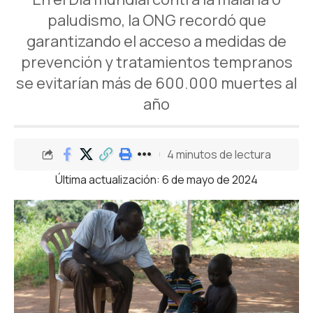
paludismo, la ONG recordó que
garantizando el acceso a medidas de
prevención y tratamientos tempranos
se evitarían más de 600.000 muertes al
año
4 minutos de lectura
Última actualización: 6 de mayo de 2024