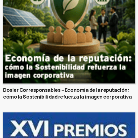
Dosier Corresponsables – Economía de la reputación:
cómo la Sostenibilidad refuerza la imagen corporativa