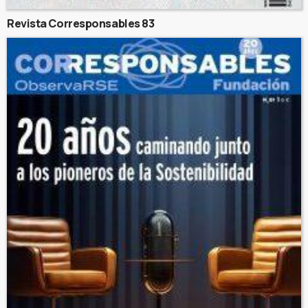
Revista Corresponsables 83