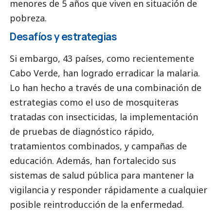
menores de 5 años que viven en situación de
pobreza.
Desafíos y estrategias
Si embargo, 43 países,
como recientemente
Cabo Verde
, han logrado erradicar la malaria.
Lo han hecho a través de una combinación de
estrategias como el uso de mosquiteras
tratadas con insecticidas, la implementación
de pruebas de diagnóstico rápido,
tratamientos combinados, y campañas de
educación. Además, han fortalecido sus
sistemas de salud pública para mantener la
vigilancia y responder rápidamente a cualquier
posible reintroducción de la enfermedad.