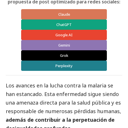
propuesta de post optimizado para redes sociales:
Claude
ChatGPT
Google AI
Gemini
Grok
Perplexity
Los avances en la lucha contra la malaria se
han estancado. Esta enfermedad sigue siendo
una amenaza directa para la salud pública y es
responsable de numerosas pérdidas humanas,
además de contribuir a la perpetuación de