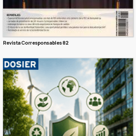
Revista Corresponsables 82