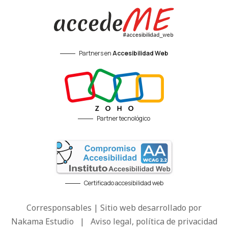
Partners en
Accesibilidad Web
Partner tecnológico
Certificado accesibilidad web
Corresponsables | Sitio web desarrollado por
Nakama Estudio
|
Aviso legal, política de privacidad