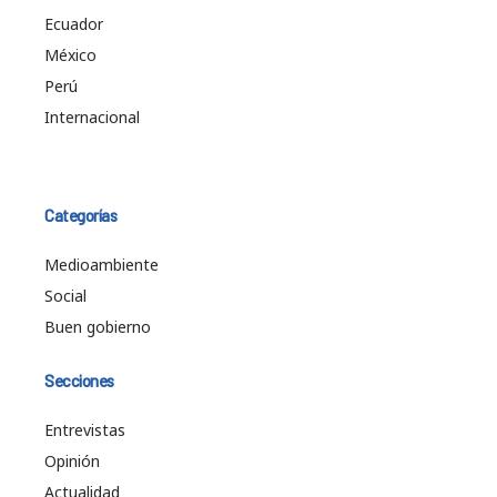
Ecuador
México
Perú
Internacional
Categorías
Medioambiente
Social
Buen gobierno
Secciones
Entrevistas
Opinión
Actualidad