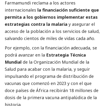
Farmamundi
reclama a los actores
internacionales
la financiación suficiente que
permita a los gobiernos implementar estas
estrategias contra la malaria
y asegurar el
acceso de la población a los servicios de salud,
salvando cientos de miles de vidas cada año.
Por ejemplo, con la financiación adecuada, se
podrá avanzar en la
Estrategia Técnica
Mundial
de la Organización Mundial de la
Salud para acabar con la malaria, y seguir
impulsando
el programa de distribución de
vacunas
que comenzó en 2023 y con el que
doce países de África recibirán 18 millones de
dosis de la primera vacuna antipalúdica de la
historia.