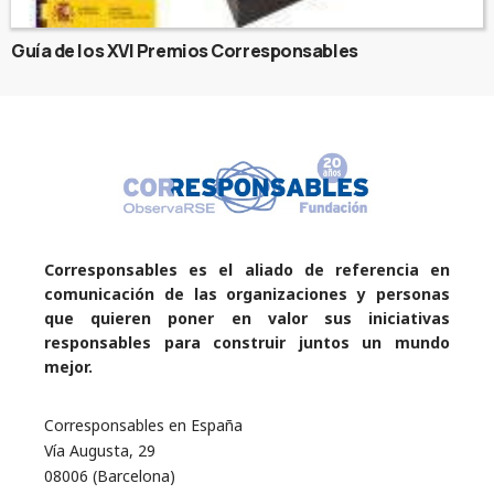
Guía de los XVI Premios Corresponsables
Corresponsables es el aliado de referencia en
comunicación de las organizaciones y personas
que quieren poner en valor sus iniciativas
responsables para construir juntos un mundo
mejor.
Corresponsables en España
Vía Augusta, 29
08006 (Barcelona)