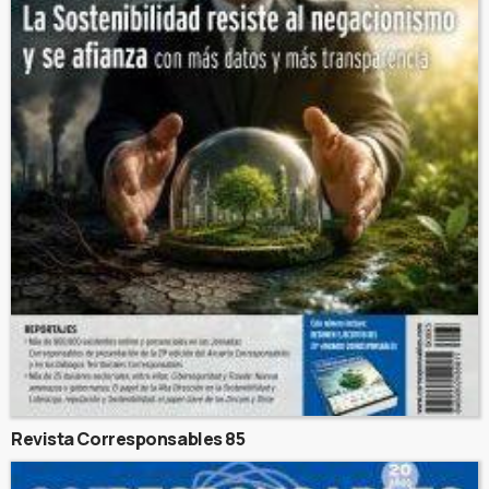
Revista Corresponsables 85