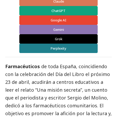
Claude
ChatGPT
Google AI
Gemini
Grok
Perplexity
Farmacéuticos
de toda España, coincidiendo
con la celebración del Día del Libro el próximo
23 de abril, acudirán a centros educativos a
leer el relato “Una misión secreta”, un cuento
que el periodista y escritor Sergio del Molino,
dedicó a los farmacéuticos comunitarios. El
objetivo es promover la afición por la lectura y,