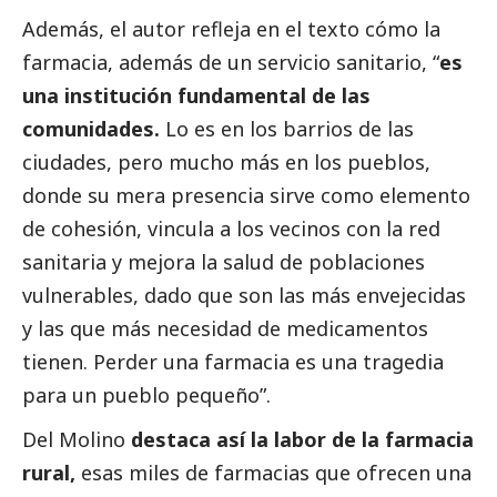
Además, el autor refleja en el texto cómo la
farmacia, además de un servicio sanitario, “
es
una institución fundamental de las
comunidades.
Lo es en los barrios de las
ciudades, pero mucho más en los pueblos,
donde su mera presencia sirve como elemento
de cohesión, vincula a los vecinos con la red
sanitaria y mejora la salud de poblaciones
vulnerables, dado que son las más envejecidas
y las que más necesidad de medicamentos
tienen. Perder una farmacia es una tragedia
para un pueblo pequeño”.
Del Molino
destaca así la labor de la farmacia
rural,
esas miles de farmacias que ofrecen una