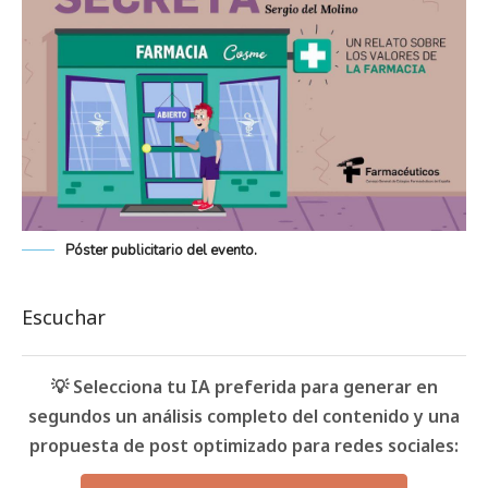
Póster publicitario del evento.
Escuchar
💡 Selecciona tu IA preferida para generar en
segundos un análisis completo del contenido y una
propuesta de post optimizado para redes sociales: