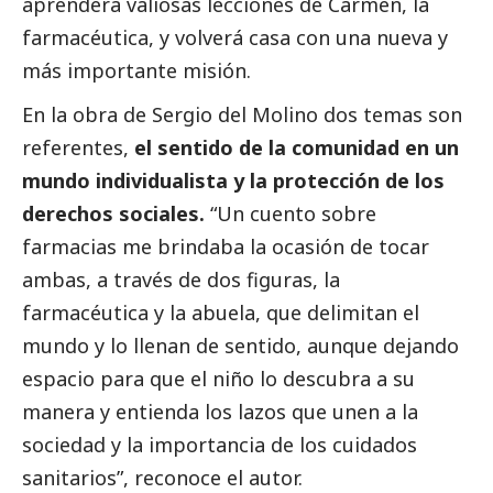
aprenderá valiosas lecciones de Carmen, la
farmacéutica, y volverá casa con una nueva y
más importante misión.
En la obra de Sergio del Molino dos temas son
referentes,
el sentido de la comunidad en un
mundo individualista y la protección de los
derechos sociales.
“Un cuento sobre
farmacias me brindaba la ocasión de tocar
ambas, a través de dos figuras, la
farmacéutica y la abuela, que delimitan el
mundo y lo llenan de sentido, aunque dejando
espacio para que el niño lo descubra a su
manera y entienda los lazos que unen a la
sociedad y la importancia de los cuidados
sanitarios”, reconoce el autor.