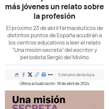
más jóvenes un relato sobre
la profesión
El próximo 23 de abril farmacéuticos de
distintos puntos de España acudirán a
los centros educativos a leer el relato
“Una misión secreta” del escritor y
periodista Sergio del Molino
5 minutos de lectura
Última actualización: 18 de abril de 2024