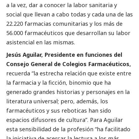
a la vez, dar a conocer la labor sanitaria y
social
que llevan a cabo todas y cada una de las
22.220 farmacias comunitarias y los más de
56.000 farmacéuticos que desarrollan su labor
asistencial en las mismas.
Jesús Aguilar, Presidente en funciones del
Consejo General de Colegios Farmacéuticos,
recuerda “la estrecha relación que existe entre
la farmacia y la ficción, binomio que ha
generado grandes historias y personajes en la
literatura universal; pero, además, los
farmacéuticos y sus reboticas han sido
espacios difusores de cultura”. Para Aguilar
esta sensibilidad de la profesión “ha facilitado
la iniciativa de acercar la lectura a los más