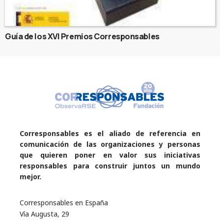
Guía de los XVI Premios Corresponsables
Corresponsables es el aliado de referencia en
comunicación de las organizaciones y personas
que quieren poner en valor sus iniciativas
responsables para construir juntos un mundo
mejor.
Corresponsables en España
Vía Augusta, 29