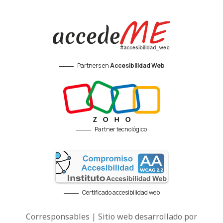
Partners en
Accesibilidad Web
Partner tecnológico
Certificado accesibilidad web
Corresponsables | Sitio web desarrollado por