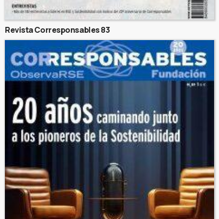
Revista Corresponsables 83