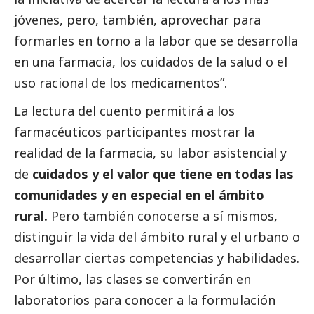
jóvenes, pero, también, aprovechar para
formarles en torno a la labor que se desarrolla
en una farmacia, los cuidados de la salud o el
uso racional de los medicamentos”.
La lectura del cuento permitirá a los
farmacéuticos participantes mostrar la
realidad de la farmacia, su labor asistencial y
de
cuidados y el valor que tiene en todas las
comunidades y en especial en el ámbito
rural.
Pero también conocerse a sí mismos,
distinguir la vida del ámbito rural y el urbano o
desarrollar ciertas competencias y habilidades.
Por último, las clases se convertirán en
laboratorios para conocer a la formulación