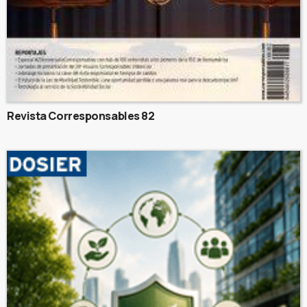
Revista Corresponsables 82