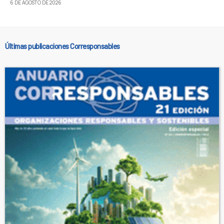
6 DE AGOSTO DE 2026
Últimas publicaciones Corresponsables