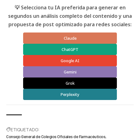
💡 Selecciona tu IA preferida para generar en
segundos un análisis completo del contenido y una
propuesta de post optimizado para redes sociales:
Claude
ChatGPT
Google AI
Gemini
Grok
Perplexity
ETIQUETADO:
Consejo General de Colegios Oficiales de Farmacéuticos