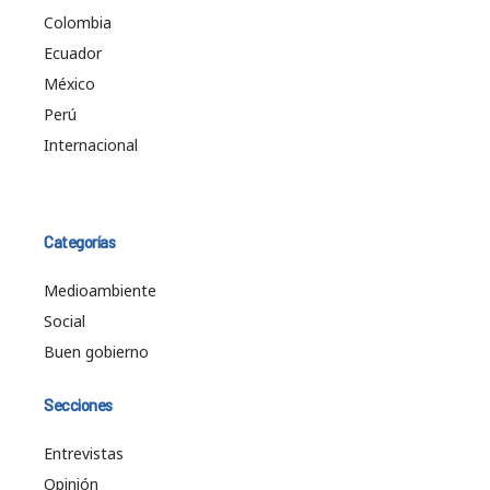
Colombia
Ecuador
México
Perú
Internacional
Categorías
Medioambiente
Social
Buen gobierno
Secciones
Entrevistas
Opinión