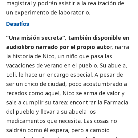
magistral y podrán asistir a la realización de
un experimento de laboratorio.
Desafíos
“Una misión secreta”, también disponible en
audiolibro narrado por el propio auto
r, narra
la historia de Nico, un niño que pasa las
vacaciones de verano en el pueblo. Su abuela,
Loli, le hace un encargo especial. A pesar de
ser un chico de ciudad, poco acostumbrado a
recados como aquel, Nico se arma de valor y
sale a cumplir su tarea: encontrar la Farmacia
del pueblo y llevar a su abuela los
medicamentos que necesita. Las cosas no
saldrán como él espera, pero a cambio