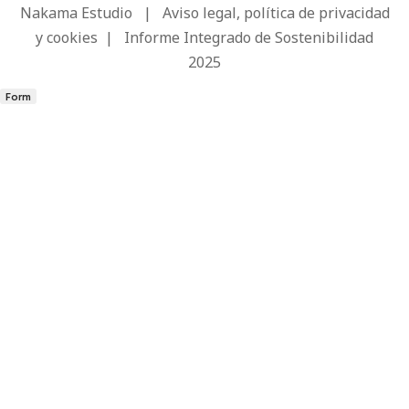
Nakama Estudio
|
Aviso legal, política de privacidad
y cookies
|
Informe Integrado de Sostenibilidad
2025
Form