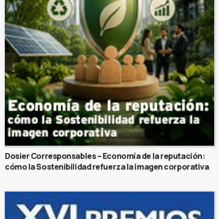
Dosier Corresponsables – Economía de la reputación:
cómo la Sostenibilidad refuerza la imagen corporativa