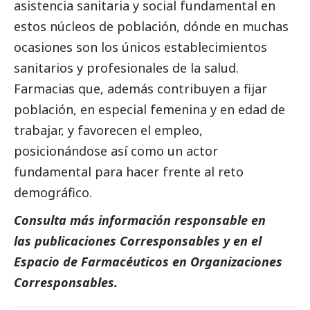
asistencia sanitaria y
social
fundamental en
estos núcleos de población, dónde en muchas
ocasiones son los únicos establecimientos
sanitarios y profesionales de la salud.
Farmacias que, además contribuyen a fijar
población, en especial femenina y en edad de
trabajar, y favorecen el empleo,
posicionándose así como un actor
fundamental para hacer frente al reto
demográfico.
Consulta más información responsable en
las
publicaciones Corresponsables
y en el
Espacio de Farmacéuticos
en Organizaciones
Corresponsables
.