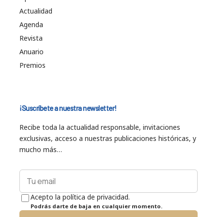
Actualidad
Agenda
Revista
Anuario
Premios
¡Suscríbete a nuestra newsletter!
Recibe toda la actualidad responsable, invitaciones
exclusivas, acceso a nuestras publicaciones históricas, y
mucho más…
Acepto la política de privacidad.
Podrás darte de baja en cualquier momento.