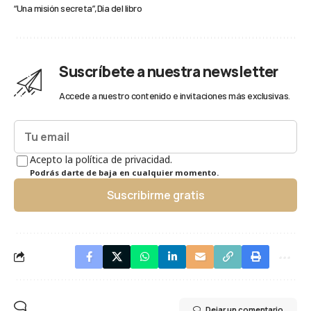
“Una misión secreta”
Día del libro
Suscríbete a nuestra newsletter
Accede a nuestro contenido e invitaciones más exclusivas.
Acepto la política de privacidad.
Podrás darte de baja en cualquier momento.
Suscribirme gratis
Dejar un comentario