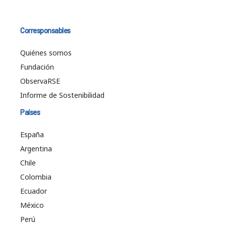
Corresponsables
Quiénes somos
Fundación
ObservaRSE
Informe de Sostenibilidad
Países
España
Argentina
Chile
Colombia
Ecuador
México
Perú