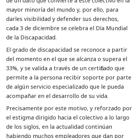
de un dato que convierte a este colectivo en la
mayor minoría del mundo y, por ello, para
darles visibilidad y defender sus derechos,
cada 3 de diciembre se celebra el Día Mundial
de la Discapacidad.
El grado de discapacidad se reconoce a partir
del momento en el que se alcanza o supera el
33%, y se valida a través de un certificado que
permite a la persona recibir soporte por parte
de algún servicio especializado que le pueda
acompañar en el desarrollo de su vida.
Precisamente por este motivo, y reforzado por
el estigma dirigido hacia el colectivo a lo largo
de los siglos, en la actualidad continúan
habiendo muchos empleadores que dan por