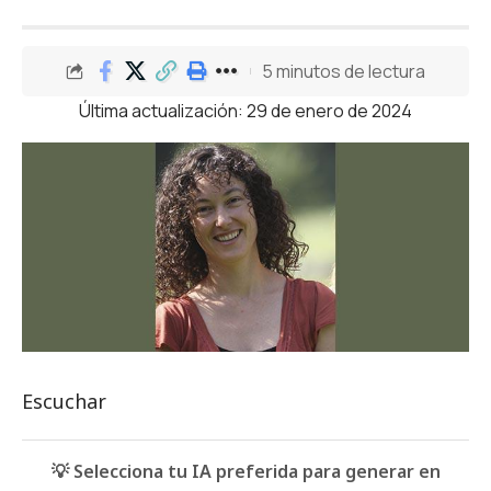
5 minutos de lectura
Última actualización: 29 de enero de 2024
Escuchar
💡 Selecciona tu IA preferida para generar en