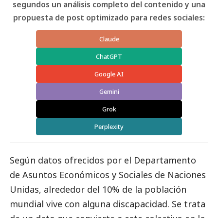
segundos un análisis completo del contenido y una
propuesta de post optimizado para redes sociales:
Claude
ChatGPT
Google AI
Gemini
Grok
Perplexity
Según datos ofrecidos por el Departamento
de Asuntos Económicos y Sociales de Naciones
Unidas, alrededor del 10% de la población
mundial vive con alguna discapacidad. Se trata