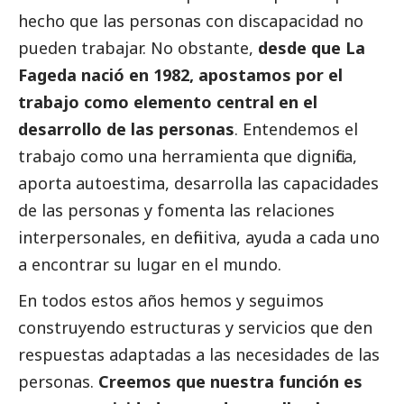
hecho que las personas con discapacidad no
pueden trabajar. No obstante,
desde que La
Fageda nació en 1982, apostamos por el
trabajo como elemento central en el
desarrollo de las personas
. Entendemos el
trabajo como una herramienta que dignifica,
aporta autoestima, desarrolla las capacidades
de las personas y fomenta las relaciones
interpersonales, en definitiva, ayuda a cada uno
a encontrar su lugar en el mundo.
En todos estos años hemos y seguimos
construyendo estructuras y servicios que den
respuestas adaptadas a las necesidades de las
personas.
Creemos que nuestra función es