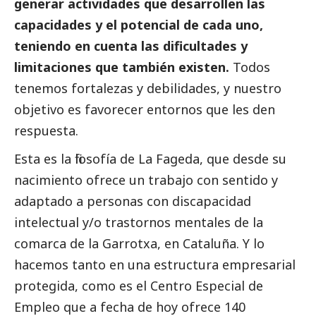
generar actividades que desarrollen las
capacidades y el potencial de cada uno,
teniendo en cuenta las dificultades y
limitaciones que también existen.
Todos
tenemos fortalezas y debilidades, y nuestro
objetivo es favorecer entornos que les den
respuesta.
Esta es la filosofía de La Fageda, que desde su
nacimiento ofrece un trabajo con sentido y
adaptado a personas con discapacidad
intelectual y/o trastornos mentales de la
comarca de la Garrotxa, en Cataluña. Y lo
hacemos tanto en una estructura empresarial
protegida, como es el Centro Especial de
Empleo que a fecha de hoy ofrece 140