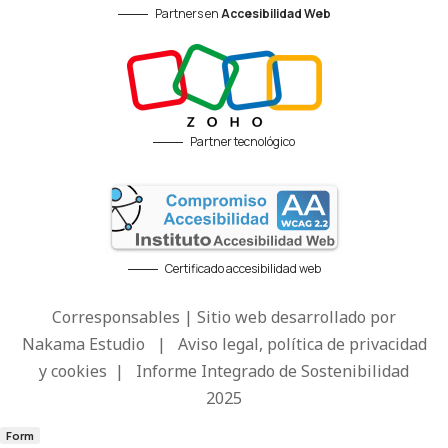
Partners en
Accesibilidad Web
Partner tecnológico
Certificado accesibilidad web
Corresponsables | Sitio web desarrollado por
Nakama Estudio
|
Aviso legal, política de privacidad
y cookies
|
Informe Integrado de Sostenibilidad
2025
Form