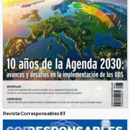
Revista Corresponsables 83