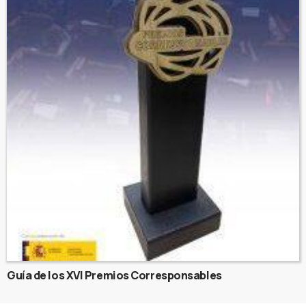
Guía de los XVI Premios Corresponsables