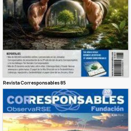
Revista Corresponsables 85