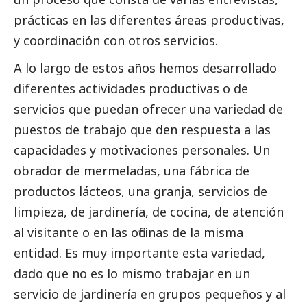
prácticas en las diferentes áreas productivas,
y coordinación con otros servicios.
A lo largo de estos años hemos desarrollado
diferentes actividades productivas o de
servicios que puedan ofrecer una variedad de
puestos de trabajo que den respuesta a las
capacidades y motivaciones personales. Un
obrador de mermeladas, una fábrica de
productos lácteos, una granja, servicios de
limpieza, de jardinería, de cocina, de atención
al visitante o en las oficinas de la misma
entidad. Es muy importante esta variedad,
dado que no es lo mismo trabajar en un
servicio de jardinería en grupos pequeños y al