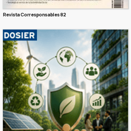
Revista Corresponsables 82