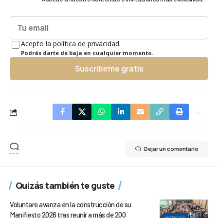
Acepto la política de privacidad.
Podrás darte de baja en cualquier momento.
Suscribirme gratis
Dejar un comentario
Quizás también te guste
Voluntare avanza en la construcción de su
Manifiesto 2026 tras reunir a más de 200
NOTICIAS