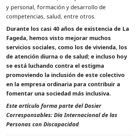
y personal, formación y desarrollo de
competencias, salud, entre otros.
Durante los casi 40 años de existencia de La
Fageda, hemos visto mejorar muchos
servicios sociales, como los de vivienda, los
de atención diurna o de salud; e incluso hoy
se está luchando contra el estigma
promoviendo la inclusión de este colectivo
en la empresa ordinaria para contribuir a
fomentar una sociedad más inclusiva.
Este artículo forma parte del
Dosier
Corresponsables: Día Internacional de las
Personas con Discapacidad