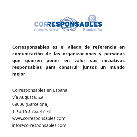
Corresponsables es el aliado de referencia en
comunicación de las organizaciones y personas
que quieren poner en valor sus iniciativas
responsables para construir juntos un mundo
mejor.
Corresponsables en España
Vía Augusta, 29
08006 (Barcelona)
T +34 93 752 47 78
www.corresponsables.com
info@corresponsables.com