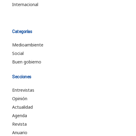
Internacional
Categorías
Medioambiente
Social
Buen gobierno
Secciones
Entrevistas
Opinión
Actualidad
Agenda
Revista
Anuario