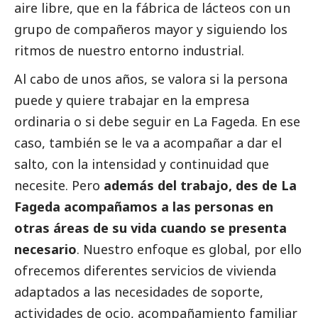
aire libre, que en la fábrica de lácteos con un
grupo de compañeros mayor y siguiendo los
ritmos de nuestro entorno industrial.
Al cabo de unos años, se valora si la persona
puede y quiere trabajar en la empresa
ordinaria o si debe seguir en La Fageda. En ese
caso, también se le va a acompañar a dar el
salto, con la intensidad y continuidad que
necesite. Pero
además del trabajo, des de La
Fageda acompañamos a las personas en
otras áreas de su vida cuando se presenta
necesario
. Nuestro enfoque es global, por ello
ofrecemos diferentes servicios de vivienda
adaptados a las necesidades de soporte,
actividades de ocio, acompañamiento familiar