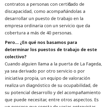
contratos a personas con certificado de
discapacidad, como acompañándolas a
desarrollar un puesto de trabajo en la
empresa ordinaria con un servicio que da
cobertura a más de 40 personas.
Pero… ¿En qué nos basamos para
determinar los puestos de trabajo de este
colectivo?
Cuando alguien llama a la puerta de La Fageda,
ya sea derivado por otro servicio o por
iniciativa propia, un equipo de valoración
realiza un diagnóstico de su ocupabilidad, de
su potencial desarrollo y del acompañamiento
que puede necesitar, entre otros aspectos. Es
un proceso que consta de varias
entrevistas
,