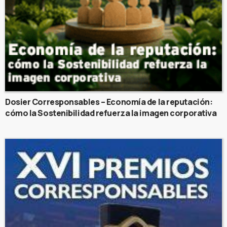
Dosier Corresponsables – Economía de la reputación:
cómo la Sostenibilidad refuerza la imagen corporativa