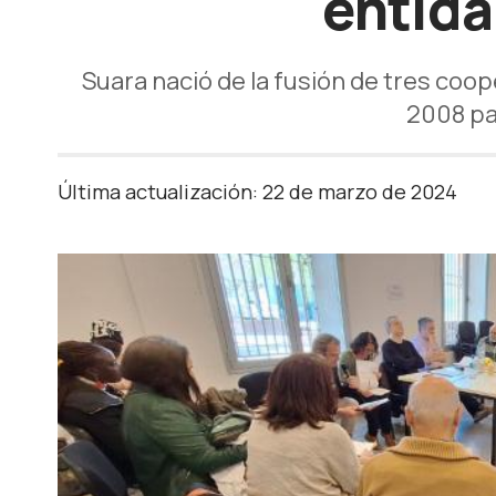
entida
Suara nació de la fusión de tres coop
2008 pa
Última actualización: 22 de marzo de 2024