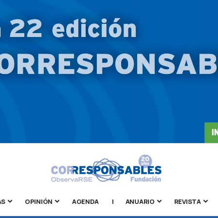
AS
OPINIÓN
AGENDA
|
ANUARIO
REVISTA