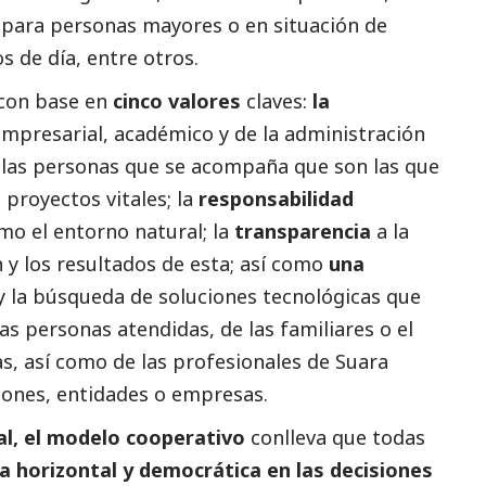
a para personas mayores o en situación de
s de día, entre otros.
 con base en
cinco valores
claves:
la
mpresarial, académico y de la administración
 las personas que se acompaña que son las que
proyectos vitales; la
responsabilidad
o el entorno natural; la
transparencia
a la
 y los resultados de esta; así como
una
y la búsqueda de soluciones tecnológicas que
las personas atendidas, de las familiares o el
s, así como de las profesionales de Suara
iones, entidades o empresas.
al, el modelo cooperativo
conlleva que todas
 horizontal y democrática en las decisiones