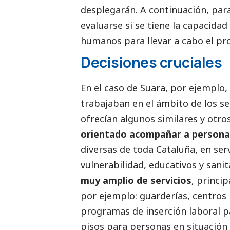
desplegarán. A continuación, par
evaluarse si se tiene la capacida
humanos para llevar a cabo el pr
Decisiones cruciales
En el caso de Suara, por ejemplo,
trabajaban en el ámbito de los ser
ofrecían algunos similares y otro
orientado acompañar a personas
diversas de toda Cataluña, en ser
vulnerabilidad, educativos y sanit
muy amplio de servicios
, princi
por ejemplo: guarderías, centros 
programas de inserción laboral p
pisos para personas en situación