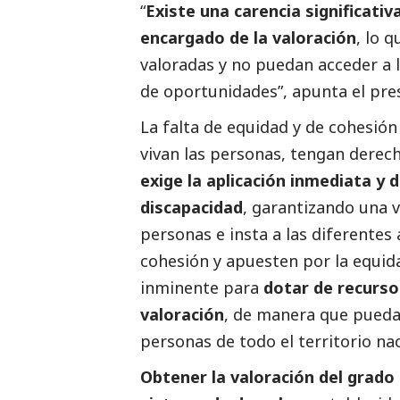
“
Existe una carencia significati
encargado de la valoración
, lo 
valoradas y no puedan acceder a l
de oportunidades”, apunta el pre
La falta de equidad y de cohesión
vivan las personas, tengan derech
exige la aplicación inmediata y
discapacidad
, garantizando una v
personas e insta a las diferentes
cohesión y apuesten por la equi
inminente para
dotar de recurso
valoración
, de manera que puedan
personas de todo el territorio nac
Obtener la valoración del grado 