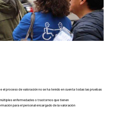
e el proceso de valoración no se ha tenido en cuenta todas las pruebas
múltiples enfermedades o trastornos que tienen
formación para el personal encargado de la valoración