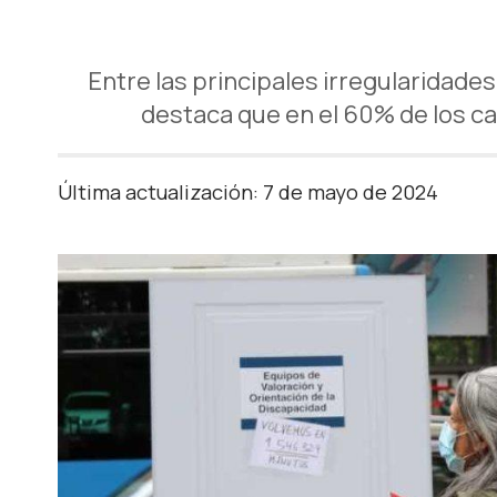
Entre las principales irregularidades
destaca que en el 60% de los ca
Última actualización: 7 de mayo de 2024