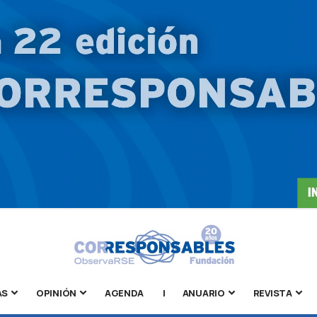
AS
OPINIÓN
AGENDA
|
ANUARIO
REVISTA