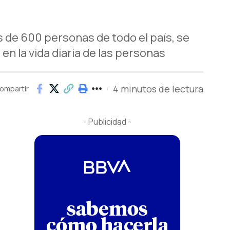
ás de 600 personas de todo el país, se
n la vida diaria de las personas
4 minutos de lectura
ompartir
- Publicidad -