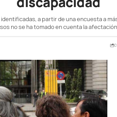
discapacidad
 identificadas, a partir de una encuesta a m
sos no se ha tomado en cuenta la afectación e
C