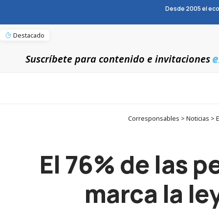
Desde 2005 el eco
Destacado
e
Suscríbete para contenido e invitaciones
Corresponsables > Noticias > E
El 76% de las 
marca la le