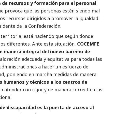
va de recursos y formación para el personal
que provoca que las personas estén siendo mal
os recursos dirigidos a promover la igualdad
sidente de la Confederación.
 territorial está haciendo que según donde
os diferentes. Ante esta situación,
COCEMFE
 de manera integral del nuevo baremo de
aloración adecuada y equitativa para todas las
 administraciones a hacer un esfuerzo de
dad, poniendo en marcha medidas de manera
s humanos y técnicos a los centros de
 atender con rigor y de manera correcta a las
ional.
de discapacidad es la puerta de acceso al