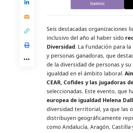
Gemini
Seis destacadas organizaciones li
inclusivo del año al haber sido
re
Diversidad
. La Fundación para la 
y personas ganadoras, que destac
de la diversidad de personas y su
igualdad en el ámbito laboral.
Aim
CEAR, Cofides
y las jugadoras d
seleccionadas. Este evento, que h
europea de igualdad Helena Dall
diversidad territorial, ya que las
distribuyen geográficamente rep
como Andalucía, Aragón, Castilla