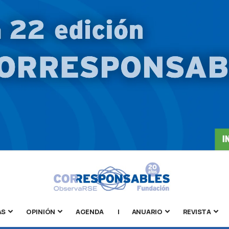
AS
OPINIÓN
AGENDA
|
ANUARIO
REVISTA