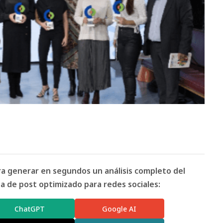
ara generar en segundos un análisis completo del
 de post optimizado para redes sociales:
ChatGPT
Google AI