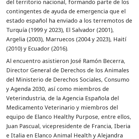
del territorio nacional, formando parte de los
contingentes de ayuda de emergencia que el
estado español ha enviado a los terremotos de
Turquía (1999 y 2023), El Salvador (2001),
Argelia (2003), Marruecos (2004 y 2023), Haití
(2010) y Ecuador (2016).
Al encuentro asistieron José Ramón Becerra,
Director General de Derechos de los Animales
del Ministerio de Derechos Sociales, Consumo
y Agenda 2030, así como miembros de
Veterindustria, de la Agencia Española del
Medicamento Veterinario y miembros del
equipo de Elanco Healthy Purpose, entre ellos,
Juan Pascual, vicepresidente de Francia, Iberia
e Italia en Elanco Animal Health y Alejandra