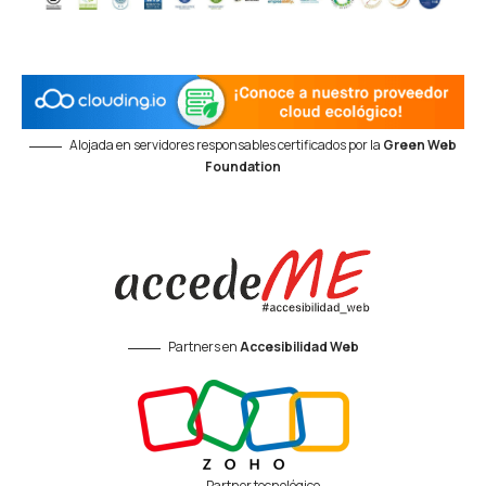
Alojada en servidores responsables certificados por la
Green Web
Foundation
Partners en
Accesibilidad Web
Partner tecnológico