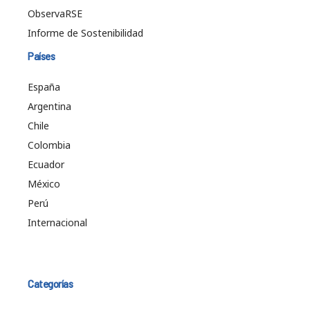
ObservaRSE
Informe de Sostenibilidad
Países
España
Argentina
Chile
Colombia
Ecuador
México
Perú
Internacional
Categorías