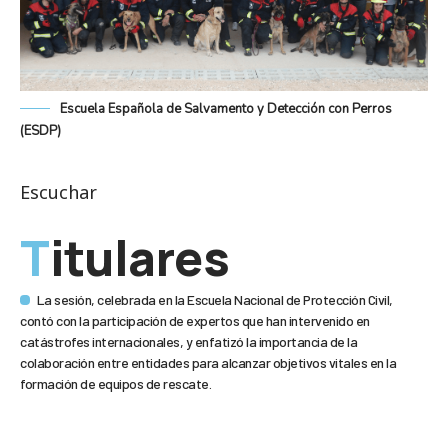
Escuela Española de Salvamento y Detección con Perros
(ESDP)
Escuchar
Titulares
La sesión, celebrada en la Escuela Nacional de Protección Civil,
contó con la participación de expertos que han intervenido en
catástrofes internacionales, y enfatizó la importancia de la
colaboración entre entidades para alcanzar objetivos vitales en la
formación de equipos de rescate.