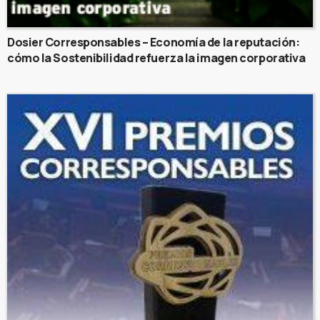
Dosier Corresponsables – Economía de la reputación:
cómo la Sostenibilidad refuerza la imagen corporativa