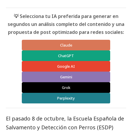
💡 Selecciona tu IA preferida para generar en
segundos un análisis completo del contenido y una
propuesta de post optimizado para redes sociales:
Claude
ChatGPT
Google AI
Gemini
Grok
Perplexity
El pasado 8 de octubre, la Escuela Española de
Salvamento y Detección con Perros (ESDP)