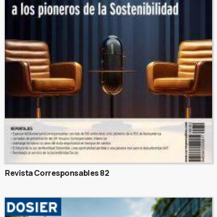
Revista Corresponsables 82