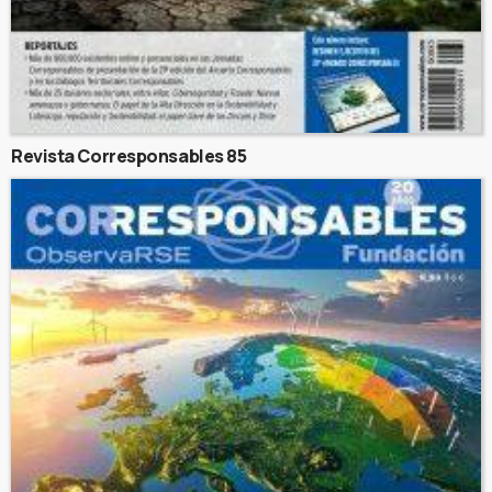
Revista Corresponsables 85