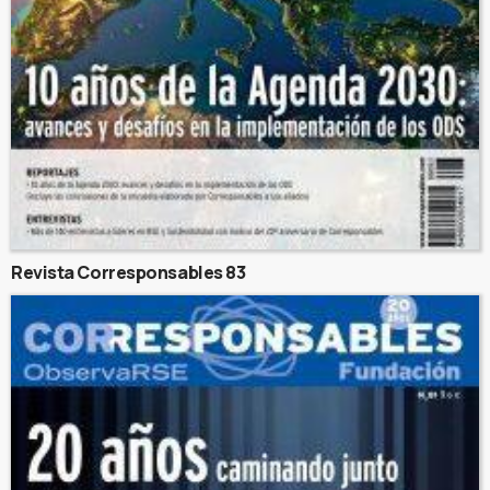
Revista Corresponsables 83