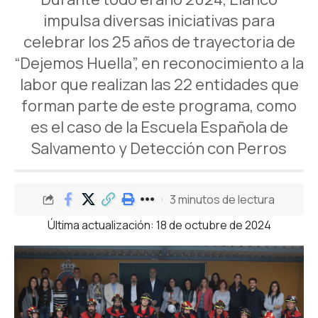
impulsa diversas iniciativas para
celebrar los 25 años de trayectoria de
“Dejemos Huella”, en reconocimiento a la
labor que realizan las 22 entidades que
forman parte de este programa, como
es el caso de la Escuela Española de
Salvamento y Detección con Perros
3 minutos de lectura
Última actualización: 18 de octubre de 2024