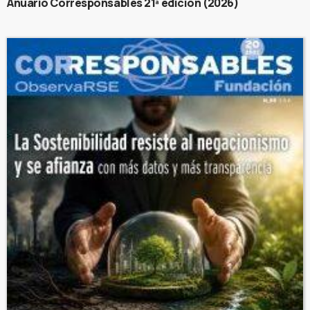
Anuario Corresponsables 21ª edición (2026)