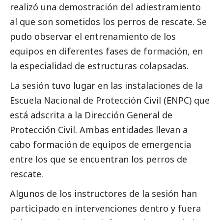
realizó una demostración del adiestramiento
al que son sometidos los perros de rescate. Se
pudo observar el entrenamiento de los
equipos en diferentes fases de formación, en
la especialidad de estructuras colapsadas.
La sesión tuvo lugar en las instalaciones de la
Escuela Nacional de Protección Civil (ENPC) que
está adscrita a la Dirección General de
Protección Civil. Ambas entidades llevan a
cabo formación de equipos de emergencia
entre los que se encuentran los perros de
rescate.
Algunos de los instructores de la sesión han
participado en intervenciones dentro y fuera