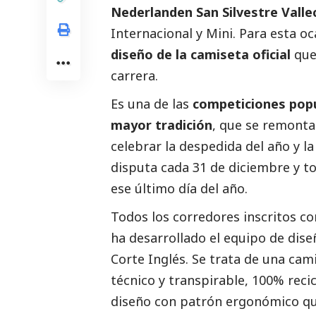
Nederlanden
San Silvestre Valle
Internacional y Mini. Para esta oc
diseño de la camiseta oficial
que 
carrera.
Es una de las
competiciones popu
mayor tradición
, que se remonta
celebrar la despedida del año y la
disputa cada 31 de diciembre y to
ese último día del año.
Todos los corredores inscritos con
ha desarrollado el equipo de dis
Corte Inglés. Se trata de una cam
técnico y transpirable, 100% rec
diseño con patrón ergonómico que