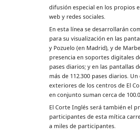
difusión especial en los propios e
web y redes sociales.
En esta línea se desarrollarán co
para su visualización en las panta
y Pozuelo (en Madrid), y de Marb
presencia en soportes digitales d
pases diarios; y en las pantallas 
más de 112.300 pases diarios. Un 
exteriores de los centros de El Co
en conjunto suman cerca de 100.
El Corte Inglés será también el p
participantes de esta mítica car
a miles de participantes.