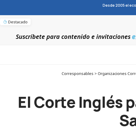
Desde 2005 el eco
Destacado
e
Suscríbete para contenido e invitaciones
Corresponsables > Organizaciones Corres
El Corte Inglés 
Sa