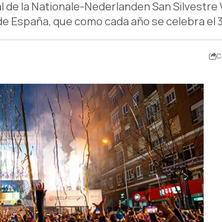
al de la Nationale-Nederlanden San Silvestre
de España, que como cada año se celebra el 
C