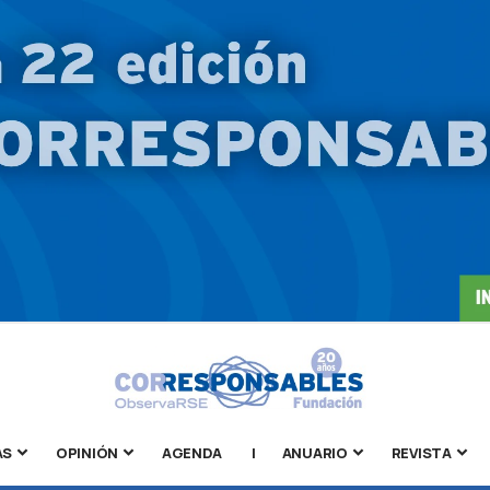
AS
OPINIÓN
AGENDA
|
ANUARIO
REVISTA