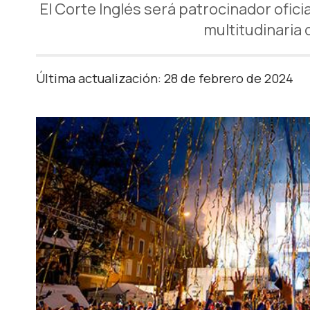
El Corte Inglés será patrocinador ofici
multitudinaria 
Última actualización: 28 de febrero de 2024