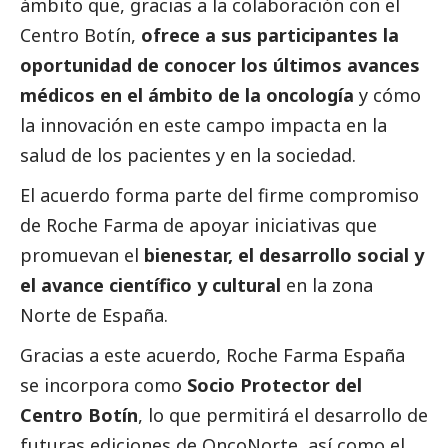
ámbito que, gracias a la colaboración con el
Centro Botín,
ofrece a sus participantes la
oportunidad de conocer los últimos avances
médicos en el ámbito de la oncología
y cómo
la innovación en este campo impacta en la
salud de los pacientes y en la sociedad.
El acuerdo forma parte del firme compromiso
de Roche Farma de apoyar iniciativas que
promuevan el
bienestar, el desarrollo
social
y
el avance científico y cultural
en la zona
Norte de España.
Gracias a este acuerdo, Roche Farma España
se incorpora como
Socio Protector del
Centro Botín
, lo que permitirá el desarrollo de
futuras ediciones de OncoNorte, así como el