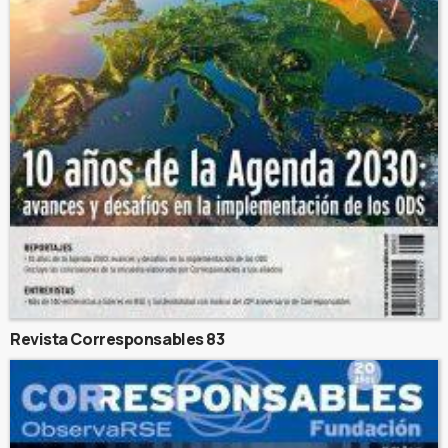
Revista Corresponsables 83