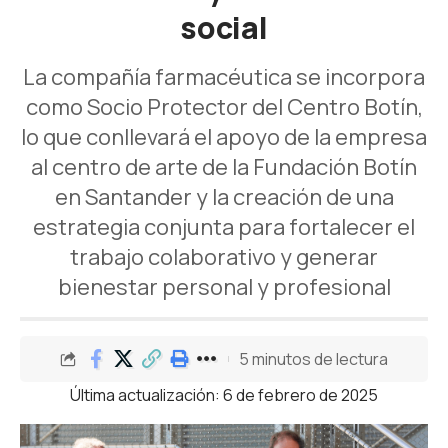
social
La compañía farmacéutica se incorpora
como Socio Protector del Centro Botín,
lo que conllevará el apoyo de la empresa
al centro de arte de la Fundación Botín
en Santander y la creación de una
estrategia conjunta para fortalecer el
trabajo colaborativo y generar
bienestar personal y profesional
5 minutos de lectura
Última actualización: 6 de febrero de 2025