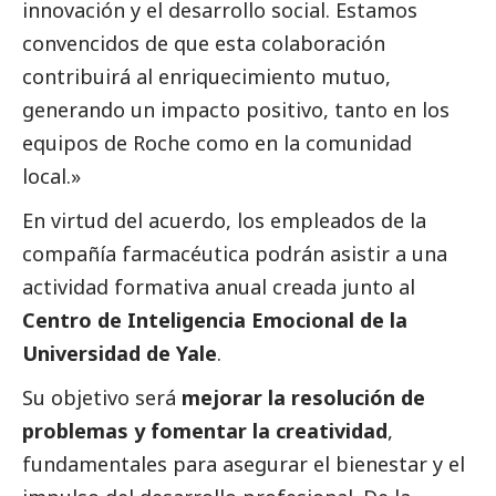
innovación y el desarrollo
social
. Estamos
convencidos de que esta colaboración
contribuirá al enriquecimiento mutuo,
generando un impacto positivo, tanto en los
equipos de Roche como en la comunidad
local.»
En virtud del acuerdo, los empleados de la
compañía farmacéutica podrán asistir a una
actividad formativa anual creada junto al
Centro de Inteligencia Emocional de la
Universidad de Yale
.
Su objetivo será
mejorar la resolución de
problemas y fomentar la creatividad
,
fundamentales para asegurar el bienestar y el