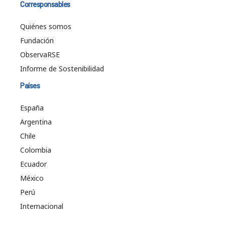
Corresponsables
Quiénes somos
Fundación
ObservaRSE
Informe de Sostenibilidad
Países
España
Argentina
Chile
Colombia
Ecuador
México
Perú
Internacional