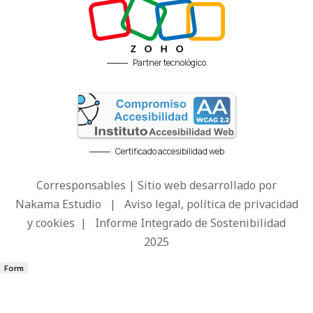
Partner tecnológico
Certificado accesibilidad web
Corresponsables | Sitio web desarrollado por
Nakama Estudio
|
Aviso legal, política de privacidad
y cookies
|
Informe Integrado de Sostenibilidad
2025
Form