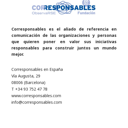
Corresponsables es el aliado de referencia en
comunicación de las organizaciones y personas
que quieren poner en valor sus iniciativas
responsables para construir juntos un mundo
mejor.
Corresponsables en España
Vía Augusta, 29
08006 (Barcelona)
T +34 93 752 47 78
www.corresponsables.com
info@corresponsables.com