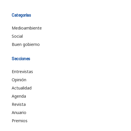
Categorías
Medioambiente
Social
Buen gobierno
Secciones
Entrevistas
Opinión
Actualidad
Agenda
Revista
Anuario
Premios