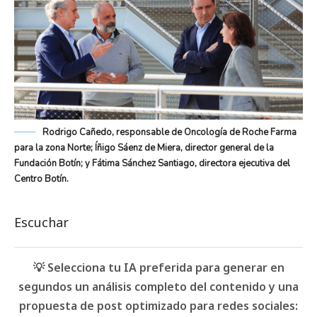
Rodrigo Cañedo, responsable de Oncología de Roche Farma
para la zona Norte; Íñigo Sáenz de Miera, director general de la
Fundación Botín; y Fátima Sánchez Santiago, directora ejecutiva del
Centro Botín.
Escuchar
💡 Selecciona tu IA preferida para generar en
segundos un análisis completo del contenido y una
propuesta de post optimizado para redes sociales: