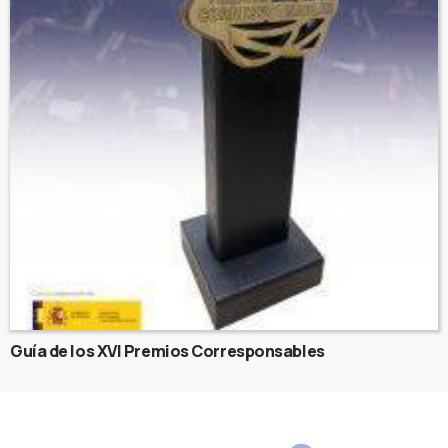
Guía de los XVI Premios Corresponsables