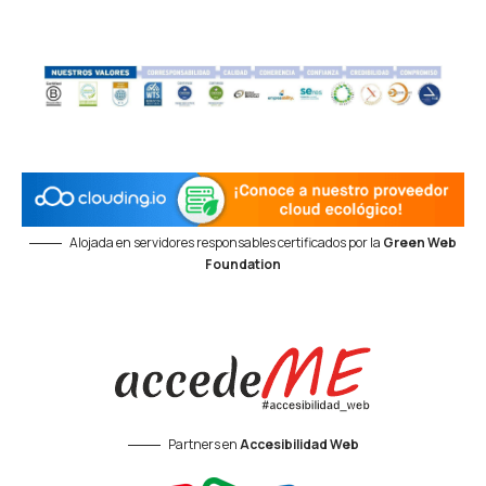
Alojada en servidores responsables certificados por la
Green Web
Foundation
Partners en
Accesibilidad Web