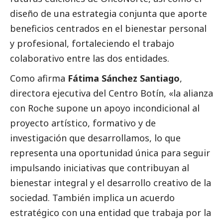
diseño de
una estrategia conjunta que aporte
beneficios centrados en el bienestar personal
y profesional, fortaleciendo el trabajo
colaborativo entre las dos entidades.
Como afirma
Fátima Sánchez Santiago
,
directora ejecutiva del Centro Botín, «la alianza
con Roche supone un apoyo incondicional al
proyecto artístico, formativo y de
investigación que desarrollamos, lo que
representa una oportunidad única para seguir
impulsando iniciativas que contribuyan al
bienestar integral y el desarrollo creativo de la
sociedad. También implica un acuerdo
estratégico con una entidad que trabaja por la