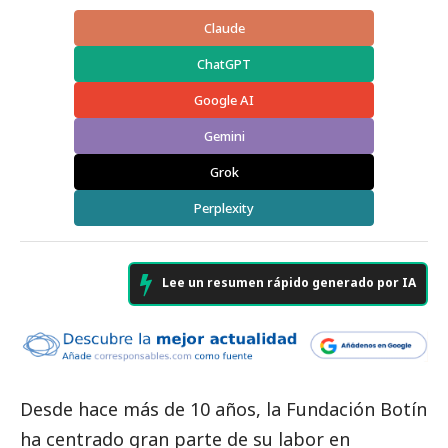
Claude
ChatGPT
Google AI
Gemini
Grok
Perplexity
Lee un resumen rápido generado por IA
Desde hace más de 10 años, la Fundación Botín
ha centrado gran parte de su labor en