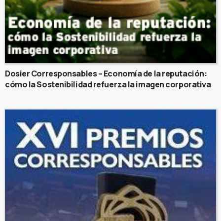
Dosier Corresponsables – Economía de la reputación:
cómo la Sostenibilidad refuerza la imagen corporativa