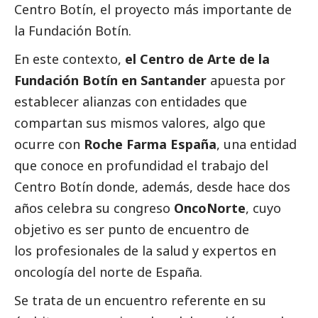
Centro Botín, el proyecto más importante de
la Fundación Botín.
En este contexto,
el Centro de Arte de la
Fundación Botín en Santander
apuesta por
establecer alianzas con entidades que
compartan sus mismos valores, algo que
ocurre con
Roche Farma España
, una entidad
que conoce en profundidad el trabajo del
Centro Botín donde, además, desde hace dos
años celebra su congreso
OncoNorte
,
cuyo
objetivo es ser punto de encuentro de
los
profesionales de la salud y expertos en
oncología del norte de España.
Se trata de un encuentro referente en su