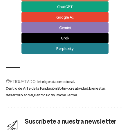
ChatGPT
Google AI
Gemini
Grok
Perplexity
ETIQUETADO:
Inteligencia emocional
Centro de Arte de la Fundación Botín+
creatividad
bienestar
desarrollo social
Centro Botín
Roche Farma
Suscríbete a nuestra newsletter