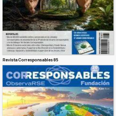
Revista Corresponsables 85