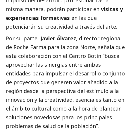
impulso del desarrollo profesional. De la
misma manera, podrán participar en
visitas y
experiencias formativas
en las que
potenciarán su creatividad a través del arte.
Por su parte,
Javier Álvarez
, director regional
de Roche Farma para la zona Norte, señala que
esta colaboración con el Centro Botín “busca
aprovechar las sinergias entre ambas
entidades para impulsar el desarrollo conjunto
de proyectos que generen valor añadido a la
región desde la perspectiva del estímulo a la
innovación y la creatividad, esenciales tanto en
el ámbito cultural como a la hora de plantear
soluciones novedosas para los principales
problemas de salud de la población”.