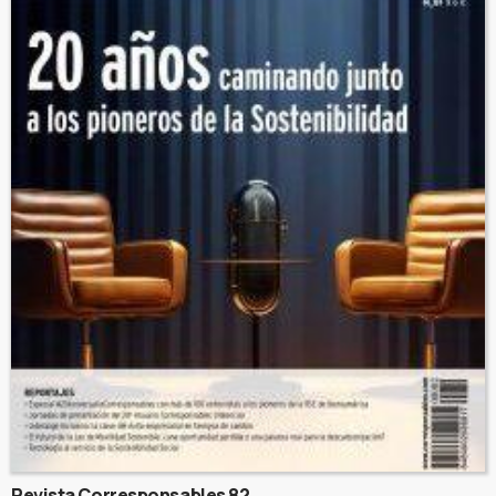
Revista Corresponsables 82