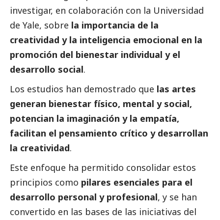
investigar, en colaboración con la Universidad
de Yale, sobre
la importancia de la
creatividad y la inteligencia emocional en la
promoción del bienestar individual y el
desarrollo
social
.
Los estudios han demostrado que
las artes
generan bienestar físico, mental y
social
,
potencian la imaginación y la empatía,
facilitan el pensamiento crítico y desarrollan
la creatividad
.
Este enfoque ha permitido consolidar estos
principios como
pilares esenciales para el
desarrollo personal y profesional
, y se han
convertido en las bases de las iniciativas del