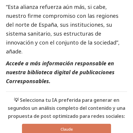
“Esta alianza refuerza aún más, si cabe,
nuestro firme compromiso con las regiones
del norte de España, sus instituciones, su
sistema sanitario, sus estructuras de
innovación y con el conjunto de la sociedad”,
añade.
Accede a más información responsable en
nuestra biblioteca digital de
publicaciones
Corresponsables
.
💡 Selecciona tu IA preferida para generar en
segundos un análisis completo del contenido y una
propuesta de post optimizado para redes sociales:
Claude