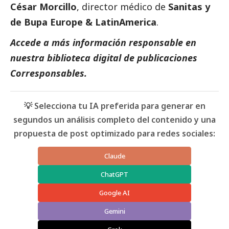
César Morcillo
, director médico de
Sanitas y
de Bupa Europe & LatinAmerica
.
Accede a más información responsable en
nuestra biblioteca digital de
publicaciones
Corresponsables
.
💡 Selecciona tu IA preferida para generar en
segundos un análisis completo del contenido y una
propuesta de post optimizado para redes sociales:
Claude
ChatGPT
Google AI
Gemini