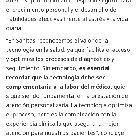
Además, proporcionan un espacio seguro para
el crecimiento personal y el desarrollo de
habilidades efectivas frente al estrés y la vida
diaria.
“En Sanitas reconocemos el valor de la
tecnología en la salud, ya que facilita el acceso
y optimiza los procesos de diagnóstico y
seguimiento. Sin embargo,
es esencial
recordar que la tecnología debe ser
complementaria a la labor del médico
, quien
sigue siendo fundamental en la prestación de
atención personalizada. La tecnología optimiza
el proceso, pero es la combinación con la
experiencia clínica la que asegura la mejor
atención para nuestros pacientes”, concluye