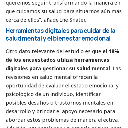
queremos seguir transformando la manera en
que cuidamos su salud para situarnos aún más
cerca de ellos”, añade Ine Snater.
Herramientas digitales para cuidar de la
salud mental y el bienestar emocional
Otro dato relevante del estudio es que
el 18%
de los encuestados utiliza herramientas
digitales para gestionar su salud mental
. Las
revisiones en salud mental ofrecen la
oportunidad de evaluar el estado emocional y
psicológico de un individuo, identificar
posibles desafíos o trastornos mentales en
desarrollo y brindar el apoyo necesario para
abordar estos problemas de manera efectiva.