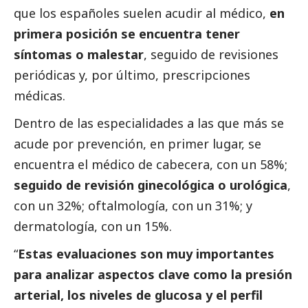
que los españoles suelen acudir al médico,
en
primera posición se encuentra tener
síntomas o malestar
, seguido de revisiones
periódicas y, por último, prescripciones
médicas.
Dentro de las especialidades a las que más se
acude por prevención, en primer lugar, se
encuentra el médico de cabecera, con un 58%;
seguido de revisión ginecológica o urológica
,
con un 32%; oftalmología, con un 31%; y
dermatología, con un 15%.
“
Estas evaluaciones son muy importantes
para analizar aspectos clave como la presión
arterial, los niveles de glucosa y el perfil