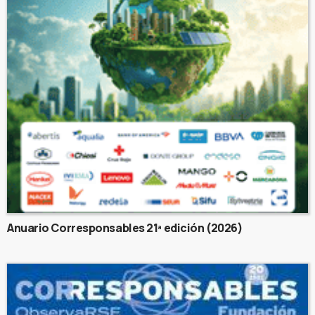
Anuario Corresponsables 21ª edición (2026)