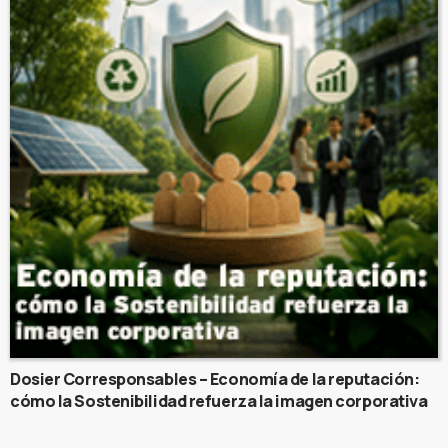
Dosier Corresponsables – Economía de la reputación:
cómo la Sostenibilidad refuerza la imagen corporativa