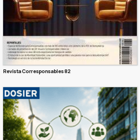
Revista Corresponsables 82