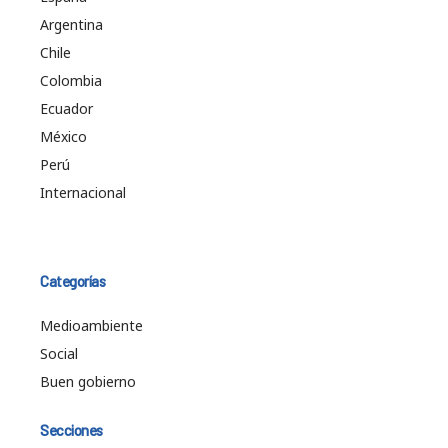
Argentina
Chile
Colombia
Ecuador
México
Perú
Internacional
Categorías
Medioambiente
Social
Buen gobierno
Secciones