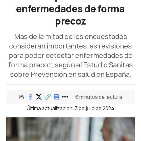
enfermedades de forma
precoz
Más de la mitad de los encuestados
consideran importantes las revisiones
para poder detectar enfermedades de
forma precoz, según el Estudio Sanitas
sobre Prevención en salud en España,
6 minutos de lectura
Última actualización: 3 de julio de 2024