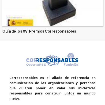
Guía de los XVI Premios Corresponsables
Corresponsables es el aliado de referencia en
comunicación de las organizaciones y personas
que quieren poner en valor sus iniciativas
responsables para construir juntos un mundo
mejor.