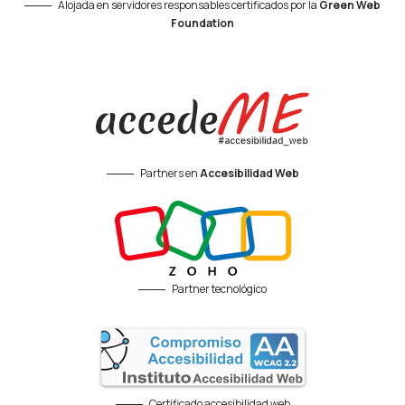
Alojada en servidores responsables certificados por la
Green Web
Foundation
Partners en
Accesibilidad Web
Partner tecnológico
Certificado accesibilidad web