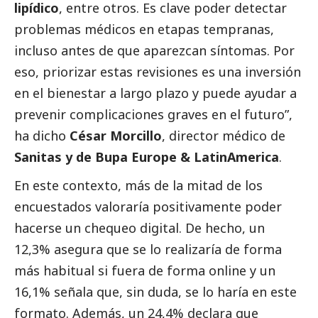
lipídico
, entre otros. Es clave poder detectar
problemas médicos en etapas tempranas,
incluso antes de que aparezcan síntomas. Por
eso, priorizar estas revisiones es una inversión
en el bienestar a largo plazo y puede ayudar a
prevenir complicaciones graves en el futuro”,
ha dicho
César Morcillo
, director médico de
Sanitas y de Bupa Europe & LatinAmerica
.
En este contexto, más de la mitad de los
encuestados valoraría positivamente poder
hacerse un chequeo digital. De hecho, un
12,3% asegura que se lo realizaría de forma
más habitual si fuera de forma online y un
16,1% señala que, sin duda, se lo haría en este
formato. Además, un 24,4% declara que