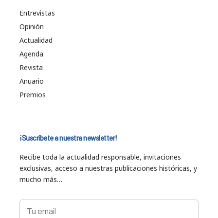
Entrevistas
Opinión
Actualidad
Agenda
Revista
Anuario
Premios
¡Suscríbete a nuestra newsletter!
Recibe toda la actualidad responsable, invitaciones
exclusivas, acceso a nuestras publicaciones históricas, y
mucho más…