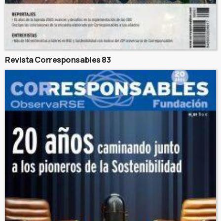
Revista Corresponsables 83