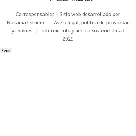
Corresponsables | Sitio web desarrollado por
Nakama Estudio
|
Aviso legal, política de privacidad
y cookies
|
Informe Integrado de Sostenibilidad
2025
Form