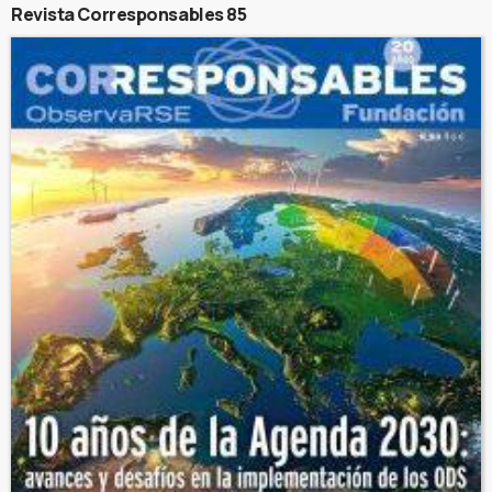
Revista Corresponsables 85