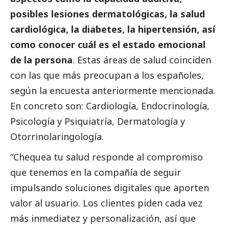
posibles lesiones dermatológicas, la salud
cardiológica, la diabetes, la hipertensión, así
como conocer cuál es el estado emocional
de la persona
. Estas áreas de salud coinciden
con las que más preocupan a los españoles,
según la encuesta anteriormente mencionada.
En concreto son: Cardiología, Endocrinología,
Psicología y Psiquiatría, Dermatología y
Otorrinolaringología.
“Chequea tu salud responde al compromiso
que tenemos en la compañía de seguir
impulsando soluciones digitales que aporten
valor al usuario. Los clientes piden cada vez
más inmediatez y personalización, así que