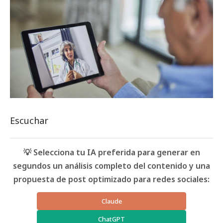
Escuchar
💡 Selecciona tu IA preferida para generar en
segundos un análisis completo del contenido y una
propuesta de post optimizado para redes sociales:
Claude
ChatGPT