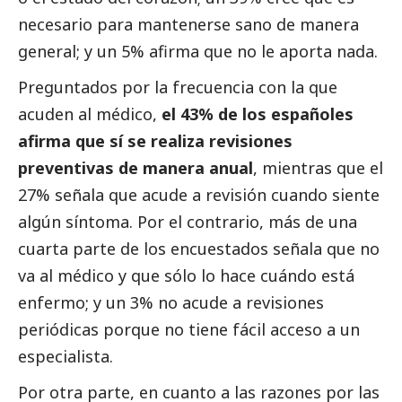
necesario para mantenerse sano de manera
general; y un 5% afirma que no le aporta nada.
Preguntados por la frecuencia con la que
acuden al médico,
el 43% de los españoles
afirma que sí se realiza revisiones
preventivas de manera anual
, mientras que el
27% señala que acude a revisión cuando siente
algún síntoma. Por el contrario, más de una
cuarta parte de los encuestados señala que no
va al médico y que sólo lo hace cuándo está
enfermo; y un 3% no acude a revisiones
periódicas porque no tiene fácil acceso a un
especialista.
Por otra parte, en cuanto a las razones por las