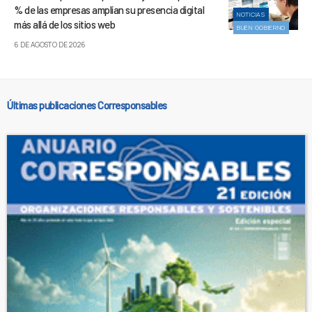
% de las empresas amplían su presencia digital
NOTICIAS
más allá de los sitios web
BUEN GOBIERNO
6 DE AGOSTO DE 2026
Últimas publicaciones Corresponsables