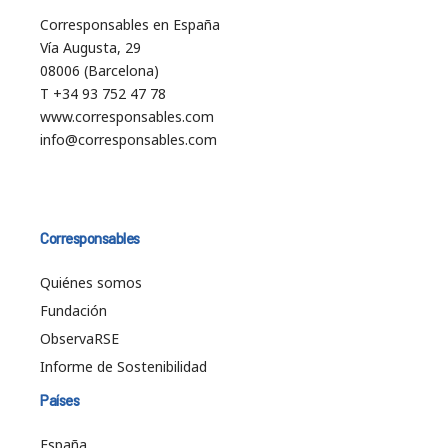
Corresponsables en España
Vía Augusta, 29
08006 (Barcelona)
T +34 93 752 47 78
www.corresponsables.com
info@corresponsables.com
Corresponsables
Quiénes somos
Fundación
ObservaRSE
Informe de Sostenibilidad
Países
España