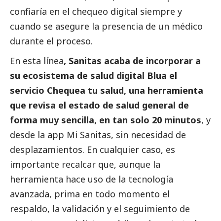
confiaría en el chequeo digital siempre y
cuando se asegure la presencia de un médico
durante el proceso.
En esta línea
, Sanitas acaba de incorporar a
su ecosistema de salud digital Blua el
servicio Chequea tu salud, una herramienta
que revisa el estado de salud general de
forma muy sencilla, en tan solo 20 minutos
, y
desde la app Mi Sanitas, sin necesidad de
desplazamientos. En cualquier caso, es
importante recalcar que, aunque la
herramienta hace uso de la tecnología
avanzada, prima en todo momento el
respaldo, la validación y el seguimiento de