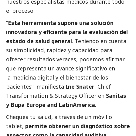
nuestros especialistas médicos durante todo
el proceso.
“
Esta herramienta supone una solución
innovadora y eficiente para la evaluación del
estado de salud general
. Teniendo en cuenta
su simplicidad, rapidez y capacidad para
ofrecer resultados veraces, podemos afirmar
que representa un avance significativo en
la medicina digital y el bienestar de los
pacientes”, manifiesta
Ine Snater
, Chief
Transformation & Strategy Officer en
Sanitas
y Bupa Europe and LatinAmerica
.
Chequea tu salud, a través de un móvil o
tablet,
permite obtener un diagnóstico sobre
aspectos como la capacidad auditiva,