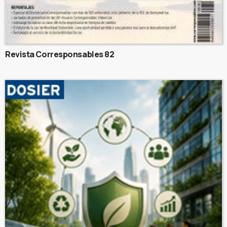
Revista Corresponsables 82