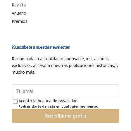
Revista
Anuario
Premios
¡Suscríbete a nuestra newsletter!
Recibe toda la actualidad responsable, invitaciones
exclusivas, acceso a nuestras publicaciones históricas, y
mucho más…
Acepto la política de privacidad.
Podrás darte de baja en cualquier momento.
Suscribirme gratis