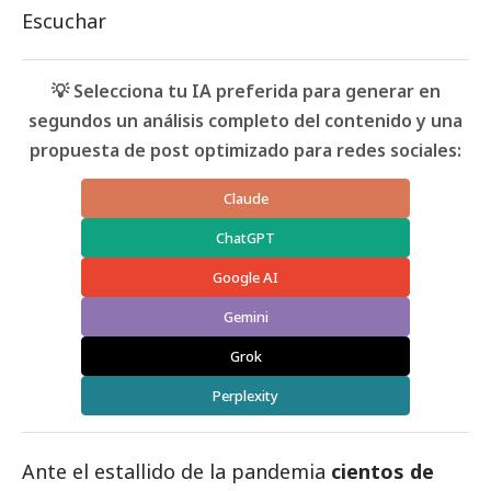
Escuchar
💡 Selecciona tu IA preferida para generar en
segundos un análisis completo del contenido y una
propuesta de post optimizado para redes sociales:
Claude
ChatGPT
Google AI
Gemini
Grok
Perplexity
Ante el estallido de la pandemia
cientos de