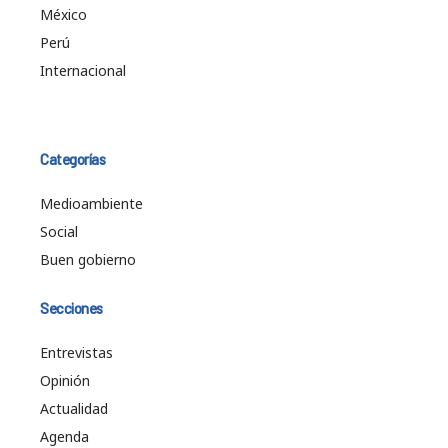
México
Perú
Internacional
Categorías
Medioambiente
Social
Buen gobierno
Secciones
Entrevistas
Opinión
Actualidad
Agenda