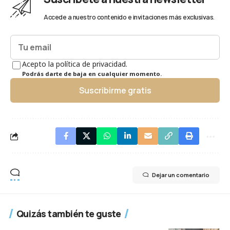
Accede a nuestro contenido e invitaciones más exclusivas.
Acepto la política de privacidad.
Podrás darte de baja en cualquier momento.
Suscribirme gratis
Dejar un comentario
Quizás también te guste