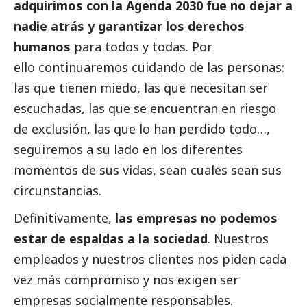
adquirimos con la Agenda 2030 fue no dejar a
nadie atrás y garantizar los derechos
humanos
para todos y todas. Por
ello continuaremos cuidando de las personas:
las que tienen miedo, las que necesitan ser
escuchadas, las que se encuentran en riesgo
de exclusión, las que lo han perdido todo…,
seguiremos a su lado en los diferentes
momentos de sus vidas, sean cuales sean sus
circunstancias.
Definitivamente,
las empresas no podemos
estar de espaldas a la sociedad
. Nuestros
empleados y nuestros clientes nos piden cada
vez más compromiso y nos exigen ser
empresas socialmente responsables.