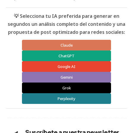
💡 Selecciona tu IA preferida para generar en
segundos un análisis completo del contenido y una
propuesta de post optimizado para redes sociales:
Claude
ChatGPT
Google AI
Gemini
Grok
Perplexity
Suscríbete a nuestra newsletter