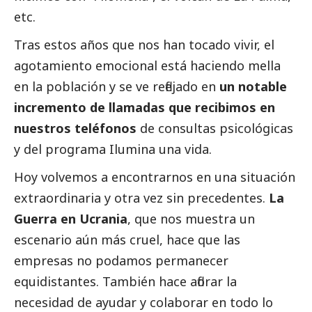
etc.
Tras estos años que nos han tocado vivir, el
agotamiento emocional está haciendo mella
en la población y se ve reflejado en
un notable
incremento de llamadas que recibimos en
nuestros teléfonos
de consultas psicológicas
y del programa Ilumina una vida.
Hoy volvemos a encontrarnos en una situación
extraordinaria y otra vez sin precedentes.
La
Guerra en Ucrania
, que nos muestra un
escenario aún más cruel, hace que las
empresas no podamos permanecer
equidistantes. También hace aflorar la
necesidad de ayudar y colaborar en todo lo