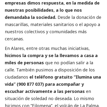
empresas dimos respuesta, en la medida de
nuestras posibilidades, a lo que nos
demandaba la sociedad.
Desde la donación de
mascarillas, materiales sanitarios o el apoyo a
nuestros colectivos y comunidades más
cercanas.
En Alares, entre otras muchas iniciativas,
hicimos la compra y se la llevamos a casa a
miles de personas
que no podían salir a la
calle. También pusimos a disposición de los
ciudadanos
el teléfono gratuito “Ilumina una
vida” (900 877 037) para acompañar y
escuchar activamente a las personas
en
situación de soledad no deseada. Lo mismo
hicimos con “Filomena”, el volcán de La Palma,