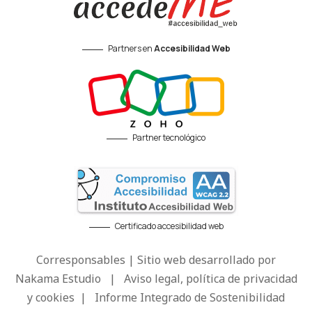
Partners en
Accesibilidad Web
Partner tecnológico
Certificado accesibilidad web
Corresponsables | Sitio web desarrollado por
Nakama Estudio
|
Aviso legal, política de privacidad
y cookies
|
Informe Integrado de Sostenibilidad