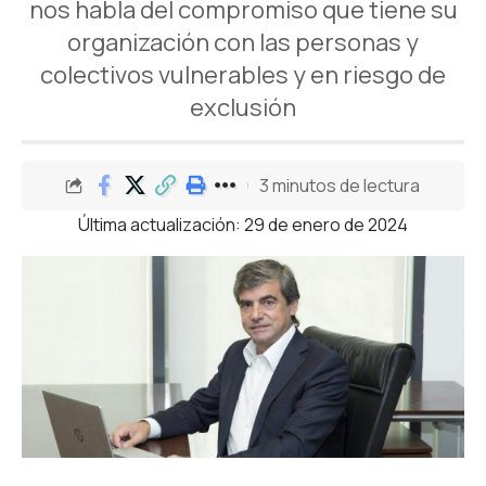
nos habla del compromiso que tiene su
organización con las personas y
colectivos vulnerables y en riesgo de
exclusión
3 minutos de lectura
Última actualización: 29 de enero de 2024