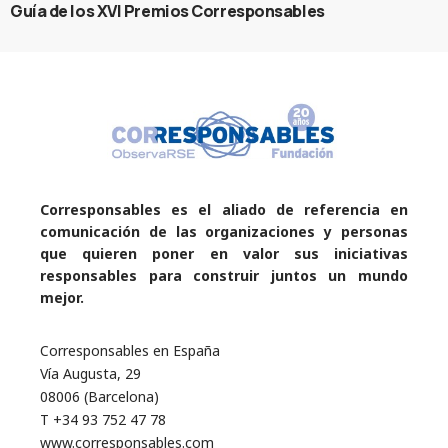
Guía de los XVI Premios Corresponsables
Corresponsables es el aliado de referencia en
comunicación de las organizaciones y personas
que quieren poner en valor sus iniciativas
responsables para construir juntos un mundo
mejor.
Corresponsables en España
Vía Augusta, 29
08006 (Barcelona)
T +34 93 752 47 78
www.corresponsables.com