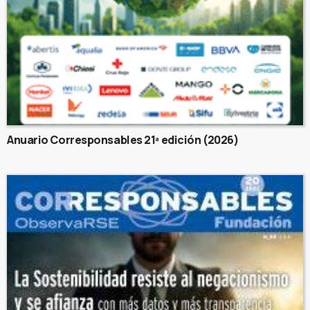
Anuario Corresponsables 21ª edición (2026)