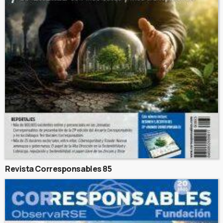
Revista Corresponsables 85