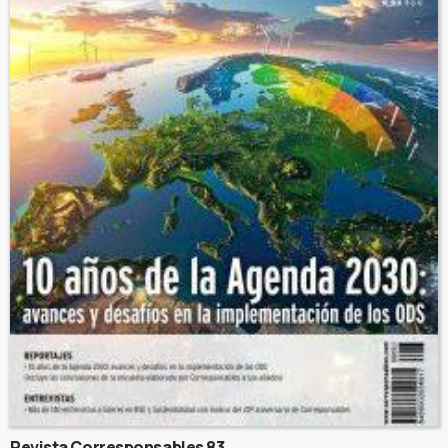
Revista Corresponsables 83