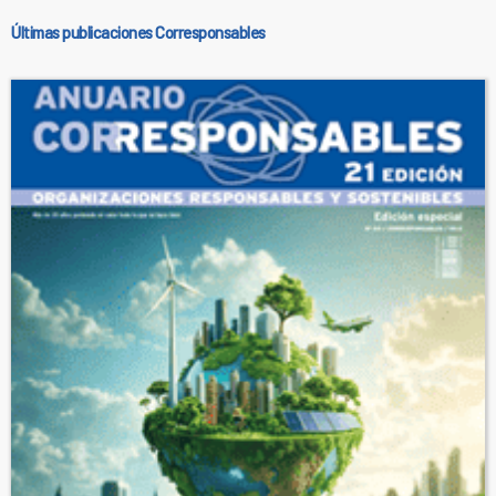
Últimas publicaciones Corresponsables