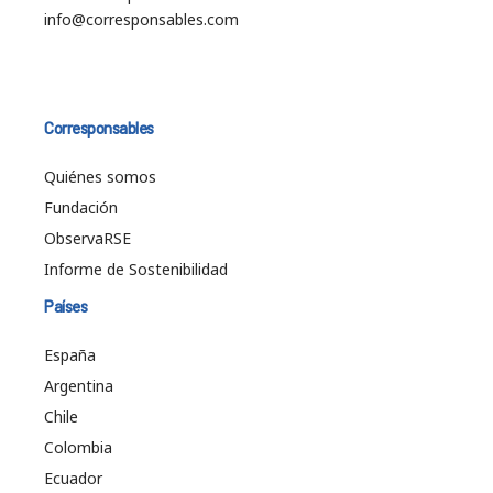
info@corresponsables.com
Corresponsables
Quiénes somos
Fundación
ObservaRSE
Informe de Sostenibilidad
Países
España
Argentina
Chile
Colombia
Ecuador