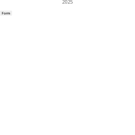
2025
Form