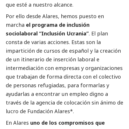
que esté a nuestro alcance.
Por ello desde Alares, hemos puesto en
marcha
el programa de inclusión
sociolaboral “Inclusión Ucrania”
. El plan
consta de varias acciones. Estas son la
impartición de cursos de español y la creación
de un itinerario de inserción laboral e
intermediación con empresas y organizaciones
que trabajan de forma directa con el colectivo
de personas refugiadas, para formarlas y
ayudarlas a encontrar un empleo digno a
través de la agencia de colocación sin ánimo de
lucro de Fundación Alares*.
En Alares
uno de los compromisos que