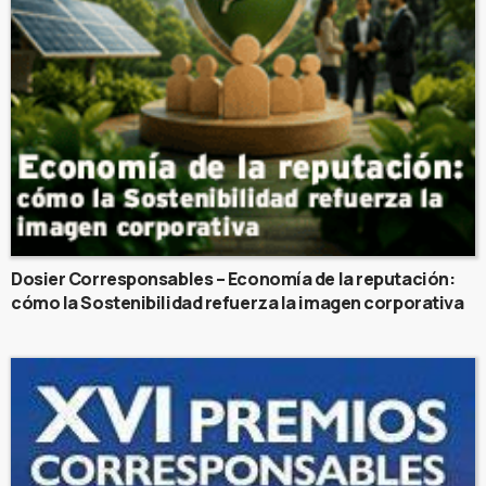
Dosier Corresponsables – Economía de la reputación:
cómo la Sostenibilidad refuerza la imagen corporativa