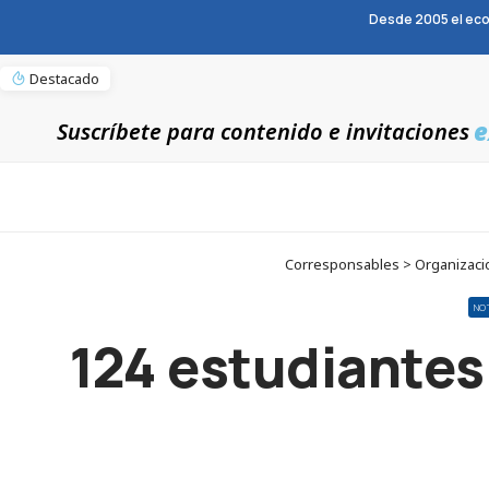
Desde 2005 el eco
Destacado
e
Suscríbete para contenido e invitaciones
Corresponsables > Organizacio
NO
124 estudiantes