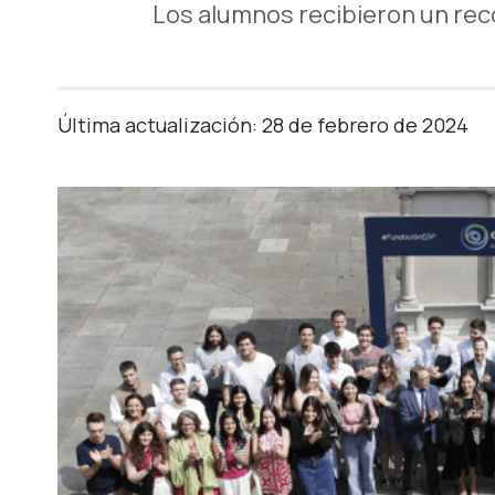
Los alumnos recibieron un reco
Última actualización: 28 de febrero de 2024