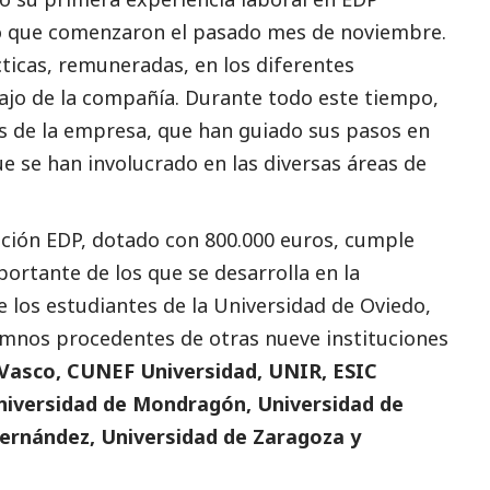
vo que comenzaron el pasado mes de noviembre.
ticas, remuneradas, en los diferentes
ajo de la compañía. Durante todo este tiempo,
s de la empresa, que han guiado sus pasos en
ue se han involucrado en las diversas áreas de
ción EDP, dotado con 800.000 euros, cumple
portante de los que se desarrolla en la
 los estudiantes de la Universidad de Oviedo,
umnos procedentes de otras nueve instituciones
 Vasco, CUNEF Universidad, UNIR, ESIC
niversidad de Mondragón, Universidad de
Hernández, Universidad de Zaragoza y