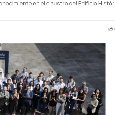
nocimiento en el claustro del Edificio Histór
C