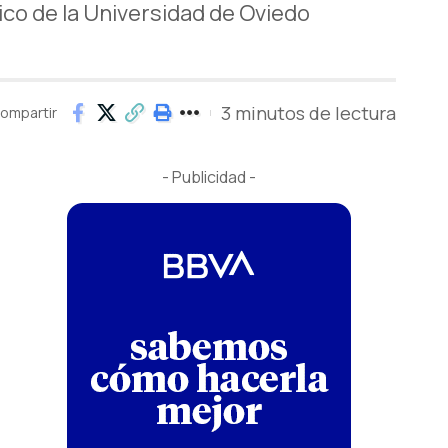
ico de la Universidad de Oviedo
3 minutos de lectura
ompartir
- Publicidad -