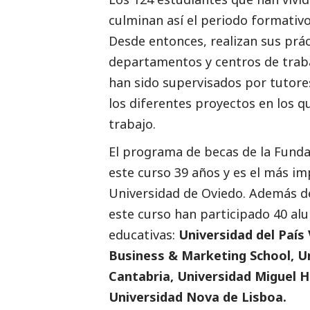
culminan así el periodo formati
Desde entonces, realizan sus prác
departamentos y centros de trab
han sido supervisados por tutore
los diferentes proyectos en los q
trabajo.
El programa de becas de la Funda
este curso 39 años y es el más im
Universidad de Oviedo. Además de
este curso han participado 40 al
educativas:
Universidad del País
Business & Marketing School, U
Cantabria, Universidad Miguel 
Universidad Nova de Lisboa.