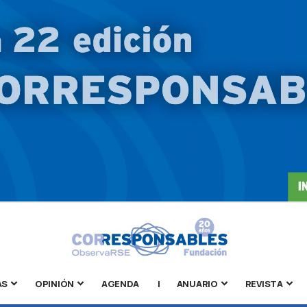
AS
OPINIÓN
AGENDA
|
ANUARIO
REVISTA