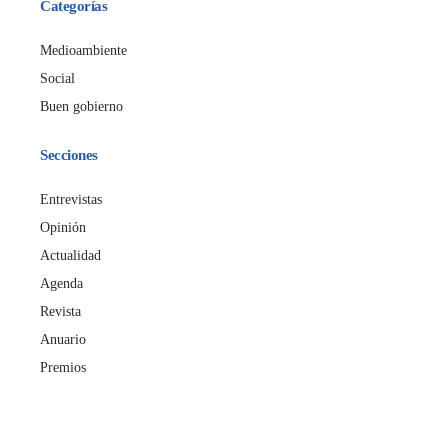
Categorías
Medioambiente
Social
Buen gobierno
Secciones
Entrevistas
Opinión
Actualidad
Agenda
Revista
Anuario
Premios