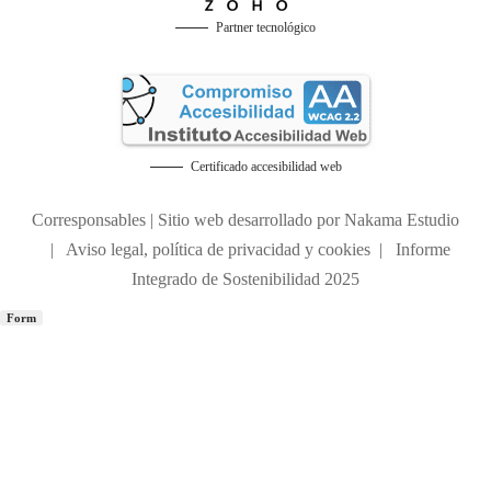
Partner tecnológico
Certificado accesibilidad web
Corresponsables | Sitio web desarrollado por
Nakama Estudio
|
Aviso legal, política de privacidad y cookies
|
Informe
Integrado de Sostenibilidad 2025
Form