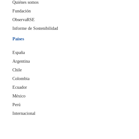
Quiénes somos
Fundación
ObservaRSE
Informe de Sostenibilidad
Países
España
Argentina
Chile
Colombia
Ecuador
México
Perú
Internacional