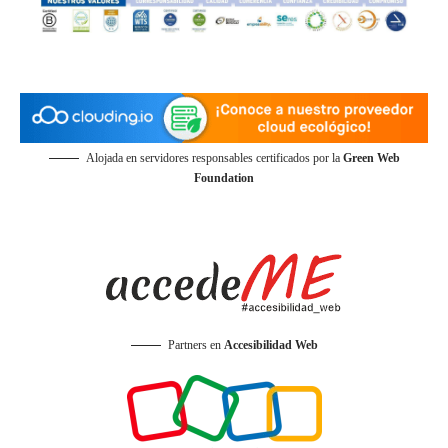
Alojada en servidores responsables certificados por la
Green Web
Foundation
Partners en
Accesibilidad Web