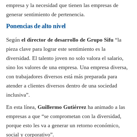
empresa y la necesidad que tienen las empresas de
generar sentimiento de pertenencia.
Ponencias de alto nivel
Según
el director de desarrollo de Grupo Sifu
“la
pieza clave para lograr este sentimiento es la
diversidad. El talento joven no solo valora el salario,
sino los valores de una empresa. Una empresa diversa,
con trabajadores diversos está más preparada para
atender a clientes diversos dentro de una sociedad
inclusiva”.
En esta línea,
Guillermo Gutiérrez
ha animado a las
empresas a que “se comprometan con la diversidad,
porque esto les va a generar un retorno económico,
social
y corporativo”.