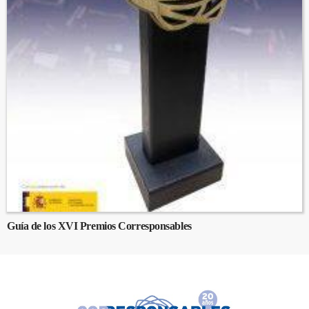
Guía de los XVI Premios Corresponsables