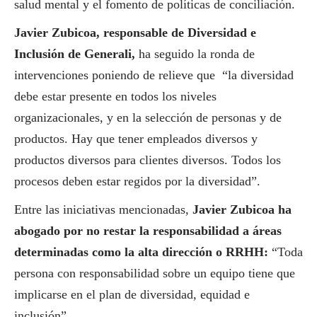
salud mental y el fomento de políticas de conciliación.
Javier Zubicoa, responsable de Diversidad e
Inclusión de Generali,
ha seguido la ronda de
intervenciones poniendo de relieve que “la diversidad
debe estar presente en todos los niveles
organizacionales, y en la selección de personas y de
productos. Hay que tener empleados diversos y
productos diversos para clientes diversos. Todos los
procesos deben estar regidos por la diversidad”.
Entre las iniciativas mencionadas,
Javier Zubicoa ha
abogado por no restar la responsabilidad a áreas
determinadas como la alta dirección o RRHH:
“Toda
persona con responsabilidad sobre un equipo tiene que
implicarse en el plan de diversidad, equidad e
inclusión”.