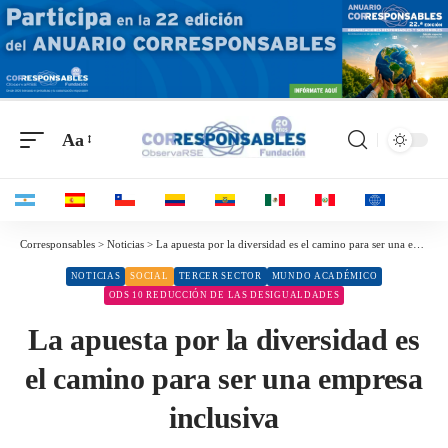
Aa
Corresponsables > Noticias > La apuesta por la diversidad es el camino para ser una empresa inclusiva
NOTICIAS
SOCIAL
TERCER SECTOR
MUNDO ACADÉMICO
ODS 10 REDUCCIÓN DE LAS DESIGUALDADES
La apuesta por la diversidad es
el camino para ser una empresa
inclusiva