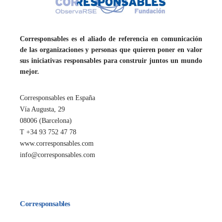
Corresponsables es el aliado de referencia en comunicación
de las organizaciones y personas que quieren poner en valor
sus iniciativas responsables para construir juntos un mundo
mejor.
Corresponsables en España
Vía Augusta, 29
08006 (Barcelona)
T +34 93 752 47 78
www.corresponsables.com
info@corresponsables.com
Corresponsables