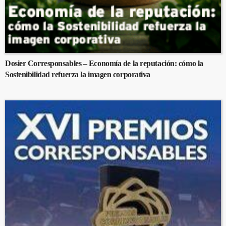
Dosier Corresponsables – Economía de la reputación: cómo la
Sostenibilidad refuerza la imagen corporativa