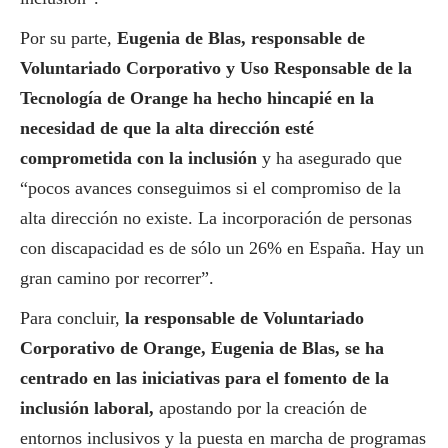
Por su parte,
Eugenia de Blas, responsable de
Voluntariado Corporativo y Uso Responsable de la
Tecnología de Orange ha hecho hincapié en la
necesidad de que la alta dirección esté
comprometida con la inclusión
y ha asegurado que
“pocos avances conseguimos si el compromiso de la
alta dirección no existe. La incorporación de personas
con discapacidad es de sólo un 26% en España. Hay un
gran camino por recorrer”.
Para concluir,
la responsable de Voluntariado
Corporativo de Orange, Eugenia de Blas, se ha
centrado en las iniciativas para el fomento de la
inclusión laboral,
apostando por la creación de
entornos inclusivos y la puesta en marcha de programas