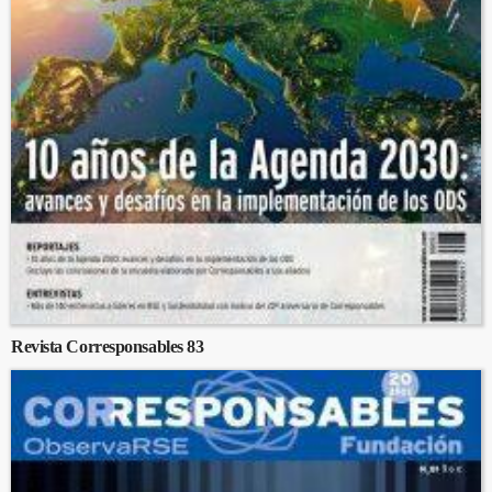
Revista Corresponsables 83