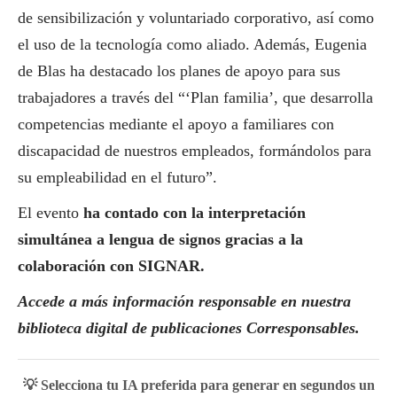
de sensibilización y voluntariado corporativo, así como
el uso de la tecnología como aliado. Además, Eugenia
de Blas ha
destacado
los planes de apoyo para sus
trabajadores a través del “‘Plan familia’, que desarrolla
competencias mediante el apoyo a familiares con
discapacidad de nuestros empleados, formándolos para
su empleabilidad en el futuro”.
El evento
ha contado con la interpretación
simultánea a lengua de signos gracias a la
colaboración con SIGNAR.
Accede a más información responsable en nuestra
biblioteca digital de
publicaciones Corresponsables
.
💡 Selecciona tu IA preferida para generar en segundos un