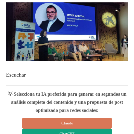
Escuchar
💡 Selecciona tu IA preferida para generar en segundos un
análisis completo del contenido y una propuesta de post
optimizado para redes sociales:
Claude
ChatGPT