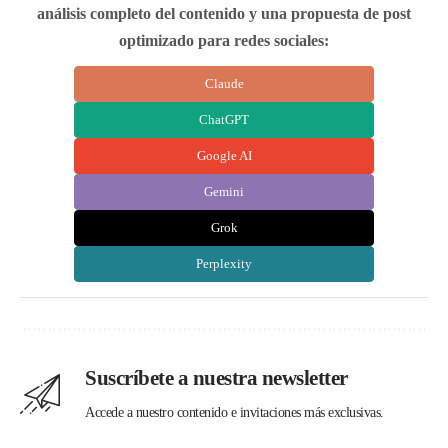
análisis completo del contenido y una propuesta de post
optimizado para redes sociales:
Claude
ChatGPT
Google AI
Gemini
Grok
Perplexity
Suscríbete a nuestra newsletter
Accede a nuestro contenido e invitaciones más exclusivas.