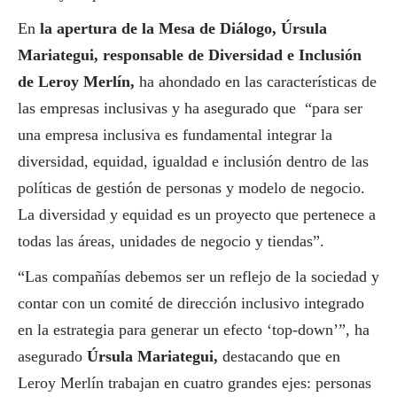
En
la apertura de la Mesa de Diálogo, Úrsula
Mariategui, responsable de Diversidad e Inclusión
de Leroy Merlín,
ha ahondado en las características de
las empresas inclusivas y ha asegurado que “para ser
una empresa inclusiva es fundamental integrar la
diversidad, equidad, igualdad e inclusión dentro de las
políticas de gestión de personas y modelo de negocio.
La diversidad y equidad es un proyecto que pertenece a
todas las áreas, unidades de negocio y tiendas”.
“Las compañías debemos ser un reflejo de la sociedad y
contar con un comité de dirección inclusivo integrado
en la estrategia para generar un efecto ‘top-down’”, ha
asegurado
Úrsula Mariategui,
destacando que en
Leroy Merlín trabajan en cuatro grandes ejes: personas