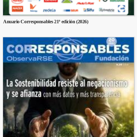
Anuario Corresponsables 21ª edición (2026)