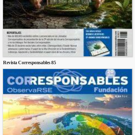
Revista Corresponsables 85