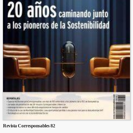
Revista Corresponsables 82