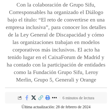
Con la colaboración de Grupo Sifu,
Corresponsables ha organizado el Diálogo
bajo el título: “El reto de convertirse en una
empresa inclusiva”, para conocer los detalles
de la Ley General de Discapacidad y cómo
las organizaciones trabajan en modelos
corporativos más inclusivos. El acto ha
tenido lugar en el CaixaForum de Madrid y
ha contado con la participación de entidades
como la Fundación Grupo Sifu, Leroy
Merlin, Grupo 5, Generali y Orange
6 minutos de lectura
Última actualización: 28 de febrero de 2024