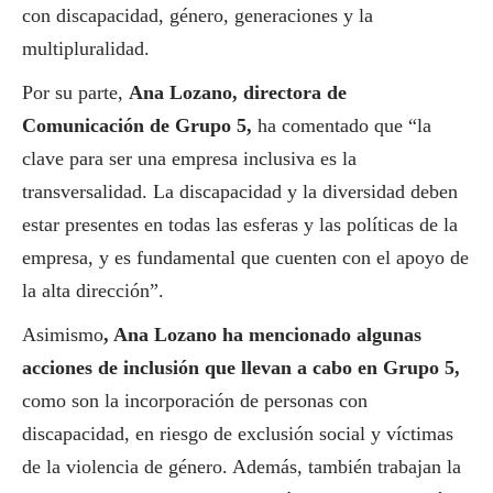
con discapacidad, género, generaciones y la
multipluralidad.
Por su parte,
Ana Lozano, directora de
Comunicación de Grupo 5,
ha comentado que “la
clave para ser una empresa inclusiva es la
transversalidad. La discapacidad y la diversidad deben
estar presentes en todas las esferas y las políticas de la
empresa, y es fundamental que cuenten con el apoyo de
la alta dirección”.
Asimismo
, Ana Lozano ha mencionado algunas
acciones de inclusión que llevan a cabo en Grupo 5,
como son la incorporación de personas con
discapacidad, en riesgo de exclusión
social
y víctimas
de la violencia de género. Además, también trabajan la