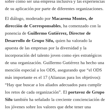
sobre cómo ser una empresa inclusiva y las experiencias
de su aplicación por parte de diferentes organizaciones.
El diálogo, moderado por
Macarena Montes, de
dirección de
Corresponsables
, ha comenzado con la
ponencia de
Guillermo Gutiérrez, Director de
Desarrollo de Grupo Sifu,
quien ha valorado la
apuesta de las empresas por la diversidad y la
incorporación del talento joven como ejes estratégicos
de una organización. Guillermo Gutiérrez ha hecho una
mención especial a los ODS, asegurando que “el ODS
más importante es el 17 (Alianzas para los objetivos):
“Hay que buscar a los aliados adecuados para cumplir
los retos de cada organización”. El
portavoz de Grupo
Sifu
también ha señalado la creciente concienciación de
los jóvenes sobre los valores que debe tener una