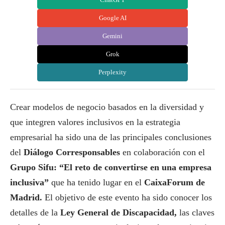
Google AI
Gemini
Grok
Perplexity
Crear modelos de negocio basados en la diversidad y
que integren valores inclusivos en la estrategia
empresarial ha sido una de las principales conclusiones
del
Diálogo
Corresponsables
en colaboración con el
Grupo Sifu: “El reto de convertirse en una empresa
inclusiva”
que ha tenido lugar en el
CaixaForum de
Madrid.
El objetivo de este evento ha sido conocer los
detalles de la
Ley General de Discapacidad,
las claves