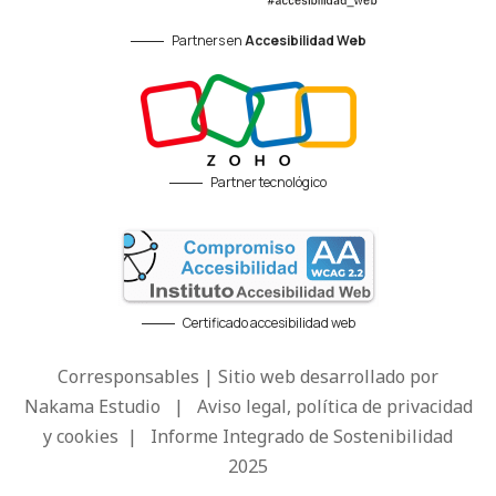
Partners en
Accesibilidad Web
Partner tecnológico
Certificado accesibilidad web
Corresponsables | Sitio web desarrollado por
Nakama Estudio
|
Aviso legal, política de privacidad
y cookies
|
Informe Integrado de Sostenibilidad
2025