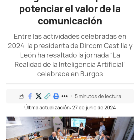
potenciar el valor de la
comunicación
Entre las actividades celebradas en
2024, la presidenta de Dircom Castilla y
León ha resaltado la jornada “La
Realidad de la Inteligencia Artificial”,
celebrada en Burgos
5 minutos de lectura
Última actualización: 27 de junio de 2024