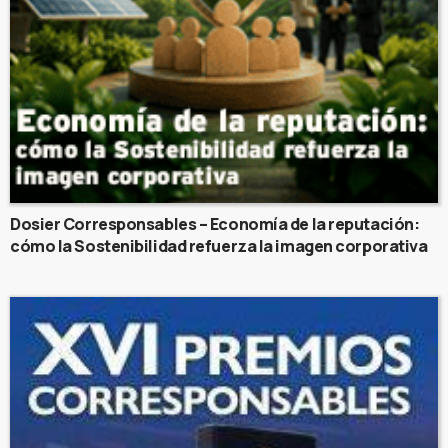
Dosier Corresponsables – Economía de la reputación:
cómo la Sostenibilidad refuerza la imagen corporativa