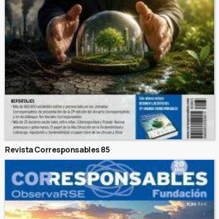
Revista Corresponsables 85