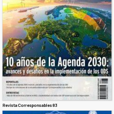
Revista Corresponsables 83