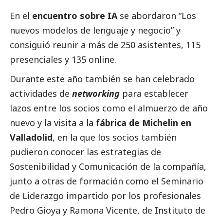
En el
encuentro sobre IA
se abordaron “Los
nuevos modelos de lenguaje y negocio” y
consiguió reunir a más de 250 asistentes, 115
presenciales y 135 online.
Durante este año también se han celebrado
actividades de
networking
para establecer
lazos entre los socios como el almuerzo de año
nuevo y la visita a la
fábrica de Michelin en
Valladolid
, en la que los socios también
pudieron conocer las estrategias de
Sostenibilidad y Comunicación de la compañía,
junto a otras de formación como el Seminario
de Liderazgo impartido por los profesionales
Pedro Gioya y Ramona Vicente, de Instituto de