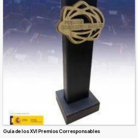
Guía de los XVI Premios Corresponsables