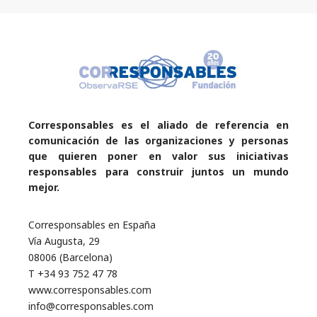
Corresponsables es el aliado de referencia en
comunicación de las organizaciones y personas
que quieren poner en valor sus iniciativas
responsables para construir juntos un mundo
mejor.
Corresponsables en España
Vía Augusta, 29
08006 (Barcelona)
T +34 93 752 47 78
www.corresponsables.com
info@corresponsables.com