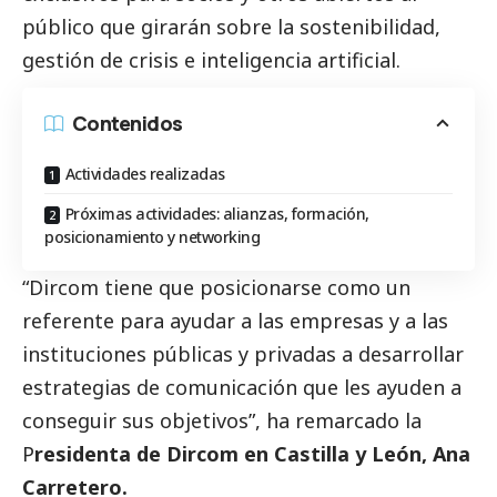
público que girarán sobre la sostenibilidad,
gestión de crisis e inteligencia artificial.
Contenidos
Actividades realizadas
Próximas actividades: alianzas, formación,
posicionamiento y networking
“Dircom tiene que posicionarse como un
referente para ayudar a las empresas y a las
instituciones públicas y privadas a desarrollar
estrategias de comunicación que les ayuden a
conseguir sus objetivos”, ha remarcado la
P
residenta de Dircom en Castilla y León, Ana
Carretero.