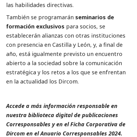
las habilidades directivas.
También se programarán
seminarios de
formación exclusivos
para socios, se
establecerán alianzas con otras instituciones
con presencia en Castilla y León, y, a final de
año, está igualmente previsto un encuentro
abierto a la sociedad sobre la comunicación
estratégica y los retos a los que se enfrentan
en la actualidad los Dircom.
Accede a más información responsable en
nuestra biblioteca digital de
publicaciones
Corresponsables
y en el
Ficha Corporativa de
Dircom
en el
Anuario Corresponsables
2024.