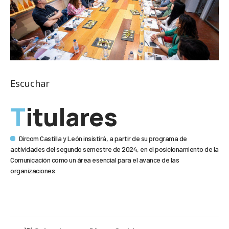
Escuchar
Titulares
Dircom Castilla y León insistirá, a partir de su programa de
actividades del segundo semestre de 2024, en el posicionamiento de la
Comunicación como un área esencial para el avance de las
organizaciones