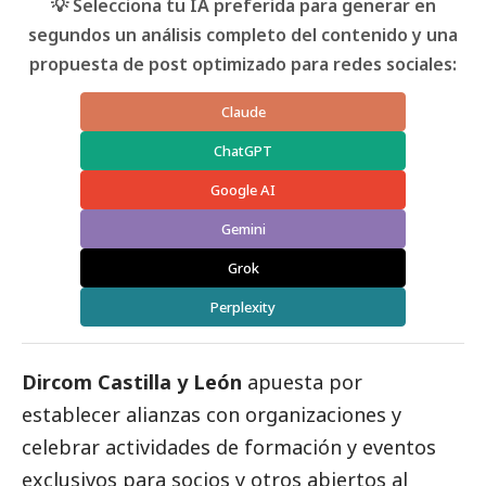
💡 Selecciona tu IA preferida para generar en
segundos un análisis completo del contenido y una
propuesta de post optimizado para redes sociales:
Claude
ChatGPT
Google AI
Gemini
Grok
Perplexity
Dircom Castilla y León
apuesta por
establecer alianzas con organizaciones y
celebrar actividades de formación y eventos
exclusivos para socios y otros abiertos al