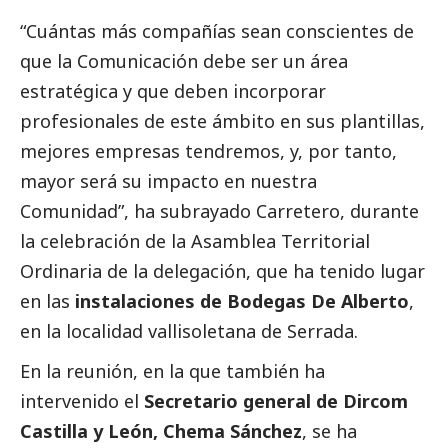
“Cuántas más compañías sean conscientes de
que la Comunicación debe ser un área
estratégica y que deben incorporar
profesionales de este ámbito en sus plantillas,
mejores empresas tendremos, y, por tanto,
mayor será su impacto en nuestra
Comunidad”, ha subrayado Carretero, durante
la celebración de la Asamblea Territorial
Ordinaria de la delegación, que ha tenido lugar
en las
instalaciones de Bodegas De Alberto
,
en la localidad vallisoletana de Serrada.
En la reunión, en la que también ha
intervenido el
Secretario general de Dircom
Castilla y León, Chema Sánchez
, se ha