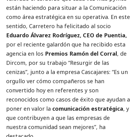
están haciendo para situar a la Comunicación
como área estratégica en su operativa. En este
sentido, Carretero ha felicitado al socio
Eduardo Álvarez Rodríguez, CEO de Puentia,
por el reciente galardón que ha recibido esta
agencia en los
Premios Ramón del Corral
, de
Dircom, por su trabajo “Resurgir de las
cenizas”, junto a la empresa Cascajares: “Es un
orgullo ver cómo compañeros se han
convertido hoy en referentes y son
reconocidos como casos de éxito que ayudan a
poner en valor la
comunicación estratégica
, y
que contribuyen a que las empresas de
nuestra comunidad sean mejores”, ha
destacado
.