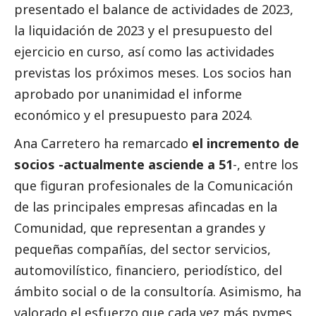
presentado el balance de actividades de 2023,
la liquidación de 2023 y el presupuesto del
ejercicio en curso, así como las actividades
previstas los próximos meses. Los socios han
aprobado por unanimidad el informe
económico y el presupuesto para 2024.
Ana Carretero ha remarcado
el incremento de
socios -actualmente asciende a 51
-, entre los
que figuran profesionales de la Comunicación
de las principales empresas afincadas en la
Comunidad, que representan a grandes y
pequeñas compañías, del sector servicios,
automovilístico, financiero, periodístico, del
ámbito
social
o de la consultoría. Asimismo, ha
valorado el esfuerzo que cada vez más
pymes