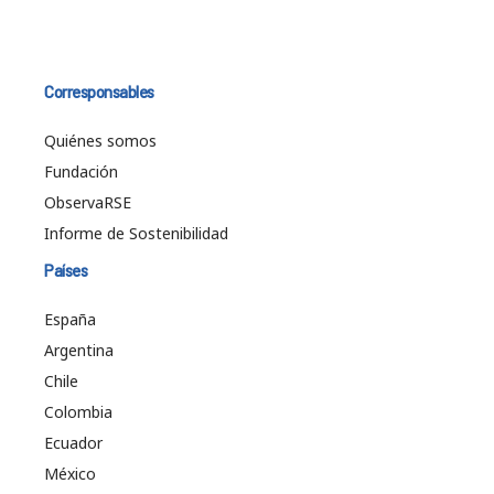
Corresponsables
Quiénes somos
Fundación
ObservaRSE
Informe de Sostenibilidad
Países
España
Argentina
Chile
Colombia
Ecuador
México