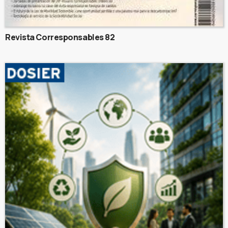
Revista Corresponsables 82