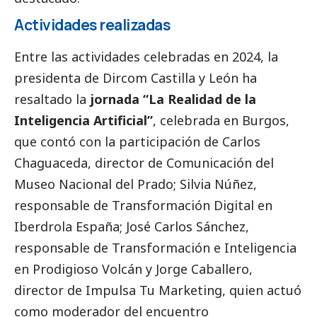
Actividades realizadas
Entre las actividades celebradas en 2024, la
presidenta de Dircom Castilla y León ha
resaltado la
jornada “La Realidad de la
Inteligencia Artificial”
, celebrada en Burgos,
que contó con la participación de Carlos
Chaguaceda, director de Comunicación del
Museo Nacional del Prado; Silvia Núñez,
responsable de Transformación Digital en
Iberdrola
España; José Carlos Sánchez,
responsable de Transformación e Inteligencia
en Prodigioso Volcán y Jorge Caballero,
director de Impulsa Tu Marketing, quien actuó
como moderador del encuentro