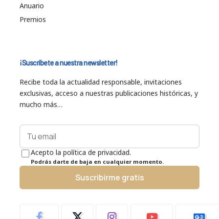
Anuario
Premios
¡Suscríbete a nuestra newsletter!
Recibe toda la actualidad responsable, invitaciones
exclusivas, acceso a nuestras publicaciones históricas, y
mucho más…
Acepto la política de privacidad.
Podrás darte de baja en cualquier momento.
Suscribirme gratis