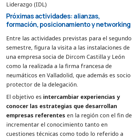
Liderazgo (IDL)
Próximas actividades: alianzas,
formación, posicionamiento y networking
Entre las actividades previstas para el segundo
semestre, figura la visita a las instalaciones de
una empresa socia de Dircom Castilla y León
como la realizada a la firma francesa de
neumáticos en Valladolid, que además es socio
protector de la delegación.
El objetivo es
intercambiar experiencias y
conocer las estrategias que desarrollan
empresas referentes
en la región con el fin de
incrementar el conocimiento tanto en
cuestiones técnicas como todo lo referido a