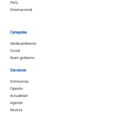
Perú
Internacional
Categorías
Medioambiente
Social
Buen gobierno
Secciones
Entrevistas
Opinión
Actualidad
Agenda
Revista