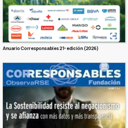
Anuario Corresponsables 21ª edición (2026)