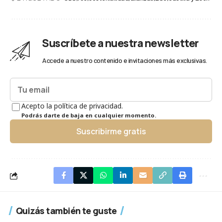
Suscríbete a nuestra newsletter
Accede a nuestro contenido e invitaciones más exclusivas.
Acepto la política de privacidad.
Podrás darte de baja en cualquier momento.
Suscribirme gratis
Quizás también te guste