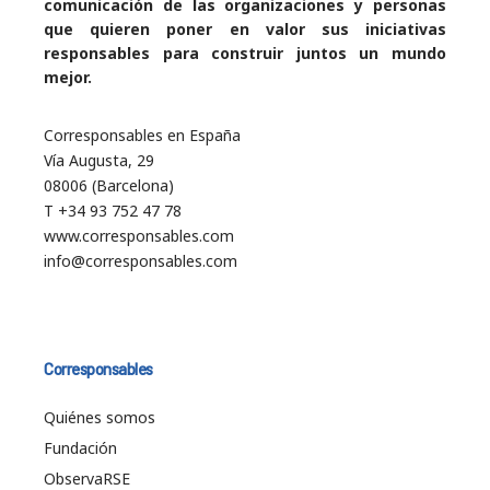
comunicación de las organizaciones y personas
que quieren poner en valor sus iniciativas
responsables para construir juntos un mundo
mejor.
Corresponsables en España
Vía Augusta, 29
08006 (Barcelona)
T +34 93 752 47 78
www.corresponsables.com
info@corresponsables.com
Corresponsables
Quiénes somos
Fundación
ObservaRSE