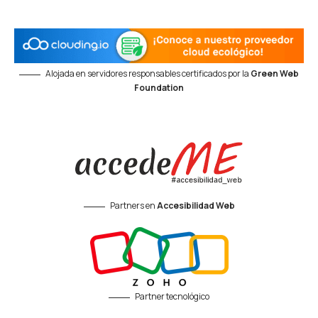
Alojada en servidores responsables certificados por la
Green Web
Foundation
Partners en
Accesibilidad Web
Partner tecnológico