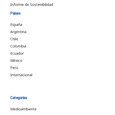
Informe de Sostenibilidad
Países
España
Argentina
Chile
Colombia
Ecuador
México
Perú
Internacional
Categorías
Medioambiente