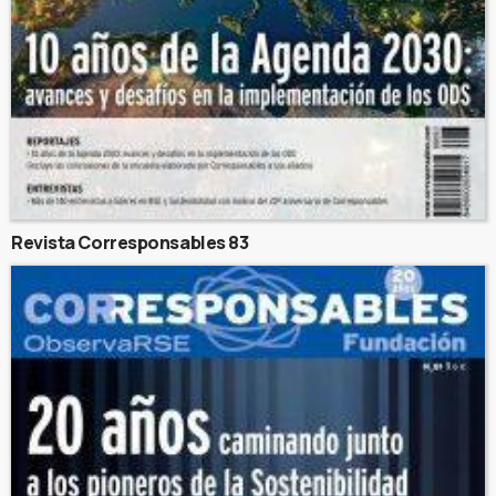
Revista Corresponsables 83