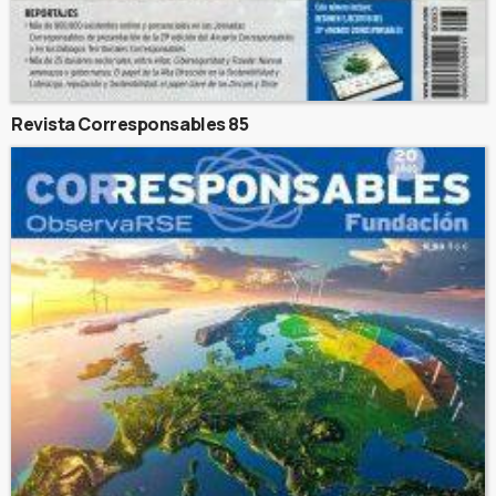
Revista Corresponsables 85