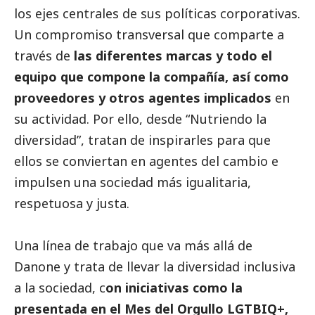
los ejes centrales de sus políticas corporativas.
Un compromiso transversal que comparte a
través de
las diferentes marcas y todo el
equipo que compone la compañía, así como
proveedores y otros agentes implicados
en
su actividad. Por ello, desde “Nutriendo la
diversidad”, tratan de inspirarles para que
ellos se conviertan en agentes del cambio e
impulsen una sociedad más igualitaria,
respetuosa y justa.
Una línea de trabajo que va más allá de
Danone y trata de llevar la diversidad inclusiva
a la sociedad, c
on iniciativas como la
presentada en el Mes del Orgullo LGTBIQ+,