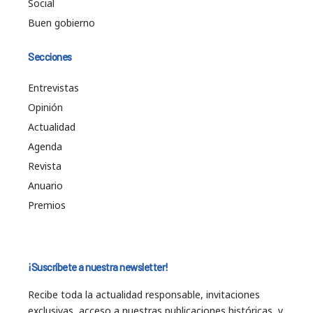
Social
Buen gobierno
Secciones
Entrevistas
Opinión
Actualidad
Agenda
Revista
Anuario
Premios
¡Suscríbete a nuestra newsletter!
Recibe toda la actualidad responsable, invitaciones
exclusivas, acceso a nuestras publicaciones históricas, y