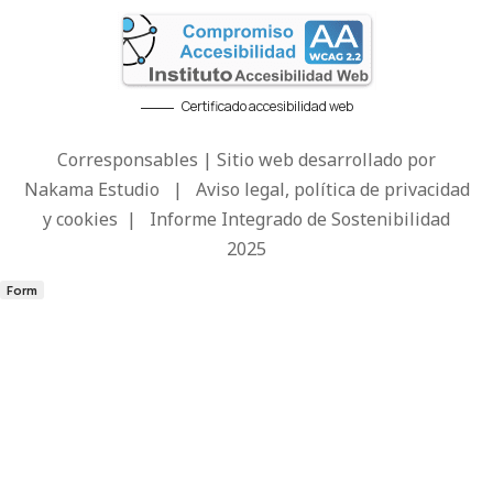
Certificado accesibilidad web
Corresponsables | Sitio web desarrollado por
Nakama Estudio
|
Aviso legal, política de privacidad
y cookies
|
Informe Integrado de Sostenibilidad
2025
Form