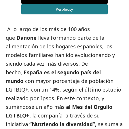
Perplexity
A lo largo de los más de 100 años
que
Danone
lleva formando parte de la
alimentación de los hogares españoles, los
modelos familiares han ido evolucionando y
siendo cada vez más diversos. De
hecho,
España es el segundo país del
mundo
con mayor porcentaje de población
LGTBIQ+, con un 14%, según el último estudio
realizado por Ipsos. En este contexto, y
sumándose un año más
al Mes del Orgullo
LGTBIQ+,
la compañía, a través de su
iniciativa
“Nutriendo la diversidad”,
se suma a