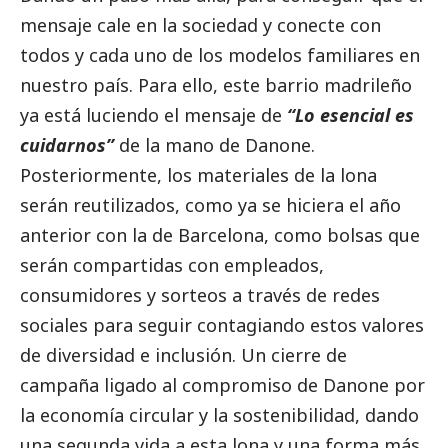
mensaje cale en la sociedad y conecte con
todos y cada uno de los modelos familiares en
nuestro país. Para ello, este barrio madrileño
ya está luciendo el mensaje de
“Lo esencial es
cuidarnos”
de la mano de Danone.
Posteriormente, los materiales de la lona
serán reutilizados, como ya se hiciera el año
anterior con la de Barcelona, como bolsas que
serán compartidas con empleados,
consumidores y sorteos a través de redes
sociales para seguir contagiando estos valores
de diversidad e inclusión. Un cierre de
campaña ligado al compromiso de Danone por
la economía circular y la sostenibilidad, dando
una segunda vida a esta lona y una forma más