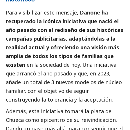
Para visibilizar este mensaje
, Danone ha
recuperado la icónica iniciativa que nació el
año pasado con el rediseño de sus históricas
campañas publicitarias, adaptándolas a la
realidad actual y ofreciendo una visión más
amplia de todos los tipos de familias que
existen
en la sociedad de hoy. Una iniciativa
que arrancó el año pasado y que, en 2023,
añade un total de 3 nuevos modelos de núcleo
familiar, con el objetivo de seguir
construyendo la tolerancia y la aceptación.
Además, esta iniciativa tomará la plaza de
Chueca como epicentro de su reivindicación.
Dando un paso más allá, para conseguir que el