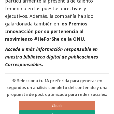
particularmente la presencia de talento
femenino en los puestos directivos y
ejecutivos. Además, la compañía ha sido
galardonada también en l
os Premios
InnovaCción por su pertenencia al
movimiento #HeForShe de la ONU.
Accede a más información responsable en
nuestra biblioteca digital de
publicaciones
Corresponsables
.
💡 Selecciona tu IA preferida para generar en
segundos un análisis completo del contenido y una
propuesta de post optimizado para redes sociales:
Claude