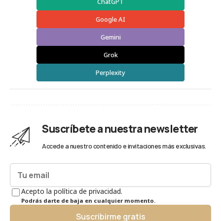
ChatGPT
Google AI
Gemini
Grok
Perplexity
Suscríbete a nuestra newsletter
Accede a nuestro contenido e invitaciones más exclusivas.
Acepto la política de privacidad.
Podrás darte de baja en cualquier momento.
Suscribirme gratis