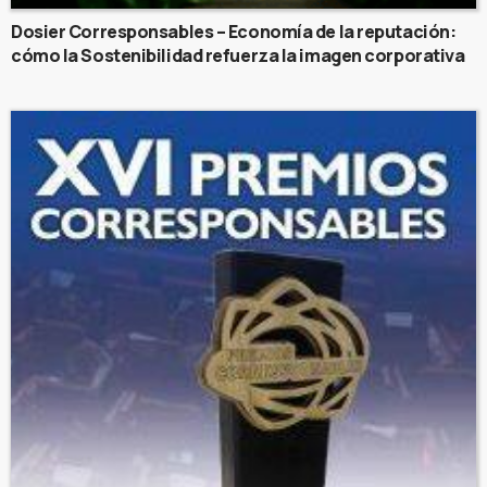
Dosier Corresponsables – Economía de la reputación:
cómo la Sostenibilidad refuerza la imagen corporativa