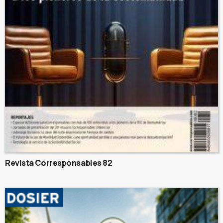
Revista Corresponsables 82