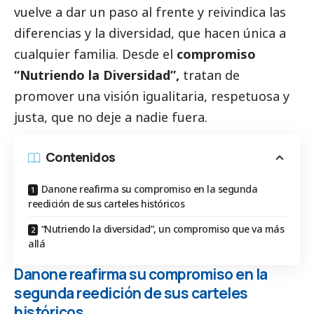
vuelve a dar un paso al frente y reivindica las
diferencias y la diversidad, que hacen única a
cualquier familia. Desde el
compromiso
“Nutriendo la Diversidad”,
tratan de
promover una visión igualitaria, respetuosa y
justa, que no deje a nadie fuera.
Contenidos
Danone reafirma su compromiso en la segunda
reedición de sus carteles históricos
“Nutriendo la diversidad”, un compromiso que va más
allá
Danone reafirma su compromiso en la
segunda reedición de sus carteles
históricos