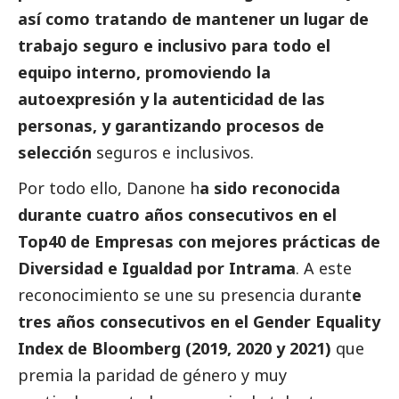
así como tratando de mantener un lugar de
trabajo seguro e inclusivo para todo el
equipo interno, promoviendo la
autoexpresión y la autenticidad de las
personas, y garantizando procesos de
selección
seguros e inclusivos.
Por todo ello, Danone h
a sido reconocida
durante cuatro años consecutivos en el
Top40 de Empresas con mejores prácticas de
Diversidad e Igualdad por Intrama
. A este
reconocimiento se une su presencia durant
e
tres años consecutivos en el Gender Equality
Index de Bloomberg (2019, 2020 y 2021)
que
premia la paridad de género y muy