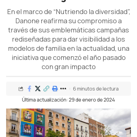
En el marco de “Nutriendo la diversidad”,
Danone reafirma su compromiso a
través de sus emblemáticas campañas
rediseñadas para dar visibilidad a los
modelos de familia en la actualidad, una
iniciativa que comenzó el año pasado
con gran impacto
6 minutos de lectura
Última actualización: 29 de enero de 2024