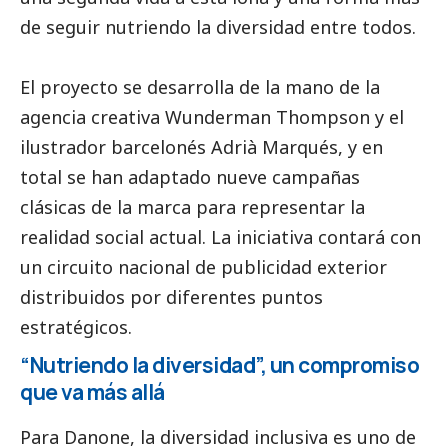
de seguir nutriendo la diversidad entre todos.
El proyecto se desarrolla de la mano de la
agencia creativa Wunderman Thompson y el
ilustrador barcelonés Adrià Marqués, y en
total se han adaptado nueve campañas
clásicas de la marca para representar la
realidad
social
actual. La iniciativa contará con
un circuito nacional de publicidad exterior
distribuidos por diferentes puntos
estratégicos.
“Nutriendo la diversidad”, un compromiso
que va más allá
Para Danone, la diversidad inclusiva es uno de