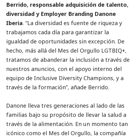
Berrido, responsable adquisición de talento,
diversidad y Employer Branding Danone
Iberia
. “La diversidad es fuente de riqueza y
trabajamos cada día para garantizar la
igualdad de oportunidades sin excepción. De
hecho, más allá del Mes del Orgullo LGTBIQ+,
tratamos de abanderar la inclusión a través de
nuestros anuncios, con el apoyo interno del
equipo de Inclusive Diversity Champions, y a
través de la formación”, añade Berrido.
Danone lleva tres generaciones al lado de las
familias bajo su propósito de llevar la salud a
través de la alimentación. En un momento tan
icónico como el Mes del Orgullo, la compañía