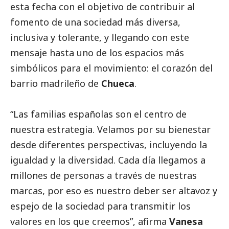
esta fecha con el objetivo de contribuir al
fomento de una sociedad más diversa,
inclusiva y tolerante, y llegando con este
mensaje hasta uno de los espacios más
simbólicos para el movimiento: el corazón del
barrio madrileño de
Chueca
.
“Las familias españolas son el centro de
nuestra estrategia. Velamos por su bienestar
desde diferentes perspectivas, incluyendo la
igualdad y la diversidad. Cada día llegamos a
millones de personas a través de nuestras
marcas, por eso es nuestro deber ser altavoz y
espejo de la sociedad para transmitir los
valores en los que creemos”, afirma
Vanesa