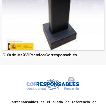
Guía de los XVI Premios Corresponsables
Corresponsables es el aliado de referencia en