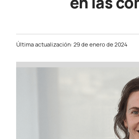
en las c
Última actualización: 29 de enero de 2024