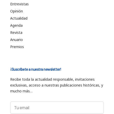
Entrevistas
Opinión
Actualidad
Agenda
Revista
Anuario
Premios
¡Suscríbete a nuestra newsletter!
Recibe toda la actualidad responsable, invitaciones
exclusivas, acceso a nuestras publicaciones históricas, y
mucho más…