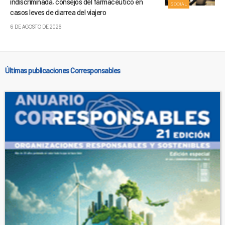
indiscriminada, consejos del farmacéutico en
SOCIAL
casos leves de diarrea del viajero
6 DE AGOSTO DE 2026
Últimas publicaciones Corresponsables