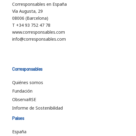
Corresponsables en España
Vía Augusta, 29
08006 (Barcelona)
T +34 93 752 47 78
www.corresponsables.com
info@corresponsables.com
Corresponsables
Quiénes somos
Fundación
ObservaRSE
Informe de Sostenibilidad
Países
España