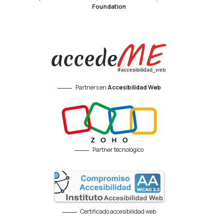
Foundation
Partners en
Accesibilidad Web
Partner tecnológico
Certificado accesibilidad web