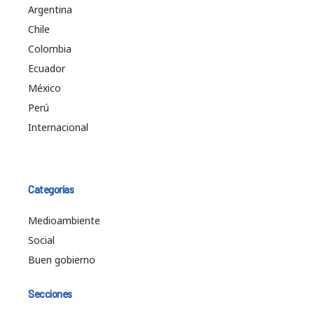
Argentina
Chile
Colombia
Ecuador
México
Perú
Internacional
Categorías
Medioambiente
Social
Buen gobierno
Secciones