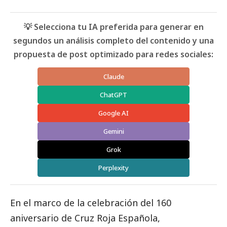
💡 Selecciona tu IA preferida para generar en
segundos un análisis completo del contenido y una
propuesta de post optimizado para redes sociales:
Claude
ChatGPT
Google AI
Gemini
Grok
Perplexity
En el marco de la celebración del 160
aniversario de Cruz Roja Española,