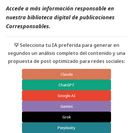
Accede a más información responsable en
nuestra biblioteca digital de
publicaciones
Corresponsables
.
💡 Selecciona tu IA preferida para generar en
segundos un análisis completo del contenido y una
propuesta de post optimizado para redes sociales:
Claude
ChatGPT
Google AI
Gemini
Grok
Perplexity