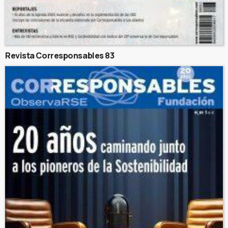
Revista Corresponsables 83