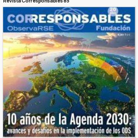
Revista Corresponsables 85