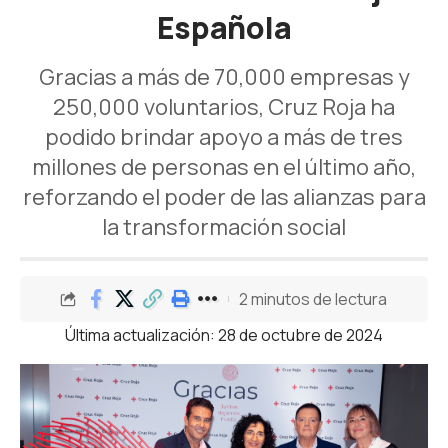
Española
Gracias a más de 70,000 empresas y
250,000 voluntarios, Cruz Roja ha
podido brindar apoyo a más de tres
millones de personas en el último año,
reforzando el poder de las alianzas para
la transformación social
2 minutos de lectura
Última actualización: 28 de octubre de 2024