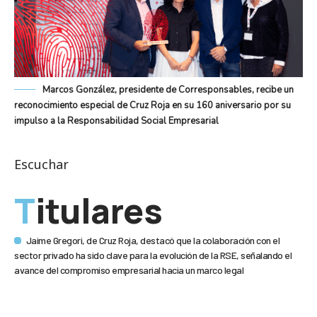
Marcos González, presidente de Corresponsables, recibe un
reconocimiento especial de Cruz Roja en su 160 aniversario por su
impulso a la Responsabilidad Social Empresarial
Escuchar
Titulares
Jaime Gregori, de Cruz Roja, destacó que la colaboración con el
sector privado ha sido clave para la evolución de la RSE, señalando el
avance del compromiso empresarial hacia un marco legal