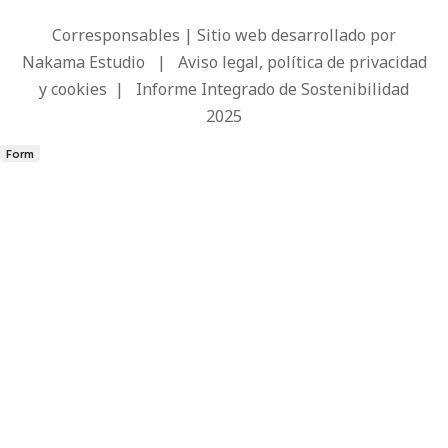
Corresponsables | Sitio web desarrollado por
Nakama Estudio
|
Aviso legal, política de privacidad
y cookies
|
Informe Integrado de Sostenibilidad
2025
Form