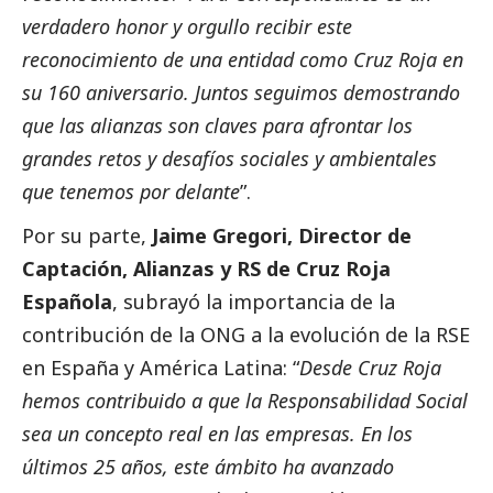
verdadero honor y orgullo recibir este
reconocimiento de una entidad como Cruz Roja en
su 160 aniversario. Juntos seguimos demostrando
que las alianzas son claves para afrontar los
grandes retos y desafíos sociales y ambientales
que tenemos por delante
”.
Por su parte,
Jaime Gregori, Director de
Captación, Alianzas y RS de Cruz Roja
Española
, subrayó la importancia de la
contribución de la ONG a la evolución de la RSE
en España y América Latina: “
Desde Cruz Roja
hemos contribuido a que la Responsabilidad
Social
sea un concepto real en las empresas. En los
últimos 25 años, este ámbito ha avanzado