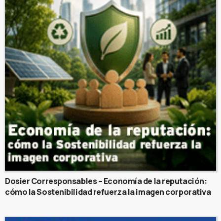
Dosier Corresponsables – Economía de la reputación:
cómo la Sostenibilidad refuerza la imagen corporativa