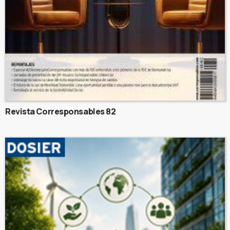
Revista Corresponsables 82