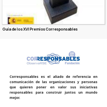
Guía de los XVI Premios Corresponsables
Corresponsables es el aliado de referencia en
comunicación de las organizaciones y personas
que quieren poner en valor sus iniciativas
responsables para construir juntos un mundo
mejor.