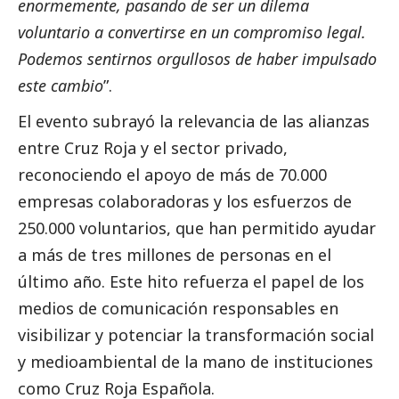
enormemente, pasando de ser un dilema
voluntario a convertirse en un compromiso legal.
Podemos sentirnos orgullosos de haber impulsado
este cambio
”.
El evento subrayó la relevancia de las alianzas
entre Cruz Roja y el sector privado,
reconociendo el apoyo de más de 70.000
empresas colaboradoras y los esfuerzos de
250.000 voluntarios, que han permitido ayudar
a más de tres millones de personas en el
último año. Este hito refuerza el papel de los
medios de comunicación
responsables en
visibilizar y potenciar la transformación
social
y medioambiental de la mano de instituciones
como Cruz Roja Española.