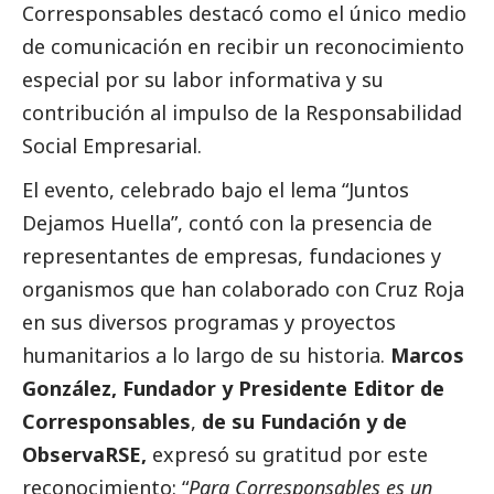
Corresponsables
destacó como el único medio
de comunicación en recibir un reconocimiento
especial por su labor informativa y su
contribución al impulso de la Responsabilidad
Social
Empresarial.
El evento, celebrado bajo el lema “Juntos
Dejamos Huella”, contó con la presencia de
representantes de empresas, fundaciones y
organismos que han colaborado con Cruz Roja
en sus diversos programas y proyectos
humanitarios a lo largo de su historia.
Marcos
González, Fundador y Presidente Editor de
Corresponsables
,
de su Fundación y de
ObservaRSE,
expresó su gratitud por este
reconocimiento: “
Para
Corresponsables
es un