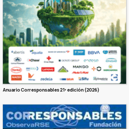
Anuario Corresponsables 21ª edición (2026)