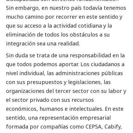
Sin embargo, en nuestro país todavía tenemos
mucho camino por recorrer en este sentido y
que su acceso a la actividad cotidiana y la
eliminación de todos los obstáculos a su
integración sea una realidad.
Sin duda se trata de una responsabilidad en la
que todos podemos aportar. Los ciudadanos a
nivel individual, las administraciones públicas
con sus presupuestos y legislaciones, las
organizaciones del
tercer sector
con su labor y
el sector privado con sus recursos
económicos, humanos e intelectuales. En este
sentido, una representación empresarial
formada por compañías como CEPSA, Cabify,