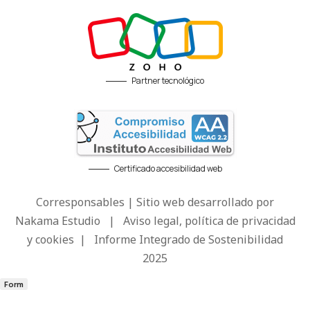
Partner tecnológico
Certificado accesibilidad web
Corresponsables | Sitio web desarrollado por
Nakama Estudio
|
Aviso legal, política de privacidad
y cookies
|
Informe Integrado de Sostenibilidad
2025
Form