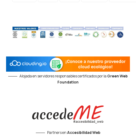
Alojada en servidores responsables certificados por la
Green Web
Foundation
Partners en
Accesibilidad Web