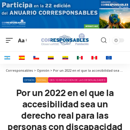
Aa
Corresponsables > Opinión > Por un 2022 en el que la accesibilidad sea un derecho real para las personas con discapacidad
OPINIÓN
SOCIAL
ODS 10 REDUCCIÓN DE LAS DESIGUALDADES
Por un 2022 en el que la
accesibilidad sea un
derecho real para las
personas con discapacidad