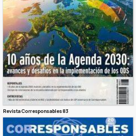
Revista Corresponsables 83