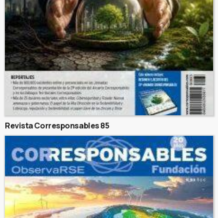
Revista Corresponsables 85