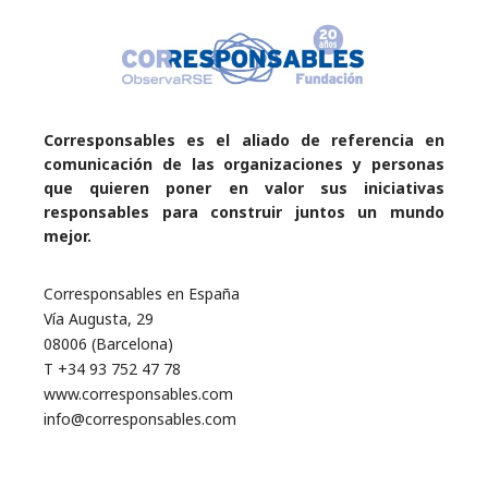
Corresponsables es el aliado de referencia en
comunicación de las organizaciones y personas
que quieren poner en valor sus iniciativas
responsables para construir juntos un mundo
mejor.
Corresponsables en España
Vía Augusta, 29
08006 (Barcelona)
T +34 93 752 47 78
www.corresponsables.com
info@corresponsables.com