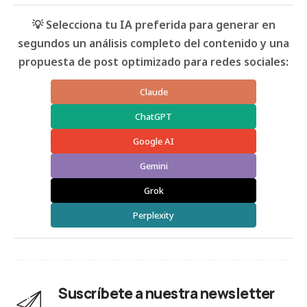
💡 Selecciona tu IA preferida para generar en
segundos un análisis completo del contenido y una
propuesta de post optimizado para redes sociales:
Claude
ChatGPT
Google AI
Gemini
Grok
Perplexity
Suscríbete a nuestra newsletter