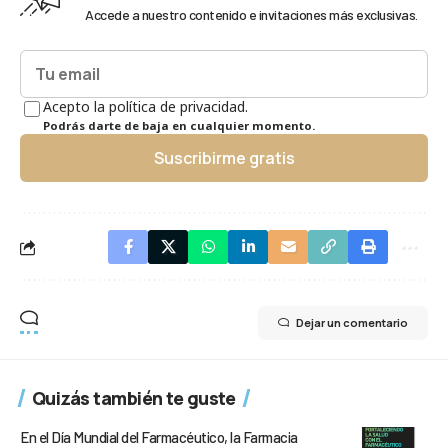
Accede a nuestro contenido e invitaciones más exclusivas.
Acepto la política de privacidad.
Podrás darte de baja en cualquier momento.
Suscribirme gratis
Dejar un comentario
Quizás también te guste
En el Día Mundial del Farmacéutico, la Farmacia