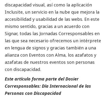
discapacidad visual, así como la aplicación
Inclusite, un servicio en la nube que mejora la
accesibilidad y usabilidad de las webs. En este
mismo sentido, gracias a un acuerdo con
Signar, todas las Jornadas
Corresponsables
en
las que sea necesario ofrecemos un intérprete
en lengua de signos y gracias también a una
alianza con Eventos con Alma, los azafatos y
azafatas de nuestros eventos son personas
con discapacidad.
Este artículo forma parte del
Dosier
Corresponsables: Día Internacional de las
Personas con Discapacidad