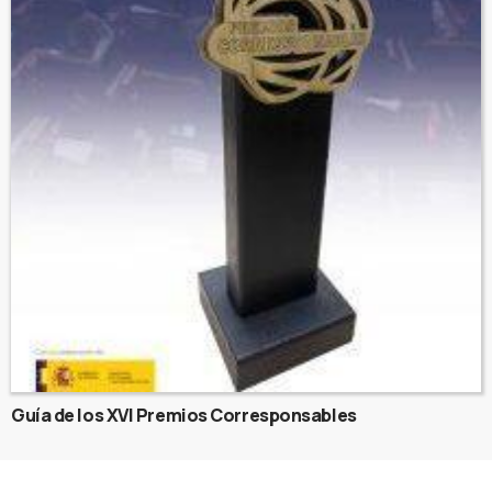
Guía de los XVI Premios Corresponsables