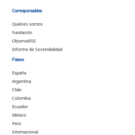
Corresponsables
Quiénes somos
Fundación
ObservaRSE
Informe de Sostenibilidad
Países
España
Argentina
Chile
Colombia
Ecuador
México
Perú
Internacional