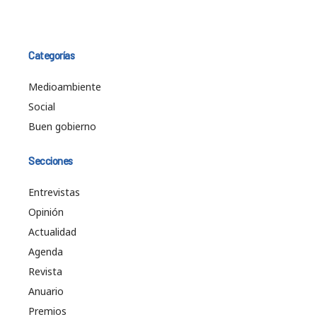
Categorías
Medioambiente
Social
Buen gobierno
Secciones
Entrevistas
Opinión
Actualidad
Agenda
Revista
Anuario
Premios