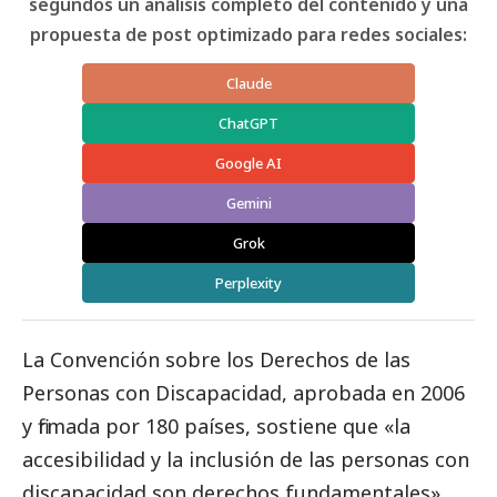
segundos un análisis completo del contenido y una
propuesta de post optimizado para redes sociales:
Claude
ChatGPT
Google AI
Gemini
Grok
Perplexity
La Convención sobre los Derechos de las
Personas con Discapacidad, aprobada en 2006
y firmada por 180 países, sostiene que «la
accesibilidad y la inclusión de las personas con
discapacidad son derechos fundamentales».