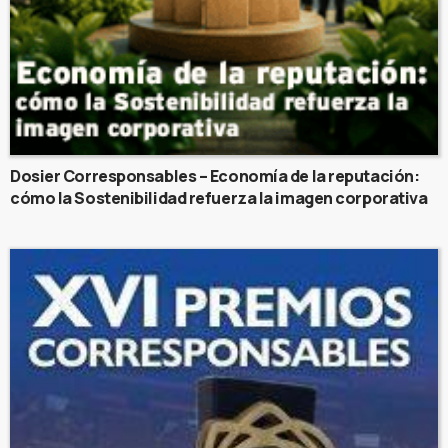
Dosier Corresponsables – Economía de la reputación:
cómo la Sostenibilidad refuerza la imagen corporativa