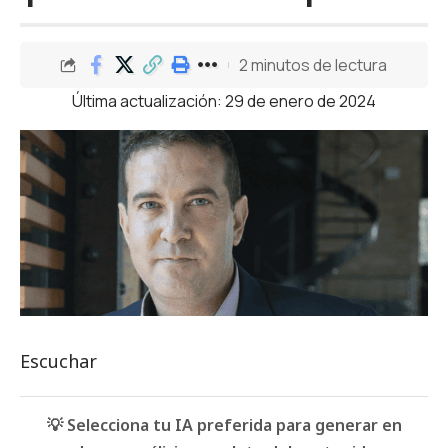
2 minutos de lectura
Última actualización: 29 de enero de 2024
Escuchar
💡 Selecciona tu IA preferida para generar en