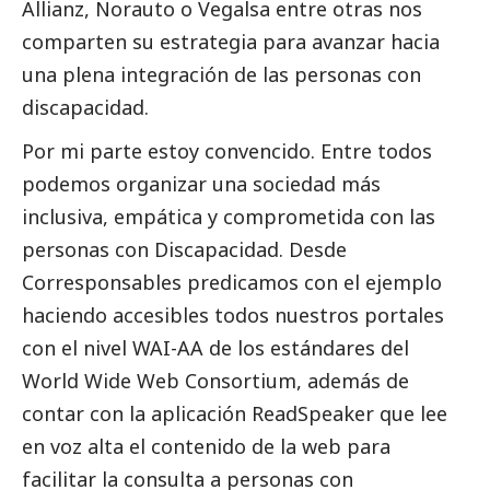
Allianz, Norauto o Vegalsa entre otras nos
comparten su estrategia para avanzar hacia
una plena integración de las personas con
discapacidad.
Por mi parte estoy convencido. Entre todos
podemos organizar una sociedad más
inclusiva, empática y comprometida con las
personas con Discapacidad. Desde
Corresponsables
predicamos con el ejemplo
haciendo accesibles todos nuestros portales
con el nivel WAI-AA de los estándares del
World Wide Web Consortium, además de
contar con la aplicación ReadSpeaker que lee
en voz alta el contenido de la web para
facilitar la consulta a personas con