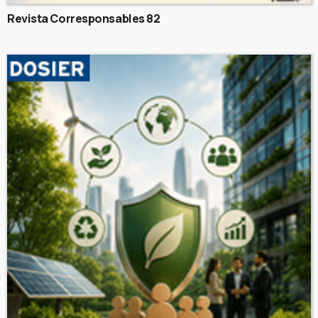
Revista Corresponsables 82