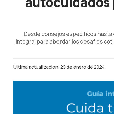
autocuidados 
Desde consejos específicos hasta e
integral para abordar los desafíos co
Última actualización: 29 de enero de 2024