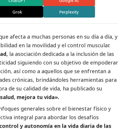
ChatGPT
Google AI
Grok
Perplexity
que afecta a muchas personas en su día a día, y
bilidad en la movilidad y el control muscular.
ad,
la asociación dedicada a la inclusión de las
ticidad siguiendo con su objetivo de empoderar
ción, así como a aquellos que se enfrentan a
ades crónicas, brindándoles herramientas para
ra de su calidad de vida, ha publicado su
salud, mejora tu vida».
foques generales sobre el bienestar físico y
ctiva integral para abordar los desafíos
control y autonomía en la vida diaria de las