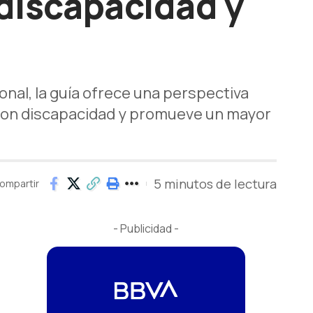
discapacidad y
nal, la guía ofrece una perspectiva
s con discapacidad y promueve un mayor
5 minutos de lectura
ompartir
- Publicidad -