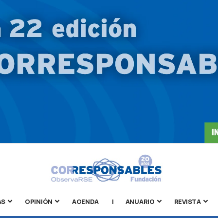
AS
OPINIÓN
AGENDA
|
ANUARIO
REVISTA