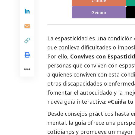
Claude
Gemini
La espasticidad es una condición 
que conlleva dificultades o imposi
Por ello,
Convives con Espasticid
personas que conviven con espas
a quienes conviven con esta condi
otras discapacidades o enfermed
fomentar el autocuidado y la mejo
nueva guía interactiva:
«Cuida tu 
Desde consejos prácticos hasta en
mental, la guía ofrece una perspe
cotidianos y promueve un mayor