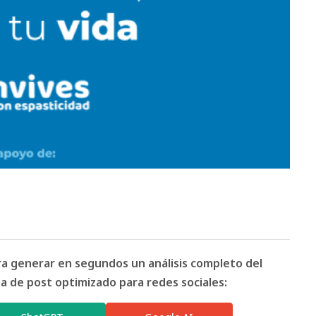
ara generar en segundos un análisis completo del
 de post optimizado para redes sociales: