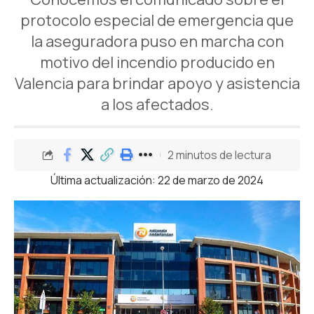
protocolo especial de emergencia que
la aseguradora puso en marcha con
motivo del incendio producido en
Valencia para brindar apoyo y asistencia
a los afectados.
2 minutos de lectura
Última actualización: 22 de marzo de 2024