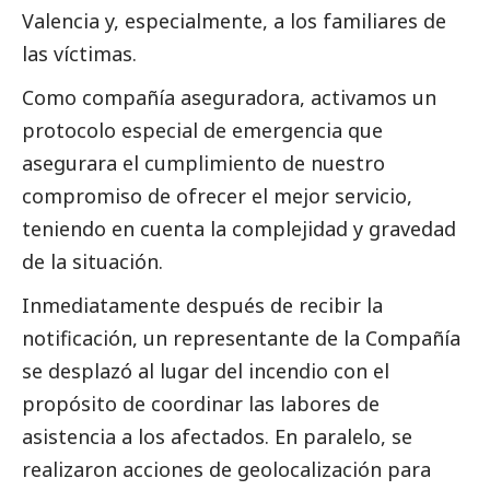
Valencia y, especialmente, a los familiares de
las víctimas.
Como compañía aseguradora, activamos un
protocolo especial de emergencia que
asegurara el cumplimiento de nuestro
compromiso de ofrecer el mejor servicio,
teniendo en cuenta la complejidad y gravedad
de la situación.
Inmediatamente después de recibir la
notificación, un representante de la Compañía
se desplazó al lugar del incendio con el
propósito de coordinar las labores de
asistencia a los afectados. En paralelo, se
realizaron acciones de geolocalización para