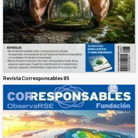
Revista Corresponsables 85