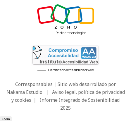
Partner tecnológico
Certificado accesibilidad web
Corresponsables | Sitio web desarrollado por
Nakama Estudio
|
Aviso legal, política de privacidad
y cookies
|
Informe Integrado de Sostenibilidad
2025
Form