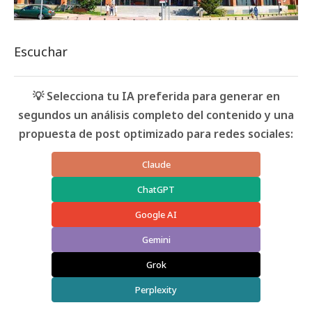
Escuchar
💡 Selecciona tu IA preferida para generar en
segundos un análisis completo del contenido y una
propuesta de post optimizado para redes sociales:
Claude
ChatGPT
Google AI
Gemini
Grok
Perplexity