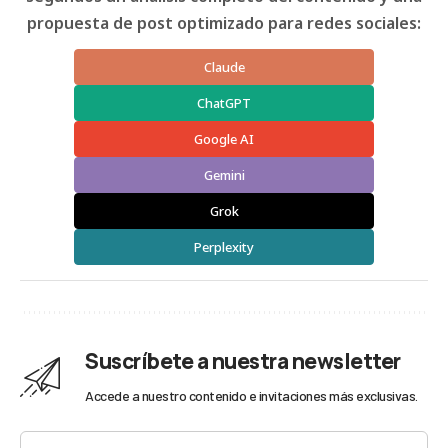
propuesta de post optimizado para redes sociales:
Claude
ChatGPT
Google AI
Gemini
Grok
Perplexity
Suscríbete a nuestra newsletter
Accede a nuestro contenido e invitaciones más exclusivas.