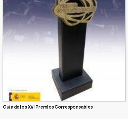
Guía de los XVI Premios Corresponsables