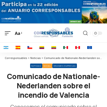
Aa
Corresponsables > Noticias > Comunicado de Nationale-Nederlanden sobre el incendio de Valencia
NOTICIAS
SOCIAL
GRANDES EMPRESAS
Comunicado de Nationale-
Nederlanden sobre el
incendio de Valencia
Conocemos el comunicado sobre el