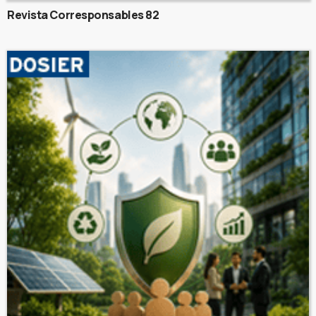
Revista Corresponsables 82