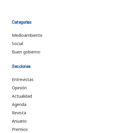
Categorías
Medioambiente
Social
Buen gobierno
Secciones
Entrevistas
Opinión
Actualidad
Agenda
Revista
Anuario
Premios