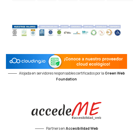
Alojada en servidores responsables certificados por la
Green Web
Foundation
Partners en
Accesibilidad Web