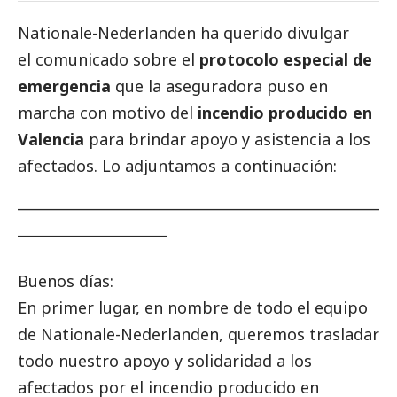
Nationale-Nederlanden ha querido divulgar
el comunicado sobre el
protocolo especial de
emergencia
que la aseguradora puso en
marcha con motivo del
incendio producido en
Valencia
para brindar apoyo y asistencia a los
afectados. Lo adjuntamos a continuación:
___________________________________________________
_____________________
Buenos días:
En primer lugar, en nombre de todo el equipo
de
Nationale-Nederlanden
, queremos trasladar
todo nuestro apoyo y solidaridad a los
afectados por el incendio producido en