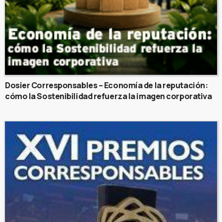
Dosier Corresponsables – Economía de la reputación:
cómo la Sostenibilidad refuerza la imagen corporativa