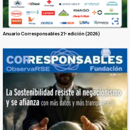
Anuario Corresponsables 21ª edición (2026)