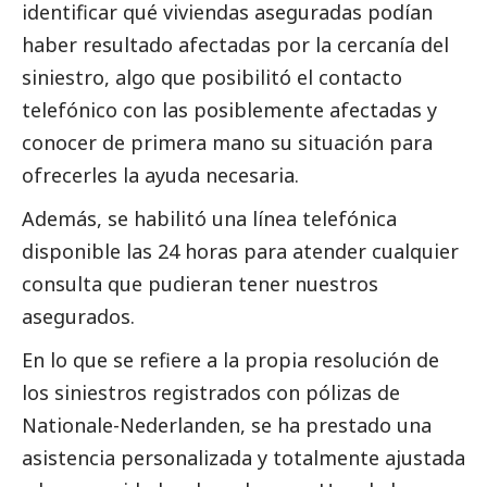
identificar qué viviendas aseguradas podían
haber resultado afectadas por la cercanía del
siniestro, algo que posibilitó el contacto
telefónico con las posiblemente afectadas y
conocer de primera mano su situación para
ofrecerles la ayuda necesaria.
Además, se habilitó una línea telefónica
disponible las 24 horas para atender cualquier
consulta que pudieran tener nuestros
asegurados.
En lo que se refiere a la propia resolución de
los siniestros registrados con pólizas de
Nationale-Nederlanden
, se ha prestado una
asistencia personalizada y totalmente ajustada