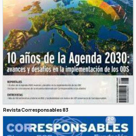
Revista Corresponsables 83