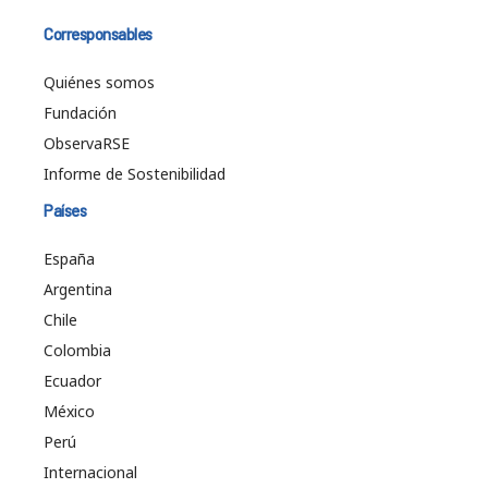
Corresponsables
Quiénes somos
Fundación
ObservaRSE
Informe de Sostenibilidad
Países
España
Argentina
Chile
Colombia
Ecuador
México
Perú
Internacional