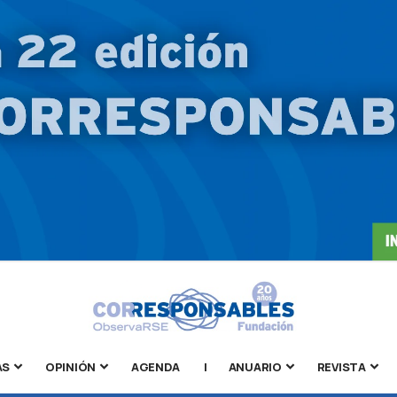
AS
OPINIÓN
AGENDA
|
ANUARIO
REVISTA