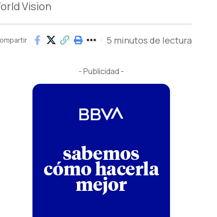
orld Vision
5 minutos de lectura
ompartir
- Publicidad -