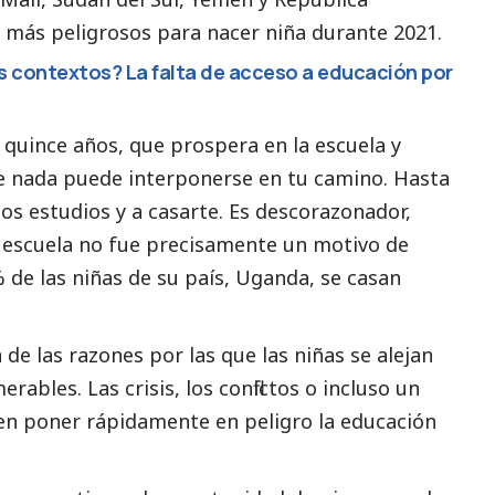
 más peligrosos para nacer niña durante 2021.
 contextos? La falta de acceso a educación por
 quince años, que prospera en la escuela y
e nada puede interponerse en tu camino. Hasta
os estudios y a casarte. Es descorazonador,
a escuela no fue precisamente un motivo de
 de las niñas de su país, Uganda, se casan
 de las razones por las que las niñas se alejan
rables. Las crisis, los conflictos o incluso un
n poner rápidamente en peligro la educación