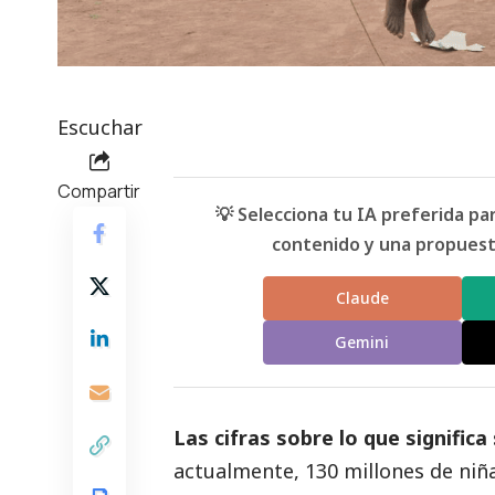
Escuchar
Compartir
💡 Selecciona tu IA preferida p
contenido y una propuesta
Claude
Gemini
Las cifras sobre lo que significa
actualmente, 130 millones de niña