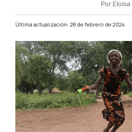
Por Eloisa
Última actualización: 28 de febrero de 2024