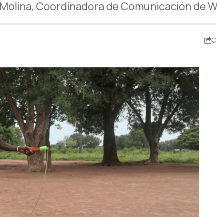
 Molina, Coordinadora de Comunicación de W
C