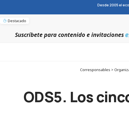
Desde 2005 el eco
Destacado
e
Suscríbete para contenido e invitaciones
Corresponsables > Organiza
ODS5. Los cinc