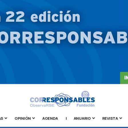
AS
OPINIÓN
AGENDA
|
ANUARIO
REVISTA