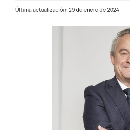
Última actualización: 29 de enero de 2024