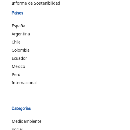
Informe de Sostenibilidad
Países
España
Argentina
Chile
Colombia
Ecuador
México
Perú
Internacional
Categorías
Medioambiente
Social