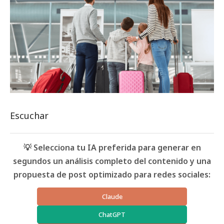
Escuchar
💡 Selecciona tu IA preferida para generar en
segundos un análisis completo del contenido y una
propuesta de post optimizado para redes sociales:
Claude
ChatGPT