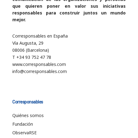
que quieren poner en valor sus iniciativas
responsables para construir juntos un mundo
mejor.
Corresponsables en España
Vía Augusta, 29
08006 (Barcelona)
T +34 93 752 47 78
www.corresponsables.com
info@corresponsables.com
Corresponsables
Quiénes somos
Fundación
ObservaRSE