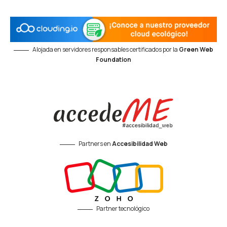
Alojada en servidores responsables certificados por la
Green Web
Foundation
Partners en
Accesibilidad Web
Partner tecnológico