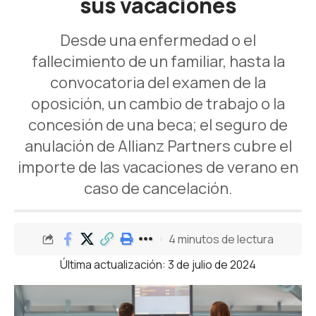
sus vacaciones
Desde una enfermedad o el
fallecimiento de un familiar, hasta la
convocatoria del examen de la
oposición, un cambio de trabajo o la
concesión de una beca; el seguro de
anulación de Allianz Partners cubre el
importe de las vacaciones de verano en
caso de cancelación.
4 minutos de lectura
Última actualización: 3 de julio de 2024