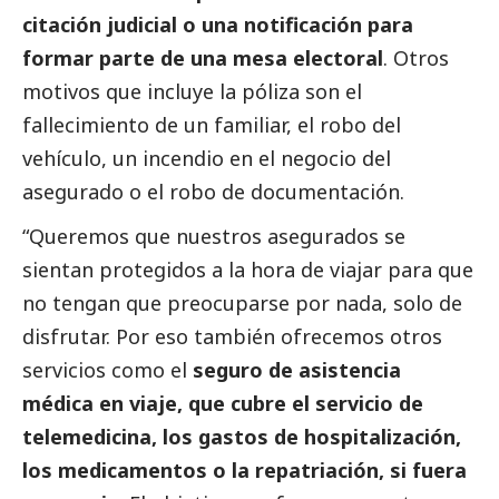
citación judicial o una notificación para
formar parte de una mesa electoral
. Otros
motivos que incluye la póliza son el
fallecimiento de un familiar, el robo del
vehículo, un incendio en el negocio del
asegurado o el robo de documentación.
“Queremos que nuestros asegurados se
sientan protegidos a la hora de viajar para que
no tengan que preocuparse por nada, solo de
disfrutar. Por eso también ofrecemos otros
servicios como el
seguro de asistencia
médica en viaje, que cubre el servicio de
telemedicina, los gastos de hospitalización,
los medicamentos o la repatriación, si fuera