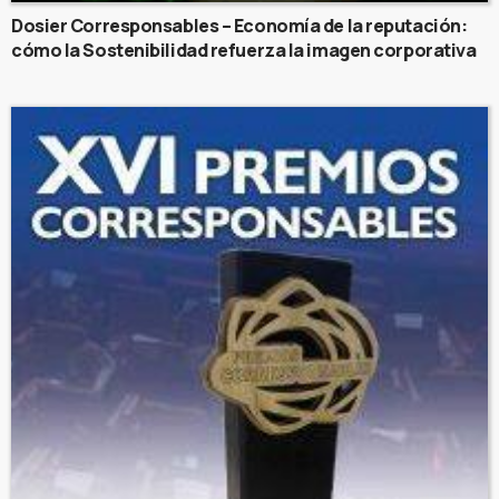
Dosier Corresponsables – Economía de la reputación:
cómo la Sostenibilidad refuerza la imagen corporativa