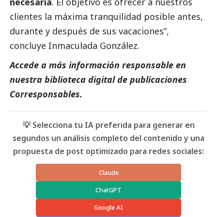
necesaria
. El objetivo es ofrecer a nuestros
clientes la máxima tranquilidad posible antes,
durante y después de sus vacaciones”,
concluye Inmaculada González.
Accede a más información responsable en
nuestra biblioteca digital de
publicaciones
Corresponsables
.
💡 Selecciona tu IA preferida para generar en
segundos un análisis completo del contenido y una
propuesta de post optimizado para redes sociales:
Claude
ChatGPT
Google AI