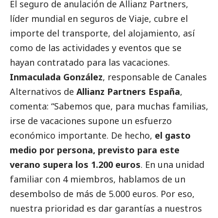
El seguro de anulación de Allianz Partners,
líder mundial en seguros de Viaje, cubre el
importe del transporte, del alojamiento, así
como de las actividades y eventos que se
hayan contratado para las vacaciones.
Inmaculada González
, responsable de Canales
Alternativos de
Allianz Partners España
,
comenta: “Sabemos que, para muchas familias,
irse de vacaciones supone un esfuerzo
económico importante. De hecho,
el gasto
medio por persona, previsto para este
verano supera los 1.200 euros
. En una unidad
familiar con 4 miembros, hablamos de un
desembolso de más de 5.000 euros. Por eso,
nuestra prioridad es dar garantías a nuestros