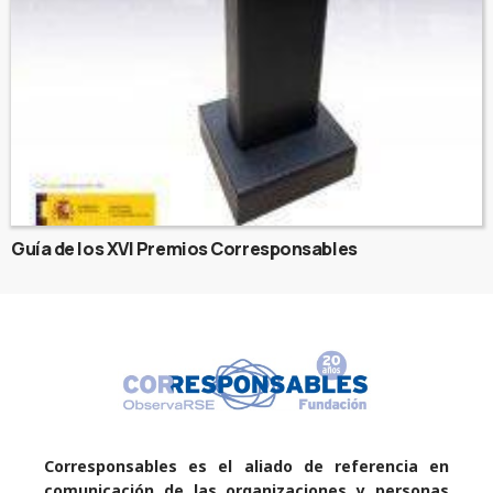
Guía de los XVI Premios Corresponsables
Corresponsables es el aliado de referencia en
comunicación de las organizaciones y personas