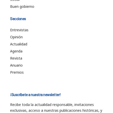
Buen gobierno
Secciones
Entrevistas
Opinión
Actualidad
Agenda
Revista
Anuario
Premios
¡Suscríbete a nuestra newsletter!
Recibe toda la actualidad responsable, invitaciones
exclusivas, acceso a nuestras publicaciones históricas, y