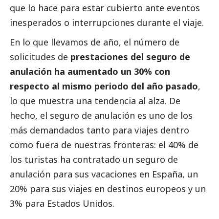
que lo hace para estar cubierto ante eventos
inesperados o interrupciones durante el viaje.
En lo que llevamos de año, el número de
solicitudes de
prestaciones del seguro de
anulación ha aumentado un 30% con
respecto al mismo periodo del año pasado
,
lo que muestra una tendencia al alza. De
hecho, el seguro de anulación es uno de los
más demandados tanto para viajes dentro
como fuera de nuestras fronteras: el 40% de
los turistas ha contratado un seguro de
anulación para sus vacaciones en España, un
20% para sus viajes en destinos europeos y un
3% para Estados Unidos.