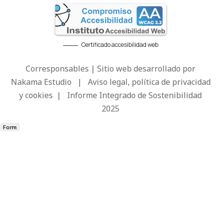
Certificado accesibilidad web
Corresponsables | Sitio web desarrollado por
Nakama Estudio
|
Aviso legal, política de privacidad
y cookies
|
Informe Integrado de Sostenibilidad
2025
Form