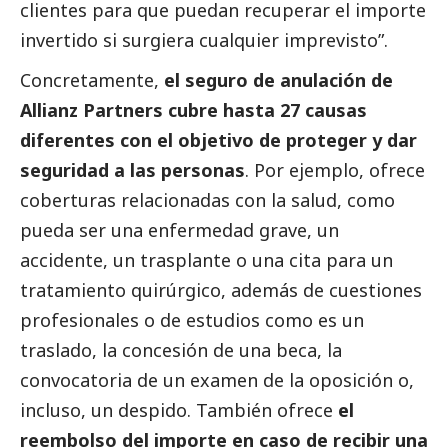
clientes para que puedan recuperar el importe
invertido si surgiera cualquier imprevisto”.
Concretamente,
el seguro de anulación de
Allianz Partners cubre hasta 27 causas
diferentes con el objetivo de proteger y dar
seguridad a las personas
. Por ejemplo, ofrece
coberturas relacionadas con la salud, como
pueda ser una enfermedad grave, un
accidente, un trasplante o una cita para un
tratamiento quirúrgico, además de cuestiones
profesionales o de estudios como es un
traslado, la concesión de una beca, la
convocatoria de un examen de la oposición o,
incluso, un despido. También ofrece
el
reembolso del importe en caso de recibir una