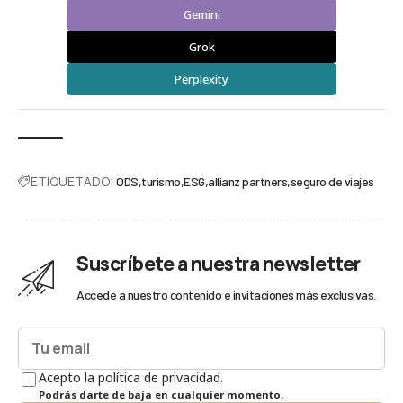
Gemini
Grok
Perplexity
ETIQUETADO:
ODS
turismo
ESG
allianz partners
seguro de viajes
Suscríbete a nuestra newsletter
Accede a nuestro contenido e invitaciones más exclusivas.
Acepto la política de privacidad.
Podrás darte de baja en cualquier momento.