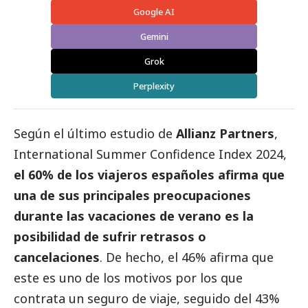
Google AI
Gemini
Grok
Perplexity
Según el último estudio de
Allianz Partners
,
International Summer Confidence Index 2024,
el 60% de los viajeros españoles afirma que
una de sus principales preocupaciones
durante las vacaciones de verano es la
posibilidad de sufrir retrasos o
cancelaciones
. De hecho, el 46% afirma que
este es uno de los motivos por los que
contrata un seguro de viaje, seguido del 43%