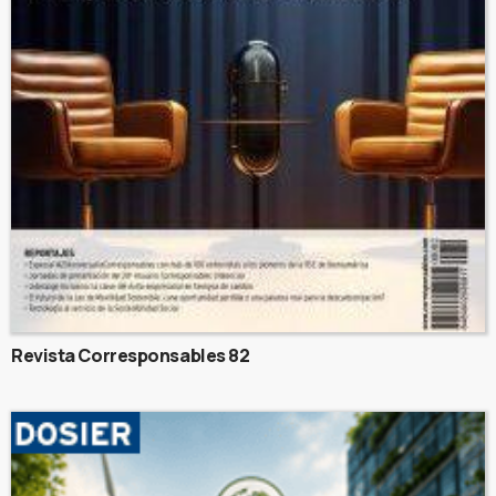
Revista Corresponsables 82