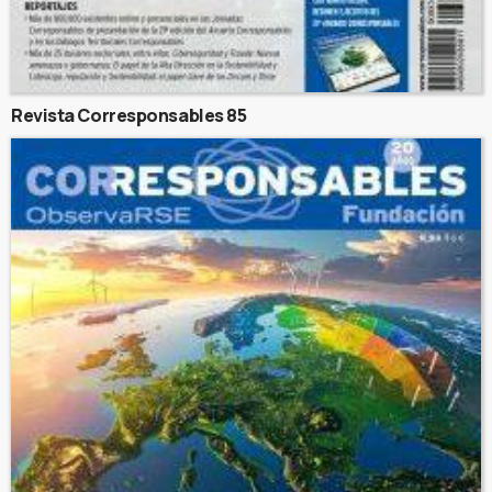
Revista Corresponsables 85