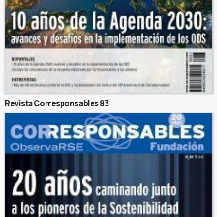
Revista Corresponsables 83