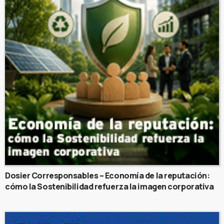
Dosier Corresponsables – Economía de la reputación:
cómo la Sostenibilidad refuerza la imagen corporativa