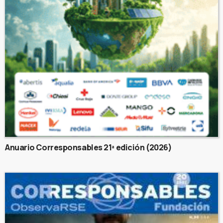
Anuario Corresponsables 21ª edición (2026)