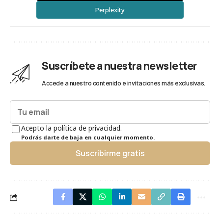
Perplexity
Suscríbete a nuestra newsletter
Accede a nuestro contenido e invitaciones más exclusivas.
Acepto la política de privacidad.
Podrás darte de baja en cualquier momento.
Suscribirme gratis