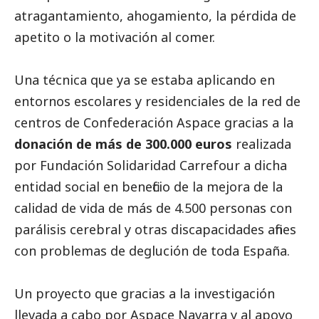
atragantamiento, ahogamiento, la pérdida de
apetito o la motivación al comer.
Una técnica que ya se estaba aplicando en
entornos escolares y residenciales de la red de
centros de Confederación Aspace gracias a la
donación de más de 300.000 euros
realizada
por Fundación Solidaridad Carrefour a dicha
entidad
social
en beneficio de la mejora de la
calidad de vida de más de 4.500 personas con
parálisis cerebral y otras discapacidades afines
con problemas de deglución de toda España.
Un proyecto que gracias a la investigación
llevada a cabo por Aspace Navarra y al apoyo