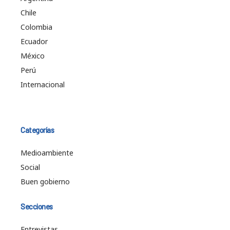
Chile
Colombia
Ecuador
México
Perú
Internacional
Categorías
Medioambiente
Social
Buen gobierno
Secciones
Entrevistas