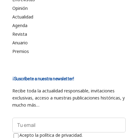
Opinión
Actualidad
Agenda
Revista
Anuario
Premios
¡Suscríbete a nuestra newsletter!
Recibe toda la actualidad responsable, invitaciones
exclusivas, acceso a nuestras publicaciones históricas, y
mucho más…
Acepto la política de privacidad.