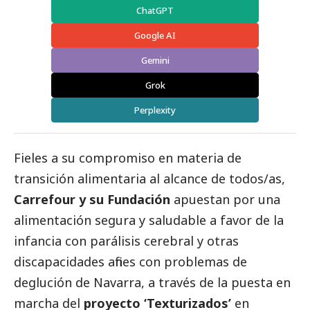
ChatGPT
Google AI
Gemini
Grok
Perplexity
Fieles a su compromiso en materia de
transición alimentaria al alcance de todos/as,
Carrefour y su Fundación
apuestan por una
alimentación segura y saludable a favor de la
infancia con parálisis cerebral y otras
discapacidades afines con problemas de
deglución de Navarra, a través de la puesta en
marcha del
proyecto ‘Texturizados’
en