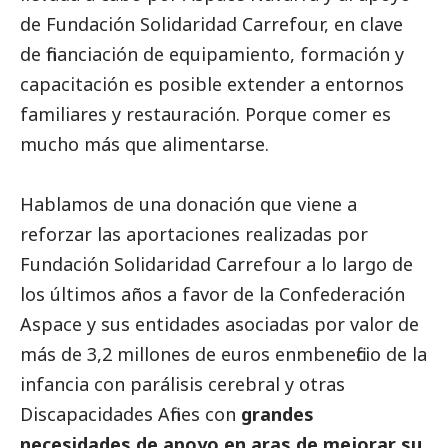
de Fundación Solidaridad Carrefour, en clave
de financiación de equipamiento, formación y
capacitación es posible extender a entornos
familiares y restauración. Porque comer es
mucho más que alimentarse.
Hablamos de una donación que viene a
reforzar las aportaciones realizadas por
Fundación Solidaridad Carrefour a lo largo de
los últimos años a favor de la Confederación
Aspace y sus entidades asociadas por valor de
más de 3,2 millones de euros enmbeneficio de la
infancia con parálisis cerebral y otras
Discapacidades Afines con
grandes
necesidades de apoyo en aras de
mejorar su