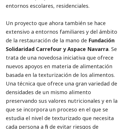
entornos escolares, residenciales.
Un proyecto que ahora también se hace
extensivo a entornos familiares y del ámbito
de la restauración de la mano de
Fundación
Solidaridad Carrefour y Aspace Navarra
. Se
trata de una novedosa iniciativa que ofrece
nuevos apoyos en materia de alimentación
basada en la texturización de los alimentos.
Una técnica que ofrece una gran variedad de
densidades de un mismo alimento
preservando sus valores nutricionales y en la
que se incorpora un proceso en el que se
estudia el nivel de texturizado que necesita
cada persona a fin de evitar riesgos de