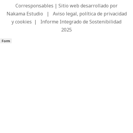
Corresponsables | Sitio web desarrollado por
Nakama Estudio
|
Aviso legal, política de privacidad
y cookies
|
Informe Integrado de Sostenibilidad
2025
Form