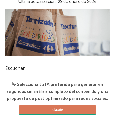
Última actualización: 29 de enero de 2024
Escuchar
💡 Selecciona tu IA preferida para generar en
segundos un análisis completo del contenido y una
propuesta de post optimizado para redes sociales:
Claude