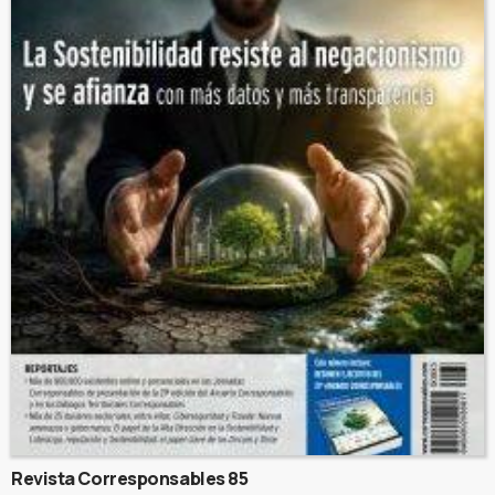
Revista Corresponsables 85