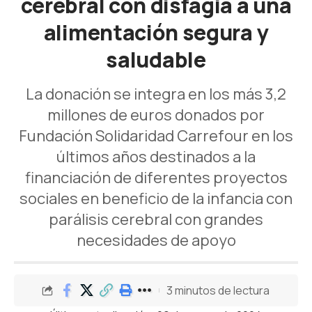
cerebral con disfagia a una
alimentación segura y
saludable
La donación se integra en los más 3,2
millones de euros donados por
Fundación Solidaridad Carrefour en los
últimos años destinados a la
financiación de diferentes proyectos
sociales en beneficio de la infancia con
parálisis cerebral con grandes
necesidades de apoyo
3 minutos de lectura