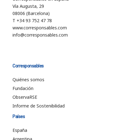
Vía Augusta, 29
08006 (Barcelona)
T +34 93 752 47 78
www.corresponsables.com
info@corresponsables.com
Corresponsables
Quiénes somos
Fundación
ObservaRSE
Informe de Sostenibilidad
Países
España
Argentina