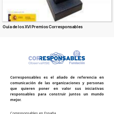
Guía de los XVI Premios Corresponsables
Corresponsables es el aliado de referencia en
comunicación de las organizaciones y personas
que quieren poner en valor sus iniciativas
responsables para construir juntos un mundo
mejor.
Corresponsables en España