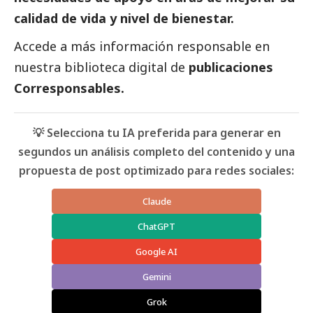
calidad de vida y nivel de bienestar.
Accede a más información responsable en
nuestra biblioteca digital de
publicaciones
Corresponsables
.
💡 Selecciona tu IA preferida para generar en
segundos un análisis completo del contenido y una
propuesta de post optimizado para redes sociales:
Claude
ChatGPT
Google AI
Gemini
Grok