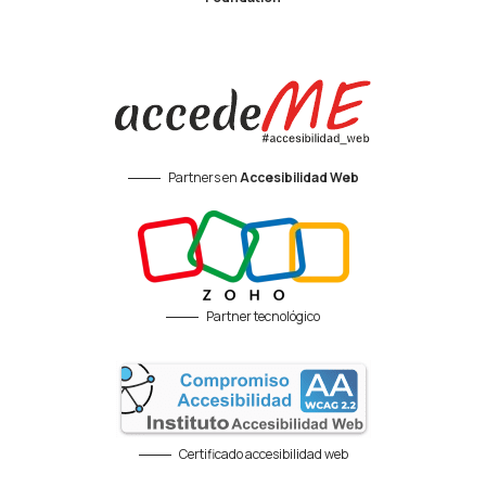
Partners en
Accesibilidad Web
Partner tecnológico
Certificado accesibilidad web