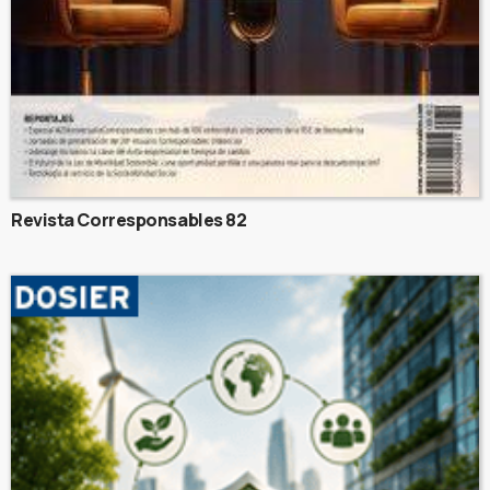
Revista Corresponsables 82