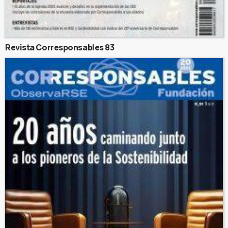
Revista Corresponsables 83