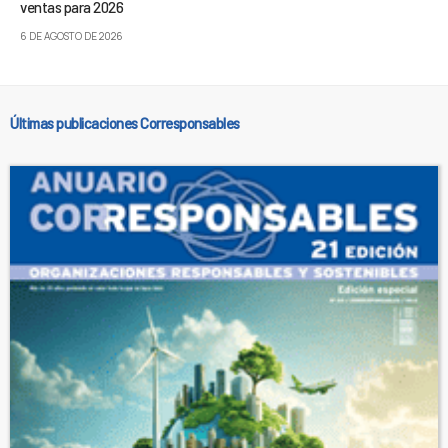
ventas para 2026
6 DE AGOSTO DE 2026
Últimas publicaciones Corresponsables