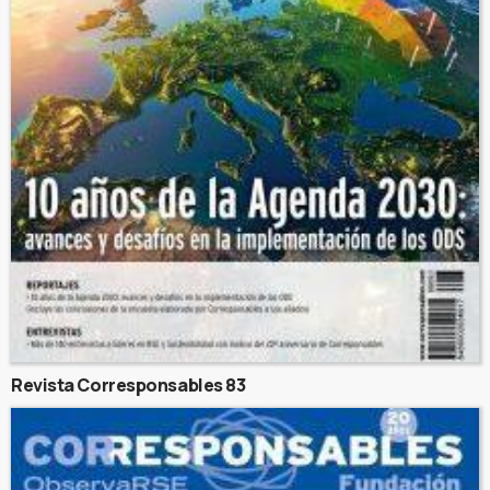
Revista Corresponsables 83