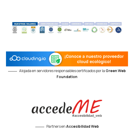
Alojada en servidores responsables certificados por la
Green Web
Foundation
Partners en
Accesibilidad Web