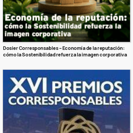
Dosier Corresponsables – Economía de la reputación:
cómo la Sostenibilidad refuerza la imagen corporativa