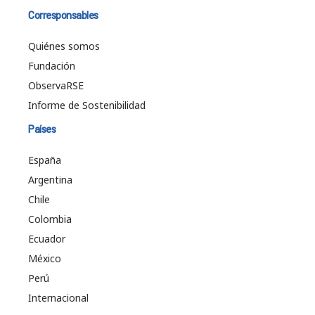
Corresponsables
Quiénes somos
Fundación
ObservaRSE
Informe de Sostenibilidad
Países
España
Argentina
Chile
Colombia
Ecuador
México
Perú
Internacional