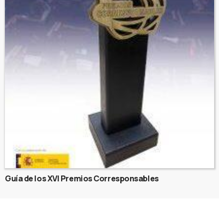
Guía de los XVI Premios Corresponsables