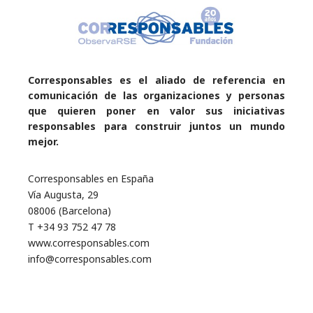
Corresponsables es el aliado de referencia en
comunicación de las organizaciones y personas
que quieren poner en valor sus iniciativas
responsables para construir juntos un mundo
mejor.
Corresponsables en España
Vía Augusta, 29
08006 (Barcelona)
T +34 93 752 47 78
www.corresponsables.com
info@corresponsables.com