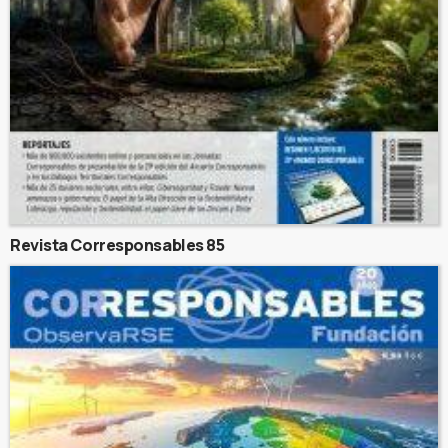
Revista Corresponsables 85