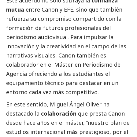
Este acuerdo no solo subraya la
confianza
mutua
entre Canon y EFE, sino que también
refuerza su compromiso compartido con la
formación de futuros profesionales del
periodismo audiovisual. Para impulsar la
innovación y la creatividad en el campo de las
narrativas visuales, Canon también es
colaborador en el Máster en Periodismo de
Agencia ofreciendo a los estudiantes el
equipamiento técnico para destacar en un
entorno cada vez más competitivo.
En este sentido, Miguel Ángel Oliver ha
destacado
la
colaboración
que presta Canon
desde hace años en el máster, “nuestro plan de
estudios internacional más prestigioso, por el