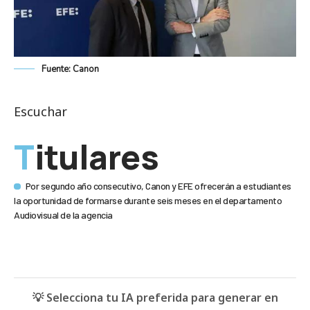
Fuente: Canon
Escuchar
Titulares
Por segundo año consecutivo, Canon y EFE ofrecerán a estudiantes
la oportunidad de formarse durante seis meses en el departamento
Audiovisual de la agencia
💡 Selecciona tu IA preferida para generar en