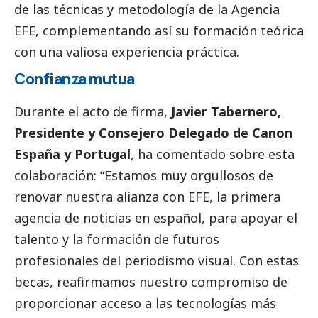
de las técnicas y metodología de la Agencia
EFE, complementando así su formación teórica
con una valiosa experiencia práctica.
Confianza mutua
Durante el acto de firma,
Javier Tabernero,
Presidente y Consejero Delegado de Canon
España y Portugal
, ha comentado sobre esta
colaboración: “Estamos muy orgullosos de
renovar nuestra alianza con EFE, la primera
agencia de
noticias
en español, para apoyar el
talento y la formación de futuros
profesionales del periodismo visual. Con estas
becas, reafirmamos nuestro compromiso de
proporcionar acceso a las tecnologías más