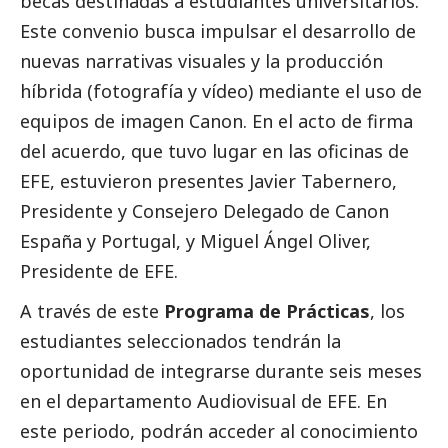
becas destinadas a estudiantes universitarios.
Este convenio busca impulsar el desarrollo de
nuevas narrativas visuales y la producción
híbrida (fotografía y vídeo) mediante el uso de
equipos de imagen Canon. En el acto de firma
del acuerdo, que tuvo lugar en las oficinas de
EFE, estuvieron presentes Javier Tabernero,
Presidente y Consejero Delegado de Canon
España y Portugal, y Miguel Ángel Oliver,
Presidente de EFE.
A través de este
Programa de Prácticas
, los
estudiantes seleccionados tendrán la
oportunidad de integrarse durante seis meses
en el departamento Audiovisual de EFE. En
este periodo, podrán acceder al conocimiento