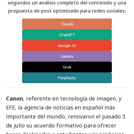
segundos un análisis completo del contenido y una
propuesta de post optimizado para redes sociales:
Claude
ChatGPT
Google AI
Gemini
Grok
Perplexity
Canon
, referente en tecnología de imagen, y
EFE, la agencia de
noticias
en español más
importante del mundo, renovaron el pasado 3
de julio su acuerdo formativo para ofrecer