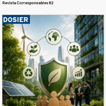
Revista Corresponsables 82