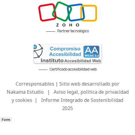
Partner tecnológico
Certificado accesibilidad web
Corresponsables | Sitio web desarrollado por
Nakama Estudio
|
Aviso legal, política de privacidad
y cookies
|
Informe Integrado de Sostenibilidad
2025
Form