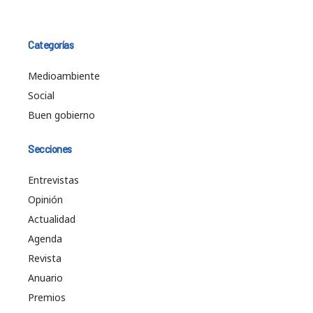
Categorías
Medioambiente
Social
Buen gobierno
Secciones
Entrevistas
Opinión
Actualidad
Agenda
Revista
Anuario
Premios