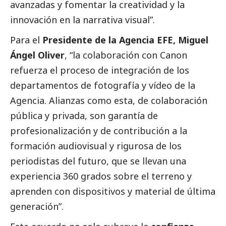
avanzadas y fomentar la creatividad y la
innovación en la narrativa visual”.
Para el
Presidente de la Agencia EFE, Miguel
Ángel Oliver
, “la colaboración con Canon
refuerza el proceso de integración de los
departamentos de fotografía y vídeo de la
Agencia. Alianzas como esta, de colaboración
pública y privada, son garantía de
profesionalización y de contribución a la
formación audiovisual y rigurosa de los
periodistas del futuro, que se llevan una
experiencia 360 grados sobre el terreno y
aprenden con dispositivos y material de última
generación”.