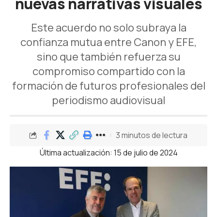
nuevas narrativas visuales
Este acuerdo no solo subraya la
confianza mutua entre Canon y EFE,
sino que también refuerza su
compromiso compartido con la
formación de futuros profesionales del
periodismo audiovisual
3 minutos de lectura
Última actualización: 15 de julio de 2024