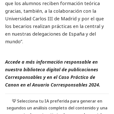
que los alumnos reciben formación teórica
gracias, también, a la colaboración con la
Universidad Carlos III de Madrid y por el que
los becarios realizan prácticas en la central y
en nuestras delegaciones de España y del
mundo”.
Accede a más información responsable en
nuestra biblioteca digital de
publicaciones
Corresponsables
y en el
Caso Práctico de
Canon
en el
Anuario Corresponsables
2024.
💡 Selecciona tu IA preferida para generar en
segundos un análisis completo del contenido y una