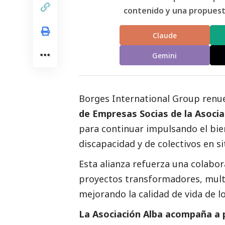
contenido y una propuesta
Claude
Gemini
Borges International Group ren
de Empresas Socias de la Asocia
para continuar impulsando el bi
discapacidad y de colectivos en si
Esta alianza refuerza una colabor
proyectos transformadores, multi
mejorando la calidad de vida de lo
La Asociación Alba acompaña a p