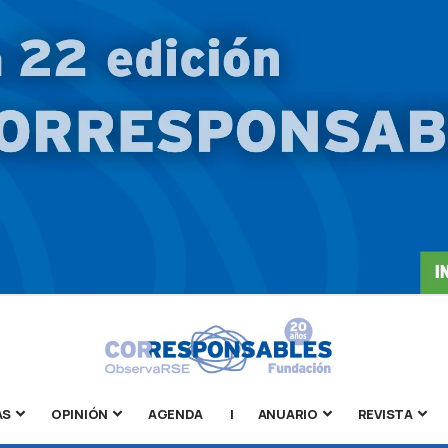
AS
OPINIÓN
AGENDA
|
ANUARIO
REVISTA