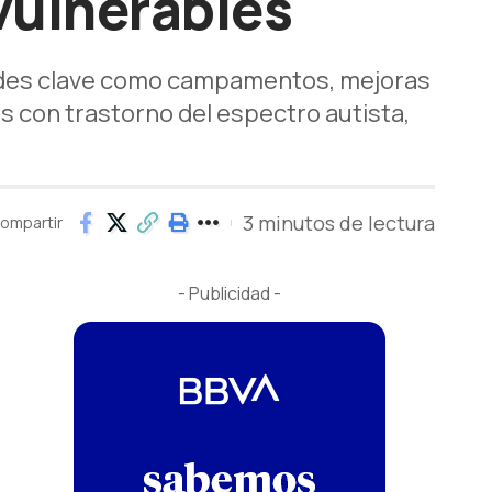
vulnerables
idades clave como campamentos, mejoras
 con trastorno del espectro autista,
3 minutos de lectura
ompartir
- Publicidad -