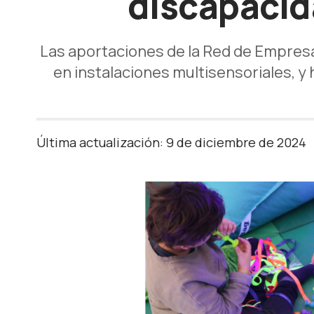
discapacid
Las aportaciones de la Red de Empresa
en instalaciones multisensoriales, 
Última actualización: 9 de diciembre de 2024