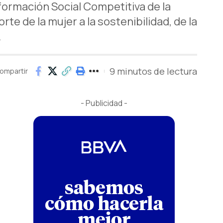
ormación Social Competitiva de la
 de la mujer a la sostenibilidad, de la
.
9 minutos de lectura
ompartir
- Publicidad -