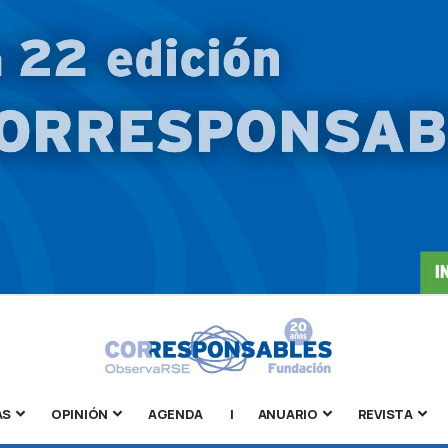
AS
OPINIÓN
AGENDA
|
ANUARIO
REVISTA