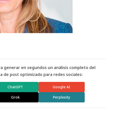
ara generar en segundos un análisis completo del
 de post optimizado para redes sociales:
ChatGPT
Google AI
Grok
Perplexity