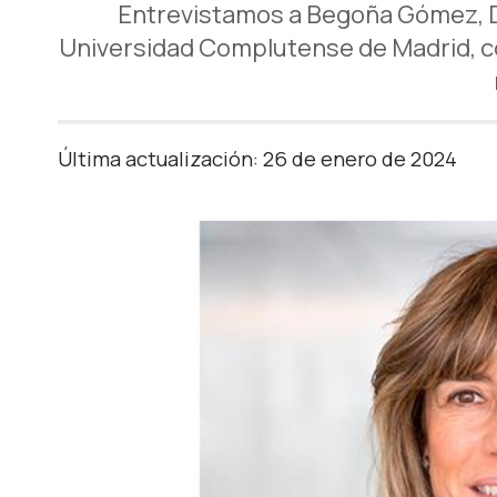
Entrevistamos a Begoña Gómez, Di
Universidad Complutense de Madrid, con
Última actualización: 26 de enero de 2024