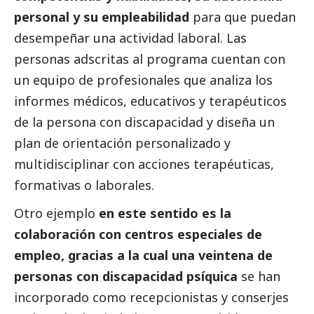
personal y su empleabilidad
para que puedan
desempeñar una actividad laboral. Las
personas adscritas al programa cuentan con
un equipo de profesionales que analiza los
informes médicos, educativos y terapéuticos
de la persona con discapacidad y diseña un
plan de orientación personalizado y
multidisciplinar con acciones terapéuticas,
formativas o laborales.
Otro ejemplo
en este sentido es la
colaboración con centros especiales de
empleo, gracias a la cual una veintena de
personas con discapacidad psíquica
se han
incorporado como recepcionistas y conserjes