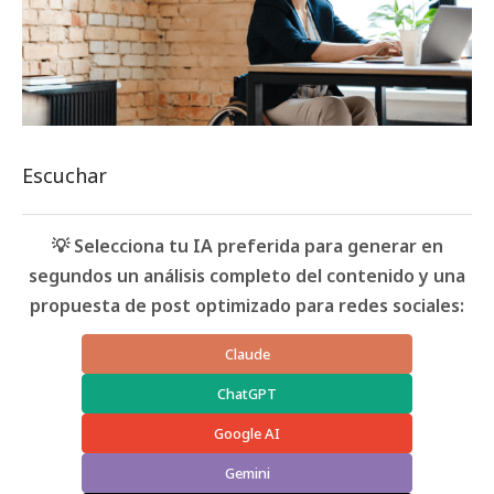
Escuchar
💡 Selecciona tu IA preferida para generar en
segundos un análisis completo del contenido y una
propuesta de post optimizado para redes sociales:
Claude
ChatGPT
Google AI
Gemini