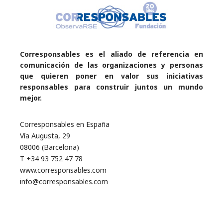
Corresponsables es el aliado de referencia en
comunicación de las organizaciones y personas
que quieren poner en valor sus iniciativas
responsables para construir juntos un mundo
mejor.
Corresponsables en España
Vía Augusta, 29
08006 (Barcelona)
T +34 93 752 47 78
www.corresponsables.com
info@corresponsables.com