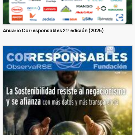
Anuario Corresponsables 21ª edición (2026)