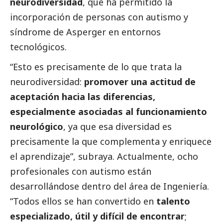
neurodiversidad
, que ha permitido la
incorporación de personas con autismo y
síndrome de Asperger en entornos
tecnológicos.
“Esto es precisamente de lo que trata la
neurodiversidad:
promover una actitud de
aceptación hacia las diferencias,
especialmente asociadas al funcionamiento
neurológico
, ya que esa diversidad es
precisamente la que complementa y enriquece
el aprendizaje”, subraya. Actualmente, ocho
profesionales con autismo están
desarrollándose dentro del área de Ingeniería.
“Todos ellos se han convertido en
talento
especializado, útil y difícil de encontrar
;