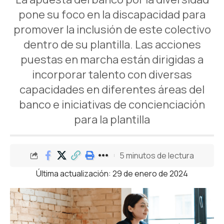
pone su foco en la discapacidad para
promover la inclusión de este colectivo
dentro de su plantilla. Las acciones
puestas en marcha están dirigidas a
incorporar talento con diversas
capacidades en diferentes áreas del
banco e iniciativas de concienciación
para la plantilla
5 minutos de lectura
Última actualización: 29 de enero de 2024