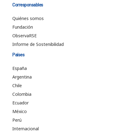
Corresponsables
Quiénes somos
Fundación
ObservaRSE
Informe de Sostenibilidad
Países
España
Argentina
Chile
Colombia
Ecuador
México
Perú
Internacional