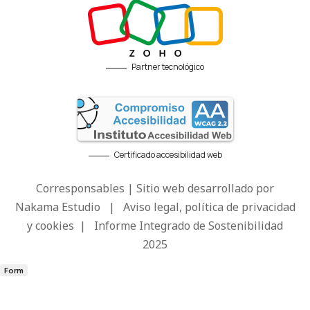
Partner tecnológico
Certificado accesibilidad web
Corresponsables | Sitio web desarrollado por
Nakama Estudio
|
Aviso legal, política de privacidad
y cookies
|
Informe Integrado de Sostenibilidad
2025
Form