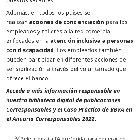
Además, en todos los países se
realizan
acciones de concienciación
para los
empleados y talleres a la red comercial
enfocados en la
atención inclusiva a personas
con discapacidad
. Los empleados también
pueden participar en diferentes acciones de
sensibilización a través del voluntariado que
ofrece el banco.
Accede a más información responsable en
nuestra biblioteca digital de
publicaciones
Corresponsables
y el
Caso Práctico de
BBVA
en
el Anuario
Corresponsables
2022.
💡 Selecciona tu IA preferida para generar en