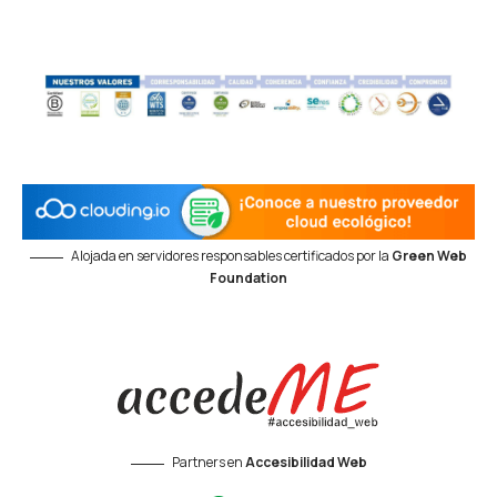
Alojada en servidores responsables certificados por la
Green Web
Foundation
Partners en
Accesibilidad Web