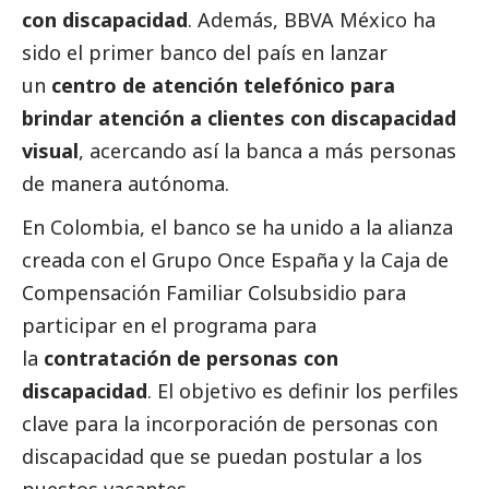
con discapacidad
. Además, BBVA México ha
sido el primer banco del país en lanzar
un
centro de atención telefónico para
brindar atención a clientes con discapacidad
visual
, acercando así la banca a más personas
de manera autónoma.
En Colombia, el banco se ha unido a la alianza
creada con el Grupo Once España y la Caja de
Compensación Familiar Colsubsidio para
participar en el programa para
la
contratación de personas con
discapacidad
. El objetivo es definir los perfiles
clave para la incorporación de personas con
discapacidad que se puedan postular a los
puestos vacantes.