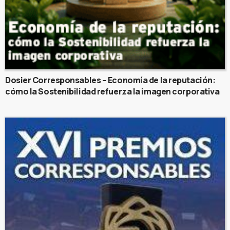
Dosier Corresponsables – Economía de la reputación:
cómo la Sostenibilidad refuerza la imagen corporativa