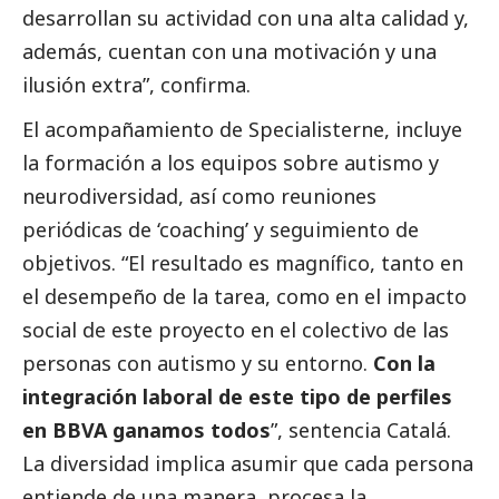
desarrollan su actividad con una alta calidad y,
además, cuentan con una motivación y una
ilusión extra”, confirma.
El acompañamiento de Specialisterne, incluye
la formación a los equipos sobre autismo y
neurodiversidad, así como reuniones
periódicas de ‘coaching’ y seguimiento de
objetivos. “El resultado es magnífico, tanto en
el desempeño de la tarea, como en el impacto
social
de este proyecto en el colectivo de las
personas con autismo y su entorno.
Con la
integración laboral de este tipo de perfiles
en BBVA ganamos todos
”, sentencia Catalá.
La diversidad implica asumir que cada persona
entiende de una manera, procesa la