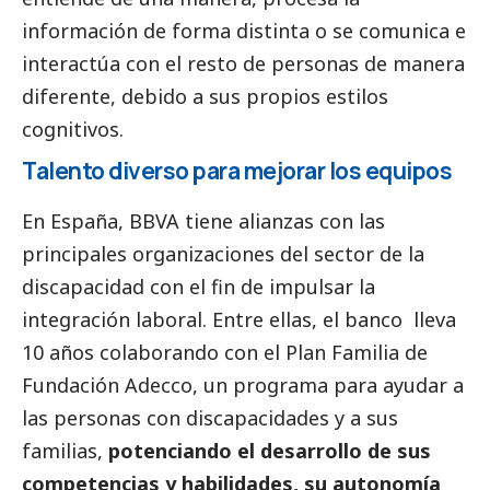
información de forma distinta o se comunica e
interactúa con el resto de personas de manera
diferente, debido a sus propios estilos
cognitivos.
Talento diverso para mejorar los equipos
En España, BBVA tiene alianzas con las
principales organizaciones del sector de la
discapacidad con el fin de impulsar la
integración laboral. Entre ellas, el banco lleva
10 años colaborando con el
Plan Familia
de
Fundación Adecco, un programa para ayudar a
las personas con discapacidades y a sus
familias,
potenciando el desarrollo de sus
competencias y habilidades, su autonomía