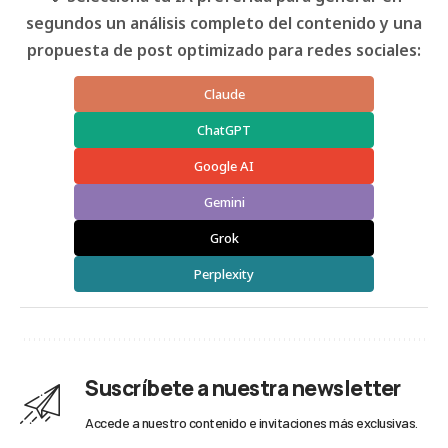
segundos un análisis completo del contenido y una
propuesta de post optimizado para redes sociales:
Claude
ChatGPT
Google AI
Gemini
Grok
Perplexity
Suscríbete a nuestra newsletter
Accede a nuestro contenido e invitaciones más exclusivas.