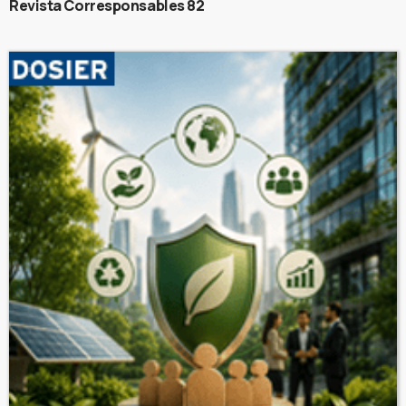
Revista Corresponsables 82