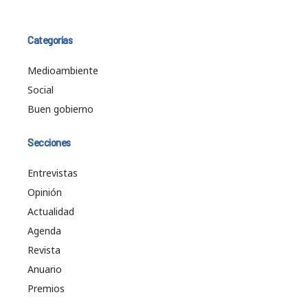
Categorías
Medioambiente
Social
Buen gobierno
Secciones
Entrevistas
Opinión
Actualidad
Agenda
Revista
Anuario
Premios