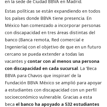
en la sede de Ciudad BBVA en Madrid.
Estas políticas se están expandiendo en todos
los países donde BBVA tiene presencia. En
México han comenzado a incorporar personas
con discapacidad en tres áreas distintas del
banco (Banca remota, Red comercial e
Ingeniería) con el objetivo de que en un futuro
cercano se pueda extender a todas las
vacantes y
contar con al menos una persona
con discapacidad en cada sucursal
. La ‘
Beca
BBVA para Chavos que inspiran
’ de la
Fundación BBVA México se amplió para apoyar
a estudiantes con discapacidad con un perfil
socioeconómico vulnerable. Gracias a esta
beca
el banco ha apoyado a 532 estudiantes