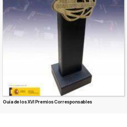
Guía de los XVI Premios Corresponsables