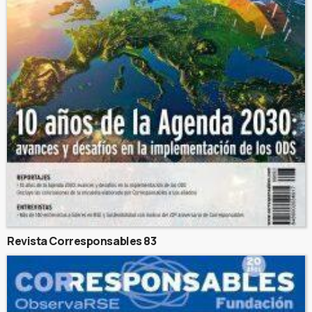
Revista Corresponsables 83