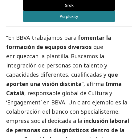
Grok
Perplexity
“En BBVA trabajamos para
fomentar la
formación de equipos diversos
que
enriquezcan la plantilla. Buscamos la
integración de personas con talento y
capacidades diferentes, cualificadas y
que
aporten una visión distinta
”, afirma
Imma
Catalá
, responsable global de Cultura y
‘Engagement’ en BBVA. Un claro ejemplo es la
colaboración del banco con
Specialisterne
,
empresa
social
dedicada a la
inclusión laboral
de personas con diagnósticos dentro de la