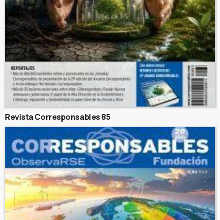
Revista Corresponsables 85