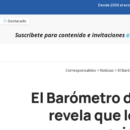
Desde 2005 el eco
Destacado
e
Suscríbete para contenido e invitaciones
Corresponsables > Noticias > El Bar
El Barómetro 
revela que 