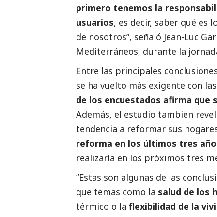
primero tenemos la responsabil
usuarios
, es decir, saber qué es
de nosotros”, señaló
Jean-Luc Ga
Mediterráneos, durante la jornad
Entre las principales conclusione
se ha vuelto más exigente con las
de los encuestados afirma que s
Además, el estudio también reve
tendencia a reformar sus hogares
reforma en los últimos tres año
realizarla en los próximos tres m
“Estas son algunas de las conclus
que temas como la
salud de los 
térmico o la
flexibilidad de la vi