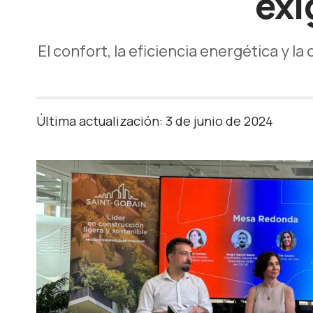
exi
El confort, la eficiencia energética y la
Última actualización: 3 de junio de 2024