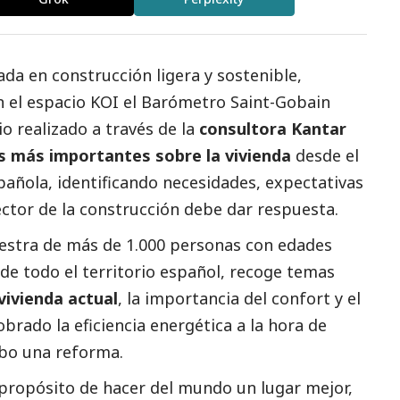
ada en construcción ligera y sostenible,
 el espacio KOI el
Barómetro Saint-Gobain
io realizado a través de la
consultora Kantar
s más importantes sobre la vivienda
desde el
pañola, identificando necesidades, expectativas
ctor de la construcción debe dar respuesta.
estra de más de 1.000 personas con edades
de todo el territorio español, recoge temas
vivienda actual
, la importancia del confort y el
rado la eficiencia energética a la hora de
cabo una reforma.
propósito de hacer del mundo un lugar mejor,