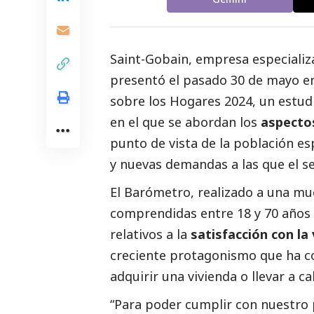
Saint-Gobain
, empresa especializ
presentó el pasado 30 de mayo en
sobre los Hogares 2024
, un estud
en el que se abordan los
aspecto
punto de vista de la población es
y nuevas demandas a las que el se
El Barómetro, realizado a una mu
comprendidas entre 18 y 70 años 
relativos a la
satisfacción con la 
creciente protagonismo que ha cob
adquirir una vivienda o llevar a 
“Para poder cumplir con nuestro 