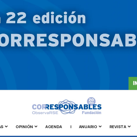
AS
OPINIÓN
AGENDA
|
ANUARIO
REVISTA