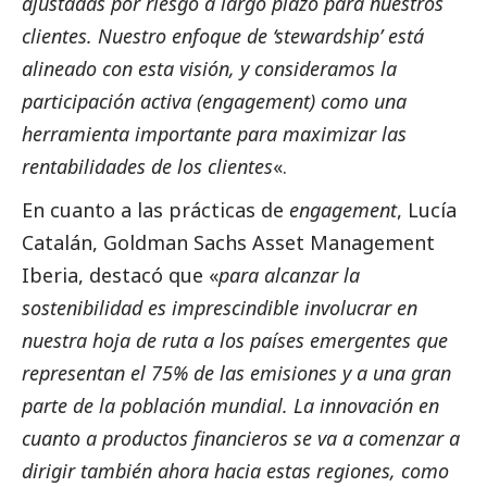
ajustadas por riesgo a largo plazo para nuestros
clientes. Nuestro enfoque de ‘stewardship’ está
alineado con esta visión, y consideramos la
participación activa (engagement) como una
herramienta importante para maximizar las
rentabilidades de los clientes
«.
En cuanto a las prácticas de
engagement
, Lucía
Catalán, Goldman Sachs Asset Management
Iberia, destacó que «
para alcanzar la
sostenibilidad es imprescindible involucrar en
nuestra hoja de ruta a los países emergentes que
representan el 75% de las emisiones y a una gran
parte de la población mundial. La innovación en
cuanto a productos financieros se va a comenzar a
dirigir también ahora hacia estas regiones, como