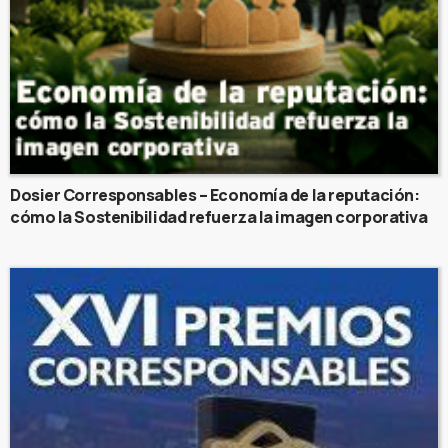
Dosier Corresponsables – Economía de la reputación:
cómo la Sostenibilidad refuerza la imagen corporativa