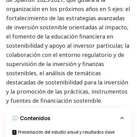
organización en los próximos años en 5 ejes: el
fortalecimiento de las estrategias avanzadas
de inversión sostenible orientadas al impacto,
el fomento de la educación financiera en
sostenibilidad y apoyo al inversor particular, la
colaboración con el entorno regulatorio y de
supervisión de la inversión y finanzas
sostenibles, el análisis de temáticas
destacadas de sostenibilidad para la inversión
y la promoción de las prácticas, instrumentos
y fuentes de financiación sostenible.
Contenidos
Presentación del estudio anual y resultados clave