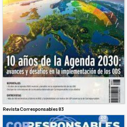
Revista Corresponsables 83