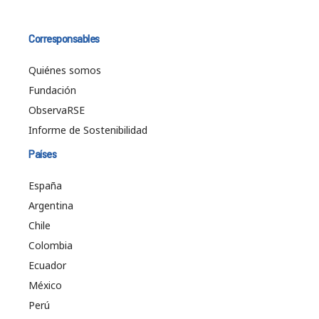
Corresponsables
Quiénes somos
Fundación
ObservaRSE
Informe de Sostenibilidad
Países
España
Argentina
Chile
Colombia
Ecuador
México
Perú