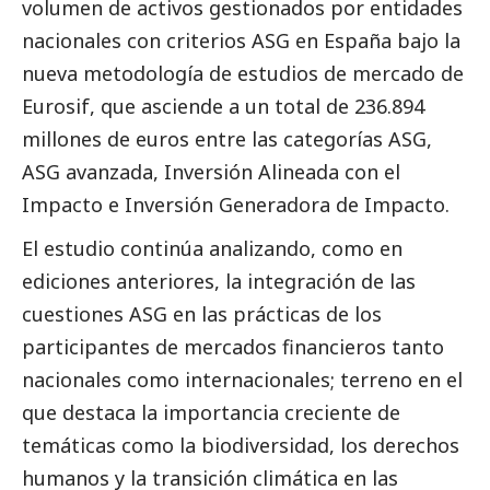
volumen de activos gestionados por entidades
nacionales con criterios ASG en España bajo la
nueva metodología de estudios de mercado de
Eurosif, que asciende a un total de 236.894
millones de euros entre las categorías ASG,
ASG avanzada, Inversión Alineada con el
Impacto e Inversión Generadora de Impacto.
El estudio continúa analizando, como en
ediciones anteriores, la integración de las
cuestiones ASG en las prácticas de los
participantes de mercados financieros tanto
nacionales como internacionales; terreno en el
que destaca la importancia creciente de
temáticas como la biodiversidad, los derechos
humanos y la transición climática en las