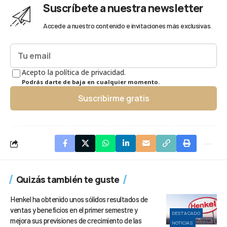
Suscríbete a nuestra newsletter
Accede a nuestro contenido e invitaciones más exclusivas.
Acepto la política de privacidad.
Podrás darte de baja en cualquier momento.
Suscribirme gratis
Quizás también te guste
Henkel ha obtenido unos sólidos resultados de
ventas y beneficios en el primer semestre y
DESTACADO
mejora sus previsiones de crecimiento de las
NOTICIAS