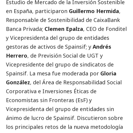
Estudio de Mercado de la Inversión Sostenible
en España, participaron
Guillermo Hermida
,
Responsable de Sostenibilidad de
CaixaBank
Banca Privada;
Clemen Epalza
, CEO de Fonditel
y Vicepresidenta del grupo de entidades
gestoras de activos de Spainsif; y
Andrés
Herrero
, de Previsión
Social
de UGT y
Vicepresidente del grupo de sindicatos de
Spainsif. La mesa fue moderada por
Gloria
González
, del Área de Responsabilidad
Social
Corporativa e Inversiones Éticas de
Economistas sin Fronteras (EsF) y
Vicepresidenta del grupo de entidades sin
ánimo de lucro de Spainsif. Discutieron sobre
los principales retos de la nueva metodología