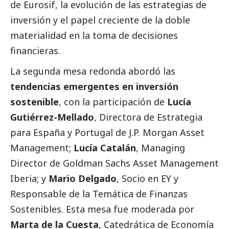
de Eurosif, la evolución de las estrategias de
inversión y el papel creciente de la doble
materialidad en la toma de decisiones
financieras.
La segunda mesa redonda abordó las
tendencias emergentes en inversión
sostenible
, con la participación de
Lucía
Gutiérrez-Mellado
, Directora de Estrategia
para España y Portugal de J.P. Morgan Asset
Management;
Lucía Catalán
, Managing
Director de Goldman Sachs Asset Management
Iberia; y
Mario Delgado
, Socio en EY y
Responsable de la Temática de Finanzas
Sostenibles. Esta mesa fue moderada por
Marta de la Cuesta
, Catedrática de Economía