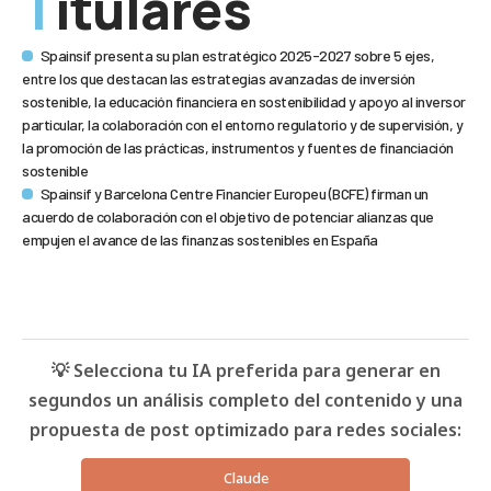
Titulares
Spainsif presenta su plan estratégico 2025-2027 sobre 5 ejes,
entre los que destacan las estrategias avanzadas de inversión
sostenible, la educación financiera en sostenibilidad y apoyo al inversor
particular, la colaboración con el entorno regulatorio y de supervisión, y
la promoción de las prácticas, instrumentos y fuentes de financiación
sostenible
Spainsif y Barcelona Centre Financier Europeu (BCFE) firman un
acuerdo de colaboración con el objetivo de potenciar alianzas que
empujen el avance de las finanzas sostenibles en España
💡 Selecciona tu IA preferida para generar en
segundos un análisis completo del contenido y una
propuesta de post optimizado para redes sociales:
Claude