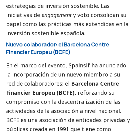
estrategias de inversión sostenible. Las
iniciativas de
engagement
y voto consolidan su
papel como las prácticas más extendidas en la
inversión sostenible española.
Nuevo colaborador: el Barcelona Centre
Financier Europeu (BCFE)
En el marco del evento, Spainsif ha anunciado
la incorporación de un nuevo miembro a su
red de colaboradores: el
Barcelona Centre
Financier Europeu (BCFE),
reforzando su
compromiso con la descentralización de las
actividades de la asociación a nivel nacional.
BCFE es una asociación de entidades privadas y
públicas creada en 1991 que tiene como