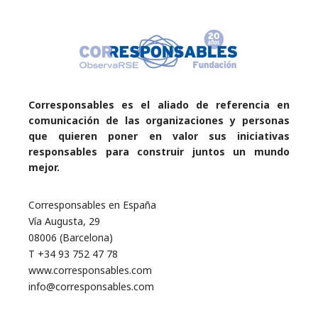
Corresponsables es el aliado de referencia en
comunicación de las organizaciones y personas
que quieren poner en valor sus iniciativas
responsables para construir juntos un mundo
mejor.
Corresponsables en España
Vía Augusta, 29
08006 (Barcelona)
T +34 93 752 47 78
www.corresponsables.com
info@corresponsables.com