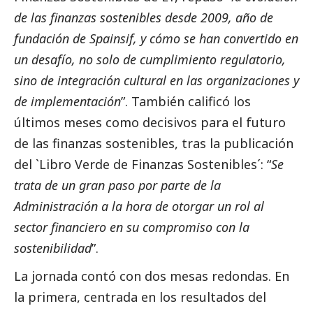
de las finanzas sostenibles desde 2009, año de
fundación de Spainsif, y cómo se han convertido en
un desafío, no solo de cumplimiento regulatorio,
sino de integración cultural en las organizaciones y
de implementación
”. También calificó los
últimos meses como decisivos para el futuro
de las finanzas sostenibles, tras la publicación
del `Libro Verde de Finanzas Sostenibles´: “
Se
trata de un gran paso por parte de la
Administración a la hora de otorgar un rol al
sector financiero en su compromiso con la
sostenibilidad
”.
La jornada contó con dos mesas redondas. En
la primera, centrada en los resultados del