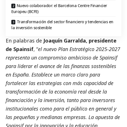
Nuevo colaborador: el Barcelona Centre Financier
Europeu (BCFE)
Transformación del sector financiero y tendencias en
la inversión sostenible
En palabras de
Joaquín Garralda, presidente
de Spainsif
, “
el nuevo Plan Estratégico 2025-2027
representa un compromiso ambicioso de Spainsif
para liderar el avance de las finanzas sostenibles
en España. Establece un marco claro para
fortalecer las estrategias con más capacidad de
transformación de la economía real desde la
financiación y la inversión, tanto para inversores
institucionales como para el público en general y
las pequeñas y medianas empresas. La apuesta de
Spainsif por la innovación y la educación