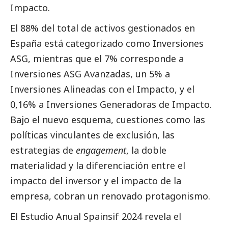
Impacto.
El 88% del total de activos gestionados en
España está categorizado como Inversiones
ASG, mientras que el 7% corresponde a
Inversiones ASG Avanzadas, un 5% a
Inversiones Alineadas con el Impacto, y el
0,16% a Inversiones Generadoras de Impacto.
Bajo el nuevo esquema, cuestiones como las
políticas vinculantes de exclusión, las
estrategias de
engagement
, la doble
materialidad y la diferenciación entre el
impacto del inversor y el impacto de la
empresa, cobran un renovado protagonismo.
El Estudio Anual Spainsif 2024 revela el