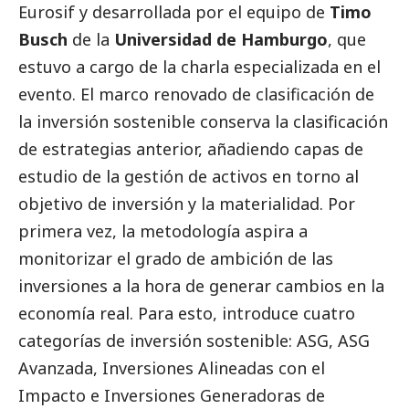
Eurosif y desarrollada por el equipo de
Timo
Busch
de la
Universidad de Hamburgo
, que
estuvo a cargo de la charla especializada en el
evento. El marco renovado de clasificación de
la inversión sostenible conserva la clasificación
de estrategias anterior, añadiendo capas de
estudio de la gestión de activos en torno al
objetivo de inversión y la materialidad. Por
primera vez, la metodología aspira a
monitorizar el grado de ambición de las
inversiones a la hora de generar cambios en la
economía real. Para esto, introduce cuatro
categorías de inversión sostenible: ASG, ASG
Avanzada, Inversiones Alineadas con el
Impacto e Inversiones Generadoras de