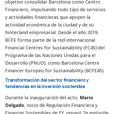
objetivo consolidar Barcelona como Centro
Financiero, impulsando todo tipo de servicios
y actividades financieras que apoyen la
actividad económica de la ciudad y de su
hinterland empresarial. Desde el año 2019,
BCFE forma parte de la red internacional
Financial Centres for Sustainability (FC4S) del
Programa de las Naciones Unidas para el
Desarrollo (PNUD), como Barcelona Centre
Financer Europeu for Sustainability (BCFE4S).
Transformación del sector financiero y
tendencias en la inversión sostenible
Durante la inauguración del acto,
Mario
Delgado
, socio de Regulación Financiera y
Finanzas Sostenibles de EY, repasó “
la evolución