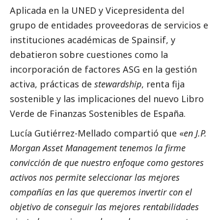
Aplicada en la UNED y Vicepresidenta del
grupo de entidades proveedoras de servicios e
instituciones académicas de Spainsif, y
debatieron sobre cuestiones como la
incorporación de factores ASG en la gestión
activa, prácticas de
stewardship
, renta fija
sostenible y las implicaciones del nuevo Libro
Verde de Finanzas Sostenibles de España.
Lucía Gutiérrez-Mellado compartió que «
en J.P.
Morgan Asset Management tenemos la firme
convicción de que nuestro enfoque como gestores
activos nos permite seleccionar las mejores
compañías en las que queremos invertir con el
objetivo de conseguir las mejores rentabilidades