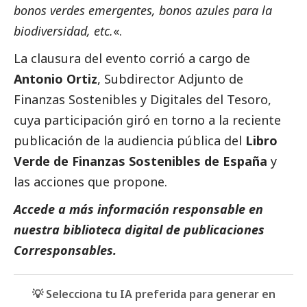
bonos verdes emergentes, bonos azules para la
biodiversidad, etc.
«.
La clausura del evento corrió a cargo de
Antonio Ortiz
, Subdirector Adjunto de
Finanzas Sostenibles y Digitales del Tesoro,
cuya participación giró en torno a la reciente
publicación de la audiencia pública del
Libro
Verde de Finanzas Sostenibles de España
y
las acciones que propone.
Accede a más información responsable en
nuestra biblioteca digital de
publicaciones
Corresponsables.
💡 Selecciona tu IA preferida para generar en