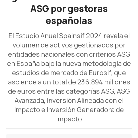
ASG por gestoras
españolas
El Estudio Anual Spainsif 2024 revela el
volumen de activos gestionados por
entidades nacionales con criterios ASG
en España bajo la nueva metodología de
estudios de mercado de Eurosif, que
asciende a un total de 236.894 millones
de euros entre las categorías ASG, ASG
Avanzada, Inversión Alineada con el
Impacto e Inversión Generadora de
Impacto