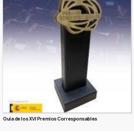
Guía de los XVI Premios Corresponsables