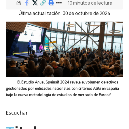
10 minutos de lectura
Última actualización: 30 de octubre de 2024
El Estudio Anual Spainsif 2024 revela el volumen de activos
gestionados por entidades nacionales con criterios ASG en España
bajo la nueva metodología de estudios de mercado de Eurosif
Escuchar