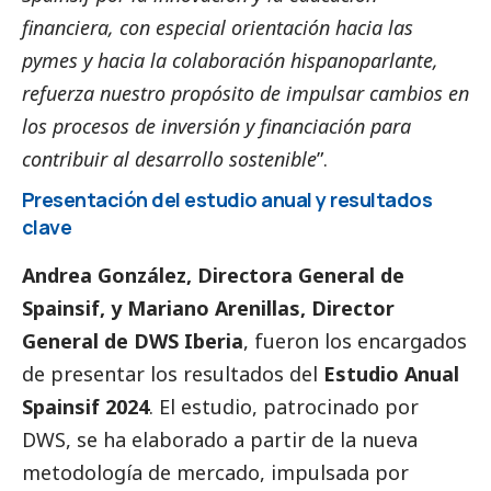
financiera, con especial orientación hacia las
pymes
y hacia la colaboración hispanoparlante,
refuerza nuestro propósito de impulsar cambios en
los procesos de inversión y financiación para
contribuir al desarrollo sostenible
”.
Presentación del estudio anual y resultados
clave
Andrea González, Directora General de
Spainsif, y Mariano Arenillas, Director
General de DWS Iberia
, fueron los encargados
de presentar los resultados del
Estudio Anual
Spainsif 2024
. El estudio, patrocinado por
DWS, se ha elaborado a partir de la nueva
metodología de mercado, impulsada por