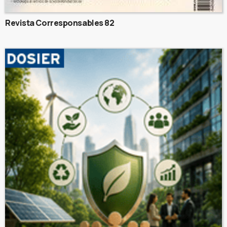
Revista Corresponsables 82