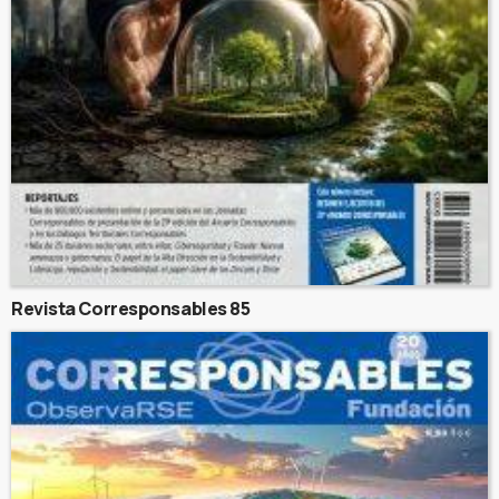
Revista Corresponsables 85