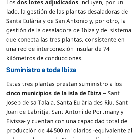
Los
dos lotes adjudicados
incluyen, por un
lado, la gestión de las plantas desaladoras de
Santa Eulària y de San Antonio y, por otro, la
gestión de la desaladora de Ibiza y del sistema
que conecta las tres plantas, consistente en
una red de interconexión insular de 74
kilómetros de conducciones.
Suministro a toda Ibiza
Estas tres plantas prestan suministro a los
cinco municipios de la isla de Ibiza
– Sant
Josep de sa Talaia, Santa Eulària des Riu, Sant
Joan de Labritja, Sant Antoni de Portmany y
Eivissa- y cuentan con una capacidad total de
producción de 44.500 m³ diarios -equivalente al