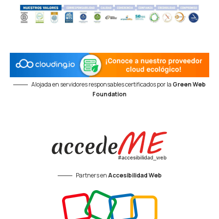
Alojada en servidores responsables certificados por la
Green Web
Foundation
Partners en
Accesibilidad Web