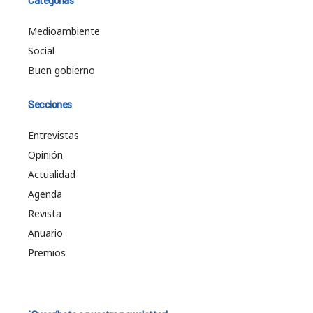
Medioambiente
Social
Buen gobierno
Secciones
Entrevistas
Opinión
Actualidad
Agenda
Revista
Anuario
Premios