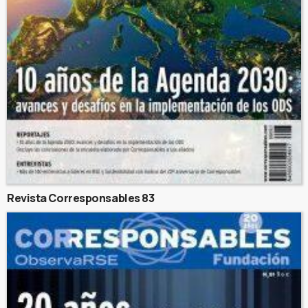
Revista Corresponsables 83