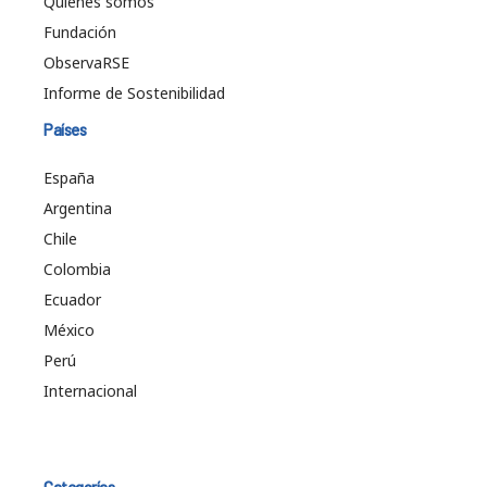
Quiénes somos
Fundación
ObservaRSE
Informe de Sostenibilidad
Países
España
Argentina
Chile
Colombia
Ecuador
México
Perú
Internacional
Categorías