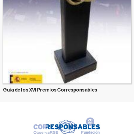
Guía de los XVI Premios Corresponsables