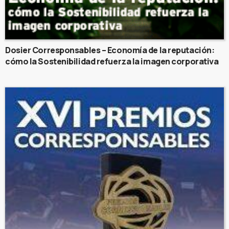
Dosier Corresponsables – Economía de la reputación:
cómo la Sostenibilidad refuerza la imagen corporativa