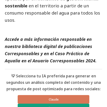
sostenible
en el territorio a partir de un
consumo responsable del agua para todos los
usos.
Accede a más información responsable en
nuestra biblioteca digital de
publicaciones
Corresponsables
y en el
Caso Práctico de
Aqualia
en el
Anuario Corresponsables
2024.
💡 Selecciona tu IA preferida para generar en
segundos un análisis completo del contenido y una
propuesta de post optimizado para redes sociales:
Claude