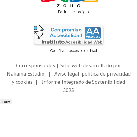
Partner tecnológico
Certificado accesibilidad web
Corresponsables | Sitio web desarrollado por
Nakama Estudio
|
Aviso legal, política de privacidad
y cookies
|
Informe Integrado de Sostenibilidad
2025
Form