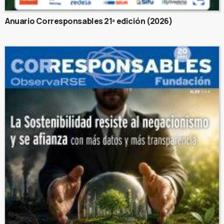
Anuario Corresponsables 21ª edición (2026)