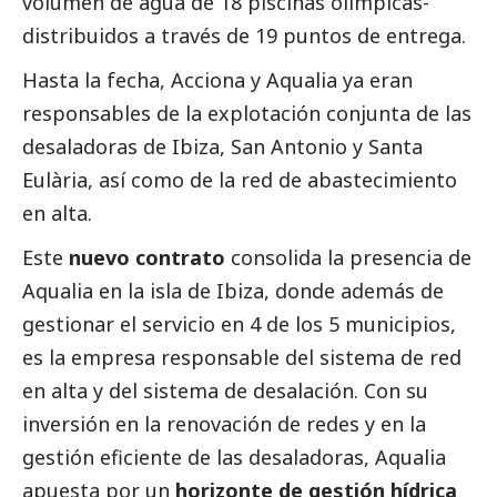
volumen de agua de 18 piscinas olímpicas-
distribuidos a través de 19 puntos de entrega.
Hasta la fecha, Acciona y
Aqualia
ya eran
responsables de la explotación conjunta de las
desaladoras de Ibiza, San Antonio y Santa
Eulària, así como de la red de abastecimiento
en alta.
Este
nuevo contrato
consolida la presencia de
Aqualia
en la isla de Ibiza, donde además de
gestionar el servicio en 4 de los 5 municipios,
es la empresa responsable del sistema de red
en alta y del sistema de desalación. Con su
inversión en la renovación de redes y en la
gestión eficiente de las desaladoras,
Aqualia
apuesta por un
horizonte de gestión hídrica