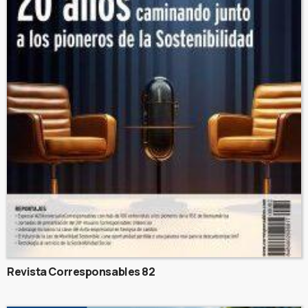
Revista Corresponsables 82