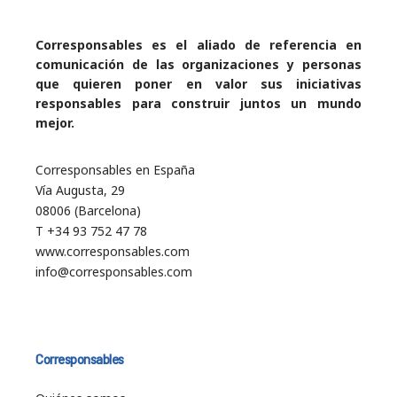
Corresponsables es el aliado de referencia en
comunicación de las organizaciones y personas
que quieren poner en valor sus iniciativas
responsables para construir juntos un mundo
mejor.
Corresponsables en España
Vía Augusta, 29
08006 (Barcelona)
T +34 93 752 47 78
www.corresponsables.com
info@corresponsables.com
Corresponsables