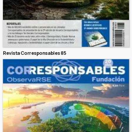
Revista Corresponsables 85