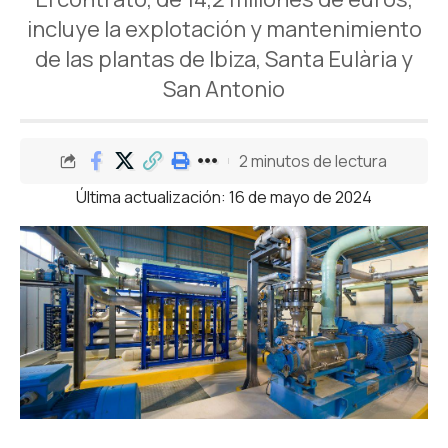
incluye la explotación y mantenimiento
de las plantas de Ibiza, Santa Eulària y
San Antonio
2 minutos de lectura
Última actualización: 16 de mayo de 2024