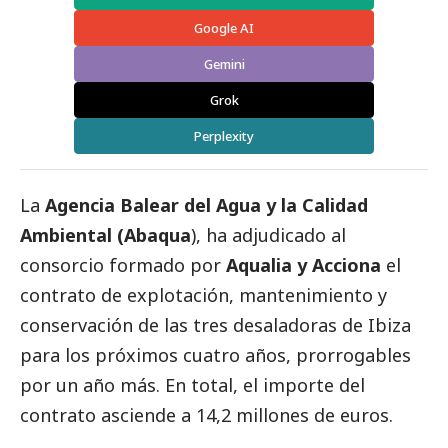
Google AI
Gemini
Grok
Perplexity
La
Agencia Balear del Agua y la Calidad
Ambiental (Abaqua
), ha adjudicado al
consorcio formado por
Aqualia
y Acciona
el
contrato de explotación, mantenimiento y
conservación de las tres desaladoras de Ibiza
para los próximos cuatro años, prorrogables
por un año más. En total, el importe del
contrato asciende a 14,2 millones de euros.