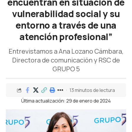
encuentran en situación de
vulnerabilidad social y su
entorno a través de una
atención profesional”
Entrevistamos a Ana Lozano Cámbara,
Directora de comunicación y RSC de
GRUPO 5
13 minutos de lectura
Última actualización: 29 de enero de 2024