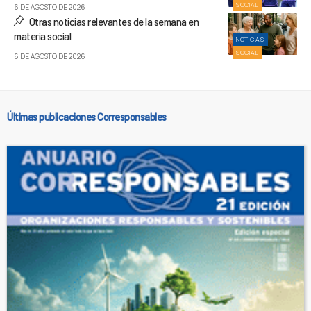
SOCIAL
6 DE AGOSTO DE 2026
Otras noticias relevantes de la semana en
materia social
NOTICIAS
SOCIAL
6 DE AGOSTO DE 2026
Últimas publicaciones Corresponsables