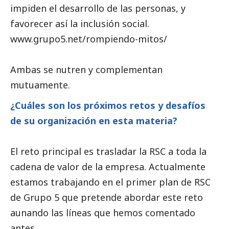
impiden el desarrollo de las personas, y
favorecer así la inclusión
social
.
www.grupo5.net/rompiendo-mitos/
Ambas se nutren y complementan
mutuamente.
¿Cuáles son los próximos retos y desafíos
de su organización en esta materia?
El reto principal es trasladar la RSC a toda la
cadena de valor de la empresa. Actualmente
estamos trabajando en el primer plan de RSC
de Grupo 5 que pretende abordar este reto
aunando las líneas que hemos comentado
antes.