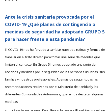
Ante la crisis sanitaria provocada por el
COVID-19 ¿Qué planes de contingencia o
medidas de seguridad ha adoptado GRUPO 5
para hacer frente a esta pandemia?
El COVID-19 nos ha forzado a cambiar nuestras rutinas y formas de
trabajar en el trato directo para tomar una serie de medidas que
limiten el contacto. En Grupo 5 hemos adoptado una serie de
acciones y medidas por la seguridad de las personas usuarias, sus
familias y nuestros profesionales. Además de seguir todas las
recomendaciones realizadas por el Ministerio de Sanidad y las
diferentes Comunidades Autónomas, queremos destacar algunas
medidas: