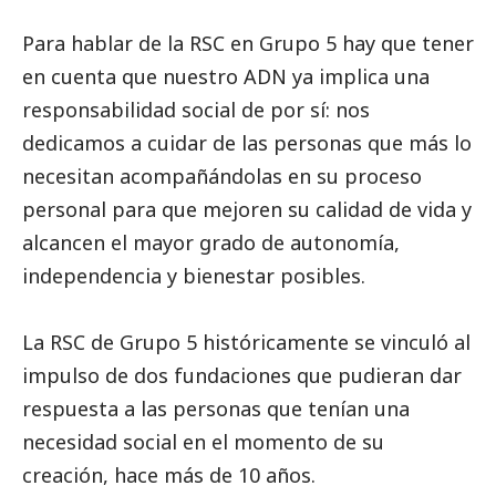
Para hablar de la RSC en Grupo 5 hay que tener
en cuenta que nuestro ADN ya implica una
responsabilidad
social
de por sí: nos
dedicamos a cuidar de las personas que más lo
necesitan acompañándolas en su proceso
personal para que mejoren su calidad de vida y
alcancen el mayor grado de autonomía,
independencia y bienestar posibles.
La RSC de Grupo 5 históricamente se vinculó al
impulso de dos fundaciones que pudieran dar
respuesta a las personas que tenían una
necesidad
social
en el momento de su
creación, hace más de 10 años.