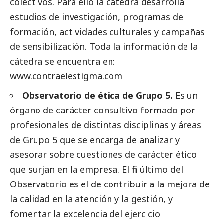
colectivos. Para ello la cátedra desarrolla
estudios de investigación, programas de
formación, actividades culturales y campañas
de sensibilización. Toda la información de la
cátedra se encuentra en:
www.contraelestigma.com
Observatorio de ética de Grupo 5.
Es un
órgano de carácter consultivo formado por
profesionales de distintas disciplinas y áreas
de Grupo 5 que se encarga de analizar y
asesorar sobre cuestiones de carácter ético
que surjan en la empresa. El fin último del
Observatorio es el de contribuir a la mejora de
la calidad en la atención y la gestión, y
fomentar la excelencia del ejercicio