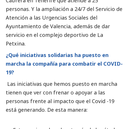
Cabrera en Tenerife que atiende a 25
personas. Y la ampliación a 24/7 del Servicio de
Atención a las Urgencias Sociales del
Ayuntamiento de Valencia, además de dar
servicio en el complejo deportivo de La
Petxina.
¿Qué iniciativas solidarias ha puesto en
marcha la compañía para combatir el COVID-
19?
Las iniciativas que hemos puesto en marcha
tienen que ver con frenar o apoyar a las
personas frente al impacto que el Covid -19
está generando. De esta manera: