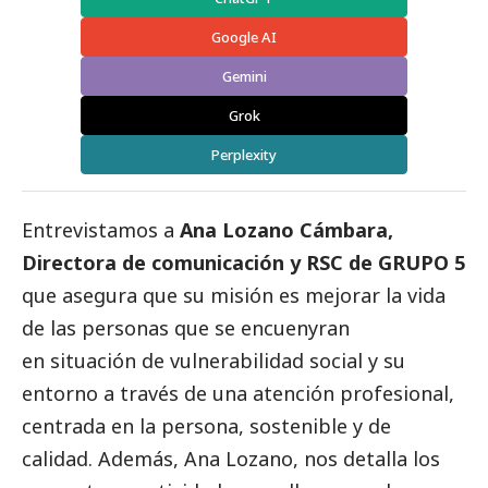
Google AI
Gemini
Grok
Perplexity
Entrevistamos a
Ana Lozano Cámbara,
Directora de comunicación y RSC de GRUPO 5
que asegura que su misión es mejorar la vida
de las personas que se encuenyran
en situación de vulnerabilidad
social
y su
entorno a través de una atención profesional,
centrada en la persona, sostenible y de
calidad. Además, Ana Lozano, nos detalla los