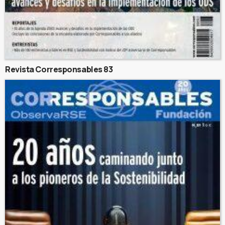
Revista Corresponsables 83