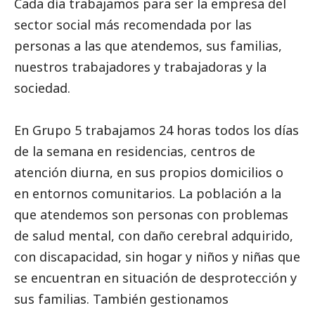
Cada día trabajamos para ser la empresa del
sector
social
más recomendada por las
personas a las que atendemos, sus familias,
nuestros trabajadores y trabajadoras y la
sociedad.
En Grupo 5 trabajamos 24 horas todos los días
de la semana en residencias, centros de
atención diurna, en sus propios domicilios o
en entornos comunitarios. La población a la
que atendemos son personas con problemas
de salud mental, con daño cerebral adquirido,
con discapacidad, sin hogar y niños y niñas que
se encuentran en situación de desprotección y
sus familias. También gestionamos