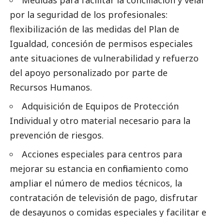
Medidas para facilitar la conciliación y velar
por la seguridad de los profesionales:
flexibilización de las medidas del Plan de
Igualdad, concesión de permisos especiales
ante situaciones de vulnerabilidad y refuerzo
del apoyo personalizado por parte de
Recursos Humanos.
Adquisición de Equipos de Protección
Individual y otro material necesario para la
prevención de riesgos.
Acciones especiales para centros para
mejorar su estancia en confinamiento como
ampliar el número de medios técnicos, la
contratación de televisión de pago, disfrutar
de desayunos o comidas especiales y facilitar e