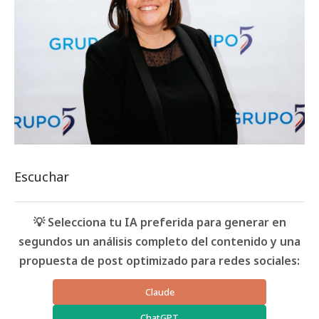
Escuchar
💡 Selecciona tu IA preferida para generar en
segundos un análisis completo del contenido y una
propuesta de post optimizado para redes sociales:
Claude
ChatGPT