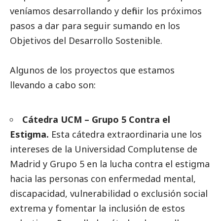
veníamos desarrollando y definir los próximos
pasos a dar para seguir sumando en los
Objetivos del Desarrollo Sostenible.
Algunos de los proyectos que estamos
llevando a cabo son:
Cátedra UCM – Grupo 5 Contra el
Estigma.
Esta cátedra extraordinaria une los
intereses de la Universidad Complutense de
Madrid y Grupo 5 en la lucha contra el estigma
hacia las personas con enfermedad mental,
discapacidad, vulnerabilidad o exclusión
social
extrema y fomentar la inclusión de estos