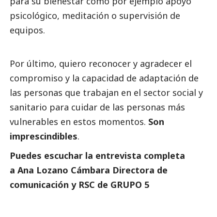
para su bienestar como por ejemplo apoyo
psicológico, meditación o supervisión de
equipos.
Por último, quiero reconocer y agradecer el
compromiso y la capacidad de adaptación de
las personas que trabajan en el sector
social
y
sanitario para cuidar de las personas más
vulnerables en estos momentos.
Son
imprescindibles
.
Puedes escuchar la entrevista completa
a Ana Lozano Cámbara Directora de
comunicación y RSC de GRUPO 5