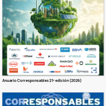
Anuario Corresponsables 21ª edición (2026)