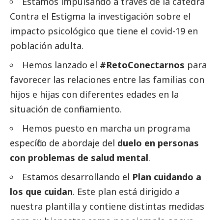
Estamos impulsando a través de la cátedra
Contra el Estigma la investigación sobre el
impacto psicológico que tiene el covid-19 en
población adulta.
Hemos lanzado el
#RetoConectarnos
para
favorecer las relaciones entre las familias con
hijos e hijas con diferentes edades en la
situación de confinamiento.
Hemos puesto en marcha un programa
específico de abordaje del
duelo en personas
con problemas de salud mental
.
Estamos desarrollando el
Plan cuidando a
los que cuidan
. Este plan está dirigido a
nuestra plantilla y contiene distintas medidas