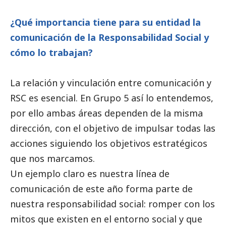
¿Qué importancia tiene para su entidad la
comunicación de la Responsabilidad
Social
y
cómo lo trabajan?
La relación y vinculación entre comunicación y
RSC es esencial. En Grupo 5 así lo entendemos,
por ello ambas áreas dependen de la misma
dirección, con el objetivo de impulsar todas las
acciones siguiendo los objetivos estratégicos
que nos marcamos.
Un ejemplo claro es nuestra línea de
comunicación de este año forma parte de
nuestra responsabilidad
social
: romper con los
mitos que existen en el entorno
social
y que