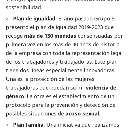
sostenibilidad.
Plan de igualdad.
El año pasado Grupo 5
presentó el plan de igualdad 2019-2023 que
recoge
más de 130 medidas
consensuadas por
primera vez en los más de 30 años de historia
de la empresa con toda la representación legal
de los trabajadores y trabajadoras. Este plan
tiene dos líneas especialmente innovadoras.
Una es la protección de las mujeres
trabajadoras que puedan sufrir
violencia de
género
. La otra es el establecimiento de un
protocolo para la prevención y detección de
posibles situaciones de
acoso sexual
.
Plan familia.
Una iniciativa que realizamos