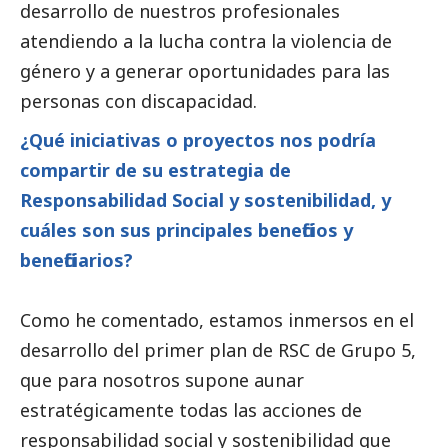
desarrollo de nuestros profesionales
atendiendo a la lucha contra la violencia de
género y a generar oportunidades para las
personas con discapacidad.
¿Qué iniciativas o proyectos nos podría
compartir de su estrategia de
Responsabilidad
Social
y sostenibilidad, y
cuáles son sus principales beneficios y
beneficiarios?
Como he comentado, estamos inmersos en el
desarrollo del primer plan de RSC de Grupo 5,
que para nosotros supone aunar
estratégicamente todas las acciones de
responsabilidad
social
y sostenibilidad que