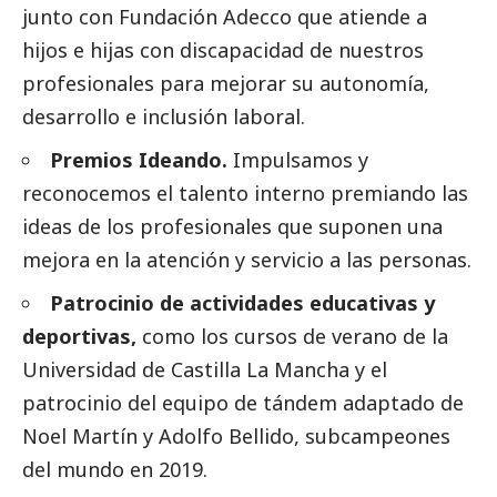
junto con Fundación Adecco que atiende a
hijos e hijas con discapacidad de nuestros
profesionales para mejorar su autonomía,
desarrollo e inclusión laboral.
Premios Ideando.
Impulsamos y
reconocemos el talento interno premiando las
ideas de los profesionales que suponen una
mejora en la atención y servicio a las personas.
Patrocinio de actividades educativas y
deportivas,
como los cursos de verano de la
Universidad de Castilla La Mancha y el
patrocinio del equipo de tándem adaptado de
Noel Martín y Adolfo Bellido, subcampeones
del mundo en 2019.