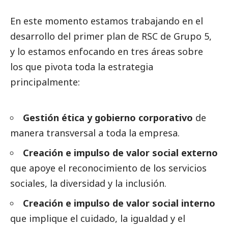
En este momento estamos trabajando en el
desarrollo del primer plan de RSC de Grupo 5,
y lo estamos enfocando en tres áreas sobre
los que pivota toda la estrategia
principalmente:
Gestión ética y gobierno corporativo
de
manera transversal a toda la empresa.
Creación e impulso de valor
social
externo
que apoye el reconocimiento de los servicios
sociales, la diversidad y la inclusión.
Creación e impulso de valor
social
interno
que implique el cuidado, la igualdad y el