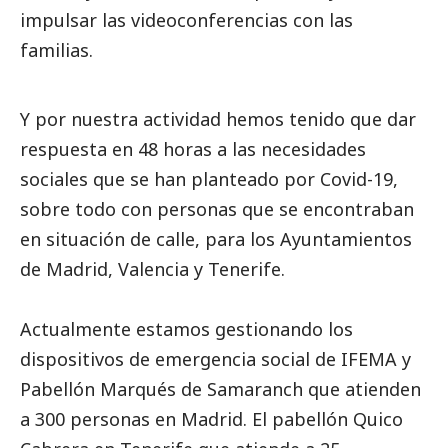
impulsar las videoconferencias con las
familias.
Y por nuestra actividad hemos tenido que dar
respuesta en 48 horas a las necesidades
sociales que se han planteado por Covid-19,
sobre todo con personas que se encontraban
en situación de calle, para los Ayuntamientos
de Madrid, Valencia y Tenerife.
Actualmente estamos gestionando los
dispositivos de emergencia
social
de IFEMA y
Pabellón Marqués de Samaranch que atienden
a 300 personas en Madrid. El pabellón Quico