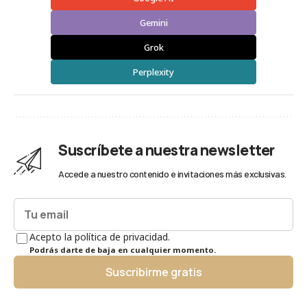
Gemini
Grok
Perplexity
Suscríbete a nuestra newsletter
Accede a nuestro contenido e invitaciones más exclusivas.
Acepto la política de privacidad.
Podrás darte de baja en cualquier momento.
Suscribirme gratis