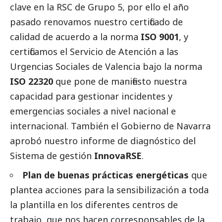
clave en la RSC de Grupo 5, por ello el año
pasado renovamos nuestro certificado de
calidad de acuerdo a la norma
ISO 9001
, y
certificamos el Servicio de Atención a las
Urgencias Sociales de Valencia bajo la norma
ISO 22320
que pone de manifiesto nuestra
capacidad para gestionar incidentes y
emergencias sociales a nivel nacional e
internacional. También el Gobierno de Navarra
aprobó nuestro informe de diagnóstico del
Sistema de gestión
InnovaRSE
.
Plan de buenas prácticas energéticas
que
plantea acciones para la sensibilización a toda
la plantilla en los diferentes centros de
trabajo, que nos hacen
corresponsables
de la