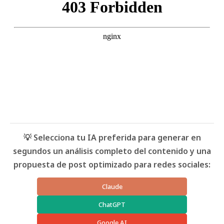
💡 Selecciona tu IA preferida para generar en
segundos un análisis completo del contenido y una
propuesta de post optimizado para redes sociales:
Claude
ChatGPT
Google AI