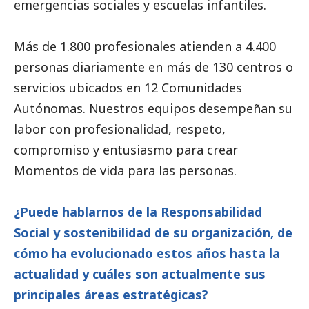
emergencias sociales y escuelas infantiles.
Más de 1.800 profesionales atienden a 4.400
personas diariamente en más de 130 centros o
servicios ubicados en 12 Comunidades
Autónomas. Nuestros equipos desempeñan su
labor con profesionalidad, respeto,
compromiso y entusiasmo para crear
Momentos de vida para las personas.
¿Puede hablarnos de la Responsabilidad
Social
y sostenibilidad de su organización, de
cómo ha evolucionado estos años hasta la
actualidad y cuáles son actualmente sus
principales áreas estratégicas?