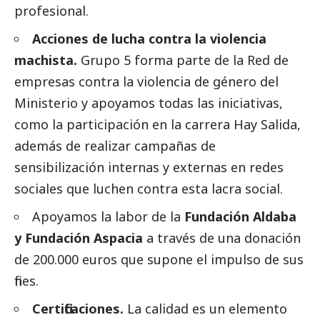
profesional.
Acciones de lucha contra la violencia
machista.
Grupo 5 forma parte de la Red de
empresas contra la violencia de género del
Ministerio y apoyamos todas las iniciativas,
como la participación en la carrera Hay Salida,
además de realizar campañas de
sensibilización internas y externas en redes
sociales que luchen contra esta lacra
social
.
Apoyamos la labor de la
Fundación Aldaba
y Fundación Aspacia
a través de una donación
de 200.000 euros que supone el impulso de sus
fines.
Certificaciones.
La calidad es un elemento