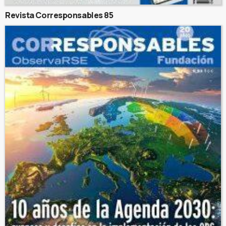
Revista Corresponsables 85