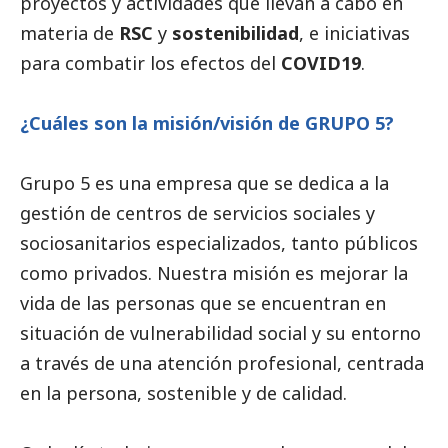
proyectos y actividades que llevan a cabo en
materia de
RSC
y
sostenibilidad
, e iniciativas
para combatir los efectos del
COVID19
.
¿Cuáles son la misión/visión de GRUPO 5?
Grupo 5
es una empresa que se dedica a la
gestión de centros de servicios sociales y
sociosanitarios especializados, tanto públicos
como privados. Nuestra misión es mejorar la
vida de las personas que se encuentran en
situación de vulnerabilidad
social
y su entorno
a través de una atención profesional, centrada
en la persona, sostenible y de calidad.