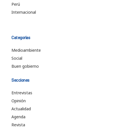
Perú
Internacional
Categorías
Medioambiente
Social
Buen gobierno
Secciones
Entrevistas
Opinión
Actualidad
Agenda
Revista