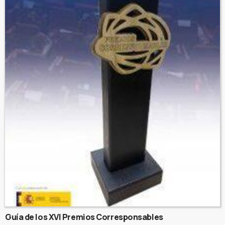
Guía de los XVI Premios Corresponsables