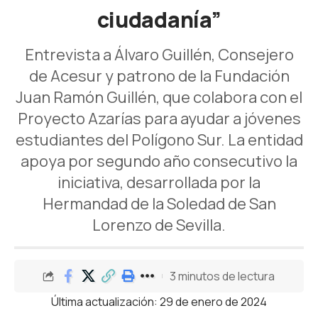
ciudadanía”
Entrevista a Álvaro Guillén, Consejero
de Acesur y patrono de la Fundación
Juan Ramón Guillén, que colabora con el
Proyecto Azarías para ayudar a jóvenes
estudiantes del Polígono Sur. La entidad
apoya por segundo año consecutivo la
iniciativa, desarrollada por la
Hermandad de la Soledad de San
Lorenzo de Sevilla.
3 minutos de lectura
Última actualización: 29 de enero de 2024