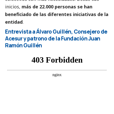
inicios,
más de 22.000 personas se han
beneficiado de las diferentes iniciativas de la
entidad
.
Entrevista a Álvaro Guillén, Consejero de
Acesur y patrono de la Fundación Juan
Ramón Guillén