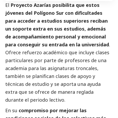
El
Proyecto Azarías posibilita que estos
jóvenes del Polígono Sur con dificultades
para acceder a estudios superiores reciban
un soporte extra en sus estudios, además
de acompañamiento personal y emocional
para conseguir su entrada en la universidad
.
Ofrece refuerzo académico que incluye clases
particulares por parte de profesores de una
academia para las asignaturas troncales,
también se planifican clases de apoyo y
técnicas de estudio y se aporta una ayuda
extra que se ofrece de manera reglada
durante el periodo lectivo.
En su
compromiso por mejorar las