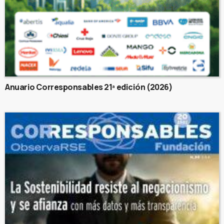
Anuario Corresponsables 21ª edición (2026)