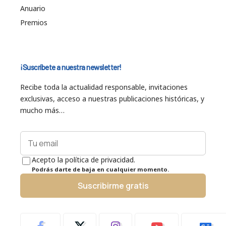
Anuario
Premios
¡Suscríbete a nuestra newsletter!
Recibe toda la actualidad responsable, invitaciones
exclusivas, acceso a nuestras publicaciones históricas, y
mucho más…
Acepto la política de privacidad.
Podrás darte de baja en cualquier momento.
Suscribirme gratis