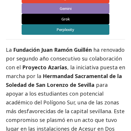
Gemini
Grok
Perplexity
La
Fundación Juan Ramón Guillén
ha renovado
por segundo año consecutivo su colaboración
con el
Proyecto Azarías
, la iniciativa puesta en
marcha por la
Hermandad Sacramental de la
Soledad de San Lorenzo de Sevilla
para
apoyar a los estudiantes con potencial
académico del Polígono Sur, una de las zonas
más desfavorecidas de la capital sevillana. Este
compromiso se plasmó en un acto que tuvo
lugar en las instalaciones de Acesur en Dos