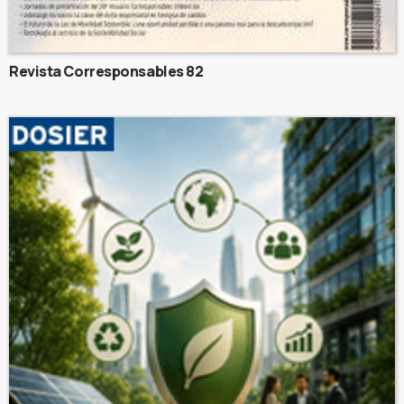
Revista Corresponsables 82