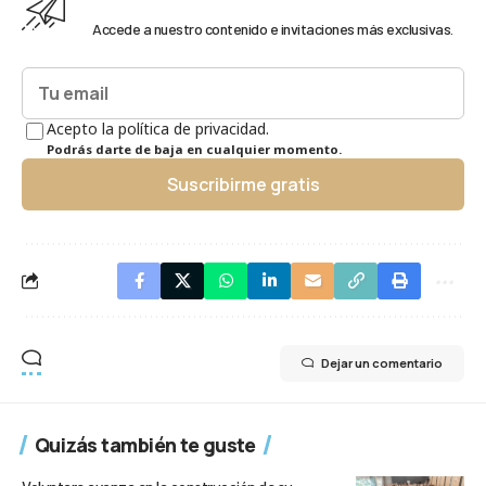
Accede a nuestro contenido e invitaciones más exclusivas.
Acepto la política de privacidad.
Podrás darte de baja en cualquier momento.
Suscribirme gratis
Dejar un comentario
Quizás también te guste