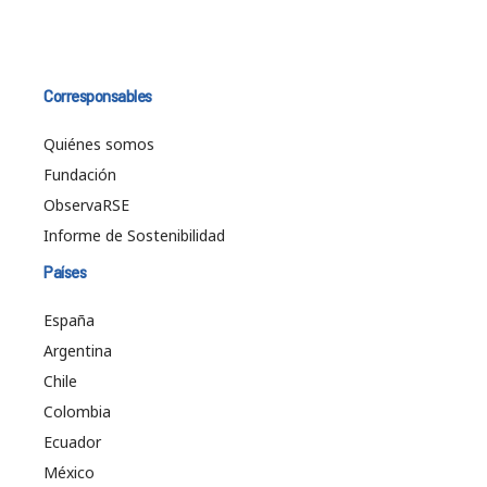
Corresponsables
Quiénes somos
Fundación
ObservaRSE
Informe de Sostenibilidad
Países
España
Argentina
Chile
Colombia
Ecuador
México