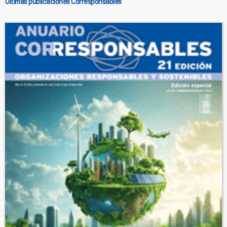
Últimas publicaciones Corresponsables