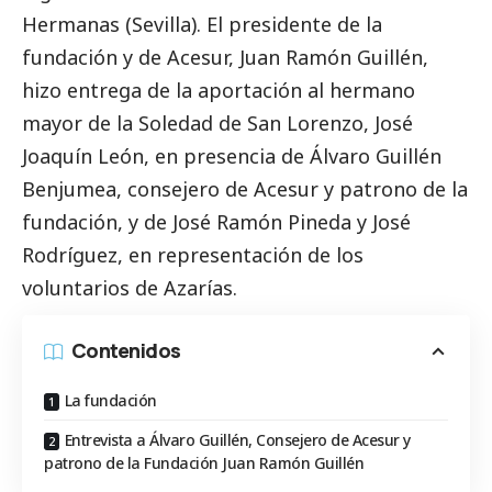
Hermanas (Sevilla). El presidente de la
fundación y de Acesur, Juan Ramón Guillén,
hizo entrega de la aportación al hermano
mayor de la Soledad de San Lorenzo, José
Joaquín León, en presencia de Álvaro Guillén
Benjumea, consejero de Acesur y patrono de la
fundación, y de José Ramón Pineda y José
Rodríguez, en representación de los
voluntarios de Azarías.
Contenidos
La fundación
Entrevista a Álvaro Guillén, Consejero de Acesur y
patrono de la Fundación Juan Ramón Guillén