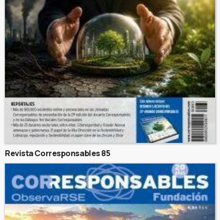
Revista Corresponsables 85