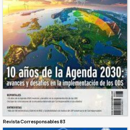
Revista Corresponsables 83