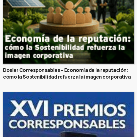
Dosier Corresponsables – Economía de la reputación:
cómo la Sostenibilidad refuerza la imagen corporativa