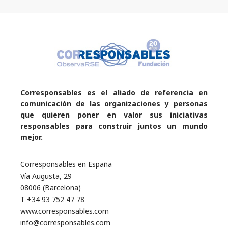
Corresponsables es el aliado de referencia en
comunicación de las organizaciones y personas
que quieren poner en valor sus iniciativas
responsables para construir juntos un mundo
mejor.
Corresponsables en España
Vía Augusta, 29
08006 (Barcelona)
T +34 93 752 47 78
www.corresponsables.com
info@corresponsables.com