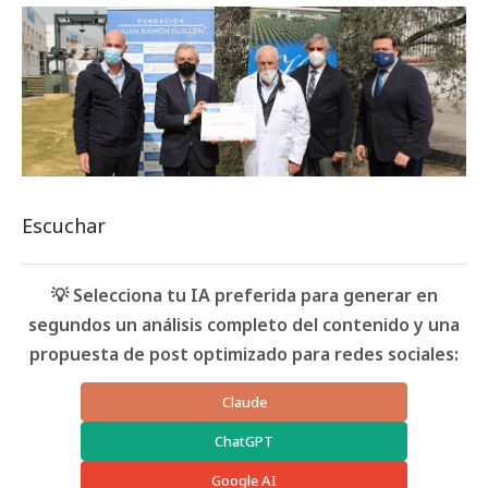
Escuchar
💡 Selecciona tu IA preferida para generar en
segundos un análisis completo del contenido y una
propuesta de post optimizado para redes sociales:
Claude
ChatGPT
Google AI