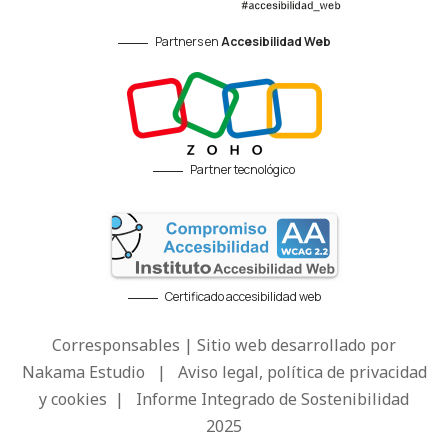
Partners en
Accesibilidad Web
Partner tecnológico
Certificado accesibilidad web
Corresponsables | Sitio web desarrollado por
Nakama Estudio
|
Aviso legal, política de privacidad
y cookies
|
Informe Integrado de Sostenibilidad
2025