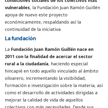
condiciones sociales de los colectivos más
vulnerables
, la Fundación Juan Ramón Guillén
apoya de nuevo este proyecto
económicamente, respaldando así la
continuidad de la iniciativa.
La fundación
La
Fundación Juan Ramón Guillén nace en
2011 con la finalidad de acercar el sector
rural a la ciudadanía
, haciendo especial
hincapié en todo aquello vinculado al ámbito
olivarero, incrementando la visibilidad,
formación e investigación sobre la materia, así
como el desarrollo de actividades dirigidas a
mejorar la calidad de vida de aquellos
colectivos con más necesidades. Desde sus